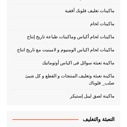
ماكينات تغليف فلوبك أفقية
ماكينات لحام
ماكينات لحام أكياس وماكينات طباعة تاريخ إنتاج
ماكينات لحام اكياس الومنيوم و لامينيت مع تاريخ انتاج
ماكينة تعبئة سوائل فى اكياس أوتوماتيك
ماكينة تعبئة وتغليف المنتجات و القطع و كل شيئ
صلب_ فلوباك
ماكينة لصق ليبل إستيكر
التعبئة والتغليف