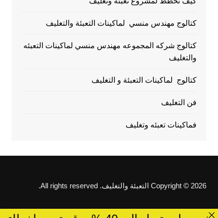
كيف تخطط لمشروع تعبئة وتغليف
كتالوج مهندس منسي لماكينات التعبئة والتغليف
كتالوج شركه المجموعه مهندس منسي لماكينات التعبئه
والتغليف
كتالوج لماكينات التعبئة و التغليف
فن التغليف
فماكينات تعبئه وتغليف
Copyright © 2026 التعبئة والتغليف. All rights reserved.