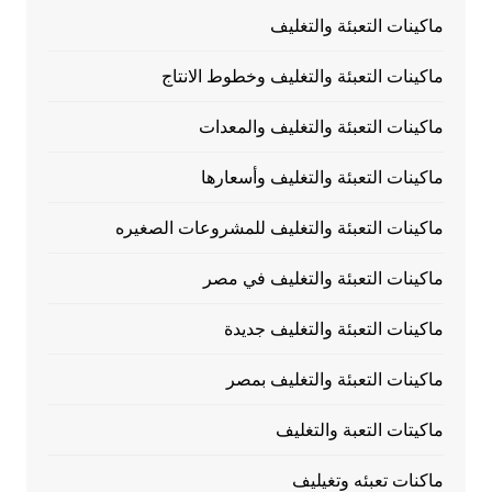
ماكينات التعبئة والتغليف
ماكينات التعبئة والتغليف وخطوط الانتاج
ماكينات التعبئة والتغليف والمعدات
ماكينات التعبئة والتغليف وأسعارها
ماكينات التعبئة والتغليف للمشروعات الصغيره
ماكينات التعبئة والتغليف في مصر
ماكينات التعبئة والتغليف جديدة
ماكينات التعبئة والتغليف بمصر
ماكيتات التعبة والتغليف
ماكنات تعبئه وتغيليف