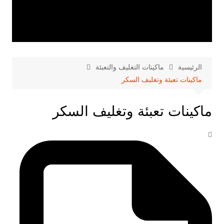
الرئيسية
ماكينات التغليف والتعبئة
ماكينات تعبئة وتغليف السكر
ماكينات تعبئة وتغليف السكر