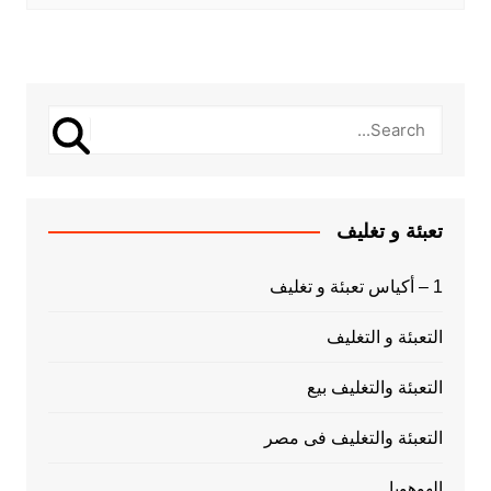
تعبئة و تغليف
1 – أكياس تعبئة و تغليف
التعبئة و التغليف
التعبئة والتغليف بيع
التعبئة والتغليف فى مصر
الهوهوبا