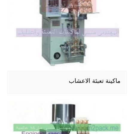
ماكينة تعبئة الاعشاب