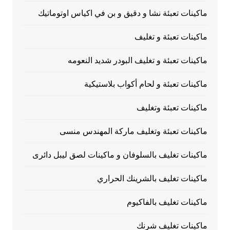
ماكينات تعبئة نشا و دقيق و بن في اكياس اوتوماتيك
ماكينات تعبئة و تغليف
ماكينات تعبئة و تغليف البودر شديد النعومه
ماكينات تعبئة و لحام أكواب بلاستيكية
ماكينات تعبئة وتغليف
ماكينات تعبئة وتغليف ماركة المهندس منسى
ماكينات تغليف بالسلوفان و ماكينات لصق ليبل دائرى
ماكينات تغليف بالشرينك الحراري
ماكينات تغليف بالفاكيوم
ماكينات تغليف شرنك