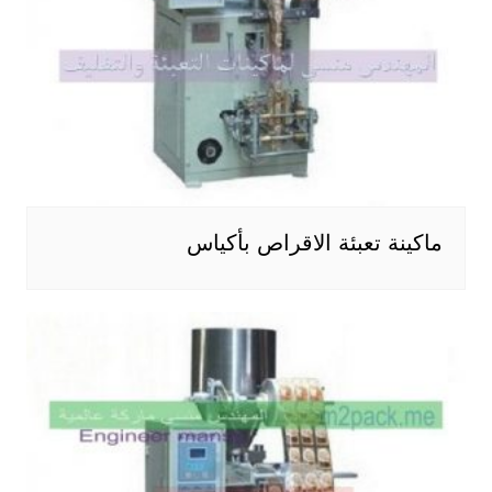
ماكينة تعبئة الاقراص بأكياس