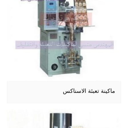
ماكينة تعبئة الاسناكس