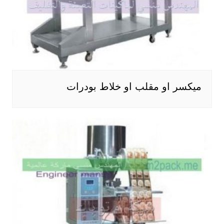
ميكسر او مقلب او خلاط بودرات