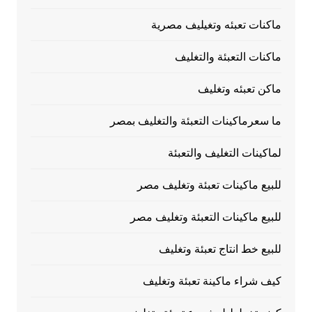
ماكنات تعبئه وتغيليف مصرية
ماكنات التعبئة والتغليف
ماكن تعبئه وتغليف
ما سعرماكينات التعبئة والتغليف بمصر
لماكينات التغليف والتعبئة
للبيع ماكينات تعبئة وتغليف مصر
للبيع ماكينات التعبئة وتغليف مصر
للبيع خط انتاج تعبئة وتغليف
كيف شراء ماكينة تعبئة وتغليف