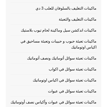
ماكينات التغليف بالسلوفان للعلب 3 دي
ماكينات التغليف والتعبئة
ماكينات اندكشن سيل وماكينة لحام تيوب بلاستيك
ماكينات تعبئة حبوب و حبيبات وتعبئة مساحيق في
اكياس اوتوماتيك
ماكينات تعبئة سوائل أتوماتيك ونصف أتوماتيك
ماكينات تعبئة سوائل في اكواب
ماكينات تعبئة سوائل في اكياس اوتوماتيك
ماكينات تعبئة سوائل في عبوات
ماكينات تعبئة سوائل في عبوات وأكياس نصف أوتوماتيك