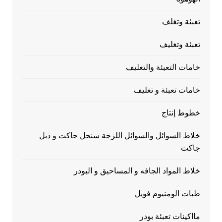
تعبئة وتغلف
تعبئة وتغليف
خامات التعبئة والتغليف
خامات تعبئة و تغليف
خطوط إنتاج
خلاط السوائل والسوائل اللزجة سنجل جاكت و دبل
جاكت
خلاط المواد الجافه و المساحيق و البودر
طبات الومنيوم فويل
مااكينات تعبئة بودر