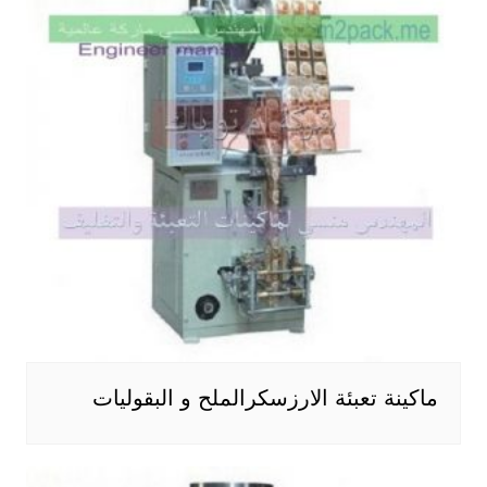
ماكينة تعبئة الارزسكرالملح و البقوليات