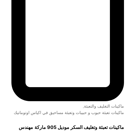
ماكينات التغليف والتعبئة
,
ماكينات تعبئة حبوب و حبيبات وتعبئة مساحيق في اكياس اوتوماتيك
ماكينات تعبئة وتغليف السكر موديل 905 ماركة
مهندس