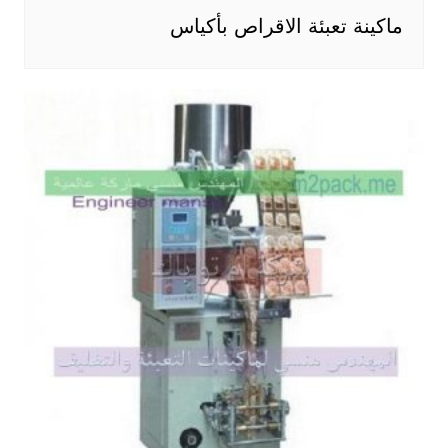
ماكينة تعبئة الاقراص بأكياس