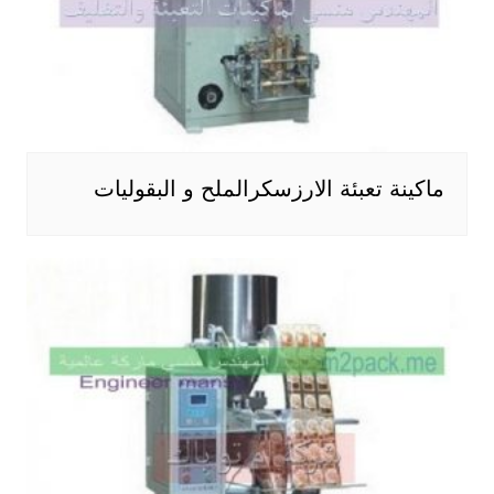
ماكينة تعبئة الارزسكرالملح و البقوليات