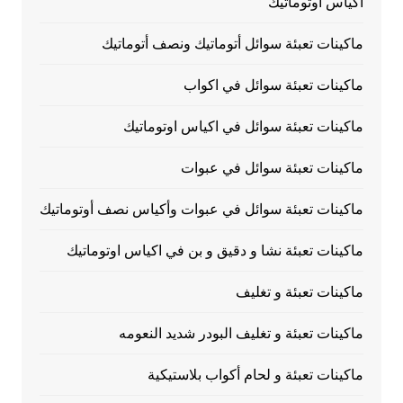
اكياس اوتوماتيك
ماكينات تعبئة سوائل أتوماتيك ونصف أتوماتيك
ماكينات تعبئة سوائل في اكواب
ماكينات تعبئة سوائل في اكياس اوتوماتيك
ماكينات تعبئة سوائل في عبوات
ماكينات تعبئة سوائل في عبوات وأكياس نصف أوتوماتيك
ماكينات تعبئة نشا و دقيق و بن في اكياس اوتوماتيك
ماكينات تعبئة و تغليف
ماكينات تعبئة و تغليف البودر شديد النعومه
ماكينات تعبئة و لحام أكواب بلاستيكية