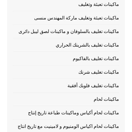
ماكينات تعبئة وتغليف
ماكينات تعبئة وتغليف ماركة المهندس منسى
ماكينات تغليف بالسلوفان و ماكينات لصق ليبل دائرى
ماكينات تغليف بالشرينك الحراري
ماكينات تغليف بالفاكيوم
ماكينات تغليف شرنك
ماكينات تغليف فلوبك أفقية
ماكينات لحام
ماكينات لحام أكياس وماكينات طباعة تاريخ إنتاج
ماكينات لحام اكياس الومنيوم و لامينيت مع تاريخ انتاج