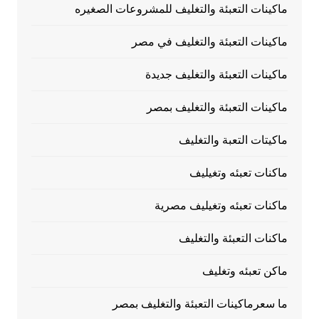
ماكينات التعبئة والتغليف للمشروعات الصغيره
ماكينات التعبئة والتغليف في مصر
ماكينات التعبئة والتغليف جديدة
ماكينات التعبئة والتغليف بمصر
ماكيتات التعبة والتغليف
ماكنات تعبئه وتغيليف
ماكنات تعبئه وتغيليف مصرية
ماكنات التعبئة والتغليف
ماكن تعبئه وتغليف
ما سعرماكينات التعبئة والتغليف بمصر