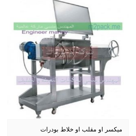
ميكسر او مقلب او خلاط بودرات