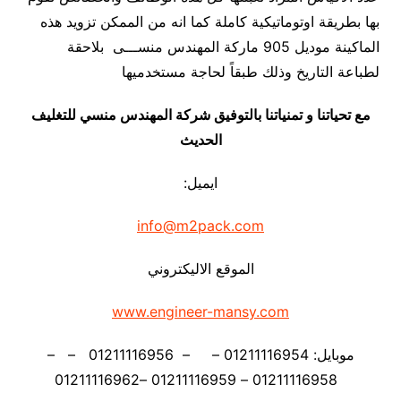
بها بطريقة اوتوماتيكية كاملة كما انه من الممكن تزويد هذه
الماكينة موديل 905 ماركة المهندس منســـى بلاحقة
لطباعة التاريخ وذلك طبقاً لحاجة مستخدميها
مع تحياتنا و تمنياتنا بالتوفيق شركة المهندس منسي للتغليف
الحديث
ايميل:
info@m2pack.com
الموقع الاليكتروني
www.engineer-mansy.com
موبايل: 01211116954 – – 01211116956 – –
01211116958 – 01211116959 –01211116962