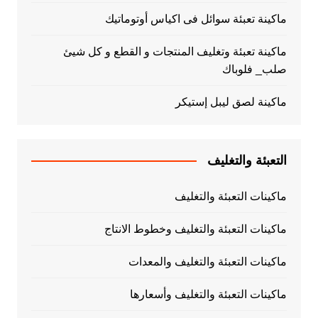
ماكينة تعبئة سوائل فى اكياس أوتوماتيك
ماكينة تعبئة وتغليف المنتجات و القطع و كل شيئ
صلب_ فلوباك
ماكينة لصق ليبل إستيكر
التعبئة والتغليف
ماكينات التعبئة والتغليف
ماكينات التعبئة والتغليف وخطوط الانتاج
ماكينات التعبئة والتغليف والمعدات
ماكينات التعبئة والتغليف وأسعارها