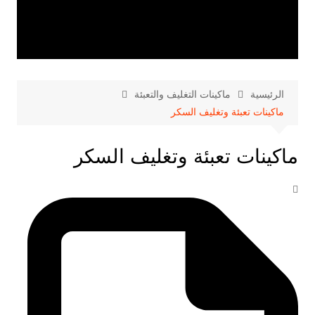
الرئيسية
ماكينات التغليف والتعبئة
ماكينات تعبئة وتغليف السكر
ماكينات تعبئة وتغليف السكر