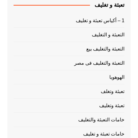
تعبئة و تغليف
1 – أكياس تعبئة و تغليف
التعبئة و التغليف
التعبئة والتغليف بيع
التعبئة والتغليف فى مصر
الهوهوبا
تعبئة وتغلف
تعبئة وتغليف
خامات التعبئة والتغليف
خامات تعبئة و تغليف