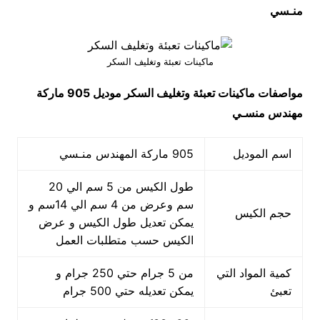
منـسي
ماكينات تعبئة وتغليف السكر
مواصفات
ماكينات تعبئة وتغليف السكر
موديل 905 ماركة
مهندس منسـي
اسم الموديل
905 ماركة المهندس منـسي
طول الكيس من 5 سم الي 20
سم وعرض من 4 سم الي 14سم و
حجم الكيس
يمكن تعديل طول الكيس و عرض
الكيس حسب متطلبات العمل
كمية المواد التي
من 5 جرام حتي 250 جرام و
تعبئ
يمكن تعديله حتي 500 جرام