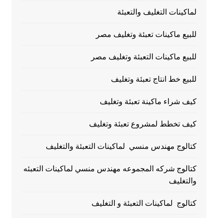
لماكينات التغليف والتعبئة
للبيع ماكينات تعبئة وتغليف مصر
للبيع ماكينات التعبئة وتغليف مصر
للبيع خط انتاج تعبئة وتغليف
كيف شراء ماكينة تعبئة وتغليف
كيف تخطط لمشروع تعبئة وتغليف
كتالوج مهندس منسي لماكينات التعبئة والتغليف
كتالوج شركه المجموعه مهندس منسي لماكينات التعبئه
والتغليف
كتالوج لماكينات التعبئة و التغليف