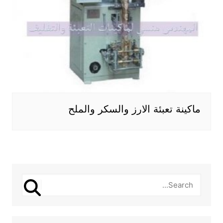
ماكينة تعبئة الارز والسكر والملح