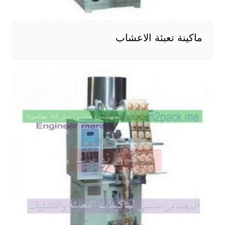
ماكينة تعبئة الاعشاب