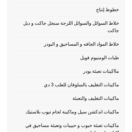
خطوط إنتاج
خلاط السوائل والسوائل اللزجة سنجل جاكت و دبل
جاكت
خلاط المواد الجافه و المساحيق و البودر
طبات الومنيوم فويل
مااكينات تعبئة بودر
ماكينات التغليف بالسلوفان للعلب 3 دي
ماكينات التغليف والتعبئة
ماكينات اندكشن سيل وماكينة لحام تيوب بلاستيك
ماكينات تعبئة حبوب و حبيبات وتعبئة مساحيق في