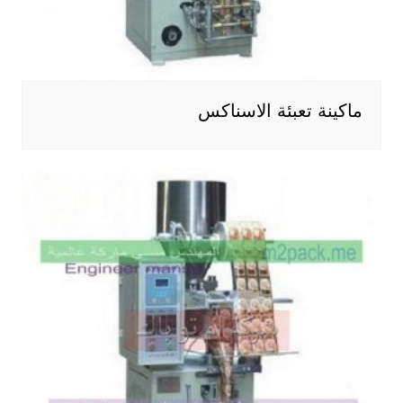
ماكينة تعبئة الاسناكس