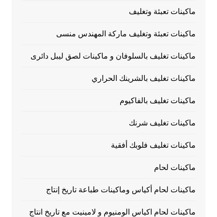
ماكينات تعبئة وتغليف
ماكينات تعبئة وتغليف ماركة المهندس منسى
ماكينات تغليف بالسلوفان و ماكينات لصق ليبل دائرى
ماكينات تغليف بالشرينك الحراري
ماكينات تغليف بالفاكيوم
ماكينات تغليف شرنك
ماكينات تغليف فلوبك أفقية
ماكينات لحام
ماكينات لحام أكياس وماكينات طباعة تاريخ إنتاج
ماكينات لحام اكياس الومنيوم و لامينيت مع تاريخ انتاج