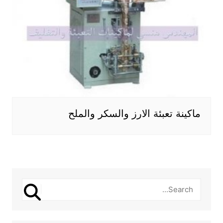
ماكينة تعبئة الارز والسكر والملح