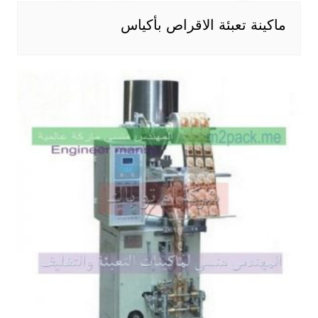
ماكينة تعبئة الاقراص بأكياس