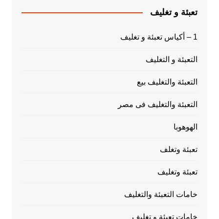
تعبئة و تغليف
1 – أكياس تعبئة و تغليف
التعبئة و التغليف
التعبئة والتغليف بيع
التعبئة والتغليف فى مصر
الهوهوبا
تعبئة وتغلف
تعبئة وتغليف
خامات التعبئة والتغليف
خامات تعبئة و تغليف