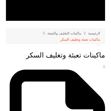
الرئيسية
ماكينات التغليف والتعبئة
ماكينات تعبئة وتغليف السكر
ماكينات تعبئة وتغليف السكر