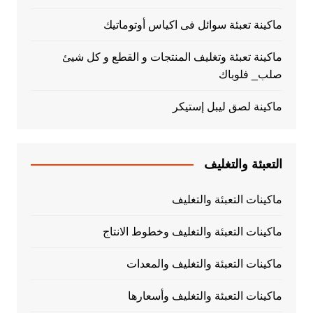
ماكينة تعبئة سوائل فى اكياس أوتوماتيك
ماكينة تعبئة وتغليف المنتجات و القطع و كل شيئ
صلب_ فلوباك
ماكينة لصق ليبل إستيكر
التعبئة والتغليف
ماكينات التعبئة والتغليف
ماكينات التعبئة والتغليف وخطوط الانتاج
ماكينات التعبئة والتغليف والمعدات
ماكينات التعبئة والتغليف وأسعارها