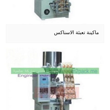
ماكينة تعبئة الاسناكس