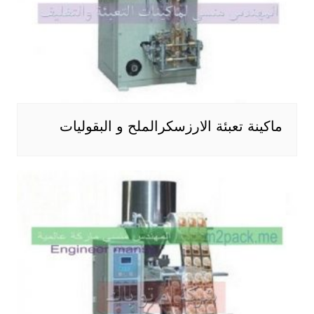
ماكينة تعبئة الارزسكرالملح و البقوليات