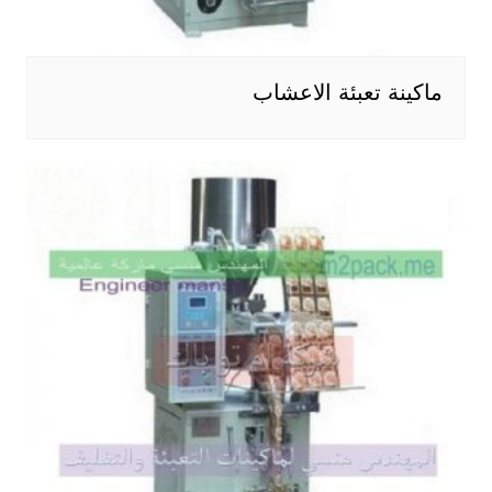
ماكينة تعبئة الاعشاب