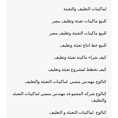
لماكينات التغليف والتعبئة
للبيع ماكينات تعبئة وتغليف مصر
للبيع ماكينات التعبئة وتغليف مصر
للبيع خط انتاج تعبئة وتغليف
كيف شراء ماكينة تعبئة وتغليف
كيف تخطط لمشروع تعبئة وتغليف
كتالوج مهندس منسي لماكينات التعبئة والتغليف
كتالوج شركه المجموعه مهندس منسي لماكينات التعبئه
والتغليف
كتالوج لماكينات التعبئة و التغليف