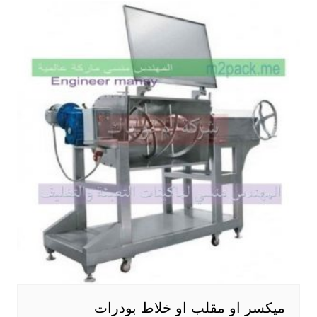
ميكسر او مقلب او خلاط بودرات