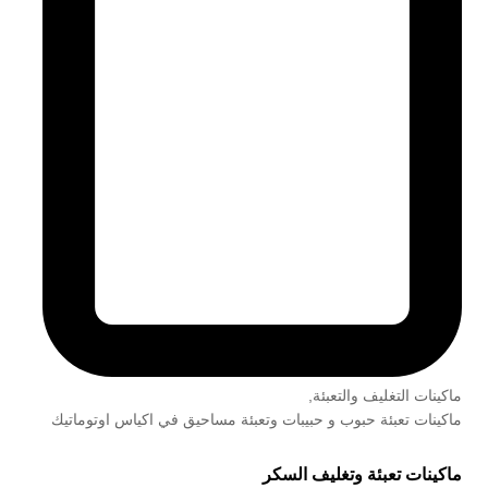
ماكينات التغليف والتعبئة
,
ماكينات تعبئة حبوب و حبيبات وتعبئة مساحيق في اكياس اوتوماتيك
ماكينات تعبئة وتغليف السكر