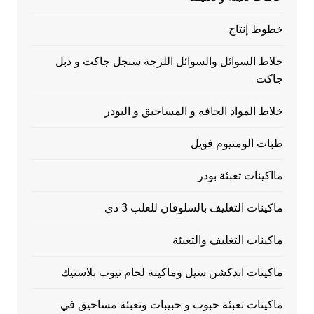
خطوط إنتاج
خلاط السوائل والسوائل اللزجة سنجل جاكت و دبل
جاكت
خلاط المواد الجافه و المساحيق و البودر
طبات الومنيوم فويل
مااكينات تعبئة بودر
ماكينات التغليف بالسلوفان للعلب 3 دي
ماكينات التغليف والتعبئة
ماكينات اندكشن سيل وماكينة لحام تيوب بلاستيك
ماكينات تعبئة حبوب و حبيبات وتعبئة مساحيق في