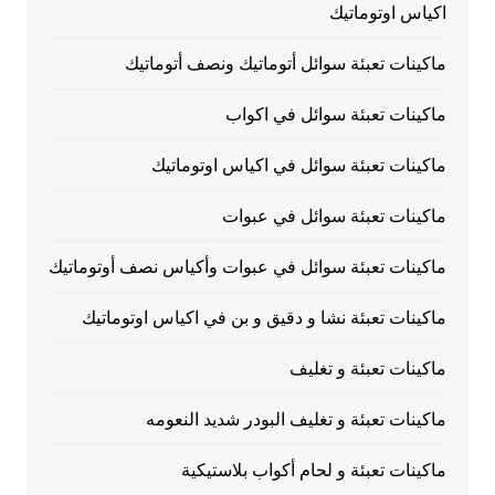
اكياس اوتوماتيك
ماكينات تعبئة سوائل أتوماتيك ونصف أتوماتيك
ماكينات تعبئة سوائل في اكواب
ماكينات تعبئة سوائل في اكياس اوتوماتيك
ماكينات تعبئة سوائل في عبوات
ماكينات تعبئة سوائل في عبوات وأكياس نصف أوتوماتيك
ماكينات تعبئة نشا و دقيق و بن في اكياس اوتوماتيك
ماكينات تعبئة و تغليف
ماكينات تعبئة و تغليف البودر شديد النعومه
ماكينات تعبئة و لحام أكواب بلاستيكية