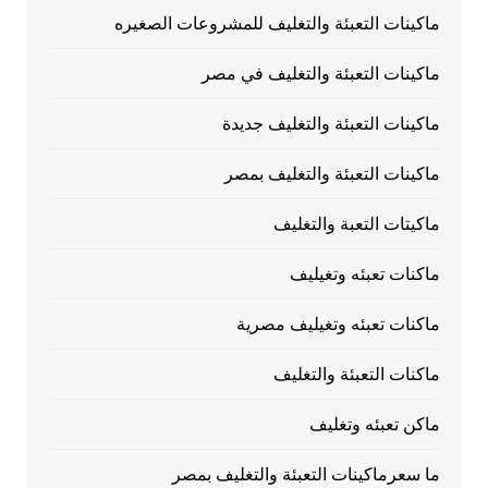
ماكينات التعبئة والتغليف للمشروعات الصغيره
ماكينات التعبئة والتغليف في مصر
ماكينات التعبئة والتغليف جديدة
ماكينات التعبئة والتغليف بمصر
ماكيتات التعبة والتغليف
ماكنات تعبئه وتغيليف
ماكنات تعبئه وتغيليف مصرية
ماكنات التعبئة والتغليف
ماكن تعبئه وتغليف
ما سعرماكينات التعبئة والتغليف بمصر