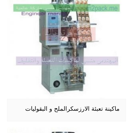
ماكينة تعبئة الارزسكرالملح و البقوليات