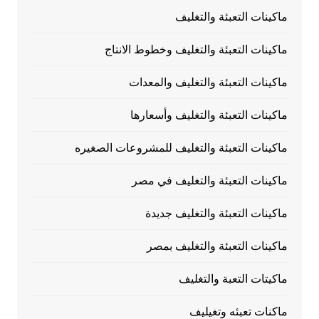
ماكينات التعبئة والتغليف
ماكينات التعبئة والتغليف وخطوط الانتاج
ماكينات التعبئة والتغليف والمعدات
ماكينات التعبئة والتغليف وأسعارها
ماكينات التعبئة والتغليف للمشروعات الصغيره
ماكينات التعبئة والتغليف في مصر
ماكينات التعبئة والتغليف جديدة
ماكينات التعبئة والتغليف بمصر
ماكيتات التعبة والتغليف
ماكنات تعبئه وتغيليف