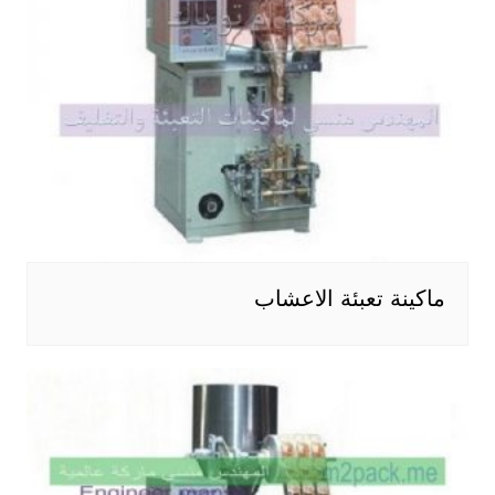
ماكينة تعبئة الاعشاب