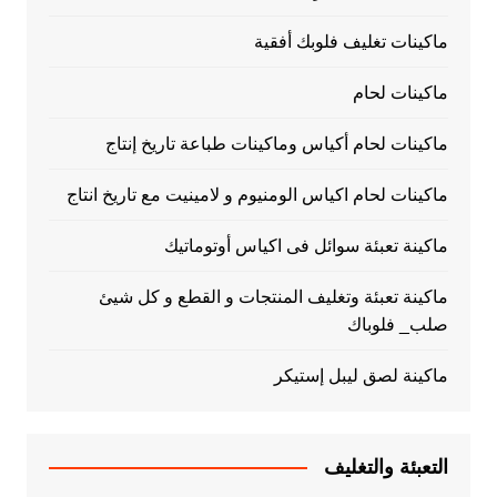
ماكينات تغليف فلوبك أفقية
ماكينات لحام
ماكينات لحام أكياس وماكينات طباعة تاريخ إنتاج
ماكينات لحام اكياس الومنيوم و لامينيت مع تاريخ انتاج
ماكينة تعبئة سوائل فى اكياس أوتوماتيك
ماكينة تعبئة وتغليف المنتجات و القطع و كل شيئ
صلب_ فلوباك
ماكينة لصق ليبل إستيكر
التعبئة والتغليف