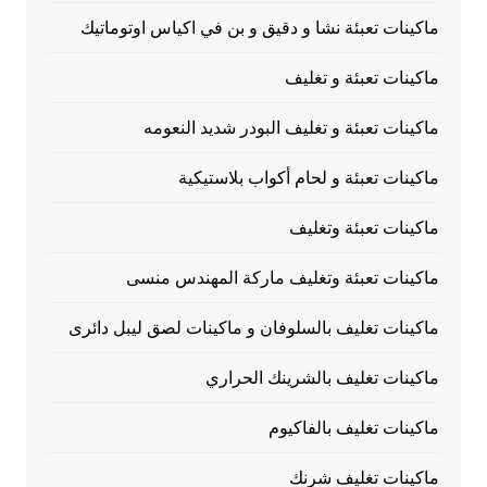
ماكينات تعبئة نشا و دقيق و بن في اكياس اوتوماتيك
ماكينات تعبئة و تغليف
ماكينات تعبئة و تغليف البودر شديد النعومه
ماكينات تعبئة و لحام أكواب بلاستيكية
ماكينات تعبئة وتغليف
ماكينات تعبئة وتغليف ماركة المهندس منسى
ماكينات تغليف بالسلوفان و ماكينات لصق ليبل دائرى
ماكينات تغليف بالشرينك الحراري
ماكينات تغليف بالفاكيوم
ماكينات تغليف شرنك