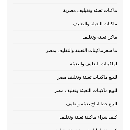
ماكنات تعبئه وتغيليف مصرية
ماكنات التعبئة والتغليف
ماكن تعبئه وتغليف
ما سعرماكينات التعبئة والتغليف بمصر
لماكينات التغليف والتعبئة
للبيع ماكينات تعبئة وتغليف مصر
للبيع ماكينات التعبئة وتغليف مصر
للبيع خط انتاج تعبئة وتغليف
كيف شراء ماكينة تعبئة وتغليف