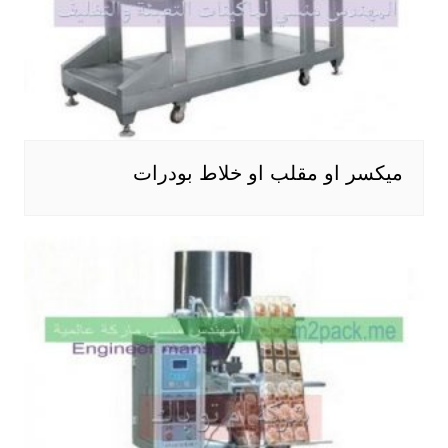
ميكسر او مقلب او خلاط بودرات