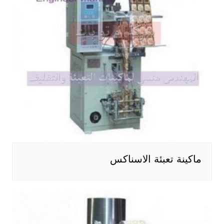
ماكينة تعبئة الاسناكس