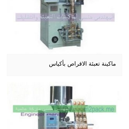
ماكينة تعبئة الاقراص بأكياس