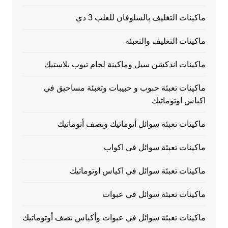
ماكينات التغليف بالسلوفان للعلب 3 دي
ماكينات التغليف والتعبئة
ماكينات اندكشن سيل وماكينة لحام تيوب بلاستيك
ماكينات تعبئة حبوب و حبيبات وتعبئة مساحيق في
اكياس اوتوماتيك
ماكينات تعبئة سوائل أتوماتيك ونصف أتوماتيك
ماكينات تعبئة سوائل في اكواب
ماكينات تعبئة سوائل في اكياس اوتوماتيك
ماكينات تعبئة سوائل في عبوات
ماكينات تعبئة سوائل في عبوات وأكياس نصف أوتوماتيك