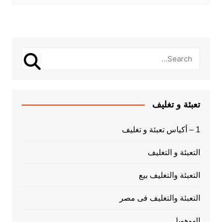
تعبئة و تغليف
1 – أكياس تعبئة و تغليف
التعبئة و التغليف
التعبئة والتغليف بيع
التعبئة والتغليف فى مصر
الهوهوبا