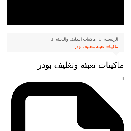
الرئيسية
ماكينات التغليف والتعبئة
ماكينات تعبئة وتغليف بودر
ماكينات تعبئة وتغليف بودر