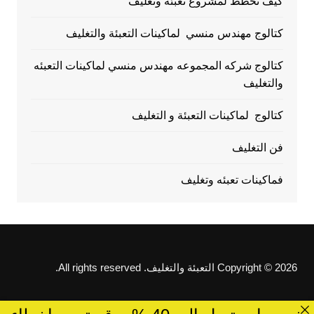
كيف تخطط لمشروع تعبئة وتغليف
كتالوج مهندس منسي لماكينات التعبئة والتغليف
كتالوج شركه المجموعه مهندس منسي لماكينات التعبئه
والتغليف
كتالوج لماكينات التعبئة و التغليف
فن التغليف
فماكينات تعبئه وتغليف
Copyright © 2026 التعبئة والتغليف. All rights reserved.