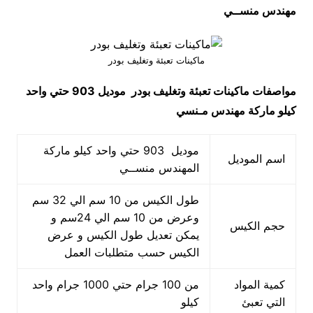
مهندس منســي
ماكينات تعبئة وتغليف بودر
مواصفات
ماكينات تعبئة وتغليف بودر
موديل 903 حتي واحد
كيلو ماركة مهندس مـنسي
موديل 903 حتي واحد كيلو ماركة
اسم الموديل
المهندس منســي
طول الكيس من 10 سم الي 32 سم
وعرض من 10 سم الي 24سم و
حجم الكيس
يمكن تعديل طول الكيس و عرض
الكيس حسب متطلبات العمل
كمية المواد
من 100 جرام حتي 1000 جرام واحد
التي تعبئ
كيلو