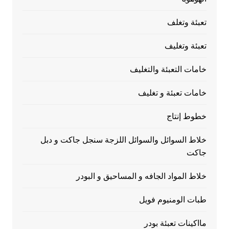
تعبئة وتغلف
تعبئة وتغليف
خامات التعبئة والتغليف
خامات تعبئة و تغليف
خطوط إنتاج
خلاط السوائل والسوائل اللزجة سنجل جاكت و دبل
جاكت
خلاط المواد الجافه و المساحيق و البودر
طبات الومنيوم فويل
مااكينات تعبئة بودر