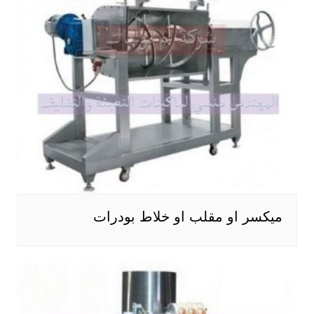
ميكسر او مقلب او خلاط بودرات