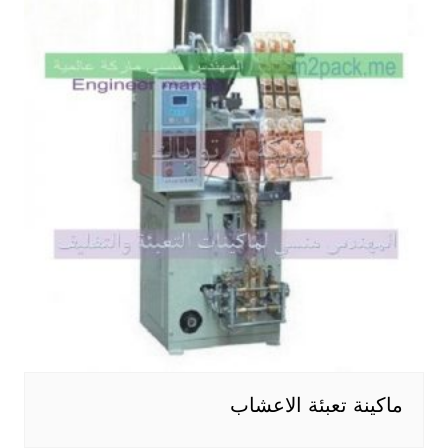
ماكينة تعبئة الاعشاب