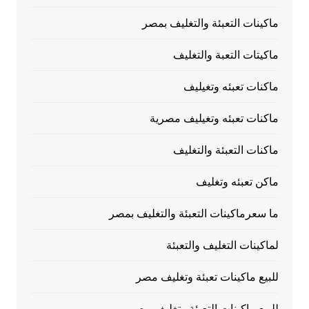
ماكينات التعبئة والتغليف بمصر
ماكيتات التعبة والتغليف
ماكنات تعبئه وتغيليف
ماكنات تعبئه وتغيليف مصرية
ماكنات التعبئة والتغليف
ماكن تعبئه وتغليف
ما سعرماكينات التعبئة والتغليف بمصر
لماكينات التغليف والتعبئة
للبيع ماكينات تعبئة وتغليف مصر
للبيع ماكينات التعبئة وتغليف مصر