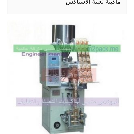
ماكينة تعبئة الاسناكس