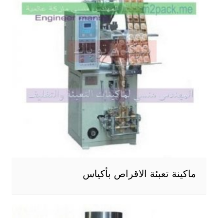
ماكينة تعبئة الاقراص بأكياس