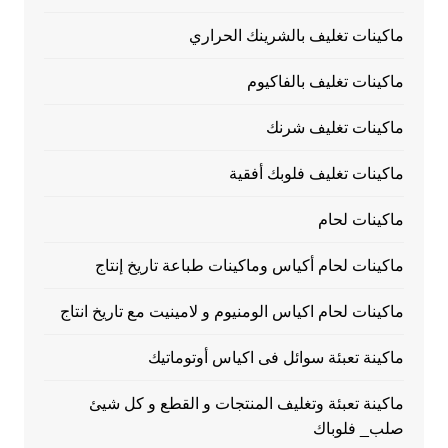
ماكينات تغليف بالشرينك الحراري
ماكينات تغليف بالفاكيوم
ماكينات تغليف شرنك
ماكينات تغليف فلوبك أفقية
ماكينات لحام
ماكينات لحام أكياس وماكينات طباعة تاريخ إنتاج
ماكينات لحام اكياس الومنيوم و لامينيت مع تاريخ انتاج
ماكينة تعبئة سوائل فى اكياس أوتوماتيك
ماكينة تعبئة وتغليف المنتجات و القطع و كل شيئ
صلب_ فلوباك