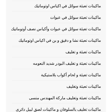
ماكينات تعبئة سوائل في اكياس اوتوماتيك
ماكينات تعبئة سوائل في عبوات
ماكينات تعبئة سوائل في عبوات وأكياس نصف أوتوماتيك
ماكينات تعبئة نشا و دقيق و بن في اكياس اوتوماتيك
ماكينات تعبئة و تغليف
ماكينات تعبئة و تغليف البودر شديد النعومه
ماكينات تعبئة و لحام أكواب بلاستيكية
ماكينات تعبئة وتغليف
ماكينات تعبئة وتغليف ماركة المهندس منسى
ماكينات تغليف بالسلوفان و ماكينات لصق ليبل دائرى