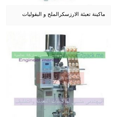
ماكينة تعبئة الارزسكرالملح و البقوليات