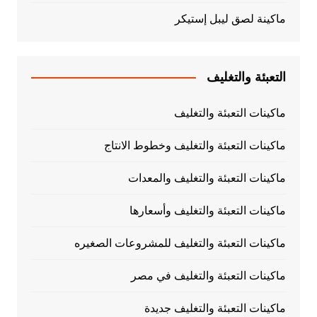
ماكينة لصق ليبل إستيكر
التعبئة والتغليف
ماكينات التعبئة والتغليف
ماكينات التعبئة والتغليف وخطوط الانتاج
ماكينات التعبئة والتغليف والمعدات
ماكينات التعبئة والتغليف وأسعارها
ماكينات التعبئة والتغليف للمشروعات الصغيره
ماكينات التعبئة والتغليف في مصر
ماكينات التعبئة والتغليف جديدة