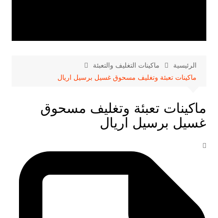
الرئيسية
ماكينات التغليف والتعبئة
ماكينات تعبئة وتغليف مسحوق غسيل برسيل اريال
ماكينات تعبئة وتغليف مسحوق
غسيل برسيل اريال