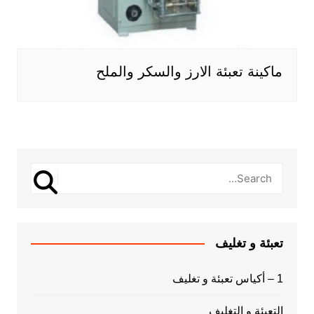
ماكينة تعبئة الارز والسكر والملح
تعبئة و تغليف
1 – أكياس تعبئة و تغليف
التعبئة و التغليف