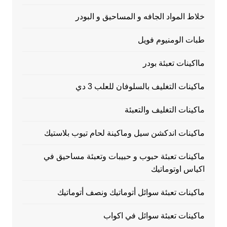
خلاط المواد الجافه و المساحيق و البودر
طبات الومنيوم فويل
مااكينات تعبئة بودر
ماكينات التغليف بالسلوفان للعلب 3 دي
ماكينات التغليف والتعبئة
ماكينات اندكشن سيل وماكينة لحام تيوب بلاستيك
ماكينات تعبئة حبوب و حبيبات وتعبئة مساحيق في
اكياس اوتوماتيك
ماكينات تعبئة سوائل أتوماتيك ونصف أتوماتيك
ماكينات تعبئة سوائل في اكواب