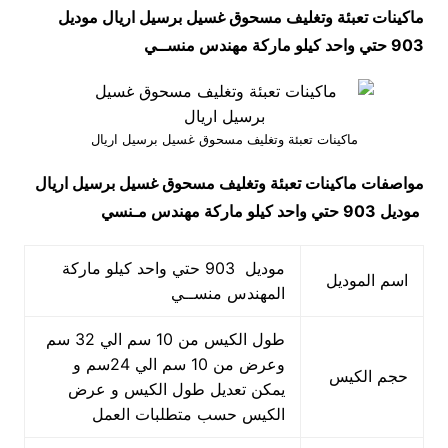
ماكينات تعبئة وتغليف مسحوق غسيل برسيل اريال موديل
903 حتي واحد كيلو ماركة مهندس منســي
ماكينات تعبئة وتغليف مسحوق غسيل برسيل اريال
مواصفات
ماكينات تعبئة وتغليف مسحوق غسيل برسيل اريال
موديل 903 حتي واحد كيلو ماركة مهندس مـنسي
موديل 903 حتي واحد كيلو ماركة
اسم الموديل
المهندس منســي
طول الكيس من 10 سم الي 32 سم
وعرض من 10 سم الي 24سم و
حجم الكيس
يمكن تعديل طول الكيس و عرض
الكيس حسب متطلبات العمل