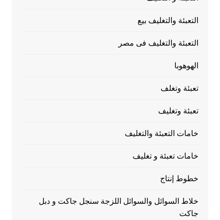
التعبئة والتغليف بيع
التعبئة والتغليف فى مصر
الهوهوبا
تعبئة وتغلف
تعبئة وتغليف
خامات التعبئة والتغليف
خامات تعبئة و تغليف
خطوط إنتاج
خلاط السوائل والسوائل اللزجة سنجل جاكت و دبل
جاكت