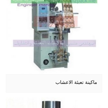
ماكينة تعبئة الاعشاب