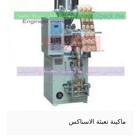
ماكينة تعبئة الاسناكس