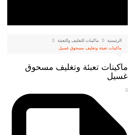
الرئيسية
ماكينات التغليف والتعبئة
ماكينات تعبئة وتغليف مسحوق غسيل
ماكينات تعبئة وتغليف مسحوق
غسيل