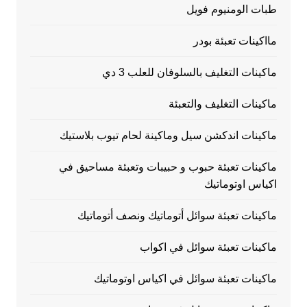
طبات الومنيوم فويل
مااكينات تعبئة بودر
ماكينات التغليف بالسلوفان للعلب 3 دي
ماكينات التغليف والتعبئة
ماكينات اندكشن سيل وماكينة لحام تيوب بلاستيك
ماكينات تعبئة حبوب و حبيبات وتعبئة مساحيق في
اكياس اوتوماتيك
ماكينات تعبئة سوائل أتوماتيك ونصف أتوماتيك
ماكينات تعبئة سوائل في اكواب
ماكينات تعبئة سوائل في اكياس اوتوماتيك