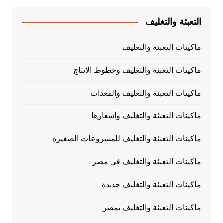
التعبئة والتغليف
ماكينات التعبئة والتغليف
ماكينات التعبئة والتغليف وخطوط الانتاج
ماكينات التعبئة والتغليف والمعدات
ماكينات التعبئة والتغليف وأسعارها
ماكينات التعبئة والتغليف للمشروعات الصغيره
ماكينات التعبئة والتغليف في مصر
ماكينات التعبئة والتغليف جديدة
ماكينات التعبئة والتغليف بمصر