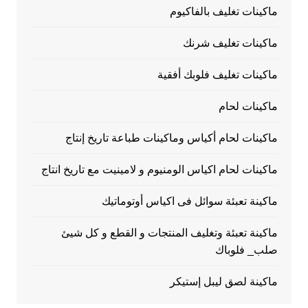
ماكينات تغليف بالفاكيوم
ماكينات تغليف شرنك
ماكينات تغليف فلوبك أفقية
ماكينات لحام
ماكينات لحام أكياس وماكينات طباعة تاريخ إنتاج
ماكينات لحام اكياس الومنيوم و لامينيت مع تاريخ انتاج
ماكينة تعبئة سوائل فى اكياس أوتوماتيك
ماكينة تعبئة وتغليف المنتجات و القطع و كل شيئ
صلب_ فلوباك
ماكينة لصق ليبل إستيكر