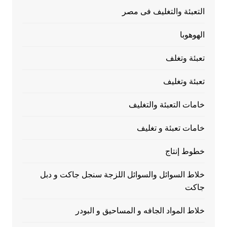
التعبئة والتغليف فى مصر
الهوهوبا
تعبئة وتغلف
تعبئة وتغليف
خامات التعبئة والتغليف
خامات تعبئة و تغليف
خطوط إنتاج
خلاط السوائل والسوائل اللزجة سنجل جاكت و دبل
جاكت
خلاط المواد الجافه و المساحيق و البودر