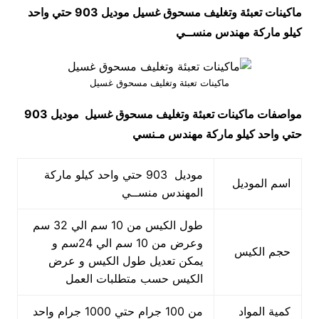
ماكينات تعبئة وتغليف مسحوق غسيل موديل 903 حتي واحد
كيلو ماركة مهندس منســي
ماكينات تعبئة وتغليف مسحوق غسيل
مواصفات
ماكينات تعبئة وتغليف مسحوق غسيل
موديل 903
حتي واحد كيلو ماركة مهندس مـنسي
موديل 903 حتي واحد كيلو ماركة
اسم الموديل
المهندس منســي
طول الكيس من 10 سم الي 32 سم
وعرض من 10 سم الي 24سم و
حجم الكيس
يمكن تعديل طول الكيس و عرض
الكيس حسب متطلبات العمل
كمية المواد
من 100 جرام حتي 1000 جرام واحد