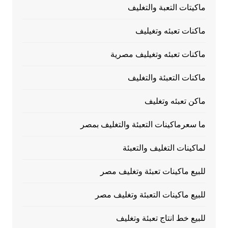
ماكيتات التعبة والتغليف
ماكنات تعبئه وتغيليف
ماكنات تعبئه وتغيليف مصرية
ماكنات التعبئة والتغليف
ماكن تعبئه وتغليف
ما سعرماكينات التعبئة والتغليف بمصر
لماكينات التغليف والتعبئة
للبيع ماكينات تعبئة وتغليف مصر
للبيع ماكينات التعبئة وتغليف مصر
للبيع خط انتاج تعبئة وتغليف