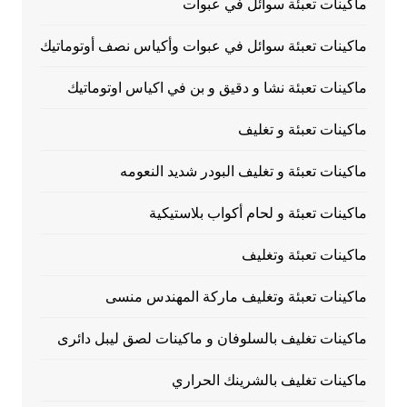
ماكينات تعبئة سوائل في عبوات
ماكينات تعبئة سوائل في عبوات وأكياس نصف أوتوماتيك
ماكينات تعبئة نشا و دقيق و بن في اكياس اوتوماتيك
ماكينات تعبئة و تغليف
ماكينات تعبئة و تغليف البودر شديد النعومه
ماكينات تعبئة و لحام أكواب بلاستيكية
ماكينات تعبئة وتغليف
ماكينات تعبئة وتغليف ماركة المهندس منسى
ماكينات تغليف بالسلوفان و ماكينات لصق ليبل دائرى
ماكينات تغليف بالشرينك الحراري