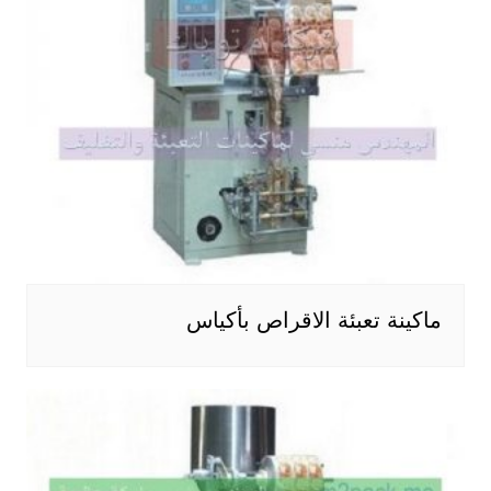
ماكينة تعبئة الاقراص بأكياس