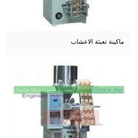
ماكينة تعبئة الاعشاب