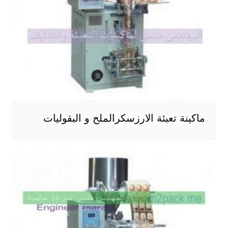
ماكينة تعبئة الارزسكرالملح و البقوليات