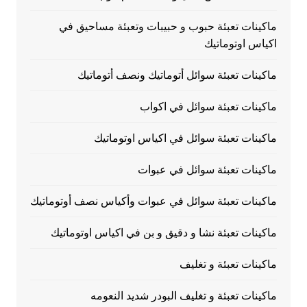
ماكينات تعبئة حبوب و حبيبات وتعبئة مساحيق في
اكياس اوتوماتيك
ماكينات تعبئة سوائل أتوماتيك ونصف أتوماتيك
ماكينات تعبئة سوائل في اكواب
ماكينات تعبئة سوائل في اكياس اوتوماتيك
ماكينات تعبئة سوائل في عبوات
ماكينات تعبئة سوائل في عبوات وأكياس نصف أوتوماتيك
ماكينات تعبئة نشا و دقيق و بن في اكياس اوتوماتيك
ماكينات تعبئة و تغليف
ماكينات تعبئة و تغليف البودر شديد النعومه