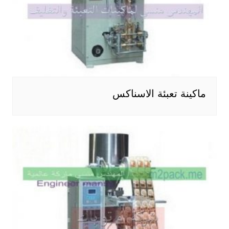
ماكينة تعبئة الاسناكس