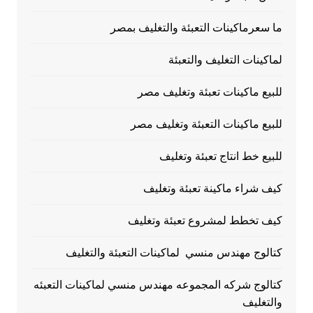
ما سعرماكينات التعبئة والتغليف بمصر
لماكينات التغليف والتعبئة
للبيع ماكينات تعبئة وتغليف مصر
للبيع ماكينات التعبئة وتغليف مصر
للبيع خط انتاج تعبئة وتغليف
كيف شراء ماكينة تعبئة وتغليف
كيف تخطط لمشروع تعبئة وتغليف
كتالوج مهندس منسي لماكينات التعبئة والتغليف
كتالوج شركه المجموعه مهندس منسي لماكينات التعبئه
والتغليف