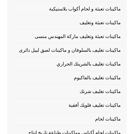
ماكينات تعبئة و لحام أكواب بلاستيكية
ماكينات تعبئة وتغليف
ماكينات تعبئة وتغليف ماركة المهندس منسى
ماكينات تغليف بالسلوفان و ماكينات لصق ليبل دائرى
ماكينات تغليف بالشرينك الحراري
ماكينات تغليف بالفاكيوم
ماكينات تغليف شرنك
ماكينات تغليف فلوبك أفقية
ماكينات لحام
ماكينات لحام أكياس وماكينات طباعة تاريخ إنتاج