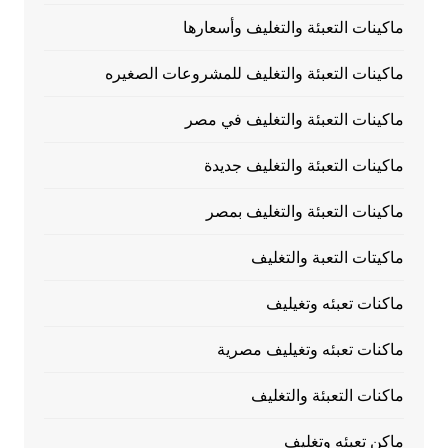
ماكينات التعبئة والتغليف وأسعارها
ماكينات التعبئة والتغليف للمشروعات الصغيره
ماكينات التعبئة والتغليف في مصر
ماكينات التعبئة والتغليف جديدة
ماكينات التعبئة والتغليف بمصر
ماكيتات التعبة والتغليف
ماكنات تعبئه وتغيليف
ماكنات تعبئه وتغيليف مصرية
ماكنات التعبئة والتغليف
ماكن تعبئه وتغليف