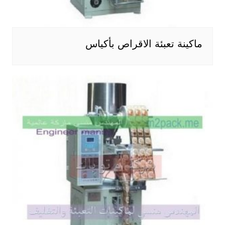
ماكينة تعبئة الاقراص بأكياس