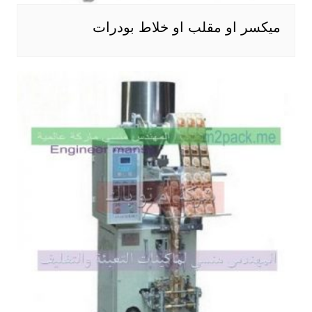
ميكسر او مقلب او خلاط بودرات