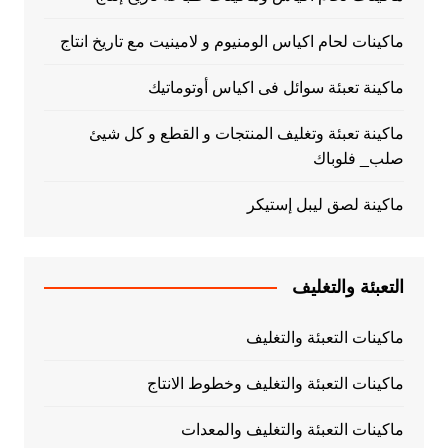
ماكينات لحام اكياس الومنيوم و لامينيت مع تاريخ انتاج
ماكينة تعبئة سوائل فى اكياس أوتوماتيك
ماكينة تعبئة وتغليف المنتجات و القطع و كل شيئ
صلب_ فلوباك
ماكينة لصق ليبل إستيكر
التعبئة والتغليف
ماكينات التعبئة والتغليف
ماكينات التعبئة والتغليف وخطوط الانتاج
ماكينات التعبئة والتغليف والمعدات