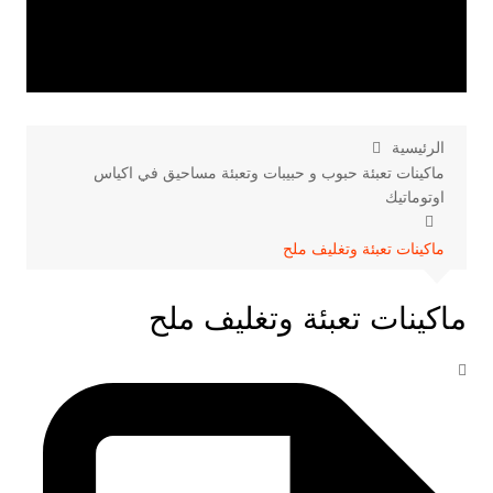
الرئيسية
ماكينات تعبئة حبوب و حبيبات وتعبئة مساحيق في اكياس
اوتوماتيك
ماكينات تعبئة وتغليف ملح
ماكينات تعبئة وتغليف ملح