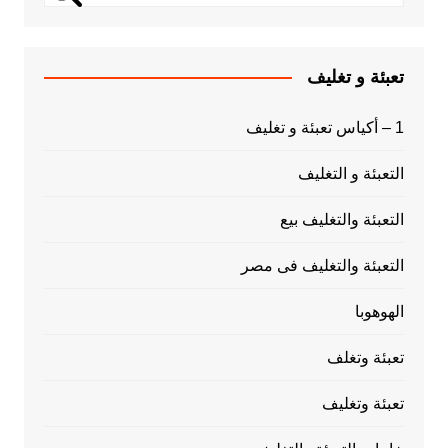
تعبئة و تغليف
1 – أكياس تعبئة و تغليف
التعبئة و التغليف
التعبئة والتغليف بيع
التعبئة والتغليف فى مصر
الهوهوبا
تعبئة وتغلف
تعبئة وتغليف