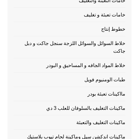
خامات التعبئة والتغليف
خامات تعبئة و تغليف
خطوط إنتاج
خلاط السوائل والسوائل اللزجة سنجل جاكت و دبل
جاكت
خلاط المواد الجافه و المساحيق و البودر
طبات الومنيوم فويل
مااكينات تعبئة بودر
ماكينات التغليف بالسلوفان للعلب 3 دي
ماكينات التغليف والتعبئة
ماكينات اندكشن سيل وماكينة لحام تيوب بلاستيك