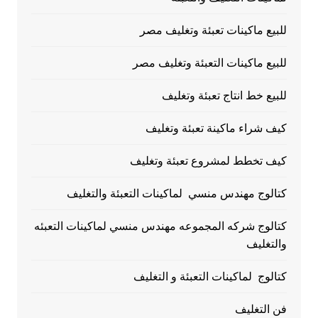
للبيع ماكينات تعبئة وتغليف مصر
للبيع ماكينات التعبئة وتغليف مصر
للبيع خط انتاج تعبئة وتغليف
كيف شراء ماكينة تعبئة وتغليف
كيف تخطط لمشروع تعبئة وتغليف
كتالوج مهندس منسي لماكينات التعبئة والتغليف
كتالوج شركه المجموعه مهندس منسي لماكينات التعبئه
والتغليف
كتالوج لماكينات التعبئة و التغليف
فن التغليف