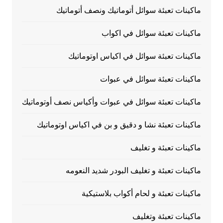
ماكينات تعبئة سوائل أتوماتيك ونصف أتوماتيك
ماكينات تعبئة سوائل في اكواب
ماكينات تعبئة سوائل في اكياس اوتوماتيك
ماكينات تعبئة سوائل في عبوات
ماكينات تعبئة سوائل في عبوات وأكياس نصف أوتوماتيك
ماكينات تعبئة نشا و دقيق و بن في اكياس اوتوماتيك
ماكينات تعبئة و تغليف
ماكينات تعبئة و تغليف البودر شديد النعومه
ماكينات تعبئة و لحام أكواب بلاستيكية
ماكينات تعبئة وتغليف