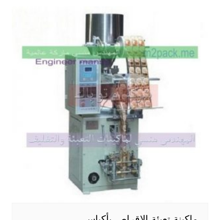
ماكينة تعبئة الاقراص بأكياس