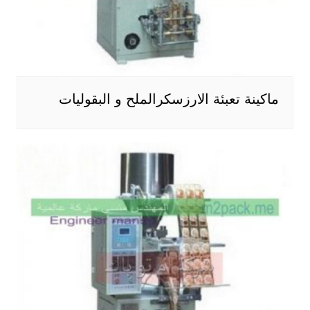
ماكينة تعبئة الارزسكرالملح و البقوليات