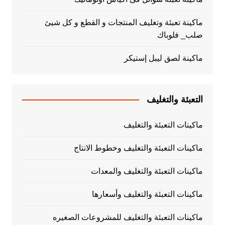
ماكينة تعبئة وتغليف المنتجات و القطع و كل شيئ
صلب_ فلوباك
ماكينة لصق ليبل إستيكر
التعبئة والتغليف
ماكينات التعبئة والتغليف
ماكينات التعبئة والتغليف وخطوط الانتاج
ماكينات التعبئة والتغليف والمعدات
ماكينات التعبئة والتغليف وأسعارها
ماكينات التعبئة والتغليف للمشروعات الصغيره