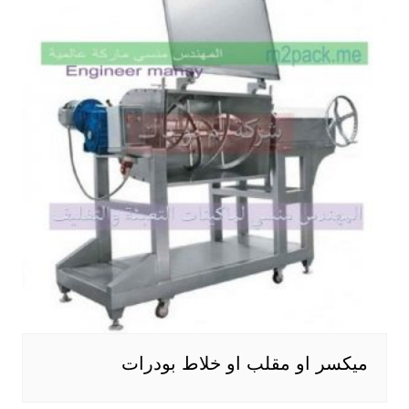
ميكسر او مقلب او خلاط بودرات