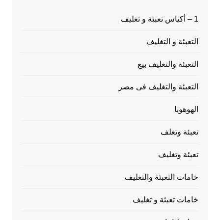
1 – أكياس تعبئة و تغليف
التعبئة و التغليف
التعبئة والتغليف بيع
التعبئة والتغليف فى مصر
الهوهوبا
تعبئة وتغلف
تعبئة وتغليف
خامات التعبئة والتغليف
خامات تعبئة و تغليف