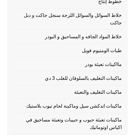
خطوط إنتاج
خلاط السوائل والسوائل اللزجة سنجل جاكت و دبل
جاكت
خلاط المواد الجافه و المساحيق و البودر
طبات الومنيوم فويل
مااكينات تعبئة بودر
ماكينات التغليف بالسلوفان للعلب 3 دي
ماكينات التغليف والتعبئة
ماكينات اندكشن سيل وماكينة لحام تيوب بلاستيك
ماكينات تعبئة حبوب و حبيبات وتعبئة مساحيق في
اكياس اوتوماتيك