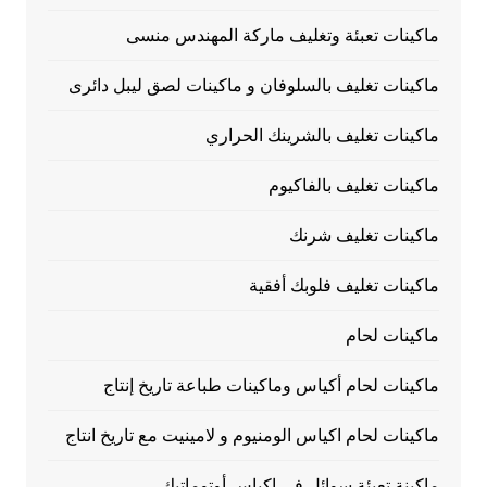
ماكينات تعبئة وتغليف ماركة المهندس منسى
ماكينات تغليف بالسلوفان و ماكينات لصق ليبل دائرى
ماكينات تغليف بالشرينك الحراري
ماكينات تغليف بالفاكيوم
ماكينات تغليف شرنك
ماكينات تغليف فلوبك أفقية
ماكينات لحام
ماكينات لحام أكياس وماكينات طباعة تاريخ إنتاج
ماكينات لحام اكياس الومنيوم و لامينيت مع تاريخ انتاج
ماكينة تعبئة سوائل فى اكياس أوتوماتيك