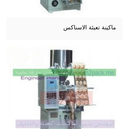
ماكينة تعبئة الاسناكس