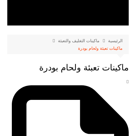
الرئيسية
ماكينات التغليف والتعبئة
ماكينات تعبئة ولحام بودرة
ماكينات تعبئة ولحام بودرة