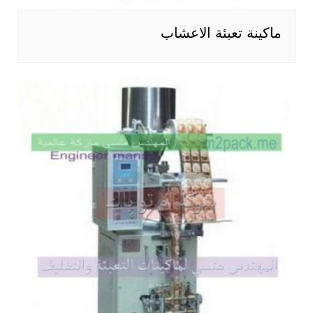
ماكينة تعبئة الاعشاب