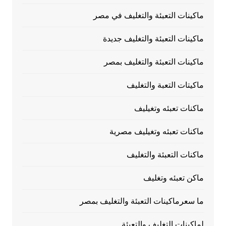
ماكينات التعبئة والتغليف في مصر
ماكينات التعبئة والتغليف جديدة
ماكينات التعبئة والتغليف بمصر
ماكيتات التعبة والتغليف
ماكنات تعبئه وتغيليف
ماكنات تعبئه وتغيليف مصرية
ماكنات التعبئة والتغليف
ماكن تعبئه وتغليف
ما سعرماكينات التعبئة والتغليف بمصر
لماكينات التغليف والتعبئة