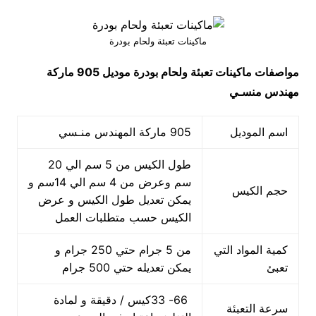
ماكينات تعبئة ولحام بودرة
مواصفات
ماكينات تعبئة ولحام بودرة
موديل 905 ماركة
مهندس منسـي
اسم الموديل
905 ماركة المهندس منـسي
طول الكيس من 5 سم الي 20
سم وعرض من 4 سم الي 14سم و
حجم الكيس
يمكن تعديل طول الكيس و عرض
الكيس حسب متطلبات العمل
كمية المواد التي
من 5 جرام حتي 250 جرام و
تعبئ
يمكن تعديله حتي 500 جرام
66- 33كيس / دقيقة و لمادة
سرعة التعبئة