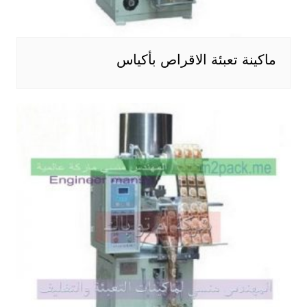
ماكينة تعبئة الاقراص بأكياس