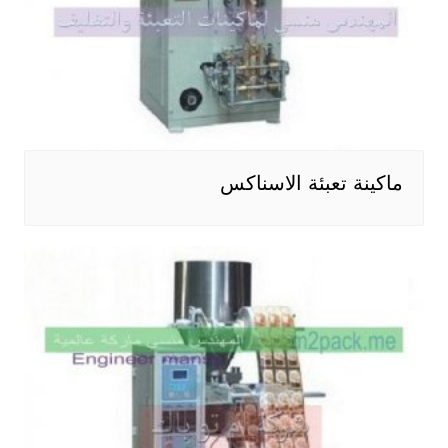
ماكينة تعبئة الاسناكس