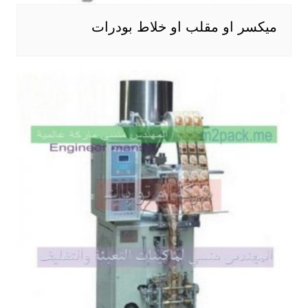
ميكسر او مقلب او خلاط بودرات