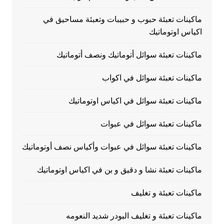
ماكينات تعبئة حبوب و حبيبات وتعبئة مساحيق في
اكياس اوتوماتيك
ماكينات تعبئة سوائل أتوماتيك ونصف أتوماتيك
ماكينات تعبئة سوائل في اكواب
ماكينات تعبئة سوائل في اكياس اوتوماتيك
ماكينات تعبئة سوائل في عبوات
ماكينات تعبئة سوائل في عبوات وأكياس نصف أوتوماتيك
ماكينات تعبئة نشا و دقيق و بن في اكياس اوتوماتيك
ماكينات تعبئة و تغليف
ماكينات تعبئة و تغليف البودر شديد النعومه