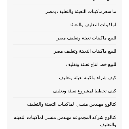
ما سعرماكينات التعبئة والتغليف بمصر
لماكينات التغليف والتعبئة
للبيع ماكينات تعبئة وتغليف مصر
للبيع ماكينات التعبئة وتغليف مصر
للبيع خط انتاج تعبئة وتغليف
كيف شراء ماكينة تعبئة وتغليف
كيف تخطط لمشروع تعبئة وتغليف
كتالوج مهندس منسي لماكينات التعبئة والتغليف
كتالوج شركه المجموعه مهندس منسي لماكينات التعبئه
والتغليف