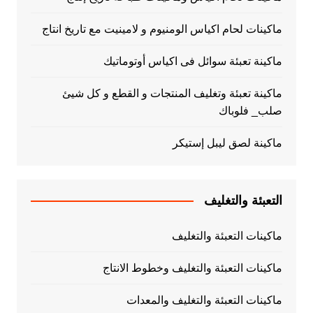
ماكينات لحام اكياس الومنيوم و لامينيت مع تاريخ انتاج
ماكينة تعبئة سوائل فى اكياس أوتوماتيك
ماكينة تعبئة وتغليف المنتجات و القطع و كل شيئ
صلب_ فلوباك
ماكينة لصق ليبل إستيكر
التعبئة والتغليف
ماكينات التعبئة والتغليف
ماكينات التعبئة والتغليف وخطوط الانتاج
ماكينات التعبئة والتغليف والمعدات