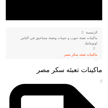
الرئيسية
ماكينات تعبئة حبوب و حبيبات وتعبئة مساحيق في اكياس
اوتوماتيك
ماكينات تعبئه سكر مصر
ماكينات تعبئه سكر مصر