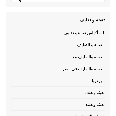
تعبئة و تغليف
1 – أكياس تعبئة و تغليف
التعبئة و التغليف
التعبئة والتغليف بيع
التعبئة والتغليف فى مصر
الهوهوبا
تعبئة وتغلف
تعبئة وتغليف