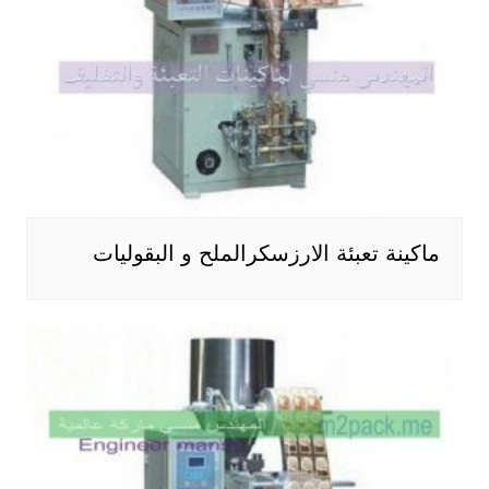
ماكينة تعبئة الارزسكرالملح و البقوليات