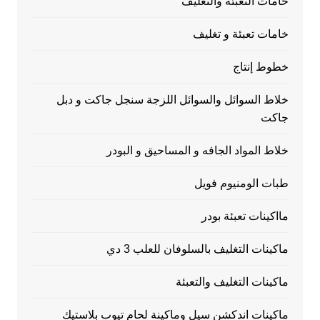
خامات التعبئة والتغليف
خامات تعبئة و تغليف
خطوط إنتاج
خلاط السوائل والسوائل اللزجة سنجل جاكت و دبل
جاكت
خلاط المواد الجافه و المساحيق و البودر
طبات الومنيوم فويل
مااكينات تعبئة بودر
ماكينات التغليف بالسلوفان للعلب 3 دي
ماكينات التغليف والتعبئة
ماكينات اندكشن سيل وماكينة لحام تيوب بلاستيك