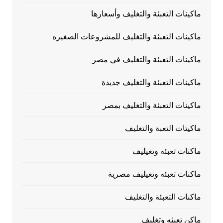
ماكينات التعبئة والتغليف وأسعارها
ماكينات التعبئة والتغليف للمشروعات الصغيره
ماكينات التعبئة والتغليف في مصر
ماكينات التعبئة والتغليف جديدة
ماكينات التعبئة والتغليف بمصر
ماكيتات التعبة والتغليف
ماكنات تعبئه وتغيليف
ماكنات تعبئه وتغيليف مصرية
ماكنات التعبئة والتغليف
ماكن تعبئه وتغليف