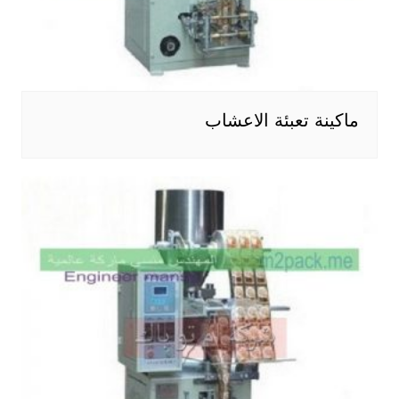
ماكينة تعبئة الاعشاب