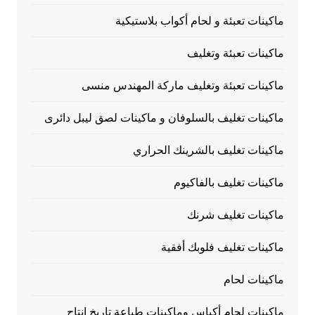
ماكينات تعبئة و لحام أكواب بلاستيكية
ماكينات تعبئة وتغليف
ماكينات تعبئة وتغليف ماركة المهندس منسى
ماكينات تغليف بالسلوفان و ماكينات لصق ليبل دائرى
ماكينات تغليف بالشرينك الحراري
ماكينات تغليف بالفاكيوم
ماكينات تغليف شرنك
ماكينات تغليف فلوبك أفقية
ماكينات لحام
ماكينات لحام أكياس وماكينات طباعة تاريخ إنتاج