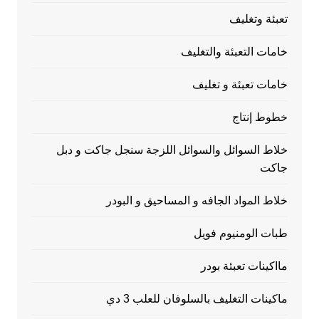
تعبئة وتغليف
خامات التعبئة والتغليف
خامات تعبئة و تغليف
خطوط إنتاج
خلاط السوائل والسوائل اللزجة سنجل جاكت و دبل
جاكت
خلاط المواد الجافه و المساحيق و البودر
طبات الومنيوم فويل
مااكينات تعبئة بودر
ماكينات التغليف بالسلوفان للعلب 3 دي