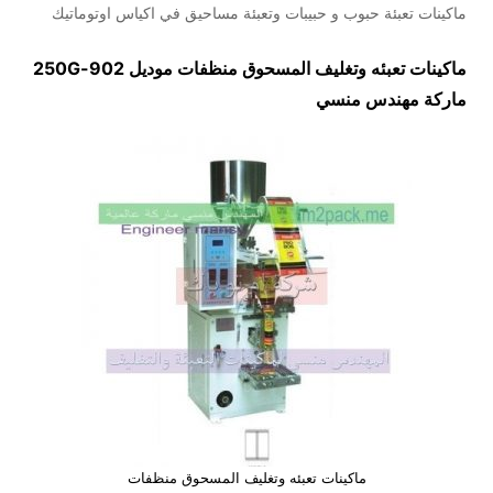
ماكينات تعبئة حبوب و حبيبات وتعبئة مساحيق في اكياس اوتوماتيك
ماكينات تعبئه وتغليف المسحوق منظفات موديل
902-250G
ماركة مهندس منسي
ماكينات تعبئه وتغليف المسحوق منظفات