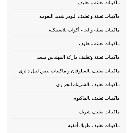
ماكينات تعبئة و تغليف
ماكينات تعبئة و تغليف البودر شديد النعومه
ماكينات تعبئة و لحام أكواب بلاستيكية
ماكينات تعبئة وتغليف
ماكينات تعبئة وتغليف ماركة المهندس منسى
ماكينات تغليف بالسلوفان و ماكينات لصق ليبل دائرى
ماكينات تغليف بالشرينك الحراري
ماكينات تغليف بالفاكيوم
ماكينات تغليف شرنك
ماكينات تغليف فلوبك أفقية