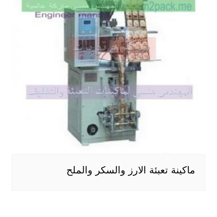
ماكينة تعبئة الارز والسكر والملح