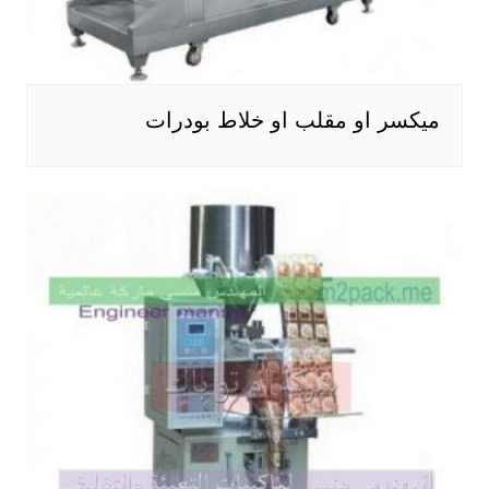
ميكسر او مقلب او خلاط بودرات