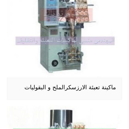
ماكينة تعبئة الارزسكرالملح و البقوليات