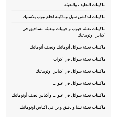
ماكينات التغليف والتعبئة
ماكينات اندكشن سيل وماكينة لحام تيوب بلاستيك
ماكينات تعبئة حبوب و حبيبات وتعبئة مساحيق في
اكياس اوتوماتيك
ماكينات تعبئة سوائل أتوماتيك ونصف أتوماتيك
ماكينات تعبئة سوائل في اكواب
ماكينات تعبئة سوائل في اكياس اوتوماتيك
ماكينات تعبئة سوائل في عبوات
ماكينات تعبئة سوائل في عبوات وأكياس نصف أوتوماتيك
ماكينات تعبئة نشا و دقيق و بن في اكياس اوتوماتيك