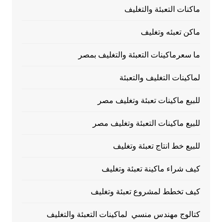
ماكنات التعبئة والتغليف
ماكن تعبئه وتغليف
ما سعرماكينات التعبئة والتغليف بمصر
لماكينات التغليف والتعبئة
للبيع ماكينات تعبئة وتغليف مصر
للبيع ماكينات التعبئة وتغليف مصر
للبيع خط انتاج تعبئة وتغليف
كيف شراء ماكينة تعبئة وتغليف
كيف تخطط لمشروع تعبئة وتغليف
كتالوج مهندس منسي لماكينات التعبئة والتغليف