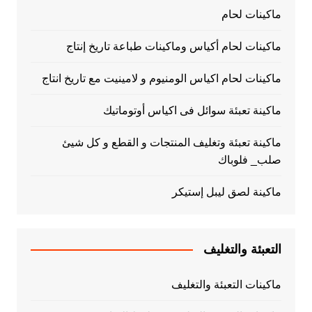
ماكينات لحام
ماكينات لحام أكياس وماكينات طباعة تاريخ إنتاج
ماكينات لحام اكياس الومنيوم و لامينيت مع تاريخ انتاج
ماكينة تعبئة سوائل فى اكياس أوتوماتيك
ماكينة تعبئة وتغليف المنتجات و القطع و كل شيئ
صلب_ فلوباك
ماكينة لصق ليبل إستيكر
التعبئة والتغليف
ماكينات التعبئة والتغليف