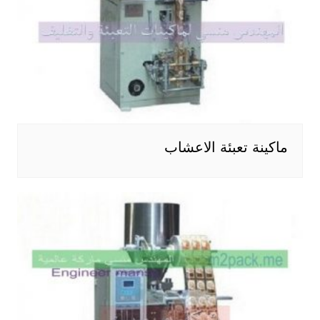
ماكينة تعبئة الاعشاب