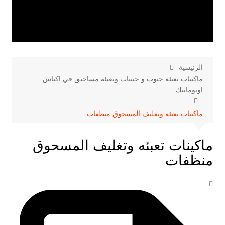
الرئيسية
ماكينات تعبئة حبوب و حبيبات وتعبئة مساحيق في اكياس
اوتوماتيك
ماكينات تعبئه وتغليف المسحوق منظفات
ماكينات تعبئه وتغليف المسحوق
منظفات