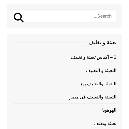
تعبئة و تغليف
1 – أكياس تعبئة و تغليف
التعبئة و التغليف
التعبئة والتغليف بيع
التعبئة والتغليف فى مصر
الهوهوبا
تعبئة وتغلف