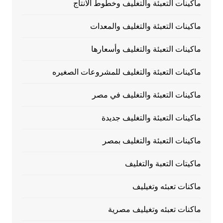
ماكينات التعبئة والتغليف وخطوط الانتاج
ماكينات التعبئة والتغليف والمعدات
ماكينات التعبئة والتغليف وأسعارها
ماكينات التعبئة والتغليف للمشروعات الصغيره
ماكينات التعبئة والتغليف في مصر
ماكينات التعبئة والتغليف جديدة
ماكينات التعبئة والتغليف بمصر
ماكيتات التعبة والتغليف
ماكنات تعبئه وتغيليف
ماكنات تعبئه وتغيليف مصرية