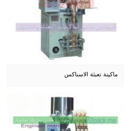
ماكينة تعبئة الاسناكس