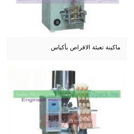
ماكينة تعبئة الاقراص بأكياس