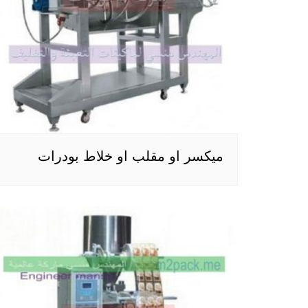
ميكسر او مقلب او خلاط بودرات