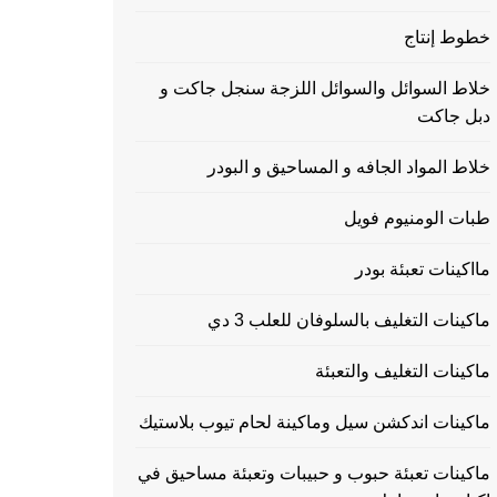
خطوط إنتاج
خلاط السوائل والسوائل اللزجة سنجل جاكت و
دبل جاكت
خلاط المواد الجافه و المساحيق و البودر
طبات الومنيوم فويل
مااكينات تعبئة بودر
ماكينات التغليف بالسلوفان للعلب 3 دي
ماكينات التغليف والتعبئة
ماكينات اندكشن سيل وماكينة لحام تيوب بلاستيك
ماكينات تعبئة حبوب و حبيبات وتعبئة مساحيق في