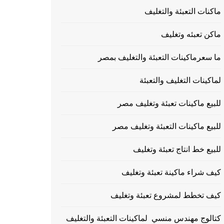
ماكنات التعبئة والتغليف
ماكن تعبئه وتغليف
ما سعرماكينات التعبئة والتغليف بمصر
لماكينات التغليف والتعبئة
للبيع ماكينات تعبئة وتغليف مصر
للبيع ماكينات التعبئة وتغليف مصر
للبيع خط انتاج تعبئة وتغليف
كيف شراء ماكينة تعبئة وتغليف
كيف تخطط لمشروع تعبئة وتغليف
كتالوج مهندس منسي لماكينات التعبئة والتغليف