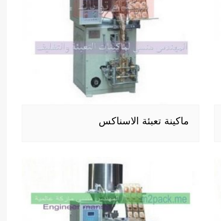
ماكينة تعبئة الاسناكس