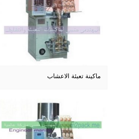
ماكينة تعبئة الاعشاب