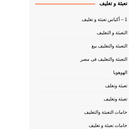
تعبئة و تغليف
1 – أكياس تعبئة و تغليف
التعبئة و التغليف
التعبئة والتغليف بيع
التعبئة والتغليف فى مصر
الهوهوبا
تعبئة وتغلف
تعبئة وتغليف
خامات التعبئة والتغليف
خامات تعبئة و تغليف