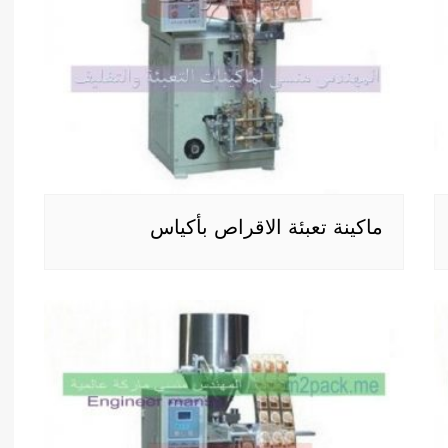
ماكينة تعبئة الاقراص بأكياس