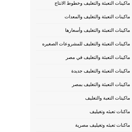
ماكينات التعبئة والتغليف وخطوط الانتاج
ماكينات التعبئة والتغليف والمعدات
ماكينات التعبئة والتغليف وأسعارها
ماكينات التعبئة والتغليف للمشروعات الصغيره
ماكينات التعبئة والتغليف في مصر
ماكينات التعبئة والتغليف جديدة
ماكينات التعبئة والتغليف بمصر
ماكيتات التعبة والتغليف
ماكنات تعبئه وتغيليف
ماكنات تعبئه وتغيليف مصرية