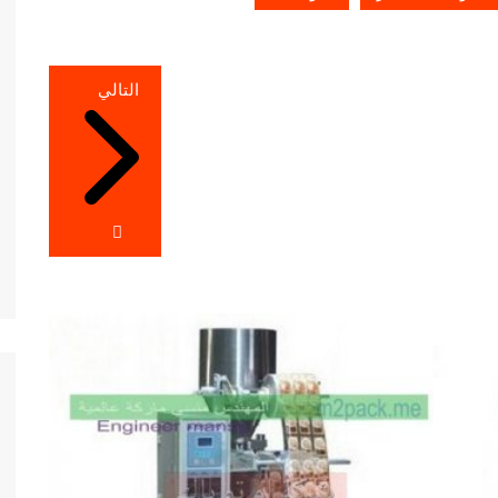
التالي