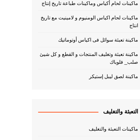
ماكينات لحام أكياس وماكينات طباعة تاريخ إنتاج
ماكينات لحام اكياس الومنيوم و لامينيت مع تاريخ
انتاج
ماكينة تعبئة سوائل فى اكياس أوتوماتيك
ماكينة تعبئة وتغليف المنتجات و القطع و كل شيئ
صلب_ فلوباك
ماكينة لصق ليبل إستيكر
التعبئة والتغليف
ماكينات التعبئة والتغليف