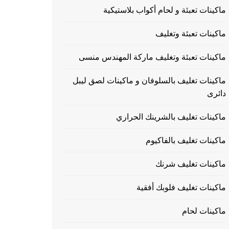
ماكينات تعبئة و لحام أكواب بلاستيكية
ماكينات تعبئة وتغليف
ماكينات تعبئة وتغليف ماركة المهندس منسى
ماكينات تغليف بالسلوفان و ماكينات لصق ليبل
دائرى
ماكينات تغليف بالشرينك الحراري
ماكينات تغليف بالفاكيوم
ماكينات تغليف شرنك
ماكينات تغليف فلوبك أفقية
ماكينات لحام