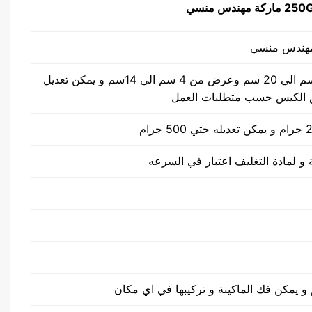
ماركة مهندس منسي
طول الكيس من 5 سم الي 20 سم وعرض من 4 سم الي 14سم و يمكن تعديل
الكيس حسب متطلبات العمل