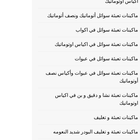
اكياس اوتوماتيك
ماكينات تعبئة سوائل أتوماتيك ونصف أتوماتيك
ماكينات تعبئة سوائل في اكواب
ماكينات تعبئة سوائل في اكياس اوتوماتيك
ماكينات تعبئة سوائل في عبوات
ماكينات تعبئة سوائل في عبوات وأكياس نصف
أوتوماتيك
ماكينات تعبئة نشا و دقيق و بن في اكياس
اوتوماتيك
ماكينات تعبئة و تغليف
ماكينات تعبئة و تغليف البودر شديد النعومه