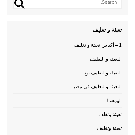
تعبئة و تغليف
1 – أكياس تعبئة و تغليف
التعبئة و التغليف
التعبئة والتغليف بيع
التعبئة والتغليف فى مصر
الهوهوبا
تعبئة وتغلف
تعبئة وتغليف