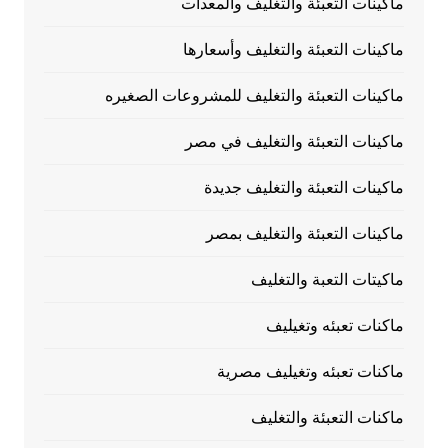
ماكينات التعبئة والتغليف والمعدات
ماكينات التعبئة والتغليف وأسعارها
ماكينات التعبئة والتغليف للمشروعات الصغيره
ماكينات التعبئة والتغليف في مصر
ماكينات التعبئة والتغليف جديدة
ماكينات التعبئة والتغليف بمصر
ماكيتات التعبة والتغليف
ماكنات تعبئه وتغيليف
ماكنات تعبئه وتغيليف مصرية
ماكنات التعبئة والتغليف