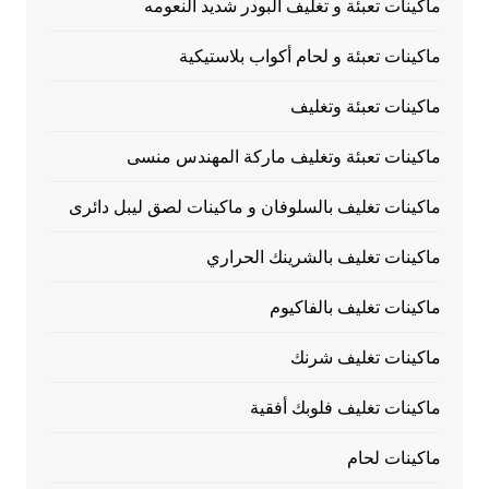
ماكينات تعبئة و تغليف البودر شديد النعومه
ماكينات تعبئة و لحام أكواب بلاستيكية
ماكينات تعبئة وتغليف
ماكينات تعبئة وتغليف ماركة المهندس منسى
ماكينات تغليف بالسلوفان و ماكينات لصق ليبل دائرى
ماكينات تغليف بالشرينك الحراري
ماكينات تغليف بالفاكيوم
ماكينات تغليف شرنك
ماكينات تغليف فلوبك أفقية
ماكينات لحام