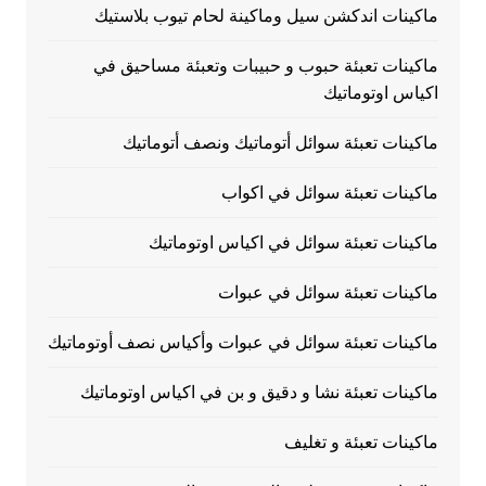
ماكينات اندكشن سيل وماكينة لحام تيوب بلاستيك
ماكينات تعبئة حبوب و حبيبات وتعبئة مساحيق في
اكياس اوتوماتيك
ماكينات تعبئة سوائل أتوماتيك ونصف أتوماتيك
ماكينات تعبئة سوائل في اكواب
ماكينات تعبئة سوائل في اكياس اوتوماتيك
ماكينات تعبئة سوائل في عبوات
ماكينات تعبئة سوائل في عبوات وأكياس نصف أوتوماتيك
ماكينات تعبئة نشا و دقيق و بن في اكياس اوتوماتيك
ماكينات تعبئة و تغليف