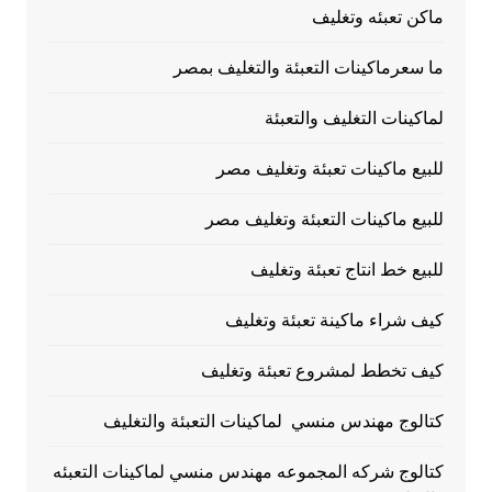
ماكن تعبئه وتغليف
ما سعرماكينات التعبئة والتغليف بمصر
لماكينات التغليف والتعبئة
للبيع ماكينات تعبئة وتغليف مصر
للبيع ماكينات التعبئة وتغليف مصر
للبيع خط انتاج تعبئة وتغليف
كيف شراء ماكينة تعبئة وتغليف
كيف تخطط لمشروع تعبئة وتغليف
كتالوج مهندس منسي لماكينات التعبئة والتغليف
كتالوج شركه المجموعه مهندس منسي لماكينات التعبئه