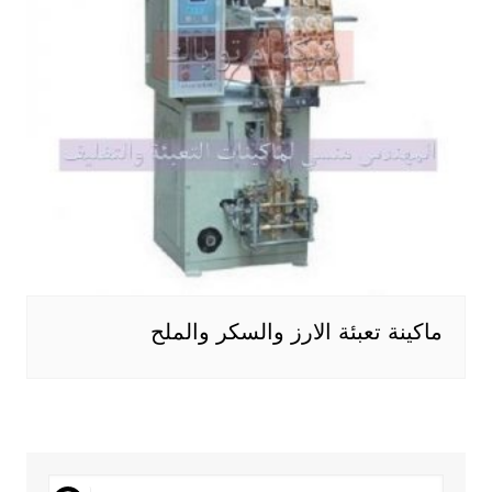
ماكينة تعبئة الارز والسكر والملح