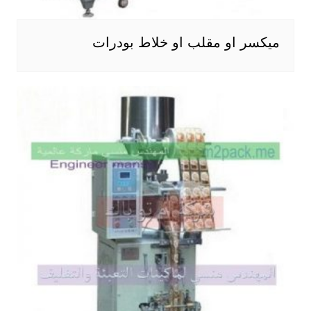
ميكسر او مقلب او خلاط بودرات