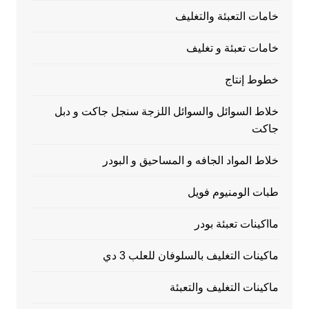
خامات التعبئة والتغليف
خامات تعبئة و تغليف
خطوط إنتاج
خلاط السوائل والسوائل اللزجة سنجل جاكت و دبل
جاكت
خلاط المواد الجافه و المساحيق و البودر
طبات الومنيوم فويل
مااكينات تعبئة بودر
ماكينات التغليف بالسلوفان للعلب 3 دي
ماكينات التغليف والتعبئة