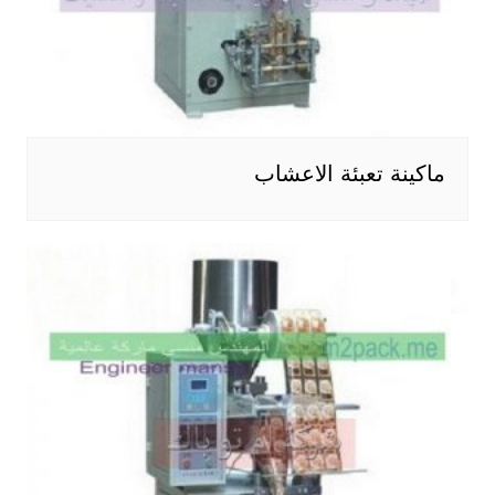
ماكينة تعبئة الاعشاب