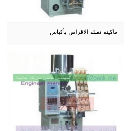
ماكينة تعبئة الاقراص بأكياس