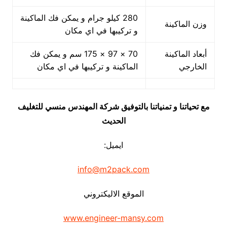
280 كيلو جرام و يمكن فك الماكينة
وزن الماكينة
و تركيبها في اي مكان
أبعاد الماكينة
70 × 97 × 175 سم و يمكن فك
الخارجي
الماكينة و تركيبها في اي مكان
مع تحياتنا و تمنياتنا بالتوفيق شركة المهندس منسي للتغليف
الحديث
ايميل:
info@m2pack.com
الموقع الاليكتروني
www.engineer-mansy.com