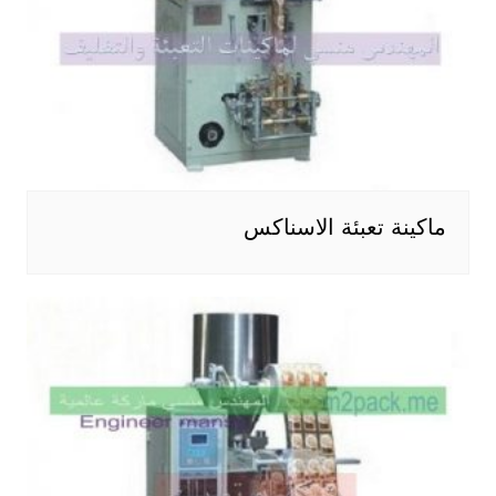
ماكينة تعبئة الاسناكس