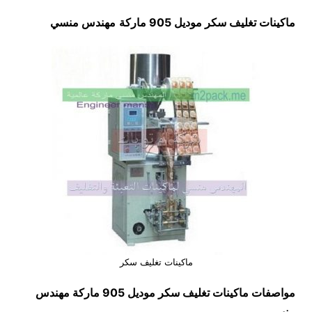
ماكينات تغليف سكر موديل 905 ماركة
مهندس منسي
ماكينات تغليف سكر
مواصفات
ماكينات تغليف سكر
موديل 905 ماركة مهندس