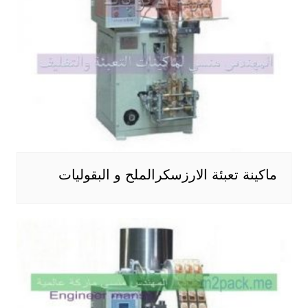
ماكينة تعبئة الارزسكرالملح و البقوليات