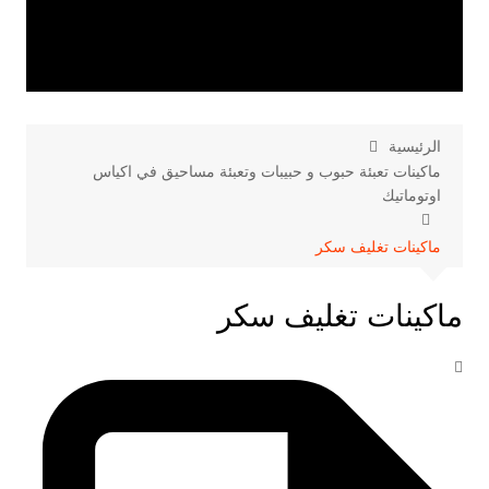
الرئيسية
ماكينات تعبئة حبوب و حبيبات وتعبئة مساحيق في اكياس
اوتوماتيك
ماكينات تغليف سكر
ماكينات تغليف سكر