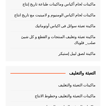
ماكينات لحام أكياس وماكينات طباعة تاريخ إنتاج
ماكينات لحام اكياس الومنيوم و لامينيت مع تاريخ انتاج
ماكينة تعبئة سوائل فى اكياس أوتوماتيك
ماكينة تعبئة وتغليف المنتجات و القطع و كل شيئ
صلب_ فلوباك
ماكينة لصق ليبل إستيكر
التعبئة والتغليف
ماكينات التعبئة والتغليف
ماكينات التعبئة والتغليف وخطوط الانتاج