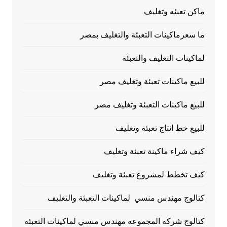
ماكن تعبئه وتغليف
ما سعرماكينات التعبئة والتغليف بمصر
لماكينات التغليف والتعبئة
للبيع ماكينات تعبئة وتغليف مصر
للبيع ماكينات التعبئة وتغليف مصر
للبيع خط انتاج تعبئة وتغليف
كيف شراء ماكينة تعبئة وتغليف
كيف تخطط لمشروع تعبئة وتغليف
كتالوج مهندس منسي لماكينات التعبئة والتغليف
كتالوج شركه المجموعه مهندس منسي لماكينات التعبئه