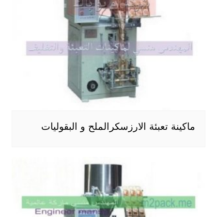
ماكينة تعبئة الارزسكرالملح و البقوليات