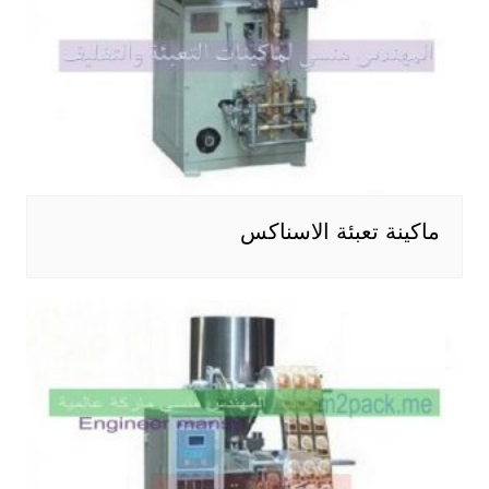
ماكينة تعبئة الاسناكس