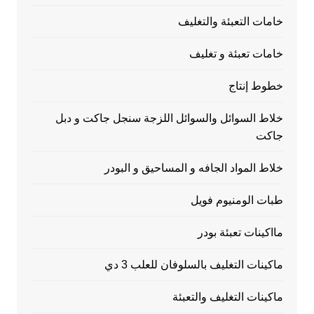
خامات التعبئة والتغليف
خامات تعبئة و تغليف
خطوط إنتاج
خلاط السوائل والسوائل اللزجة سنجل جاكت و دبل
جاكت
خلاط المواد الجافه و المساحيق و البودر
طبات الومنيوم فويل
مااكينات تعبئة بودر
ماكينات التغليف بالسلوفان للعلب 3 دي
ماكينات التغليف والتعبئة