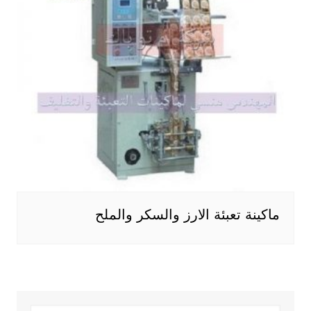
ماكينة تعبئة الارز والسكر والملح