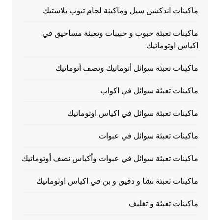
ماكينات اندكشن سيل وماكينة لحام تيوب بلاستيك
ماكينات تعبئة حبوب و حبيبات وتعبئة مساحيق في
اكياس اوتوماتيك
ماكينات تعبئة سوائل أتوماتيك ونصف أتوماتيك
ماكينات تعبئة سوائل في اكواب
ماكينات تعبئة سوائل في اكياس اوتوماتيك
ماكينات تعبئة سوائل في عبوات
ماكينات تعبئة سوائل في عبوات وأكياس نصف أوتوماتيك
ماكينات تعبئة نشا و دقيق و بن في اكياس اوتوماتيك
ماكينات تعبئة و تغليف