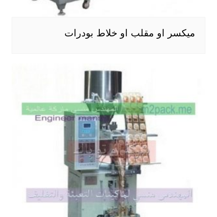
ميكسر او مقلب او خلاط بودرات