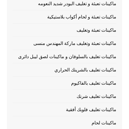
ماكينات تعبئة و تغليف البودر شديد النعومه
ماكينات تعبئة و لحام أكواب بلاستيكية
ماكينات تعبئة وتغليف
ماكينات تعبئة وتغليف ماركة المهندس منسى
ماكينات تغليف بالسلوفان و ماكينات لصق ليبل دائرى
ماكينات تغليف بالشرينك الحراري
ماكينات تغليف بالفاكيوم
ماكينات تغليف شرنك
ماكينات تغليف فلوبك أفقية
ماكينات لحام