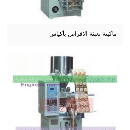
ماكينة تعبئة الاقراص بأكياس