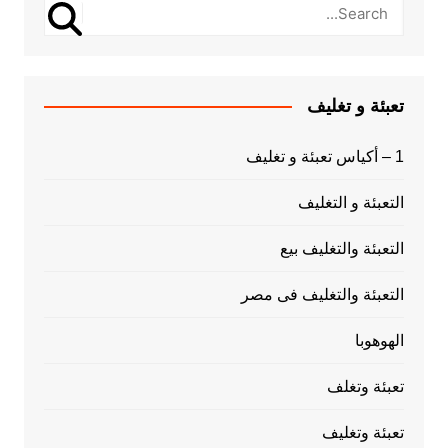
تعبئة و تغليف
1 – أكياس تعبئة و تغليف
التعبئة و التغليف
التعبئة والتغليف بيع
التعبئة والتغليف فى مصر
الهوهوبا
تعبئة وتغلف
تعبئة وتغليف