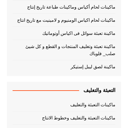
ماكينات لحام أكياس وماكينات طباعة تاريخ إنتاج
ماكينات لحام اكياس الومنيوم و لامينيت مع تاريخ انتاج
ماكينة تعبئة سوائل فى اكياس أوتوماتيك
ماكينة تعبئة وتغليف المنتجات و القطع و كل شيئ
صلب_ فلوباك
ماكينة لصق ليبل إستيكر
التعبئة والتغليف
ماكينات التعبئة والتغليف
ماكينات التعبئة والتغليف وخطوط الانتاج