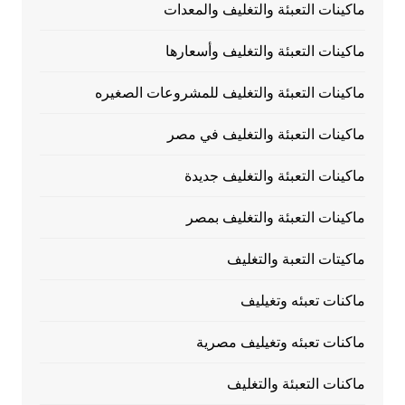
ماكينات التعبئة والتغليف والمعدات
ماكينات التعبئة والتغليف وأسعارها
ماكينات التعبئة والتغليف للمشروعات الصغيره
ماكينات التعبئة والتغليف في مصر
ماكينات التعبئة والتغليف جديدة
ماكينات التعبئة والتغليف بمصر
ماكيتات التعبة والتغليف
ماكنات تعبئه وتغيليف
ماكنات تعبئه وتغيليف مصرية
ماكنات التعبئة والتغليف