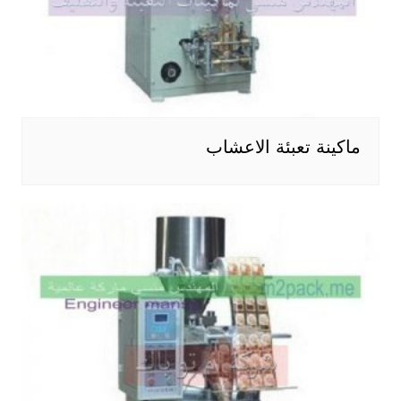
ماكينة تعبئة الاعشاب