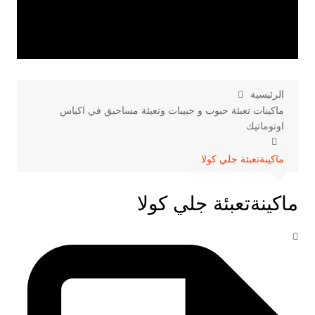
الرئيسية
ماكينات تعبئة حبوب و حبيبات وتعبئة مساحيق في اكياس
اوتوماتيك
ماكينةتعبئة جلي كولا
ماكينةتعبئة جلي كولا