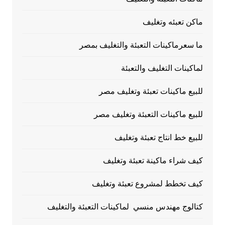
ماكن تعبئه وتغليف
ما سعرماكينات التعبئة والتغليف بمصر
لماكينات التغليف والتعبئة
للبيع ماكينات تعبئة وتغليف مصر
للبيع ماكينات التعبئة وتغليف مصر
للبيع خط انتاج تعبئة وتغليف
كيف شراء ماكينة تعبئة وتغليف
كيف تخطط لمشروع تعبئة وتغليف
كتالوج مهندس منسي لماكينات التعبئة والتغليف