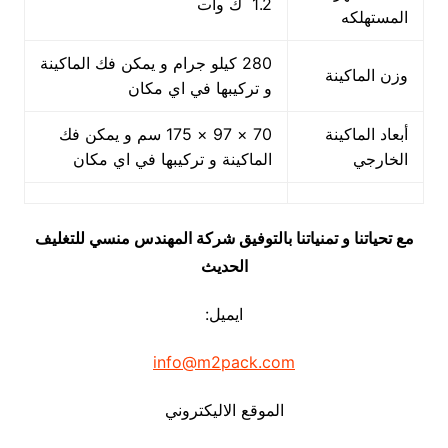
1.2 ك وات
المستهلكه
280 كيلو جرام و يمكن فك الماكينة
وزن الماكينة
و تركيبها في اي مكان
أبعاد الماكينة
70 × 97 × 175 سم و يمكن فك
الخارجي
الماكينة و تركيبها في اي مكان
مع تحياتنا و تمنياتنا بالتوفيق شركة المهندس منسي للتغليف
الحديث
ايميل:
info@m2pack.com
الموقع الاليكتروني