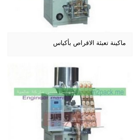
ماكينة تعبئة الاقراص بأكياس