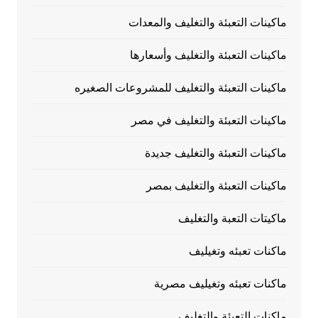
ماكينات التعبئة والتغليف والمعدات
ماكينات التعبئة والتغليف وأسعارها
ماكينات التعبئة والتغليف للمشروعات الصغيره
ماكينات التعبئة والتغليف في مصر
ماكينات التعبئة والتغليف جديدة
ماكينات التعبئة والتغليف بمصر
ماكيتات التعبة والتغليف
ماكنات تعبئه وتغيليف
ماكنات تعبئه وتغيليف مصرية
ماكنات التعبئة والتغليف