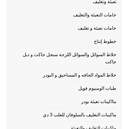
تعبئة وتغليف
خامات التعبئة والتغليف
خامات تعبئة و تغليف
خطوط إنتاج
خلاط السوائل والسوائل اللزجة سنجل جاكت و دبل
جاكت
خلاط المواد الجافه و المساحيق و البودر
طبات الومنيوم فويل
مااكينات تعبئة بودر
ماكينات التغليف بالسلوفان للعلب 3 دي
ماكينات التغليف والتعبئة