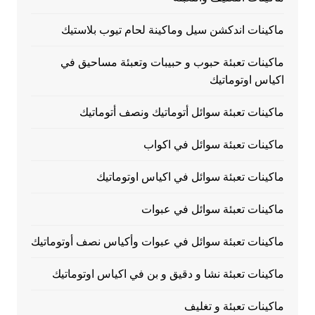
ماكينات اندكشن سيل وماكينة لحام تيوب بلاستيك
ماكينات تعبئة حبوب و حبيبات وتعبئة مساحيق في
اكياس اوتوماتيك
ماكينات تعبئة سوائل أتوماتيك ونصف أتوماتيك
ماكينات تعبئة سوائل في اكواب
ماكينات تعبئة سوائل في اكياس اوتوماتيك
ماكينات تعبئة سوائل في عبوات
ماكينات تعبئة سوائل في عبوات وأكياس نصف أوتوماتيك
ماكينات تعبئة نشا و دقيق و بن في اكياس اوتوماتيك
ماكينات تعبئة و تغليف