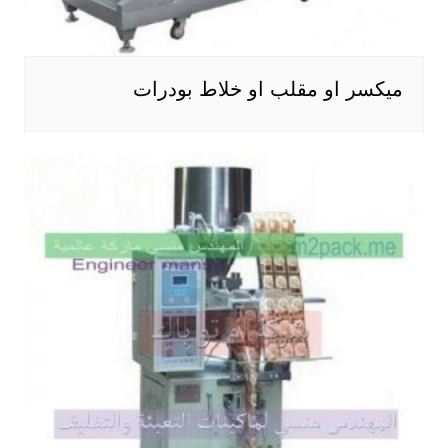
ميكسر او مقلب او خلاط بودرات