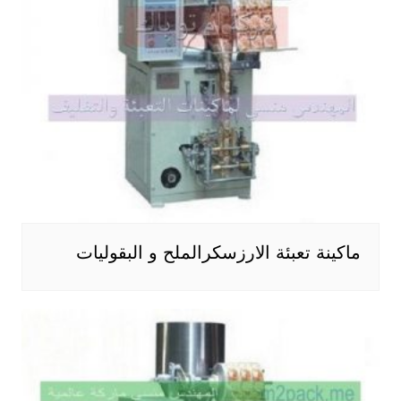
ماكينة تعبئة الارزسكرالملح و البقوليات