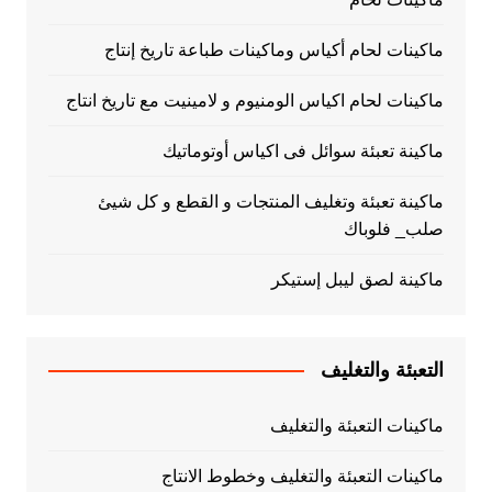
ماكينات لحام أكياس وماكينات طباعة تاريخ إنتاج
ماكينات لحام اكياس الومنيوم و لامينيت مع تاريخ انتاج
ماكينة تعبئة سوائل فى اكياس أوتوماتيك
ماكينة تعبئة وتغليف المنتجات و القطع و كل شيئ
صلب_ فلوباك
ماكينة لصق ليبل إستيكر
التعبئة والتغليف
ماكينات التعبئة والتغليف
ماكينات التعبئة والتغليف وخطوط الانتاج