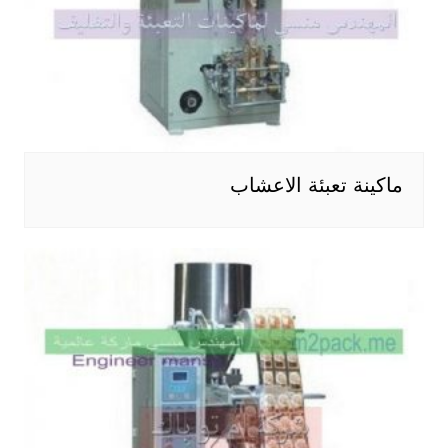
ماكينة تعبئة الاعشاب