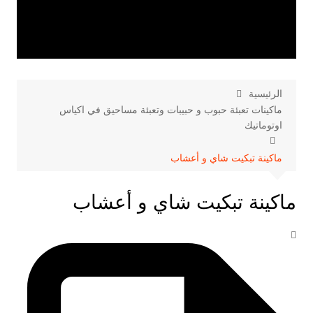
الرئيسية
ماكينات تعبئة حبوب و حبيبات وتعبئة مساحيق في اكياس
اوتوماتيك
ماكينة تبكيت شاي و أعشاب
ماكينة تبكيت شاي و أعشاب