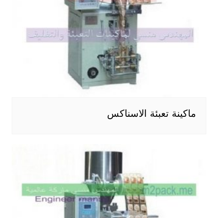
ماكينة تعبئة الاسناكس