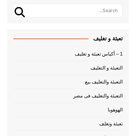
تعبئة و تغليف
1 – أكياس تعبئة و تغليف
التعبئة و التغليف
التعبئة والتغليف بيع
التعبئة والتغليف فى مصر
الهوهوبا
تعبئة وتغلف