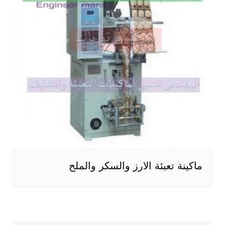
ماكينة تعبئة الارز والسكر والملح