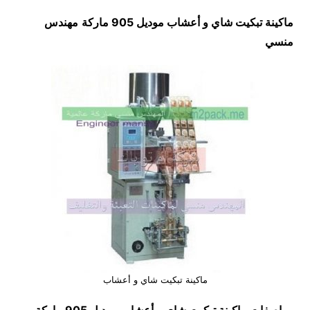
ماكينة تبكيت شاي و أعشاب موديل 905 ماركة
مهندس
منسي
ماكينة تبكيت شاي و أعشاب