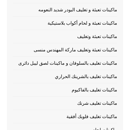
ماكينات تعبئة و تغليف البودر شديد النعومه
ماكينات تعبئة و لحام أكواب بلاستيكية
ماكينات تعبئة وتغليف
ماكينات تعبئة وتغليف ماركة المهندس منسى
ماكينات تغليف بالسلوفان و ماكينات لصق ليبل دائرى
ماكينات تغليف بالشرينك الحراري
ماكينات تغليف بالفاكيوم
ماكينات تغليف شرنك
ماكينات تغليف فلوبك أفقية
ماكينات لحام