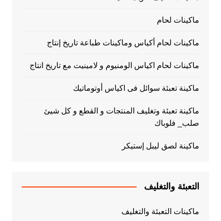
ماكينات لحام
ماكينات لحام أكياس وماكينات طباعة تاريخ إنتاج
ماكينات لحام اكياس الومنيوم و لامينيت مع تاريخ انتاج
ماكينة تعبئة سوائل فى اكياس أوتوماتيك
ماكينة تعبئة وتغليف المنتجات و القطع و كل شيئ
صلب_ فلوباك
ماكينة لصق ليبل إستيكر
التعبئة والتغليف
ماكينات التعبئة والتغليف