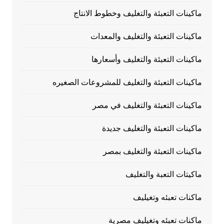
ماكينات التعبئة والتغليف وخطوط الانتاج
ماكينات التعبئة والتغليف والمعدات
ماكينات التعبئة والتغليف وأسعارها
ماكينات التعبئة والتغليف للمشروعات الصغيره
ماكينات التعبئة والتغليف في مصر
ماكينات التعبئة والتغليف جديدة
ماكينات التعبئة والتغليف بمصر
ماكيتات التعبة والتغليف
ماكنات تعبئه وتغيليف
ماكنات تعبئه وتغيليف مصرية