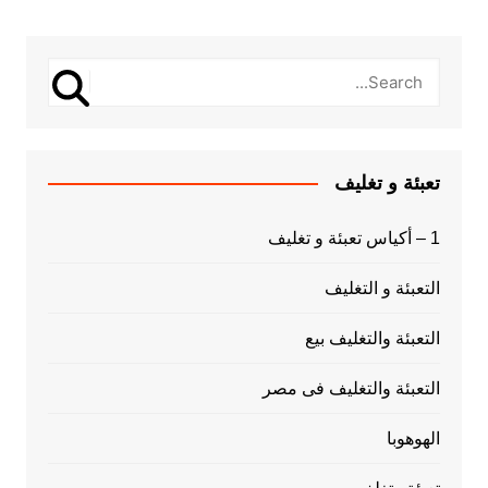
تعبئة و تغليف
1 – أكياس تعبئة و تغليف
التعبئة و التغليف
التعبئة والتغليف بيع
التعبئة والتغليف فى مصر
الهوهوبا