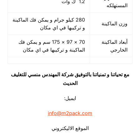
1.2 ك وات
المستهلكه
280 كيلو جرام و يمكن فك الماكينة
وزن الماكينة
و تركيبها في اي مكان
أبعاد الماكينة
70 × 97 × 175 سم و يمكن فك
الخارجي
الماكينة و تركيبها في اي مكان
مع تحياتنا و تمنياتنا بالتوفيق شركة المهندس منسي للتغليف
الحديث
ايميل:
info@m2pack.com
الموقع الاليكتروني