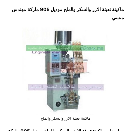
ماكينة تعبئة الارز والسكر والملح موديل 905 ماركة
مهندس
منسي
ماكينة تعبئة الارز والسكر والملح