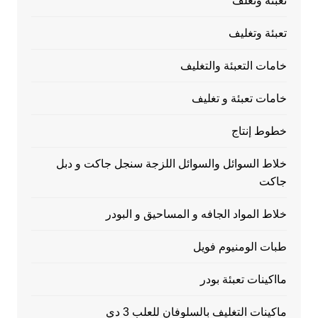
تعبئة وتغلف
تعبئة وتغليف
خامات التعبئة والتغليف
خامات تعبئة و تغليف
خطوط إنتاج
خلاط السوائل والسوائل اللزجة سنجل جاكت و دبل
جاكت
خلاط المواد الجافه و المساحيق و البودر
طبات الومنيوم فويل
مااكينات تعبئة بودر
ماكينات التغليف بالسلوفان للعلب 3 دي