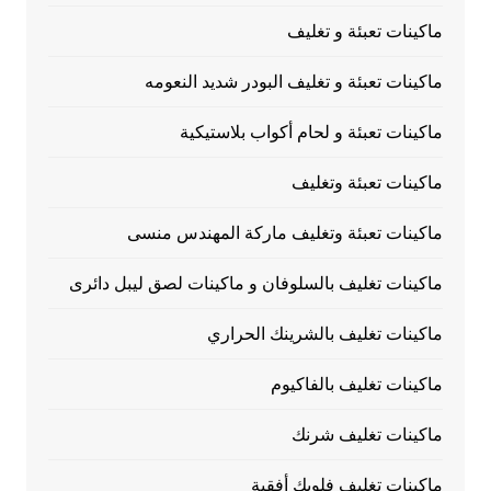
ماكينات تعبئة و تغليف
ماكينات تعبئة و تغليف البودر شديد النعومه
ماكينات تعبئة و لحام أكواب بلاستيكية
ماكينات تعبئة وتغليف
ماكينات تعبئة وتغليف ماركة المهندس منسى
ماكينات تغليف بالسلوفان و ماكينات لصق ليبل دائرى
ماكينات تغليف بالشرينك الحراري
ماكينات تغليف بالفاكيوم
ماكينات تغليف شرنك
ماكينات تغليف فلوبك أفقية