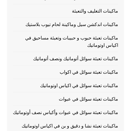
ماكينات التغليف والتعبئة
ماكينات اندكشن سيل وماكينة لحام تيوب بلاستيك
ماكينات تعبئة حبوب و حبيبات وتعبئة مساحيق في
اكياس اوتوماتيك
ماكينات تعبئة سوائل أتوماتيك ونصف أتوماتيك
ماكينات تعبئة سوائل في اكواب
ماكينات تعبئة سوائل في اكياس اوتوماتيك
ماكينات تعبئة سوائل في عبوات
ماكينات تعبئة سوائل في عبوات وأكياس نصف أوتوماتيك
ماكينات تعبئة نشا و دقيق و بن في اكياس اوتوماتيك