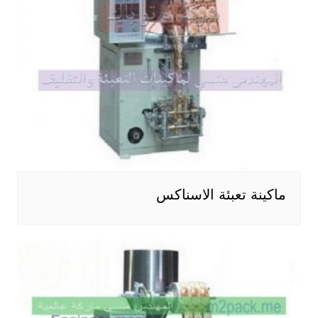
ماكينة تعبئة الاسناكس