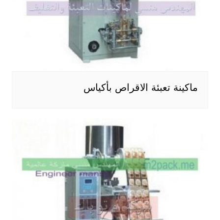
ماكينة تعبئة الاقراص بأكياس