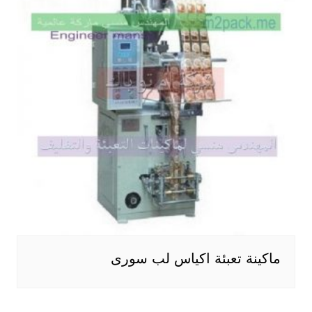
ماكينة تعبئة اكياس لب سورى