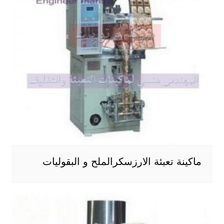
ماكينة تعبئة الارزسكرالملح و البقوليات