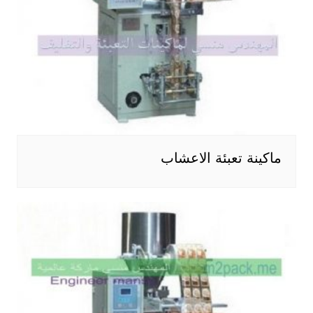
ماكينة تعبئة الاعشاب