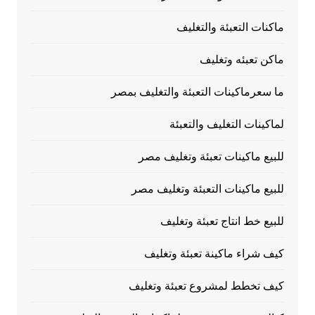
ماكنات التعبئة والتغليف
ماكن تعبئه وتغليف
ما سعرماكينات التعبئة والتغليف بمصر
لماكينات التغليف والتعبئة
للبيع ماكينات تعبئة وتغليف مصر
للبيع ماكينات التعبئة وتغليف مصر
للبيع خط انتاج تعبئة وتغليف
كيف شراء ماكينة تعبئة وتغليف
كيف تخطط لمشروع تعبئة وتغليف