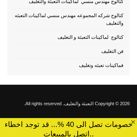
كتالوج مهندس منسي لماكينات التعبئة والتغليف
كتالوج شركه المجموعه مهندس منسي لماكينات التعبئه
والتغليف
كتالوج لماكينات التعبئة و التغليف
فن التغليف
فماكينات تعبئه وتغليف
Copyright © 2026 التعبئة والتغليف. All rights reserved.
خصومات تصل الى 40 %... قد توجد اخطاء
..اتصل بالمبيعات