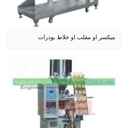
ميكسر او مقلب او خلاط بودرات