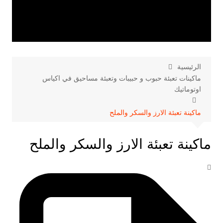
الرئيسية
ماكينات تعبئة حبوب و حبيبات وتعبئة مساحيق في اكياس
اوتوماتيك
ماكينة تعبئة الارز والسكر والملح
ماكينة تعبئة الارز والسكر والملح