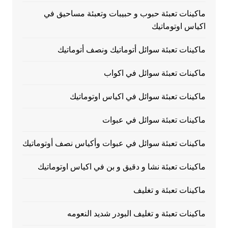
ماكينات تعبئة حبوب و حبيبات وتعبئة مساحيق في
اكياس اوتوماتيك
ماكينات تعبئة سوائل أتوماتيك ونصف أتوماتيك
ماكينات تعبئة سوائل في اكواب
ماكينات تعبئة سوائل في اكياس اوتوماتيك
ماكينات تعبئة سوائل في عبوات
ماكينات تعبئة سوائل في عبوات وأكياس نصف أوتوماتيك
ماكينات تعبئة نشا و دقيق و بن في اكياس اوتوماتيك
ماكينات تعبئة و تغليف
ماكينات تعبئة و تغليف البودر شديد النعومه