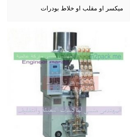
ميكسر او مقلب او خلاط بودرات