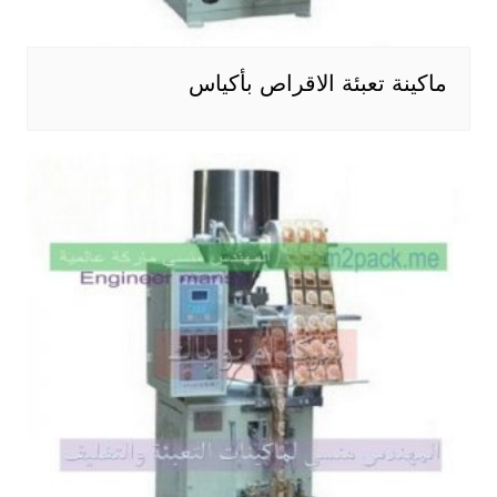
ماكينة تعبئة الاقراص بأكياس