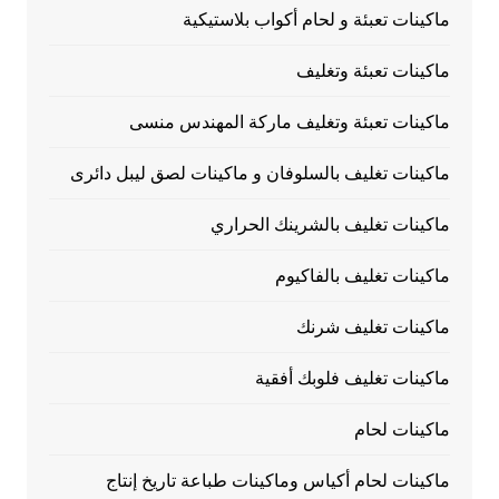
ماكينات تعبئة و لحام أكواب بلاستيكية
ماكينات تعبئة وتغليف
ماكينات تعبئة وتغليف ماركة المهندس منسى
ماكينات تغليف بالسلوفان و ماكينات لصق ليبل دائرى
ماكينات تغليف بالشرينك الحراري
ماكينات تغليف بالفاكيوم
ماكينات تغليف شرنك
ماكينات تغليف فلوبك أفقية
ماكينات لحام
ماكينات لحام أكياس وماكينات طباعة تاريخ إنتاج