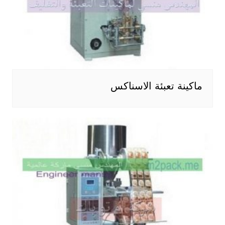
ماكينة تعبئة الاسناكس