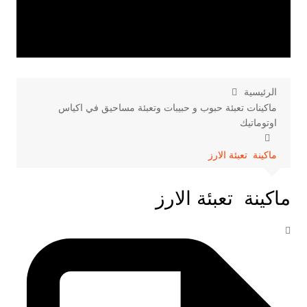
الرئيسية
ماكينات تعبئة حبوب و حبيبات وتعبئة مساحيق في اكياس
اوتوماتيك
ماكينة تعبئة الارز
ماكينة تعبئة الارز