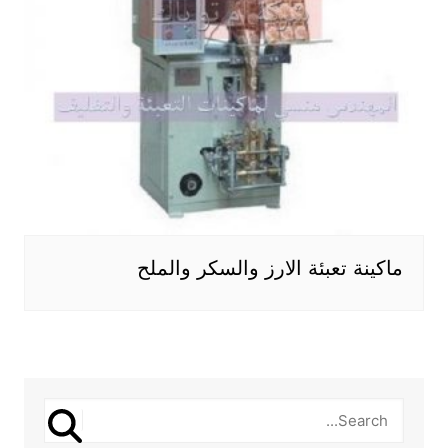
ماكينة تعبئة الارز والسكر والملح