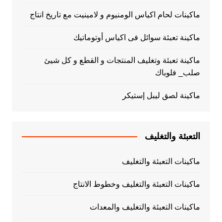
ماكينات لحام اكياس الومنيوم و لامينيت مع تاريخ انتاج
ماكينة تعبئة سوائل فى اكياس أوتوماتيك
ماكينة تعبئة وتغليف المنتجات و القطع و كل شيئ
صلب_ فلوباك
ماكينة لصق ليبل إستيكر
التعبئة والتغليف
ماكينات التعبئة والتغليف
ماكينات التعبئة والتغليف وخطوط الانتاج
ماكينات التعبئة والتغليف والمعدات