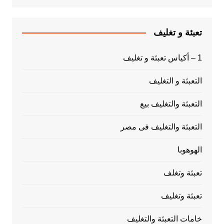
تعبئة و تغليف
1 – أكياس تعبئة و تغليف
التعبئة و التغليف
التعبئة والتغليف بيع
التعبئة والتغليف فى مصر
الهوهوبا
تعبئة وتغلف
تعبئة وتغليف
خامات التعبئة والتغليف