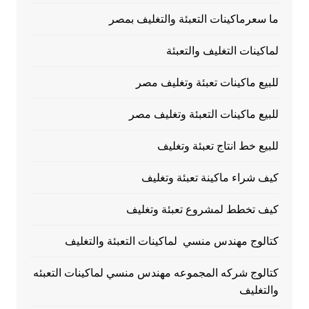
ما سعرماكينات التعبئة والتغليف بمصر
لماكينات التغليف والتعبئة
للبيع ماكينات تعبئة وتغليف مصر
للبيع ماكينات التعبئة وتغليف مصر
للبيع خط انتاج تعبئة وتغليف
كيف شراء ماكينة تعبئة وتغليف
كيف تخطط لمشروع تعبئة وتغليف
كتالوج مهندس منسي لماكينات التعبئة والتغليف
كتالوج شركه المجموعه مهندس منسي لماكينات التعبئه
والتغليف