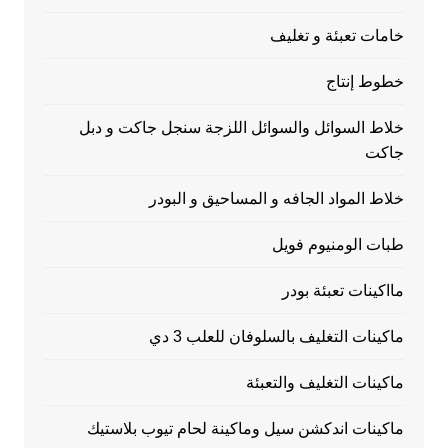
خامات تعبئة و تغليف
خطوط إنتاج
خلاط السوائل والسوائل اللزجة سنجل جاكت و دبل
جاكت
خلاط المواد الجافه و المساحيق و البودر
طبات الومنيوم فويل
مااكينات تعبئة بودر
ماكينات التغليف بالسلوفان للعلب 3 دي
ماكينات التغليف والتعبئة
ماكينات اندكشن سيل وماكينة لحام تيوب بلاستيك