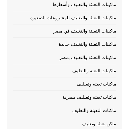
ماكينات التعبئة والتغليف وأسعارها
ماكينات التعبئة والتغليف للمشروعات الصغيره
ماكينات التعبئة والتغليف في مصر
ماكينات التعبئة والتغليف جديدة
ماكينات التعبئة والتغليف بمصر
ماكيتات التعبة والتغليف
ماكنات تعبئه وتغيليف
ماكنات تعبئه وتغيليف مصرية
ماكنات التعبئة والتغليف
ماكن تعبئه وتغليف