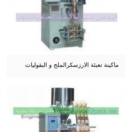
ماكينة تعبئة الارزسكرالملح و البقوليات