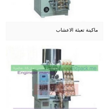
ماكينة تعبئة الاعشاب