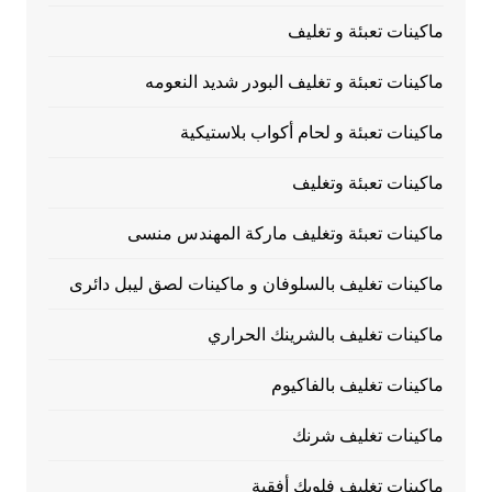
ماكينات تعبئة و تغليف
ماكينات تعبئة و تغليف البودر شديد النعومه
ماكينات تعبئة و لحام أكواب بلاستيكية
ماكينات تعبئة وتغليف
ماكينات تعبئة وتغليف ماركة المهندس منسى
ماكينات تغليف بالسلوفان و ماكينات لصق ليبل دائرى
ماكينات تغليف بالشرينك الحراري
ماكينات تغليف بالفاكيوم
ماكينات تغليف شرنك
ماكينات تغليف فلوبك أفقية