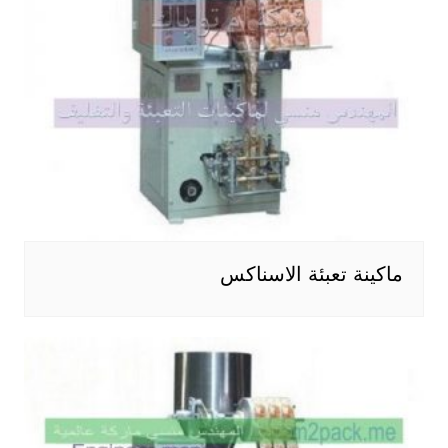
ماكينة تعبئة الاسناكس