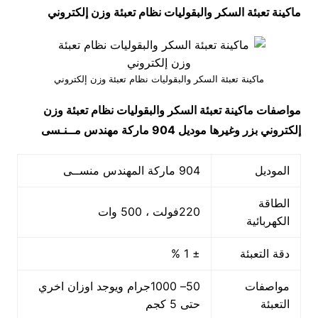
ماكينة تعبئة السكر والبقوليات نظام تعبئة وزن إلكتروني
ماكينة تعبئة السكر والبقوليات نظام تعبئة وزن إلكتروني
مواصفات
ماكينة تعبئة السكر والبقوليات نظام تعبئة وزن
إلكتروني بزر وغيرها
موديل 904 ماركة مهندس مــنـسى
الموديل
904 ماركة المهندس منســى
الطاقة
220فولت ، 500 وات
الكهربائية
دقة التعبئة
± 1 %
مواصفات
50– 1000جرام ويوجد اوزان اخري
التعبئة
حتى 5 كجم