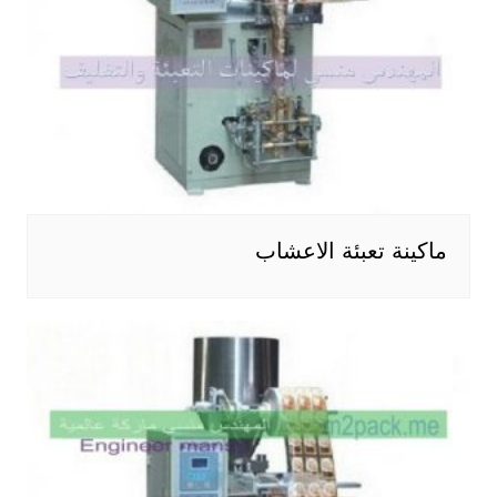
ماكينة تعبئة الاعشاب