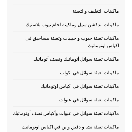
ماكينات التغليف والتعبئة
ماكينات اندكشن سيل وماكينة لحام تيوب بلاستيك
ماكينات تعبئة حبوب و حبيبات وتعبئة مساحيق في
اكياس اوتوماتيك
ماكينات تعبئة سوائل أتوماتيك ونصف أتوماتيك
ماكينات تعبئة سوائل في اكواب
ماكينات تعبئة سوائل في اكياس اوتوماتيك
ماكينات تعبئة سوائل في عبوات
ماكينات تعبئة سوائل في عبوات وأكياس نصف أوتوماتيك
ماكينات تعبئة نشا و دقيق و بن في اكياس اوتوماتيك