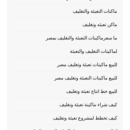
ماكنات التعبئة والتغليف
ماكن تعبئه وتغليف
ما سعرماكينات التعبئة والتغليف بمصر
لماكينات التغليف والتعبئة
للبيع ماكينات تعبئة وتغليف مصر
للبيع ماكينات التعبئة وتغليف مصر
للبيع خط انتاج تعبئة وتغليف
كيف شراء ماكينة تعبئة وتغليف
كيف تخطط لمشروع تعبئة وتغليف