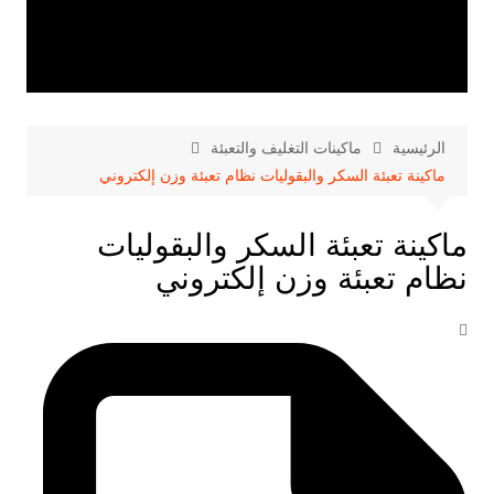
الرئيسية
ماكينات التغليف والتعبئة
ماكينة تعبئة السكر والبقوليات نظام تعبئة وزن إلكتروني
ماكينة تعبئة السكر والبقوليات
نظام تعبئة وزن إلكتروني