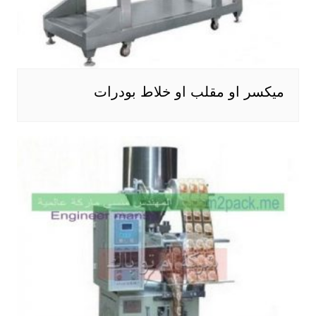
ميكسر او مقلب او خلاط بودرات