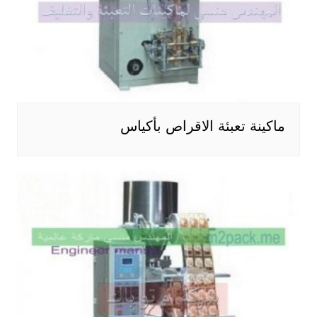
ماكينة تعبئة الاقراص بأكياس