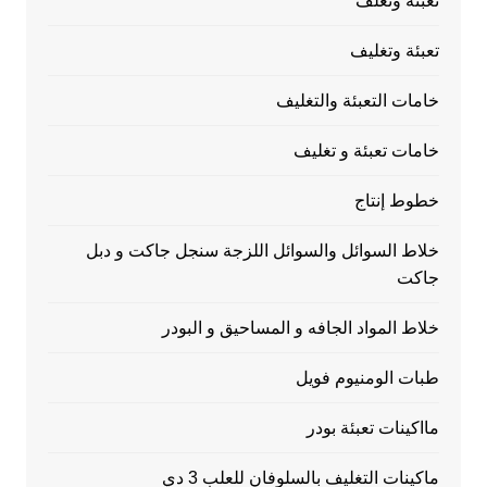
تعبئة وتغلف
تعبئة وتغليف
خامات التعبئة والتغليف
خامات تعبئة و تغليف
خطوط إنتاج
خلاط السوائل والسوائل اللزجة سنجل جاكت و دبل
جاكت
خلاط المواد الجافه و المساحيق و البودر
طبات الومنيوم فويل
مااكينات تعبئة بودر
ماكينات التغليف بالسلوفان للعلب 3 دي