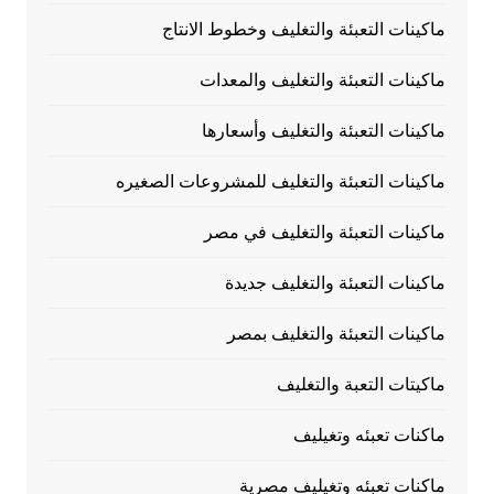
ماكينات التعبئة والتغليف وخطوط الانتاج
ماكينات التعبئة والتغليف والمعدات
ماكينات التعبئة والتغليف وأسعارها
ماكينات التعبئة والتغليف للمشروعات الصغيره
ماكينات التعبئة والتغليف في مصر
ماكينات التعبئة والتغليف جديدة
ماكينات التعبئة والتغليف بمصر
ماكيتات التعبة والتغليف
ماكنات تعبئه وتغيليف
ماكنات تعبئه وتغيليف مصرية