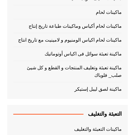
ماكينات لحام
ماكينات لحام أكياس وماكينات طباعة تاريخ إنتاج
ماكينات لحام اكياس الومنيوم و لامينيت مع تاريخ انتاج
ماكينة تعبئة سوائل فى اكياس أوتوماتيك
ماكينة تعبئة وتغليف المنتجات و القطع و كل شيئ
صلب_ فلوباك
ماكينة لصق ليبل إستيكر
التعبئة والتغليف
ماكينات التعبئة والتغليف