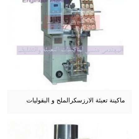
ماكينة تعبئة الارزسكرالملح و البقوليات