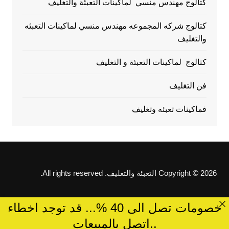
كتالوج مهندس منسي لماكينات التعبئة والتغليف
كتالوج شركه المجموعه مهندس منسي لماكينات التعبئه
والتغليف
كتالوج لماكينات التعبئة و التغليف
فن التغليف
فماكينات تعبئه وتغليف
Copyright © 2026 التعبئة والتغليف. All rights reserved.
خصومات تصل الى 40 %... قد توجد اخطاء
..اتصل بالمبيعات