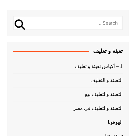
تعبئة و تغليف
1 – أكياس تعبئة و تغليف
التعبئة و التغليف
التعبئة والتغليف بيع
التعبئة والتغليف فى مصر
الهوهوبا