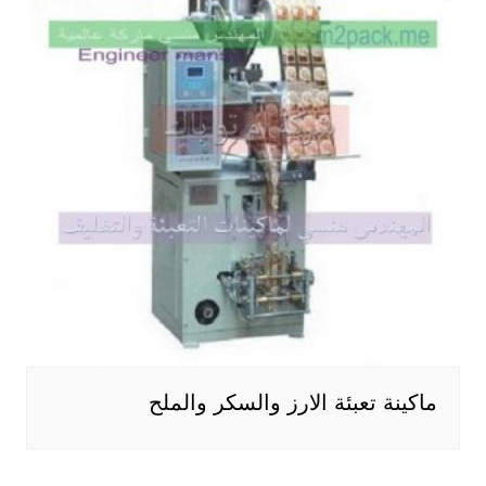
ماكينة تعبئة الارز والسكر والملح