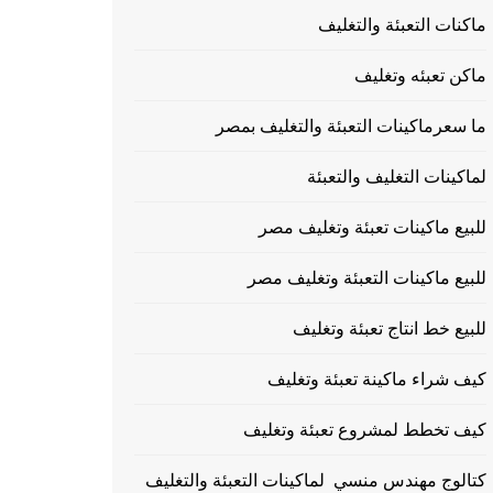
ماكنات التعبئة والتغليف
ماكن تعبئه وتغليف
ما سعرماكينات التعبئة والتغليف بمصر
لماكينات التغليف والتعبئة
للبيع ماكينات تعبئة وتغليف مصر
للبيع ماكينات التعبئة وتغليف مصر
للبيع خط انتاج تعبئة وتغليف
كيف شراء ماكينة تعبئة وتغليف
كيف تخطط لمشروع تعبئة وتغليف
كتالوج مهندس منسي لماكينات التعبئة والتغليف