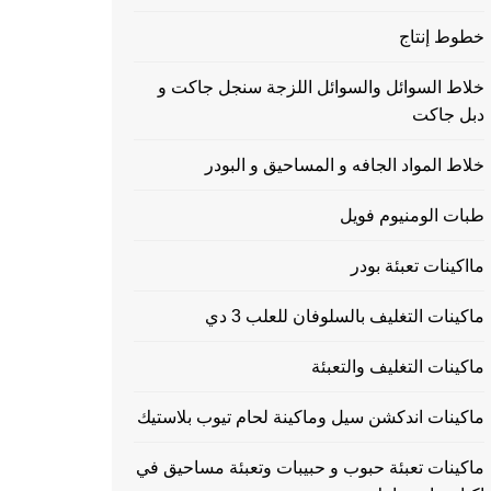
خطوط إنتاج
خلاط السوائل والسوائل اللزجة سنجل جاكت و
دبل جاكت
خلاط المواد الجافه و المساحيق و البودر
طبات الومنيوم فويل
مااكينات تعبئة بودر
ماكينات التغليف بالسلوفان للعلب 3 دي
ماكينات التغليف والتعبئة
ماكينات اندكشن سيل وماكينة لحام تيوب بلاستيك
ماكينات تعبئة حبوب و حبيبات وتعبئة مساحيق في