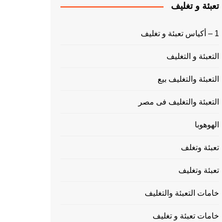
تعبئة و تغليف
1 – أكياس تعبئة و تغليف
التعبئة و التغليف
التعبئة والتغليف بيع
التعبئة والتغليف فى مصر
الهوهوبا
تعبئة وتغلف
تعبئة وتغليف
خامات التعبئة والتغليف
خامات تعبئة و تغليف