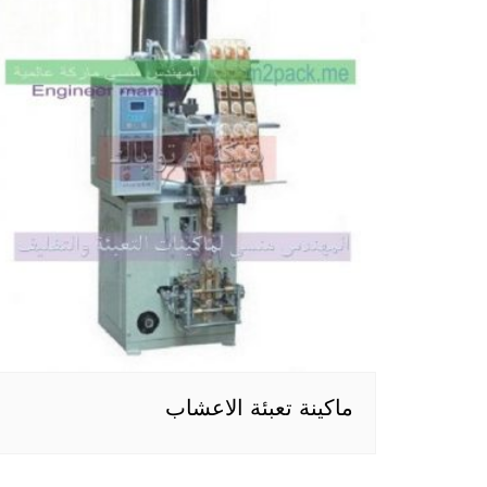
ماكينة تعبئة الاعشاب