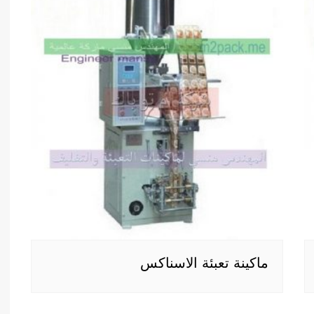
ماكينة تعبئة الاسناكس