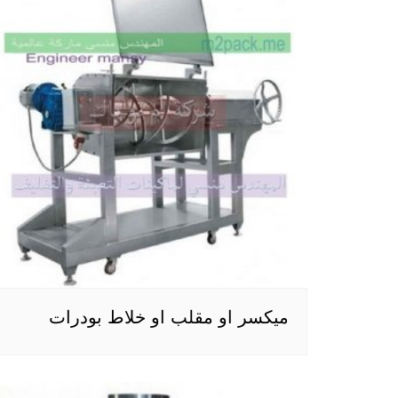
ميكسر او مقلب او خلاط بودرات