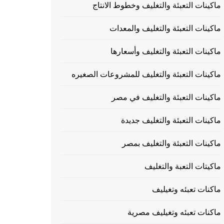
ماكينات التعبئة والتغليف وخطوط الانتاج
ماكينات التعبئة والتغليف والمعدات
ماكينات التعبئة والتغليف وأسعارها
ماكينات التعبئة والتغليف للمشروعات الصغيره
ماكينات التعبئة والتغليف في مصر
ماكينات التعبئة والتغليف جديدة
ماكينات التعبئة والتغليف بمصر
ماكيتات التعبة والتغليف
ماكنات تعبئه وتغيليف
ماكنات تعبئه وتغيليف مصرية