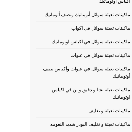
اكياس اوتوماتيك
ماكينات تعبئة سوائل أتوماتيك ونصف أتوماتيك
ماكينات تعبئة سوائل في اكواب
ماكينات تعبئة سوائل في اكياس اوتوماتيك
ماكينات تعبئة سوائل في عبوات
ماكينات تعبئة سوائل في عبوات وأكياس نصف
أوتوماتيك
ماكينات تعبئة نشا و دقيق و بن في اكياس
اوتوماتيك
ماكينات تعبئة و تغليف
ماكينات تعبئة و تغليف البودر شديد النعومه