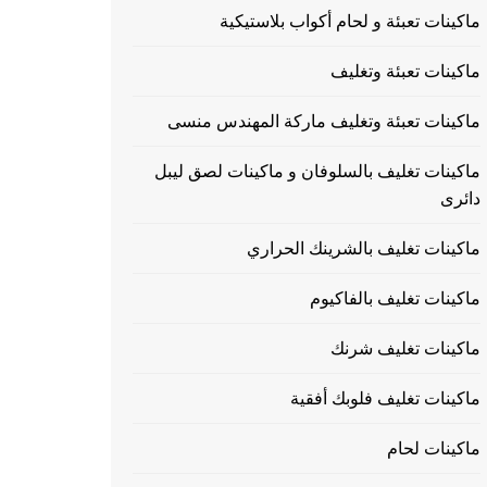
ماكينات تعبئة و لحام أكواب بلاستيكية
ماكينات تعبئة وتغليف
ماكينات تعبئة وتغليف ماركة المهندس منسى
ماكينات تغليف بالسلوفان و ماكينات لصق ليبل
دائرى
ماكينات تغليف بالشرينك الحراري
ماكينات تغليف بالفاكيوم
ماكينات تغليف شرنك
ماكينات تغليف فلوبك أفقية
ماكينات لحام