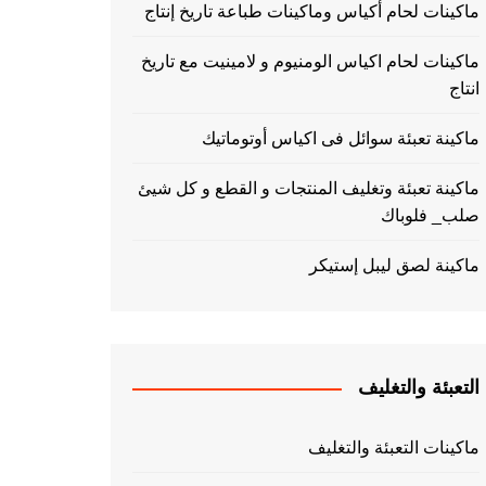
ماكينات لحام أكياس وماكينات طباعة تاريخ إنتاج
ماكينات لحام اكياس الومنيوم و لامينيت مع تاريخ
انتاج
ماكينة تعبئة سوائل فى اكياس أوتوماتيك
ماكينة تعبئة وتغليف المنتجات و القطع و كل شيئ
صلب_ فلوباك
ماكينة لصق ليبل إستيكر
التعبئة والتغليف
ماكينات التعبئة والتغليف