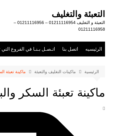
لتجاوز
لى
التعبئة والتغليف
لمحتوى
التعبئة و التغليف 01211116954 – 01211116956 –
01211116958
الرئيسيه
اتصل بنا
اتـصـل بـنـا في الفروع التي 
الرئيسية
ماكينات التغليف والتعبئة
ماكينة تعبئة ال
ماكينة تعبئة السكر وال