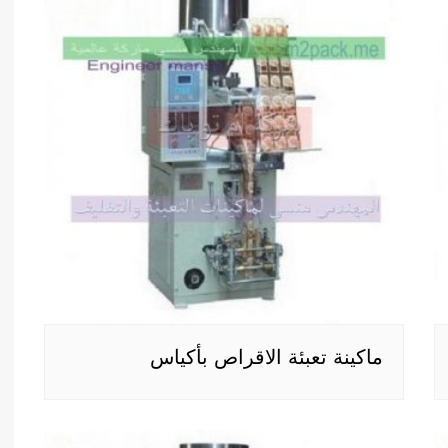
ماكينة تعبئة الاقراص بأكياس