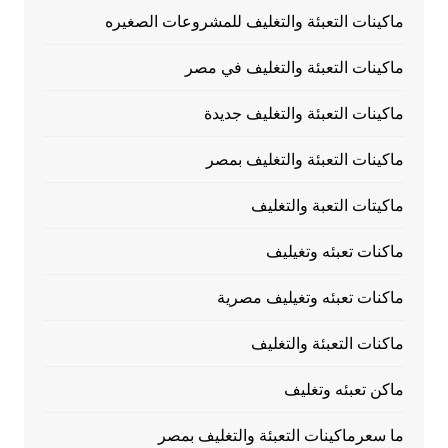
ماكينات التعبئة والتغليف للمشروعات الصغيره
ماكينات التعبئة والتغليف في مصر
ماكينات التعبئة والتغليف جديدة
ماكينات التعبئة والتغليف بمصر
ماكيتات التعبة والتغليف
ماكنات تعبئه وتغيليف
ماكنات تعبئه وتغيليف مصرية
ماكنات التعبئة والتغليف
ماكن تعبئه وتغليف
ما سعرماكينات التعبئة والتغليف بمصر