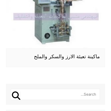
ماكينة تعبئة الارز والسكر والملح