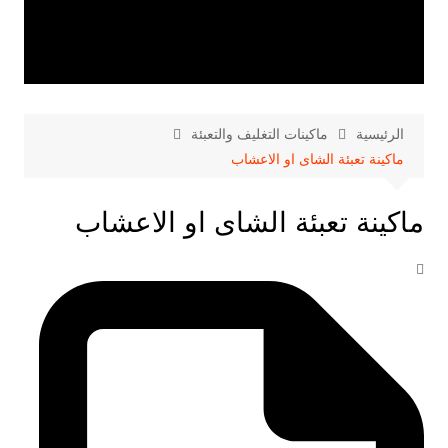
الرئيسية
ماكينات التغليف والتعبئة
ماكينة تعبئة الشاى او الاعشاب
ماكينة تعبئة الشاى او الاعشاب