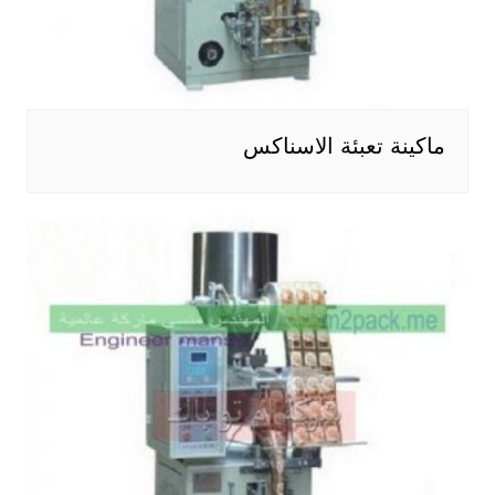
ماكينة تعبئة الاسناكس