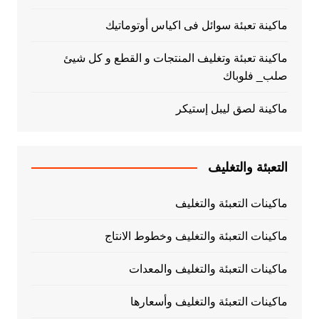
ماكينة تعبئة سوائل فى اكياس أوتوماتيك
ماكينة تعبئة وتغليف المنتجات و القطع و كل شيئ
صلب_ فلوباك
ماكينة لصق ليبل إستيكر
التعبئة والتغليف
ماكينات التعبئة والتغليف
ماكينات التعبئة والتغليف وخطوط الانتاج
ماكينات التعبئة والتغليف والمعدات
ماكينات التعبئة والتغليف وأسعارها