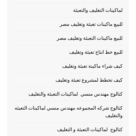
لماكينات التغليف والتعبئة
للبيع ماكينات تعبئة وتغليف مصر
للبيع ماكينات التعبئة وتغليف مصر
للبيع خط انتاج تعبئة وتغليف
كيف شراء ماكينة تعبئة وتغليف
كيف تخطط لمشروع تعبئة وتغليف
كتالوج مهندس منسي لماكينات التعبئة والتغليف
كتالوج شركه المجموعه مهندس منسي لماكينات التعبئه
والتغليف
كتالوج لماكينات التعبئة و التغليف