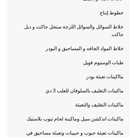
خطوط إنتاج
خلاط السوائل والسوائل اللزجة سنجل جاكت و دبل
جاكت
خلاط المواد الجافه و المساحيق و البودر
طبات الومنيوم فويل
مااكينات تعبئة بودر
ماكينات التغليف بالسلوفان للعلب 3 دي
ماكينات التغليف والتعبئة
ماكينات اندكشن سيل وماكينة لحام تيوب بلاستيك
ماكينات تعبئة حبوب و حبيبات وتعبئة مساحيق في