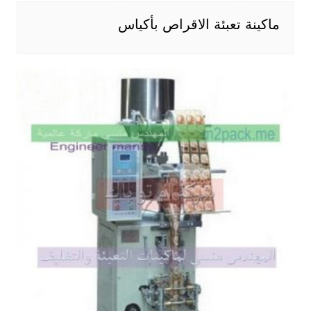
ماكينة تعبئة الاقراص بأكياس