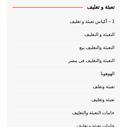
تعبئة و تغليف
1 – أكياس تعبئة و تغليف
التعبئة و التغليف
التعبئة والتغليف بيع
التعبئة والتغليف فى مصر
الهوهوبا
تعبئة وتغلف
تعبئة وتغليف
خامات التعبئة والتغليف
خامات تعبئة و تغليف