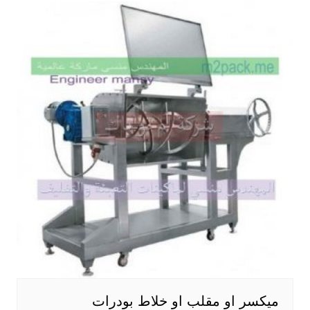
ميكسر او مقلب او خلاط بودرات