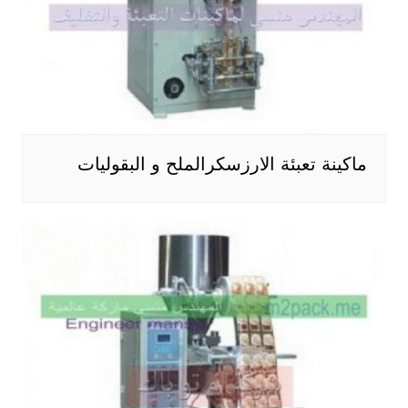
ماكينة تعبئة الارزسكرالملح و البقوليات