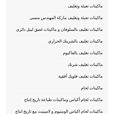
ماكينات تعبئة وتغليف
ماكينات تعبئة وتغليف ماركة المهندس منسى
ماكينات تغليف بالسلوفان و ماكينات لصق ليبل دائرى
ماكينات تغليف بالشرينك الحراري
ماكينات تغليف بالفاكيوم
ماكينات تغليف شرنك
ماكينات تغليف فلوبك أفقية
ماكينات لحام
ماكينات لحام أكياس وماكينات طباعة تاريخ إنتاج
ماكينات لحام اكياس الومنيوم و لامينيت مع تاريخ انتاج