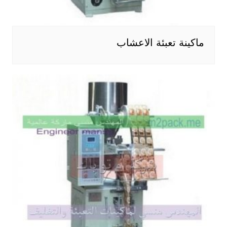
ماكينة تعبئة الاعشاب