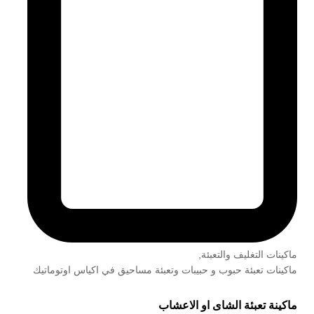
ماكينات التغليف والتعبئة
,
ماكينات تعبئة حبوب و حبيبات وتعبئة مساحيق في اكياس اوتوماتيك
ماكينة تعبئة الشاى او الاعشاب