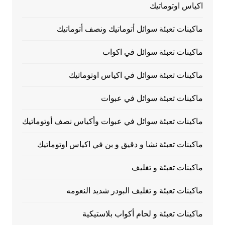
اكياس اوتوماتيك
ماكينات تعبئة سوائل أتوماتيك ونصف أتوماتيك
ماكينات تعبئة سوائل في اكواب
ماكينات تعبئة سوائل في اكياس اوتوماتيك
ماكينات تعبئة سوائل في عبوات
ماكينات تعبئة سوائل في عبوات وأكياس نصف أوتوماتيك
ماكينات تعبئة نشا و دقيق و بن في اكياس اوتوماتيك
ماكينات تعبئة و تغليف
ماكينات تعبئة و تغليف البودر شديد النعومه
ماكينات تعبئة و لحام أكواب بلاستيكية