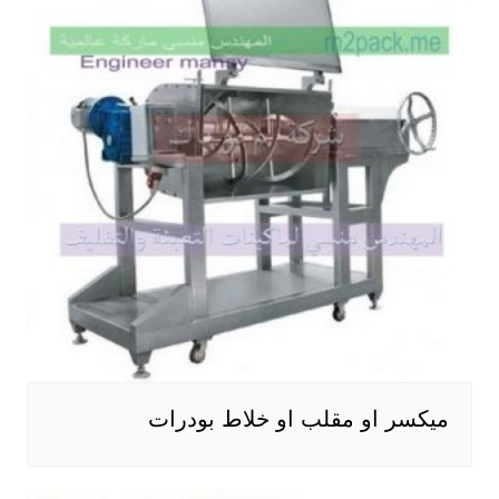
ميكسر او مقلب او خلاط بودرات