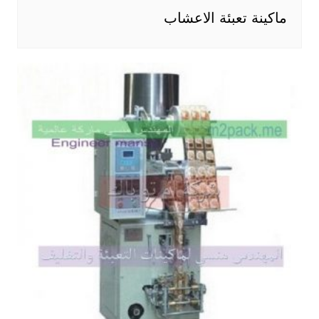
ماكينة تعبئة الاعشاب