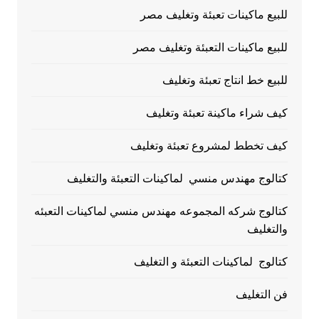
للبيع ماكينات تعبئة وتغليف مصر
للبيع ماكينات التعبئة وتغليف مصر
للبيع خط انتاج تعبئة وتغليف
كيف شراء ماكينة تعبئة وتغليف
كيف تخطط لمشروع تعبئة وتغليف
كتالوج مهندس منسي لماكينات التعبئة والتغليف
كتالوج شركه المجموعه مهندس منسي لماكينات التعبئه
والتغليف
كتالوج لماكينات التعبئة و التغليف
فن التغليف