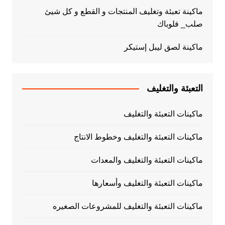
ماكينة تعبئة وتغليف المنتجات و القطع و كل شيئ
صلب_ فلوباك
ماكينة لصق ليبل إستيكر
التعبئة والتغليف
ماكينات التعبئة والتغليف
ماكينات التعبئة والتغليف وخطوط الانتاج
ماكينات التعبئة والتغليف والمعدات
ماكينات التعبئة والتغليف وأسعارها
ماكينات التعبئة والتغليف للمشروعات الصغيره