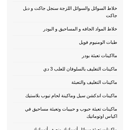
خلاط السوائل والسوائل اللزجة سنجل جاكت و دبل
جاكت
خلاط المواد الجافه و المساحيق و البودر
طبات الومنيوم فويل
مااكينات تعبئة بودر
ماكينات التغليف بالسلوفان للعلب 3 دي
ماكينات التغليف والتعبئة
ماكينات اندكشن سيل وماكينة لحام تيوب بلاستيك
ماكينات تعبئة حبوب و حبيبات وتعبئة مساحيق في
اكياس اوتوماتيك
ماكينات تعبئة سوائل أتوماتيك ونصف أتوماتيك