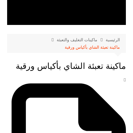
الرئيسية
ماكينات التغليف والتعبئة
ماكينة تعبئة الشاي بأكياس ورقية
ماكينة تعبئة الشاي بأكياس ورقية