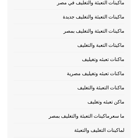
ماكينات التعبئة والتغليف في مصر
ماكينات التعبئة والتغليف جديدة
ماكينات التعبئة والتغليف بمصر
ماكيتات التعبة والتغليف
ماكنات تعبئه وتغيليف
ماكنات تعبئه وتغيليف مصرية
ماكنات التعبئة والتغليف
ماكن تعبئه وتغليف
ما سعرماكينات التعبئة والتغليف بمصر
لماكينات التغليف والتعبئة