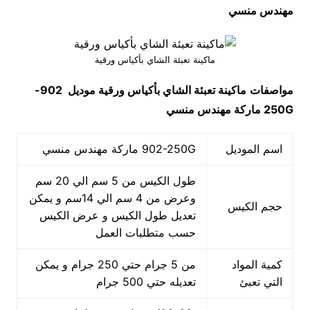
مهندس منسي
ماكينة تعبئة الشاي بأكياس ورقية
مواصفات
ماكينة تعبئة الشاي بأكياس ورقية
موديل
902-
250G
ماركة مهندس منسي
اسم الموديل
902-250G ماركة مهندس منسي
طول الكيس من 5 سم الي 20 سم
وعرض من 4 سم الي 14سم و يمكن
حجم الكيس
تعديل طول الكيس و عرض الكيس
حسب متطلبات العمل
كمية المواد
من 5 جرام حتي 250 جرام و يمكن
التي تعبئ
تعديله حتي 500 جرام