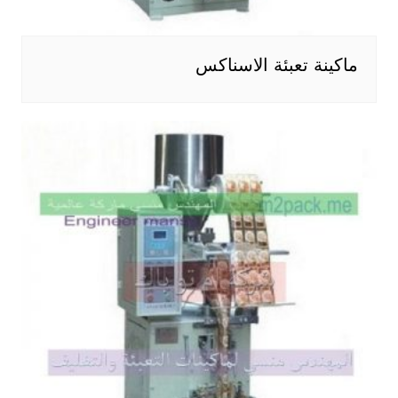
ماكينة تعبئة الاسناكس