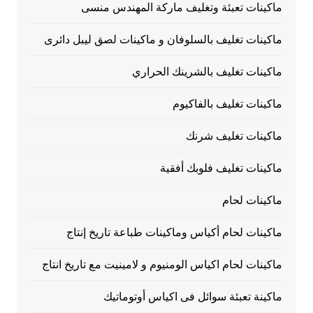
ماكينات تعبئة وتغليف ماركة المهندس منسى
ماكينات تغليف بالسلوفان و ماكينات لصق ليبل دائرى
ماكينات تغليف بالشرينك الحراري
ماكينات تغليف بالفاكيوم
ماكينات تغليف شرنك
ماكينات تغليف فلوبك أفقية
ماكينات لحام
ماكينات لحام أكياس وماكينات طباعة تاريخ إنتاج
ماكينات لحام اكياس الومنيوم و لامينيت مع تاريخ انتاج
ماكينة تعبئة سوائل فى اكياس أوتوماتيك