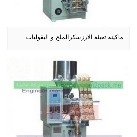
ماكينة تعبئة الارزسكرالملح و البقوليات