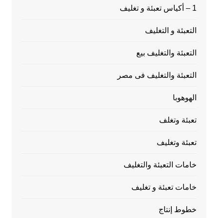
1 – أكياس تعبئة و تغليف
التعبئة و التغليف
التعبئة والتغليف بيع
التعبئة والتغليف فى مصر
الهوهوبا
تعبئة وتغلف
تعبئة وتغليف
خامات التعبئة والتغليف
خامات تعبئة و تغليف
خطوط إنتاج