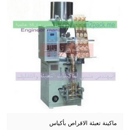
ماكينة تعبئة الاقراص بأكياس