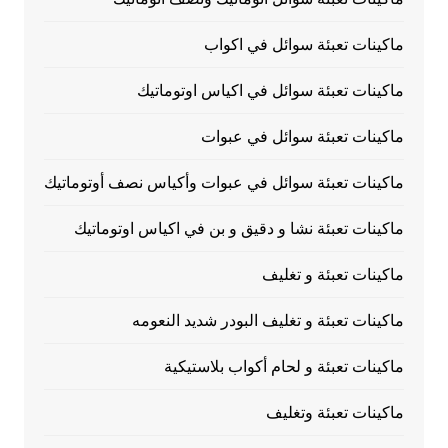
ماكينات تعبئة سوائل في اكواب
ماكينات تعبئة سوائل في اكياس اوتوماتيك
ماكينات تعبئة سوائل في عبوات
ماكينات تعبئة سوائل في عبوات وأكياس نصف أوتوماتيك
ماكينات تعبئة نشا و دقيق و بن في اكياس اوتوماتيك
ماكينات تعبئة و تغليف
ماكينات تعبئة و تغليف البودر شديد النعومه
ماكينات تعبئة و لحام أكواب بلاستيكية
ماكينات تعبئة وتغليف