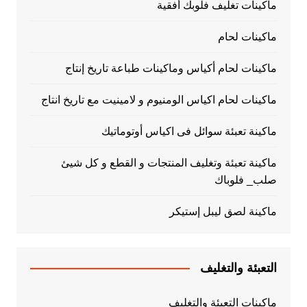
ماكينات تغليف فلوبك أفقية
ماكينات لحام
ماكينات لحام أكياس وماكينات طباعة تاريخ إنتاج
ماكينات لحام اكياس الومنيوم و لامينيت مع تاريخ انتاج
ماكينة تعبئة سوائل فى اكياس أوتوماتيك
ماكينة تعبئة وتغليف المنتجات و القطع و كل شيئ
صلب_ فلوباك
ماكينة لصق ليبل إستيكر
التعبئة والتغليف
ماكينات التعبئة والتغليف