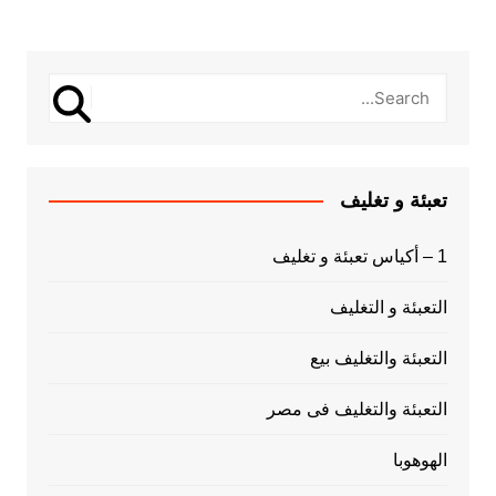
تعبئة و تغليف
1 – أكياس تعبئة و تغليف
التعبئة و التغليف
التعبئة والتغليف بيع
التعبئة والتغليف فى مصر
الهوهوبا