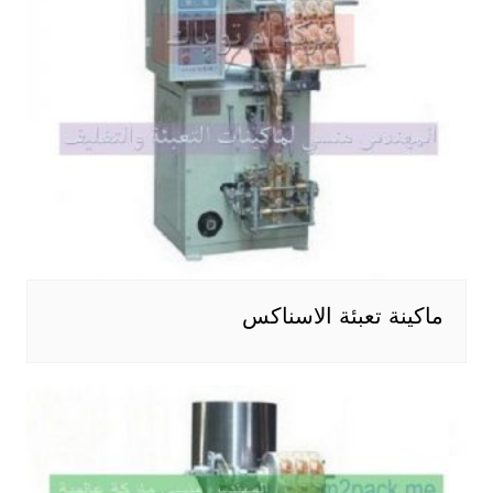
ماكينة تعبئة الاسناكس