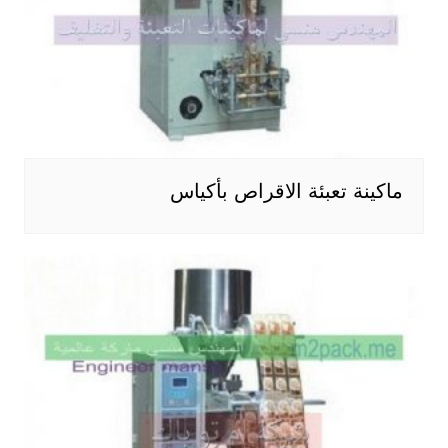
ماكينة تعبئة الاقراص بأكياس