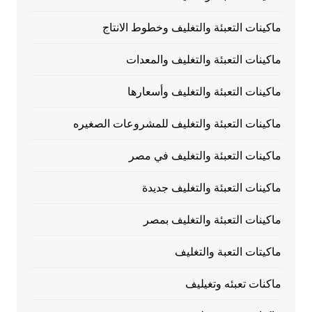
ماكينات التعبئة والتغليف وخطوط الانتاج
ماكينات التعبئة والتغليف والمعدات
ماكينات التعبئة والتغليف وأسعارها
ماكينات التعبئة والتغليف للمشروعات الصغيره
ماكينات التعبئة والتغليف في مصر
ماكينات التعبئة والتغليف جديدة
ماكينات التعبئة والتغليف بمصر
ماكيتات التعبة والتغليف
ماكنات تعبئه وتغيليف