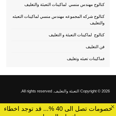
كتالوج مهندس منسي لماكينات التعبئة والتغليف
كتالوج شركه المجموعه مهندس منسي لماكينات التعبئه
والتغليف
كتالوج لماكينات التعبئة و التغليف
فن التغليف
فماكينات تعبئه وتغليف
Copyright © 2026 التعبئة والتغليف. All rights reserved.
خصومات تصل الى 40 %... قد توجد اخطاء