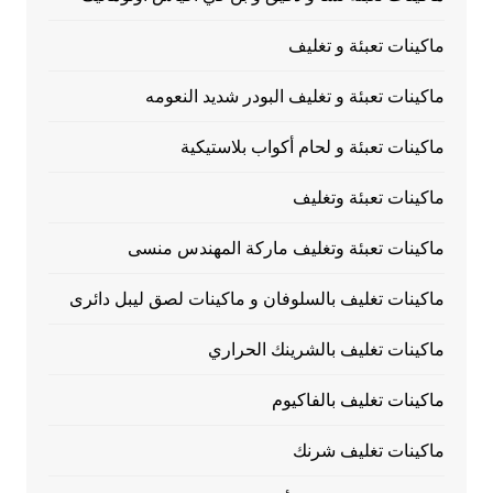
ماكينات تعبئة و تغليف
ماكينات تعبئة و تغليف البودر شديد النعومه
ماكينات تعبئة و لحام أكواب بلاستيكية
ماكينات تعبئة وتغليف
ماكينات تعبئة وتغليف ماركة المهندس منسى
ماكينات تغليف بالسلوفان و ماكينات لصق ليبل دائرى
ماكينات تغليف بالشرينك الحراري
ماكينات تغليف بالفاكيوم
ماكينات تغليف شرنك