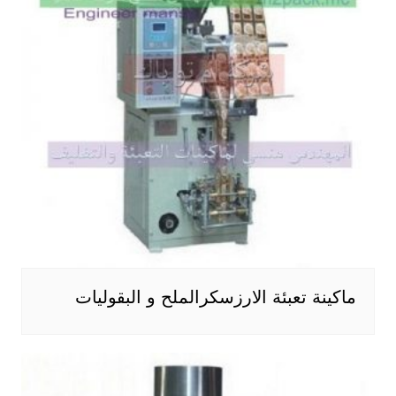
ماكينة تعبئة الارزسكرالملح و البقوليات