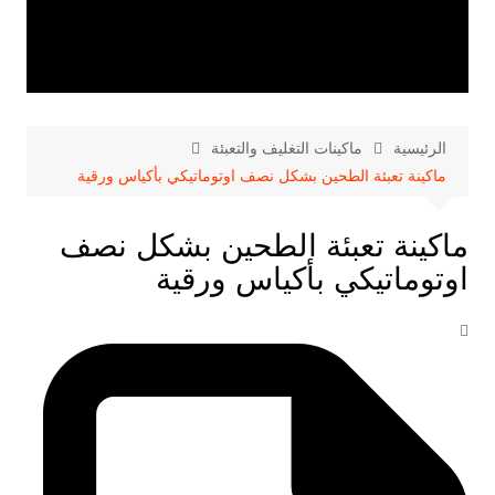
الرئيسية
ماكينات التغليف والتعبئة
ماكينة تعبئة الطحين بشكل نصف اوتوماتيكي بأكياس ورقية
ماكينة تعبئة الطحين بشكل نصف
اوتوماتيكي بأكياس ورقية