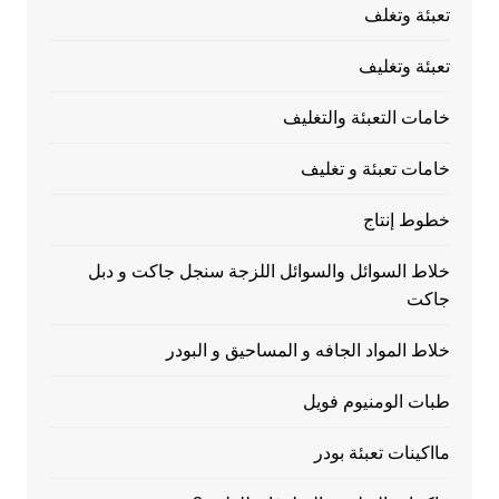
تعبئة وتغلف
تعبئة وتغليف
خامات التعبئة والتغليف
خامات تعبئة و تغليف
خطوط إنتاج
خلاط السوائل والسوائل اللزجة سنجل جاكت و دبل
جاكت
خلاط المواد الجافه و المساحيق و البودر
طبات الومنيوم فويل
مااكينات تعبئة بودر