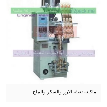
ماكينة تعبئة الارز والسكر والملح