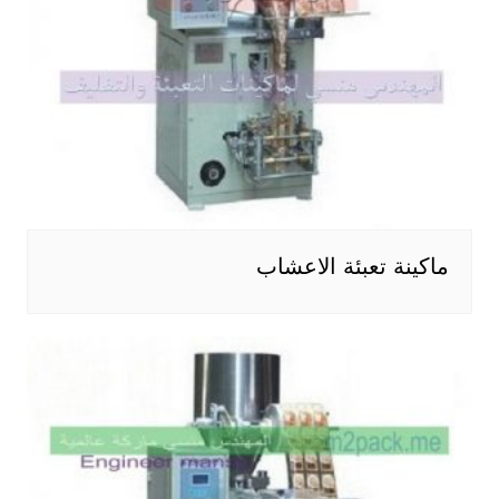
ماكينة تعبئة الاعشاب