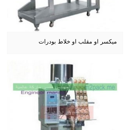
ميكسر او مقلب او خلاط بودرات