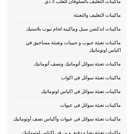
ماكينات التغليف بالسلوفان للعلب 3 دي
ماكينات التغليف والتعبئة
ماكينات اندكشن سيل وماكينة لحام تيوب بلاستيك
ماكينات تعبئة حبوب و حبيبات وتعبئة مساحيق في
اكياس اوتوماتيك
ماكينات تعبئة سوائل أتوماتيك ونصف أتوماتيك
ماكينات تعبئة سوائل في اكواب
ماكينات تعبئة سوائل في اكياس اوتوماتيك
ماكينات تعبئة سوائل في عبوات
ماكينات تعبئة سوائل في عبوات وأكياس نصف أوتوماتيك
ماكينات تعبئة نشا و دقيق و بن في اكياس اوتوماتيك