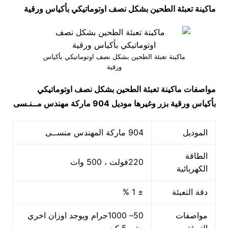
ماكينة تعبئة الطحين بشكل نصف اوتوماتيكي بأكياس ورقية
ماكينة تعبئة الطحين بشكل نصف اوتوماتيكي بأكياس
ورقية
مواصفات
ماكينة تعبئة الطحين بشكل نصف اوتوماتيكي
بأكياس ورقية بزر وغيرها
موديل 904 ماركة مهندس مــنـسى
الموديل
904 ماركة المهندس منســى
الطاقة
220فولت ، 500 وات
الكهربائية
دقة التعبئة
± 1 %
مواصفات
50– 1000جرام ويوجد اوزان اخري