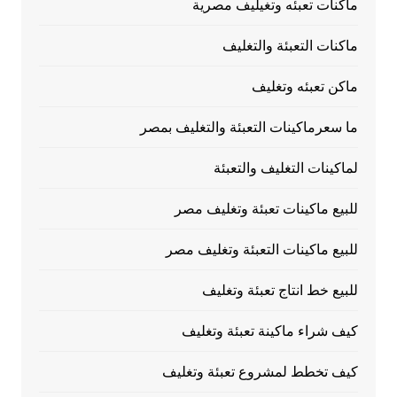
ماكنات تعبئه وتغيليف مصرية
ماكنات التعبئة والتغليف
ماكن تعبئه وتغليف
ما سعرماكينات التعبئة والتغليف بمصر
لماكينات التغليف والتعبئة
للبيع ماكينات تعبئة وتغليف مصر
للبيع ماكينات التعبئة وتغليف مصر
للبيع خط انتاج تعبئة وتغليف
كيف شراء ماكينة تعبئة وتغليف
كيف تخطط لمشروع تعبئة وتغليف