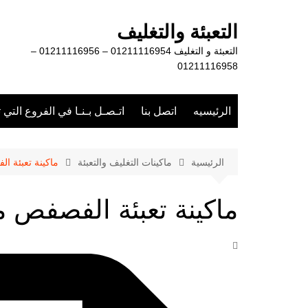
لتجاوز
لى
التعبئة والتغليف
لمحتوى
التعبئة و التغليف 01211116954 – 01211116956 –
01211116958
الرئيسيه
اتصل بنا
اتـصـل بـنـا في الفروع التي 
الرئيسية
ماكينات التغليف والتعبئة
ماكينة تعبئة 
ماكينة تعبئة الفصفص