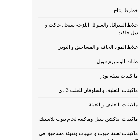
خطوط إنتاج
خلاط السوائل والسوائل اللزجة سنجل جاكت و
دبل جاكت
خلاط المواد الجافه و المساحيق و البودر
طبات الومنيوم فويل
مااكينات تعبئة بودر
ماكينات التغليف بالسلوفان للعلب 3 دي
ماكينات التغليف والتعبئة
ماكينات اندكشن سيل وماكينة لحام تيوب بلاستيك
ماكينات تعبئة حبوب و حبيبات وتعبئة مساحيق في