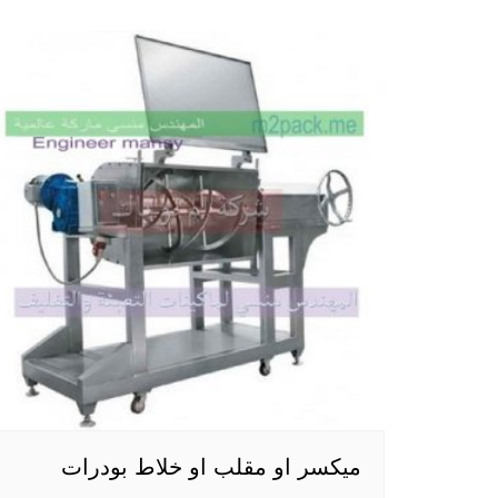
ميكسر او مقلب او خلاط بودرات