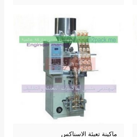
ماكينة تعبئة الاسناكس