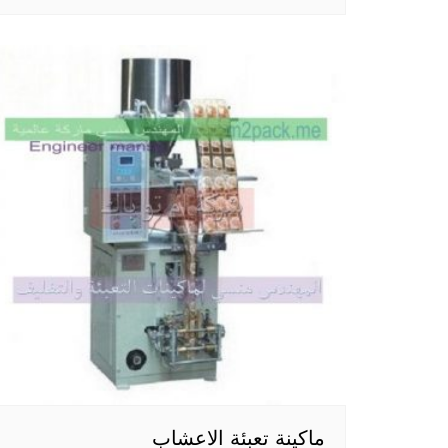
ماكينة تعبئة الاعشاب