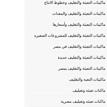
ماكينات التعبئة والتغليف وخطوط الانتاج
ماكينات التعبئة والتغليف والمعدات
ماكينات التعبئة والتغليف وأسعارها
ماكينات التعبئة والتغليف للمشروعات الصغيره
ماكينات التعبئة والتغليف في مصر
ماكينات التعبئة والتغليف جديدة
ماكينات التعبئة والتغليف بمصر
ماكيتات التعبة والتغليف
ماكنات تعبئه وتغيليف
ماكنات تعبئه وتغيليف مصرية