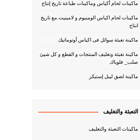
ماكينات لحام أكياس وماكينات طباعة تاريخ إنتاج
ماكينات لحام اكياس الومنيوم و لامينيت مع تاريخ
انتاج
ماكينة تعبئة سوائل فى اكياس أوتوماتيك
ماكينة تعبئة وتغليف المنتجات و القطع و كل شيئ
صلب_ فلوباك
ماكينة لصق ليبل إستيكر
التعبئة والتغليف
ماكينات التعبئة والتغليف