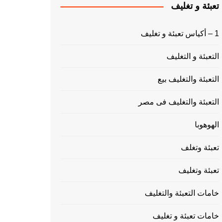
تعبئة و تغليف
1 – أكياس تعبئة و تغليف
التعبئة و التغليف
التعبئة والتغليف بيع
التعبئة والتغليف فى مصر
الهوهوبا
تعبئة وتغلف
تعبئة وتغليف
خامات التعبئة والتغليف
خامات تعبئة و تغليف