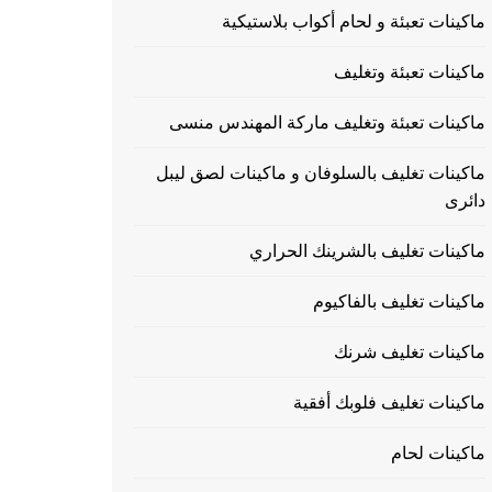
ماكينات تعبئة و لحام أكواب بلاستيكية
ماكينات تعبئة وتغليف
ماكينات تعبئة وتغليف ماركة المهندس منسى
ماكينات تغليف بالسلوفان و ماكينات لصق ليبل
دائرى
ماكينات تغليف بالشرينك الحراري
ماكينات تغليف بالفاكيوم
ماكينات تغليف شرنك
ماكينات تغليف فلوبك أفقية
ماكينات لحام