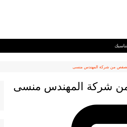
تناسبك
الفصفص من شركة المهندس منسى
 من شركة المهندس منسى