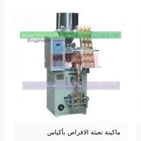
ماكينة تعبئة الاقراص بأكياس