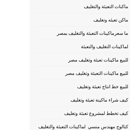
ماكنات التعبئة والتغليف
ماكن تعبئه وتغليف
ما سعرماكينات التعبئة والتغليف بمصر
لماكينات التغليف والتعبئة
للبيع ماكينات تعبئة وتغليف مصر
للبيع ماكينات التعبئة وتغليف مصر
للبيع خط انتاج تعبئة وتغليف
كيف شراء ماكينة تعبئة وتغليف
كيف تخطط لمشروع تعبئة وتغليف
كتالوج مهندس منسي لماكينات التعبئة والتغليف