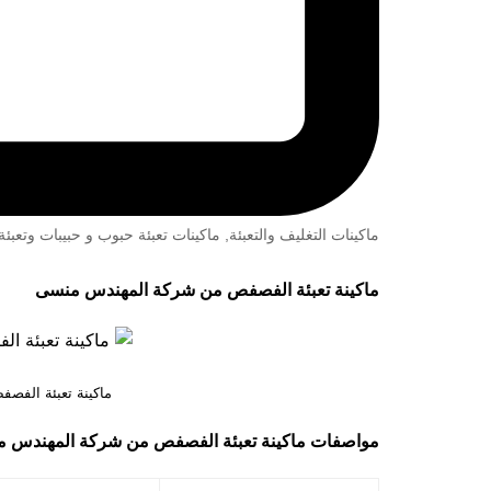
ماكينات التغليف والتعبئة
,
ماكينات تعبئة حبوب و حبيبات وتعب
ماكينة تعبئة الفصفص من شركة المهندس منسى
ماكينة تعبئة الف
مواصفات
ماكينة تعبئة الفصفص من شركة المهندس م