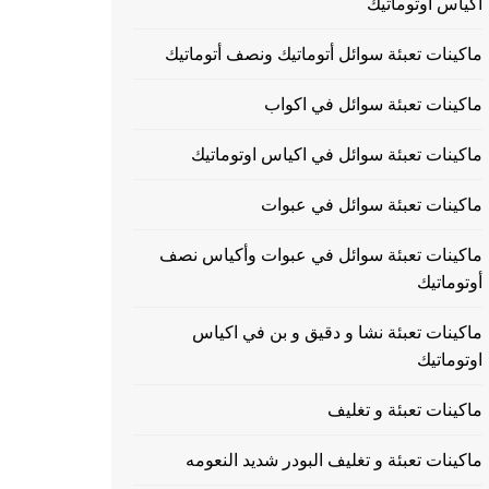
اكياس اوتوماتيك
ماكينات تعبئة سوائل أتوماتيك ونصف أتوماتيك
ماكينات تعبئة سوائل في اكواب
ماكينات تعبئة سوائل في اكياس اوتوماتيك
ماكينات تعبئة سوائل في عبوات
ماكينات تعبئة سوائل في عبوات وأكياس نصف
أوتوماتيك
ماكينات تعبئة نشا و دقيق و بن في اكياس
اوتوماتيك
ماكينات تعبئة و تغليف
ماكينات تعبئة و تغليف البودر شديد النعومه