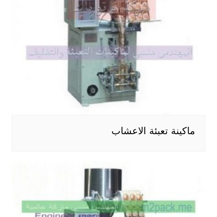
ماكينة تعبئة الاعشاب