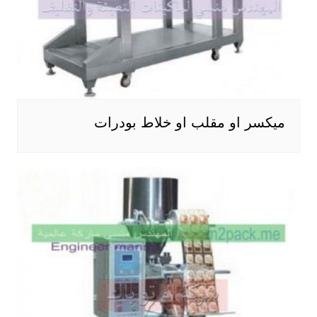
ميكسر او مقلب او خلاط بودرات