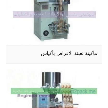
ماكينة تعبئة الاقراص بأكياس