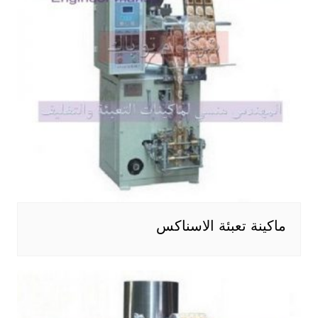
ماكينة تعبئة الاسناكس