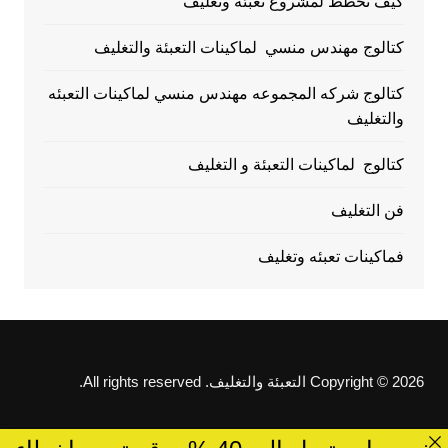
كيف تخطط لمشروع تعبئة وتغليف
كتالوج مهندس منسي لماكينات التعبئة والتغليف
كتالوج شركه المجموعه مهندس منسي لماكينات التعبئه
والتغليف
كتالوج لماكينات التعبئة و التغليف
فن التغليف
فماكينات تعبئه وتغليف
Copyright © 2026 التعبئة والتغليف. All rights reserved.