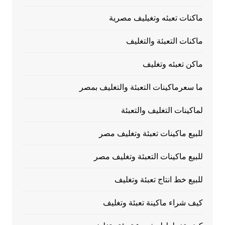
ماكنات تعبئه وتغيليف مصرية
ماكنات التعبئة والتغليف
ماكن تعبئه وتغليف
ما سعرماكينات التعبئة والتغليف بمصر
لماكينات التغليف والتعبئة
للبيع ماكينات تعبئة وتغليف مصر
للبيع ماكينات التعبئة وتغليف مصر
للبيع خط انتاج تعبئة وتغليف
كيف شراء ماكينة تعبئة وتغليف