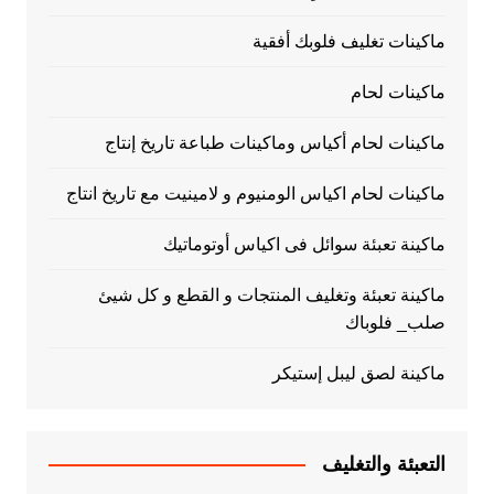
ماكينات تغليف فلوبك أفقية
ماكينات لحام
ماكينات لحام أكياس وماكينات طباعة تاريخ إنتاج
ماكينات لحام اكياس الومنيوم و لامينيت مع تاريخ انتاج
ماكينة تعبئة سوائل فى اكياس أوتوماتيك
ماكينة تعبئة وتغليف المنتجات و القطع و كل شيئ
صلب_ فلوباك
ماكينة لصق ليبل إستيكر
التعبئة والتغليف