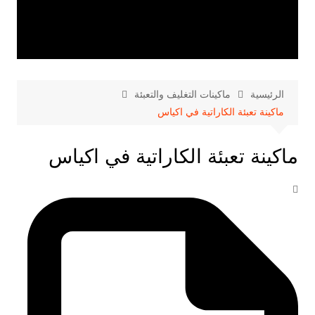
الرئيسية
ماكينات التغليف والتعبئة
ماكينة تعبئة الكاراتية في اكياس
ماكينة تعبئة الكاراتية في اكياس