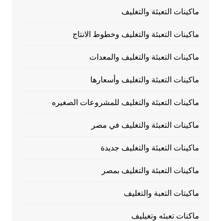
ماكينات التعبئة والتغليف
ماكينات التعبئة والتغليف وخطوط الانتاج
ماكينات التعبئة والتغليف والمعدات
ماكينات التعبئة والتغليف وأسعارها
ماكينات التعبئة والتغليف للمشروعات الصغيره
ماكينات التعبئة والتغليف في مصر
ماكينات التعبئة والتغليف جديدة
ماكينات التعبئة والتغليف بمصر
ماكيتات التعبة والتغليف
ماكنات تعبئه وتغيليف