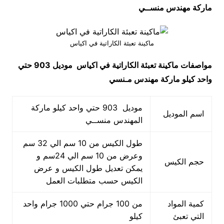
ماركة مهندس منســي
ماكينة تعبئة الكاراتية في اكياس
مواصفات
ماكينة تعبئة الكاراتية في اكياس
موديل 903 حتي
واحد كيلو ماركة مهندس مـنسي
موديل 903 حتي واحد كيلو ماركة
اسم الموديل
المهندس منســي
طول الكيس من 10 سم الي 32 سم
وعرض من 10 سم الي 24سم و
حجم الكيس
يمكن تعديل طول الكيس و عرض
الكيس حسب متطلبات العمل
كمية المواد
من 100 جرام حتي 1000 جرام واحد
التي تعبئ
كيلو