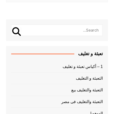
تعبئة و تغليف
1 – أكياس تعبئة و تغليف
التعبئة و التغليف
التعبئة والتغليف بيع
التعبئة والتغليف فى مصر
الهوهوبا