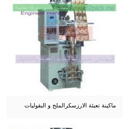
ماكينة تعبئة الارزسكرالملح و البقوليات