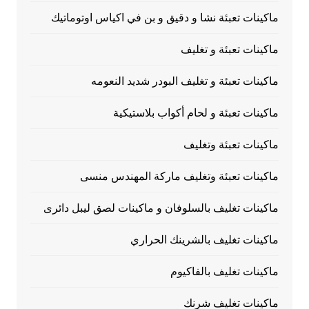
ماكينات تعبئة نشا و دقيق و بن في اكياس اوتوماتيك
ماكينات تعبئة و تغليف
ماكينات تعبئة و تغليف البودر شديد النعومه
ماكينات تعبئة و لحام أكواب بلاستيكية
ماكينات تعبئة وتغليف
ماكينات تعبئة وتغليف ماركة المهندس منسى
ماكينات تغليف بالسلوفان و ماكينات لصق ليبل دائرى
ماكينات تغليف بالشرينك الحراري
ماكينات تغليف بالفاكيوم
ماكينات تغليف شرنك