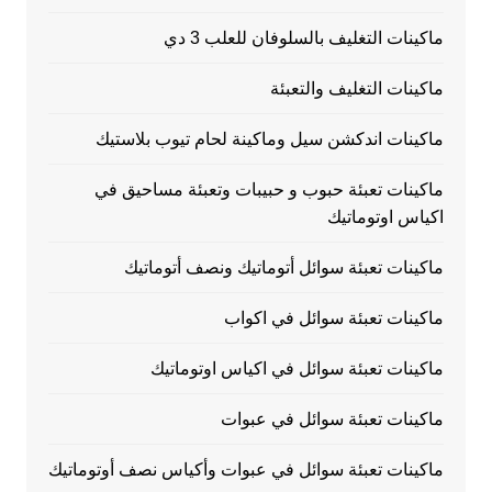
ماكينات التغليف بالسلوفان للعلب 3 دي
ماكينات التغليف والتعبئة
ماكينات اندكشن سيل وماكينة لحام تيوب بلاستيك
ماكينات تعبئة حبوب و حبيبات وتعبئة مساحيق في
اكياس اوتوماتيك
ماكينات تعبئة سوائل أتوماتيك ونصف أتوماتيك
ماكينات تعبئة سوائل في اكواب
ماكينات تعبئة سوائل في اكياس اوتوماتيك
ماكينات تعبئة سوائل في عبوات
ماكينات تعبئة سوائل في عبوات وأكياس نصف أوتوماتيك