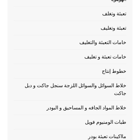
تعبئة وتغلف
تعبئة وتغليف
خامات التعبئة والتغليف
خامات تعبئة و تغليف
خطوط إنتاج
خلاط السوائل والسوائل اللزجة سنجل جاكت و دبل
جاكت
خلاط المواد الجافه و المساحيق و البودر
طبات الومنيوم فويل
مااكينات تعبئة بودر