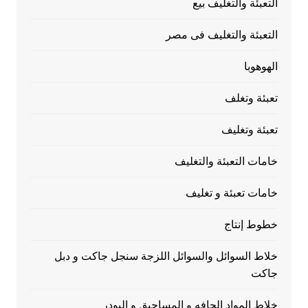
التعبئة والتغليف بيع
التعبئة والتغليف فى مصر
الهوهوبا
تعبئة وتغلف
تعبئة وتغليف
خامات التعبئة والتغليف
خامات تعبئة و تغليف
خطوط إنتاج
خلاط السوائل والسوائل اللزجة سنجل جاكت و دبل
جاكت
خلاط المواد الجافه و المساحيق و البودر