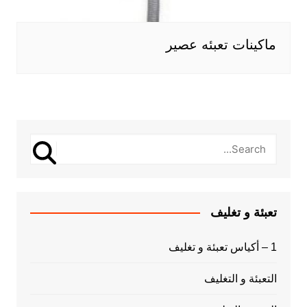
ماكينات تعبئه عصير
تعبئة و تغليف
1 – أكياس تعبئة و تغليف
التعبئة و التغليف