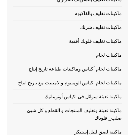
ماكينات تغليف بالفاكيوم
ماكينات تغليف شرنك
ماكينات تغليف فلوبك أفقية
ماكينات لحام
ماكينات لحام أكياس وماكينات طباعة تاريخ إنتاج
ماكينات لحام اكياس الومنيوم و لامينيت مع تاريخ انتاج
ماكينة تعبئة سوائل فى اكياس أوتوماتيك
ماكينة تعبئة وتغليف المنتجات و القطع و كل شيئ
صلب_ فلوباك
ماكينة لصق ليبل إستيكر