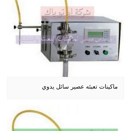
ماكينات تعبئه عصير سائل يدوي