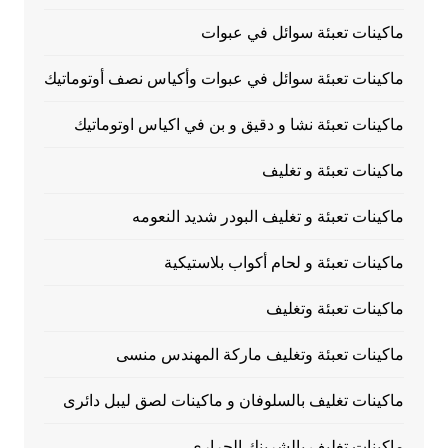
ماكينات تعبئة سوائل في عبوات
ماكينات تعبئة سوائل في عبوات وأكياس نصف أوتوماتيك
ماكينات تعبئة نشا و دقيق و بن في اكياس اوتوماتيك
ماكينات تعبئة و تغليف
ماكينات تعبئة و تغليف البودر شديد النعومه
ماكينات تعبئة و لحام أكواب بلاستيكية
ماكينات تعبئة وتغليف
ماكينات تعبئة وتغليف ماركة المهندس منسى
ماكينات تغليف بالسلوفان و ماكينات لصق ليبل دائرى
ماكينات تغليف بالشرينك الحراري