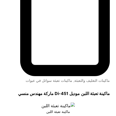
ماكينات التغليف والتعبئة
,
ماكينات تعبئة سوائل في عبوات
ماكينة تعبئة اللبن
موديل
451-Di
ماركة مهندس منسي
ماكينة تعبئة اللبن