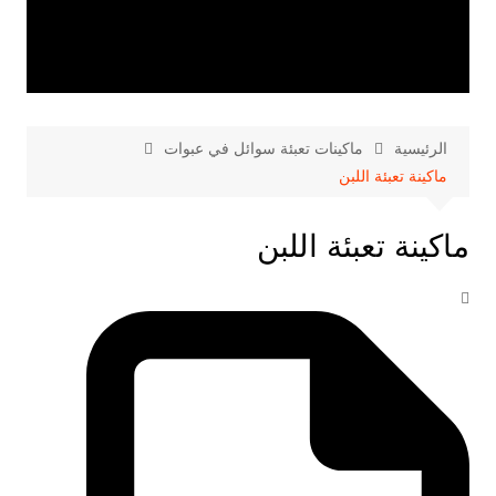
الرئيسية
ماكينات تعبئة سوائل في عبوات
ماكينة تعبئة اللبن
ماكينة تعبئة اللبن