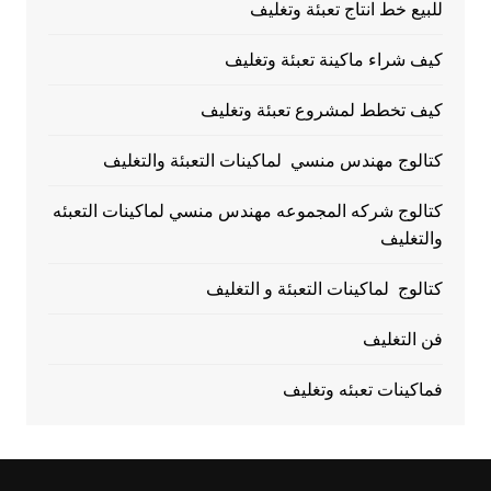
للبيع خط انتاج تعبئة وتغليف
كيف شراء ماكينة تعبئة وتغليف
كيف تخطط لمشروع تعبئة وتغليف
كتالوج مهندس منسي لماكينات التعبئة والتغليف
كتالوج شركه المجموعه مهندس منسي لماكينات التعبئه
والتغليف
كتالوج لماكينات التعبئة و التغليف
فن التغليف
فماكينات تعبئه وتغليف