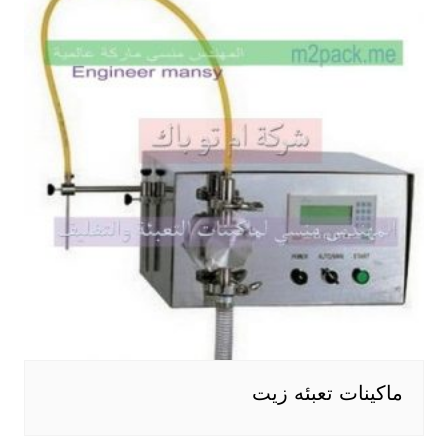
ماكينات تعبئه زيت