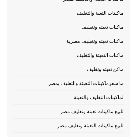
ماكيتات التعبة والتغليف
ماكنات تعبئه وتغيليف
ماكنات تعبئه وتغيليف مصرية
ماكنات التعبئة والتغليف
ماكن تعبئه وتغليف
ما سعرماكينات التعبئة والتغليف بمصر
لماكينات التغليف والتعبئة
للبيع ماكينات تعبئة وتغليف مصر
للبيع ماكينات التعبئة وتغليف مصر