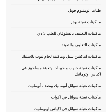
طبات الومنيوم فويل
مااكينات تعبئة بودر
ماكينات التغليف بالسلوفان للعلب 3 دي
ماكينات التغليف والتعبئة
ماكينات اندكشن سيل وماكينة لحام تيوب بلاستيك
ماكينات تعبئة حبوب و حبيبات وتعبئة مساحيق في
اكياس اوتوماتيك
ماكينات تعبئة سوائل أتوماتيك ونصف أتوماتيك
ماكينات تعبئة سوائل في اكواب
ماكينات تعبئة سوائل في اكياس اوتوماتيك