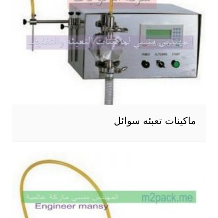
ماكينات تعبئه سوائل