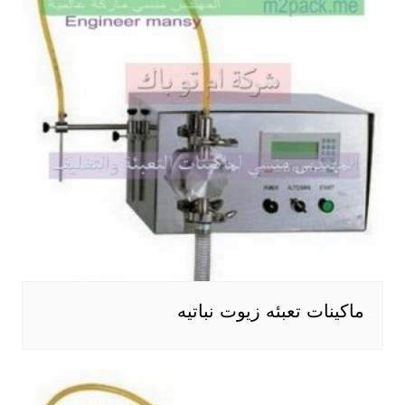
ماكينات تعبئه زيوت نباتيه