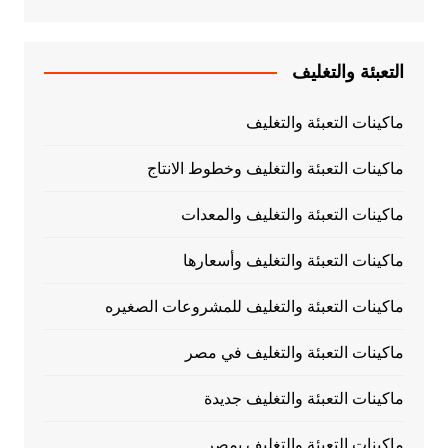
التعبئة والتغليف
ماكينات التعبئة والتغليف
ماكينات التعبئة والتغليف وخطوط الانتاج
ماكينات التعبئة والتغليف والمعدات
ماكينات التعبئة والتغليف وأسعارها
ماكينات التعبئة والتغليف للمشروعات الصغيره
ماكينات التعبئة والتغليف في مصر
ماكينات التعبئة والتغليف جديدة
ماكينات التعبئة والتغليف بمصر