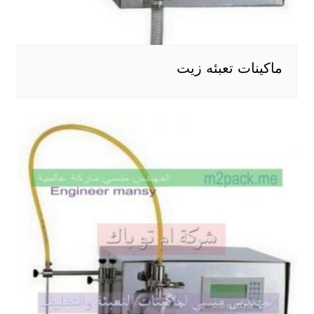
ماكينات تعبئه زيت