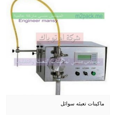
ماكينات تعبئه سوائل