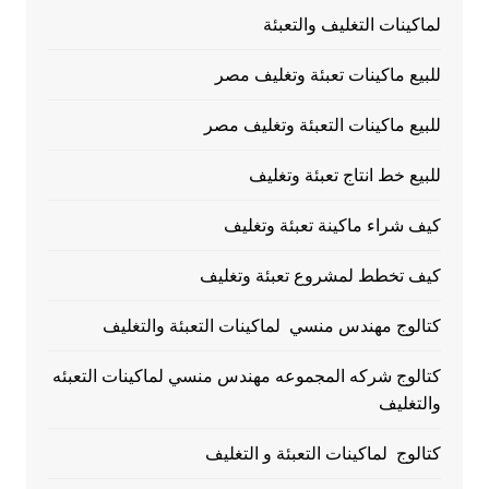
لماكينات التغليف والتعبئة
للبيع ماكينات تعبئة وتغليف مصر
للبيع ماكينات التعبئة وتغليف مصر
للبيع خط انتاج تعبئة وتغليف
كيف شراء ماكينة تعبئة وتغليف
كيف تخطط لمشروع تعبئة وتغليف
كتالوج مهندس منسي لماكينات التعبئة والتغليف
كتالوج شركه المجموعه مهندس منسي لماكينات التعبئه
والتغليف
كتالوج لماكينات التعبئة و التغليف