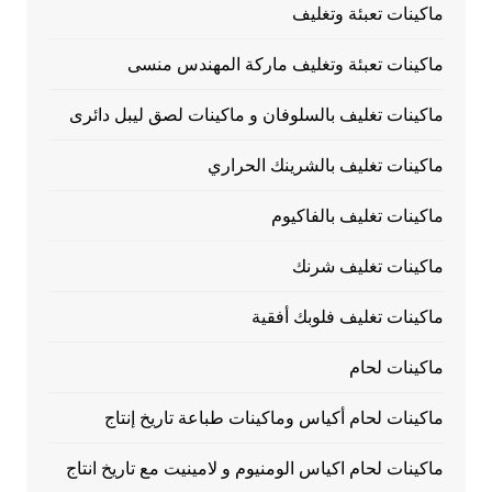
ماكينات تعبئة وتغليف
ماكينات تعبئة وتغليف ماركة المهندس منسى
ماكينات تغليف بالسلوفان و ماكينات لصق ليبل دائرى
ماكينات تغليف بالشرينك الحراري
ماكينات تغليف بالفاكيوم
ماكينات تغليف شرنك
ماكينات تغليف فلوبك أفقية
ماكينات لحام
ماكينات لحام أكياس وماكينات طباعة تاريخ إنتاج
ماكينات لحام اكياس الومنيوم و لامينيت مع تاريخ انتاج