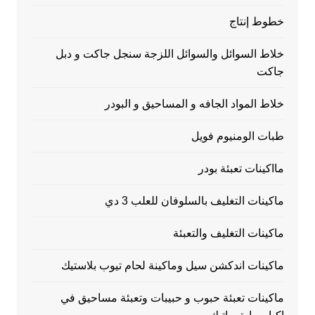
خطوط إنتاج
خلاط السوائل والسوائل اللزجة سنجل جاكت و دبل
جاكت
خلاط المواد الجافه و المساحيق و البودر
طبات الومنيوم فويل
مااكينات تعبئة بودر
ماكينات التغليف بالسلوفان للعلب 3 دي
ماكينات التغليف والتعبئة
ماكينات اندكشن سيل وماكينة لحام تيوب بلاستيك
ماكينات تعبئة حبوب و حبيبات وتعبئة مساحيق في