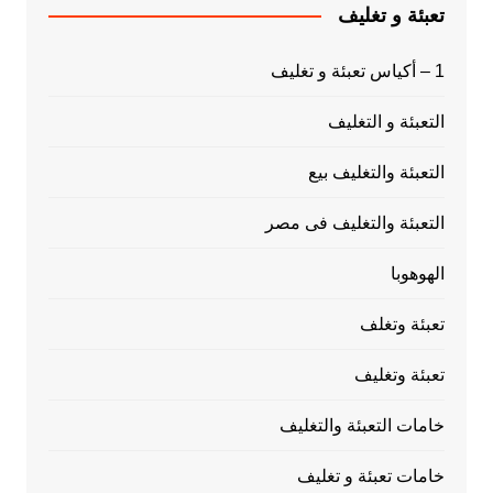
تعبئة و تغليف
1 – أكياس تعبئة و تغليف
التعبئة و التغليف
التعبئة والتغليف بيع
التعبئة والتغليف فى مصر
الهوهوبا
تعبئة وتغلف
تعبئة وتغليف
خامات التعبئة والتغليف
خامات تعبئة و تغليف