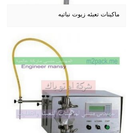
ماكينات تعبئه زيوت نباتيه