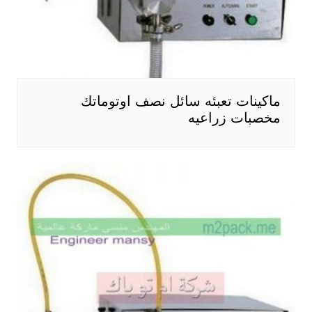
ماكينات تعبئه سائل نصف اوتوماتك
مخصبات زراعيه