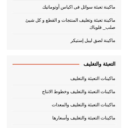
ماكينة تعبئة سوائل فى اكياس أوتوماتيك
ماكينة تعبئة وتغليف المنتجات و القطع و كل شيئ
صلب_ فلوباك
ماكينة لصق ليبل إستيكر
التعبئة والتغليف
ماكينات التعبئة والتغليف
ماكينات التعبئة والتغليف وخطوط الانتاج
ماكينات التعبئة والتغليف والمعدات
ماكينات التعبئة والتغليف وأسعارها