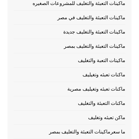
ماكينات التعبئة والتغليف للمشروعات الصغيره
ماكينات التعبئة والتغليف في مصر
ماكينات التعبئة والتغليف جديدة
ماكينات التعبئة والتغليف بمصر
ماكيتات التعبة والتغليف
ماكنات تعبئه وتغيليف
ماكنات تعبئه وتغيليف مصرية
ماكنات التعبئة والتغليف
ماكن تعبئه وتغليف
ما سعرماكينات التعبئة والتغليف بمصر