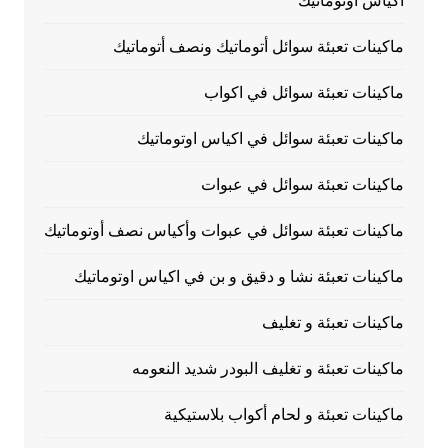
اكياس اوتوماتيك
ماكينات تعبئة سوائل أتوماتيك ونصف أتوماتيك
ماكينات تعبئة سوائل في اكواب
ماكينات تعبئة سوائل في اكياس اوتوماتيك
ماكينات تعبئة سوائل في عبوات
ماكينات تعبئة سوائل في عبوات وأكياس نصف أوتوماتيك
ماكينات تعبئة نشا و دقيق و بن في اكياس اوتوماتيك
ماكينات تعبئة و تغليف
ماكينات تعبئة و تغليف البودر شديد النعومه
ماكينات تعبئة و لحام أكواب بلاستيكية