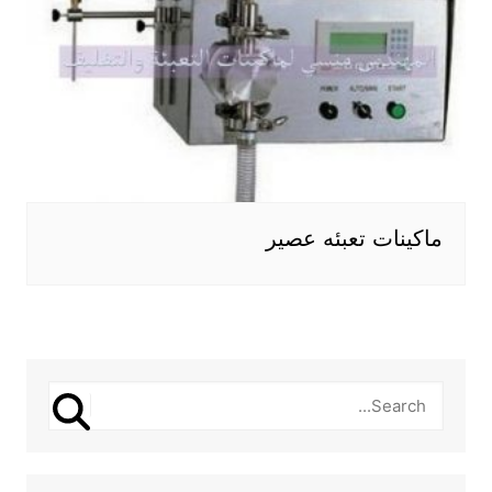
ماكينات تعبئه عصير