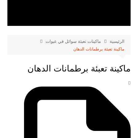
الرئيسية
ماكينات تعبئة سوائل في عبوات
ماكينة تعبئة برطمانات الدهان
ماكينة تعبئة برطمانات الدهان