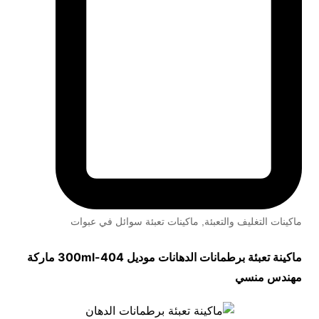
ماكينات التغليف والتعبئة
,
ماكينات تعبئة سوائل في عبوات
ماكينة تعبئة برطمانات الدهانات موديل
404-300ml
ماركة
مهندس منسي