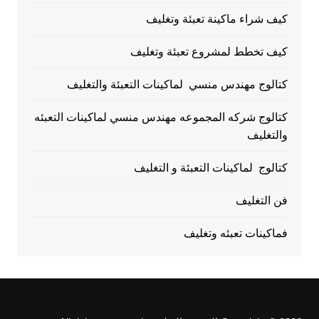
كيف شراء ماكينة تعبئة وتغليف
كيف تخطط لمشروع تعبئة وتغليف
كتالوج مهندس منسي لماكينات التعبئة والتغليف
كتالوج شركه المجموعه مهندس منسي لماكينات التعبئه
والتغليف
كتالوج لماكينات التعبئة و التغليف
فن التغليف
فماكينات تعبئه وتغليف