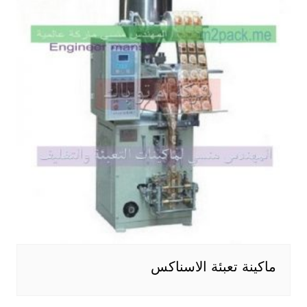
ماكينة تعبئة الاسناكس