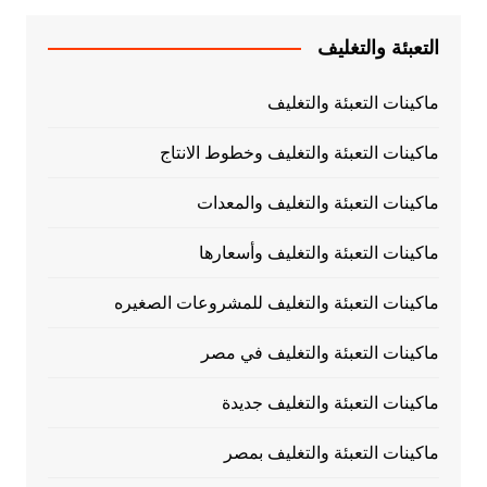
التعبئة والتغليف
ماكينات التعبئة والتغليف
ماكينات التعبئة والتغليف وخطوط الانتاج
ماكينات التعبئة والتغليف والمعدات
ماكينات التعبئة والتغليف وأسعارها
ماكينات التعبئة والتغليف للمشروعات الصغيره
ماكينات التعبئة والتغليف في مصر
ماكينات التعبئة والتغليف جديدة
ماكينات التعبئة والتغليف بمصر