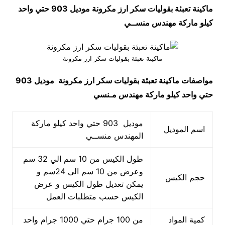
ماكينة تعبئة بقوليات سكر ارز مكرونة موديل 903 حتي واحد
كيلو ماركة مهندس منســي
ماكينة تعبئة بقوليات سكر ارز مكرونة
مواصفات
ماكينة تعبئة بقوليات سكر ارز مكرونة
موديل 903
حتي واحد كيلو ماركة مهندس مـنسي
موديل 903 حتي واحد كيلو ماركة
اسم الموديل
المهندس منســي
طول الكيس من 10 سم الي 32 سم
وعرض من 10 سم الي 24سم و
حجم الكيس
يمكن تعديل طول الكيس و عرض
الكيس حسب متطلبات العمل
كمية المواد
من 100 جرام حتي 1000 جرام واحد