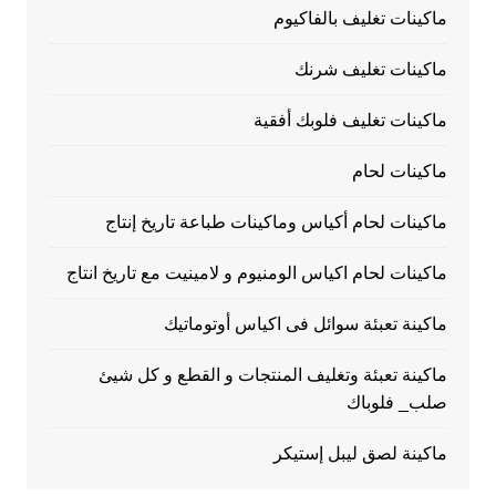
ماكينات تغليف بالفاكيوم
ماكينات تغليف شرنك
ماكينات تغليف فلوبك أفقية
ماكينات لحام
ماكينات لحام أكياس وماكينات طباعة تاريخ إنتاج
ماكينات لحام اكياس الومنيوم و لامينيت مع تاريخ انتاج
ماكينة تعبئة سوائل فى اكياس أوتوماتيك
ماكينة تعبئة وتغليف المنتجات و القطع و كل شيئ
صلب_ فلوباك
ماكينة لصق ليبل إستيكر