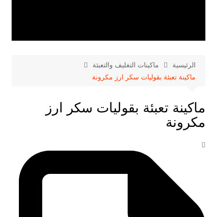
الرئيسية
ماكينات التغليف والتعبئة
ماكينة تعبئة بقوليات سكر ارز مكرونة
ماكينة تعبئة بقوليات سكر ارز
مكرونة