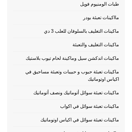
طبات الومنيوم فويل
مااكينات تعبئة بودر
ماكينات التغليف بالسلوفان للعلب 3 دي
ماكينات التغليف والتعبئة
ماكينات اندكشن سيل وماكينة لحام تيوب بلاستيك
ماكينات تعبئة حبوب و حبيبات وتعبئة مساحيق في
اكياس اوتوماتيك
ماكينات تعبئة سوائل أتوماتيك ونصف أتوماتيك
ماكينات تعبئة سوائل في اكواب
ماكينات تعبئة سوائل في اكياس اوتوماتيك