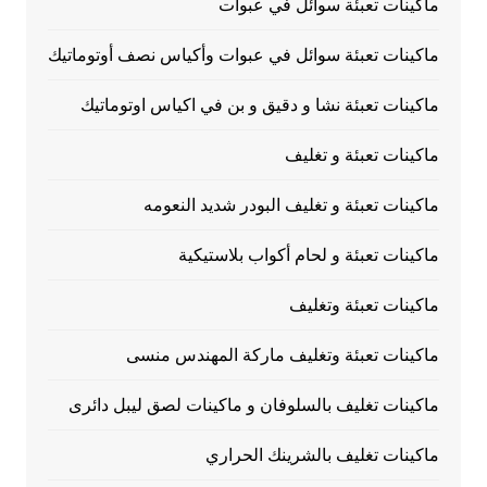
ماكينات تعبئة سوائل في عبوات
ماكينات تعبئة سوائل في عبوات وأكياس نصف أوتوماتيك
ماكينات تعبئة نشا و دقيق و بن في اكياس اوتوماتيك
ماكينات تعبئة و تغليف
ماكينات تعبئة و تغليف البودر شديد النعومه
ماكينات تعبئة و لحام أكواب بلاستيكية
ماكينات تعبئة وتغليف
ماكينات تعبئة وتغليف ماركة المهندس منسى
ماكينات تغليف بالسلوفان و ماكينات لصق ليبل دائرى
ماكينات تغليف بالشرينك الحراري