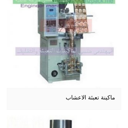
ماكينة تعبئة الاعشاب