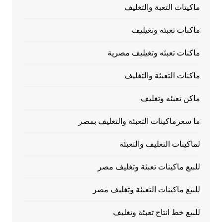
ماكيتات التعبة والتغليف
ماكنات تعبئه وتغيليف
ماكنات تعبئه وتغيليف مصرية
ماكنات التعبئة والتغليف
ماكن تعبئه وتغليف
ما سعرماكينات التعبئة والتغليف بمصر
لماكينات التغليف والتعبئة
للبيع ماكينات تعبئة وتغليف مصر
للبيع ماكينات التعبئة وتغليف مصر
للبيع خط انتاج تعبئة وتغليف