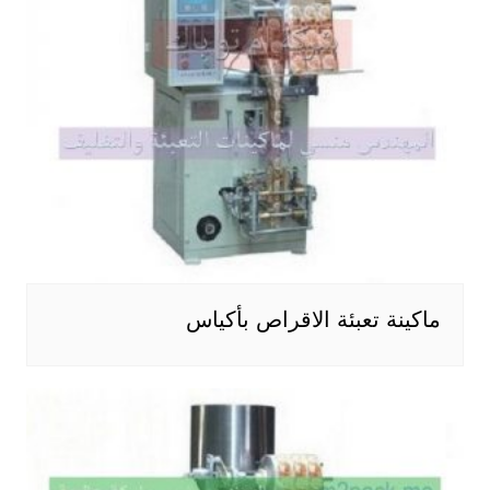
ماكينة تعبئة الاقراص بأكياس