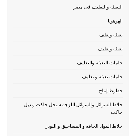
التعبئة والتغليف فى مصر
الهوهوبا
تعبئة وتغلف
تعبئة وتغليف
خامات التعبئة والتغليف
خامات تعبئة و تغليف
خطوط إنتاج
خلاط السوائل والسوائل اللزجة سنجل جاكت و دبل
جاكت
خلاط المواد الجافه و المساحيق و البودر