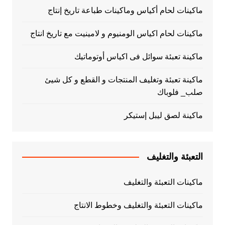
ماكينات لحام أكياس وماكينات طباعة تاريخ إنتاج
ماكينات لحام اكياس الومنيوم و لامينيت مع تاريخ انتاج
ماكينة تعبئة سوائل فى اكياس أوتوماتيك
ماكينة تعبئة وتغليف المنتجات و القطع و كل شيئ
صلب_ فلوباك
ماكينة لصق ليبل إستيكر
التعبئة والتغليف
ماكينات التعبئة والتغليف
ماكينات التعبئة والتغليف وخطوط الانتاج