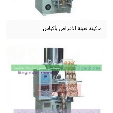
ماكينة تعبئة الاقراص بأكياس