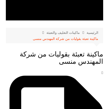
الرئيسية
ماكينات التغليف والتعبئة
ماكينة تعبئة بقوليات من شركة المهندس منسى
ماكينة تعبئة بقوليات من شركة
المهندس منسى