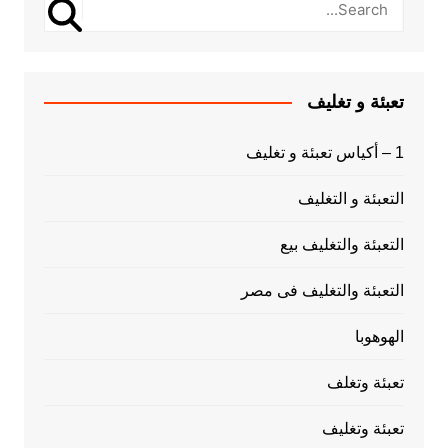
تعبئة و تغليف
1 – أكياس تعبئة و تغليف
التعبئة و التغليف
التعبئة والتغليف بيع
التعبئة والتغليف فى مصر
الهوهوبا
تعبئة وتغلف
تعبئة وتغليف