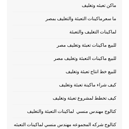
ماكن تعبئه وتغليف
ما سعرماكينات التعبئة والتغليف بمصر
لماكينات التغليف والتعبئة
للبيع ماكينات تعبئة وتغليف مصر
للبيع ماكينات التعبئة وتغليف مصر
للبيع خط انتاج تعبئة وتغليف
كيف شراء ماكينة تعبئة وتغليف
كيف تخطط لمشروع تعبئة وتغليف
كتالوج مهندس منسي لماكينات التعبئة والتغليف
كتالوج شركه المجموعه مهندس منسي لماكينات التعبئه