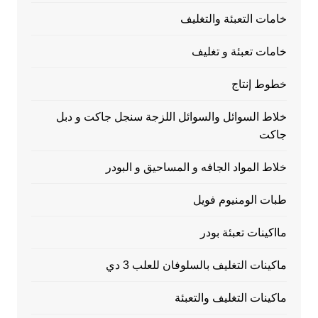
خامات التعبئة والتغليف
خامات تعبئة و تغليف
خطوط إنتاج
خلاط السوائل والسوائل اللزجة سنجل جاكت و دبل
جاكت
خلاط المواد الجافه و المساحيق و البودر
طبات الومنيوم فويل
مااكينات تعبئة بودر
ماكينات التغليف بالسلوفان للعلب 3 دي
ماكينات التغليف والتعبئة