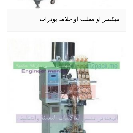
ميكسر او مقلب او خلاط بودرات