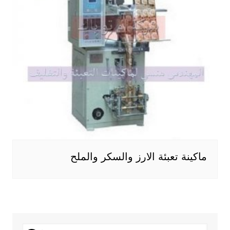
ماكينة تعبئة الارز والسكر والملح