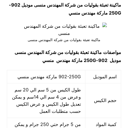
ماكينة تعبئة بقوليات من شركة المهندس منسى موديل
902-
250G
ماركة مهندس منسي
ماكينة تعبئة بقوليات من شركة المهندس منسى
مواصفات
ماكينة تعبئة بقوليات من شركة المهندس منسى
موديل
902-250G
ماركة مهندس منسي
اسم الموديل
902-250G ماركة مهندس منسي
طول الكيس من 5 سم الي 20 سم
وعرض من 4 سم الي 14سم و يمكن
حجم الكيس
تعديل طول الكيس و عرض الكيس
حسب متطلبات العمل
كمية المواد
من 5 جرام حتي 250 جرام و يمكن