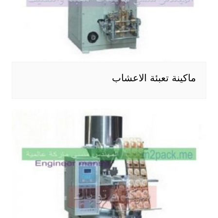
ماكينة تعبئة الاعشاب