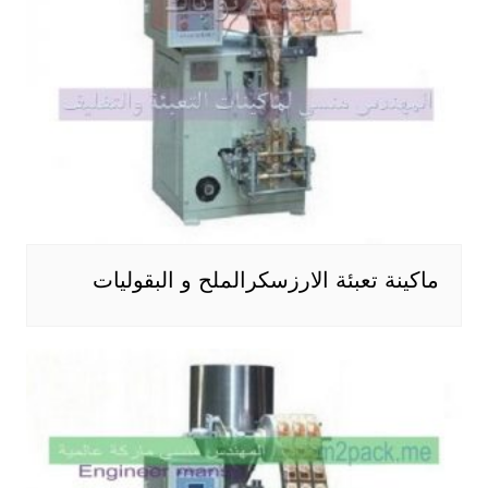
ماكينة تعبئة الارزسكرالملح و البقوليات