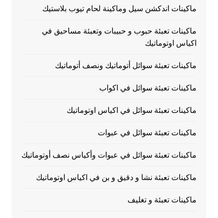
ماكينات اندكشن سيل وماكينة لحام تيوب بلاستيك
ماكينات تعبئة حبوب و حبيبات وتعبئة مساحيق في
اكياس اوتوماتيك
ماكينات تعبئة سوائل أتوماتيك ونصف أتوماتيك
ماكينات تعبئة سوائل في اكواب
ماكينات تعبئة سوائل في اكياس اوتوماتيك
ماكينات تعبئة سوائل في عبوات
ماكينات تعبئة سوائل في عبوات وأكياس نصف أوتوماتيك
ماكينات تعبئة نشا و دقيق و بن في اكياس اوتوماتيك
ماكينات تعبئة و تغليف