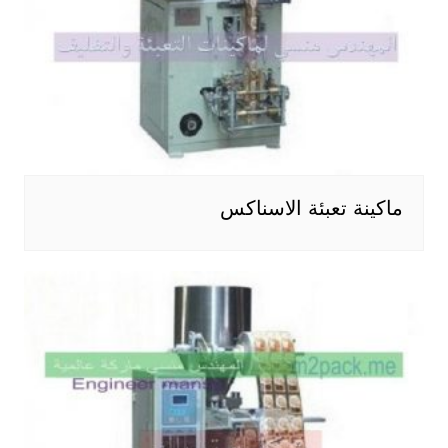
ماكينة تعبئة الاسناكس