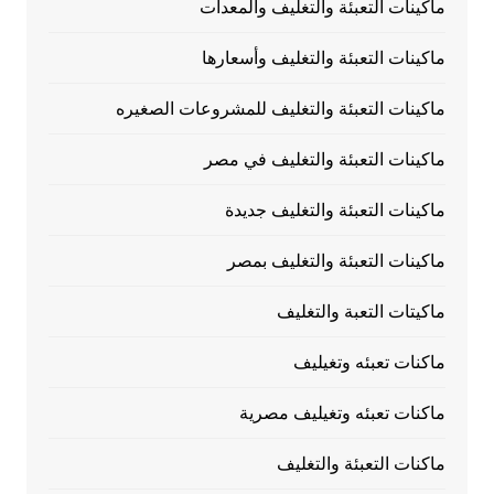
ماكينات التعبئة والتغليف والمعدات
ماكينات التعبئة والتغليف وأسعارها
ماكينات التعبئة والتغليف للمشروعات الصغيره
ماكينات التعبئة والتغليف في مصر
ماكينات التعبئة والتغليف جديدة
ماكينات التعبئة والتغليف بمصر
ماكيتات التعبة والتغليف
ماكنات تعبئه وتغيليف
ماكنات تعبئه وتغيليف مصرية
ماكنات التعبئة والتغليف