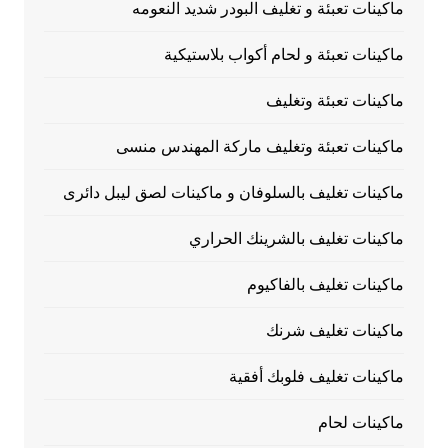
ماكينات تعبئة و تغليف البودر شديد النعومه
ماكينات تعبئة و لحام أكواب بلاستيكية
ماكينات تعبئة وتغليف
ماكينات تعبئة وتغليف ماركة المهندس منسى
ماكينات تغليف بالسلوفان و ماكينات لصق ليبل دائرى
ماكينات تغليف بالشرينك الحراري
ماكينات تغليف بالفاكيوم
ماكينات تغليف شرنك
ماكينات تغليف فلوبك أفقية
ماكينات لحام