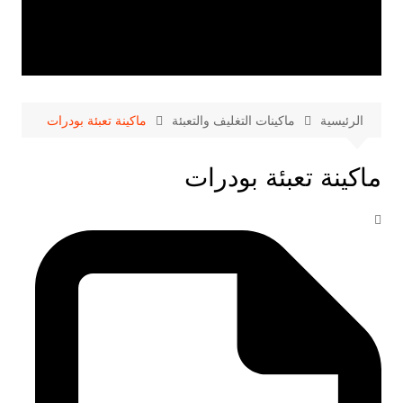
الرئيسية
ماكينات التغليف والتعبئة
ماكينة تعبئة بودرات
ماكينة تعبئة بودرات