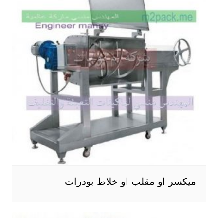
ميكسر او مقلب او خلاط بودرات