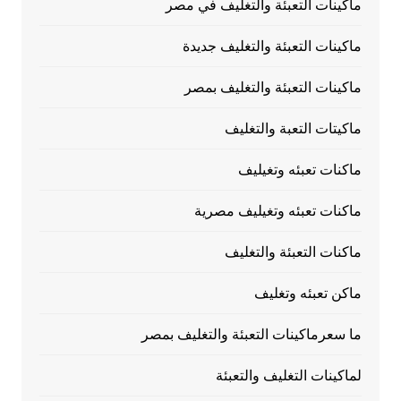
ماكينات التعبئة والتغليف في مصر
ماكينات التعبئة والتغليف جديدة
ماكينات التعبئة والتغليف بمصر
ماكيتات التعبة والتغليف
ماكنات تعبئه وتغيليف
ماكنات تعبئه وتغيليف مصرية
ماكنات التعبئة والتغليف
ماكن تعبئه وتغليف
ما سعرماكينات التعبئة والتغليف بمصر
لماكينات التغليف والتعبئة