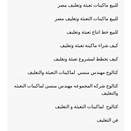
للبيع ماكينات تعبئة وتغليف مصر
للبيع ماكينات التعبئة وتغليف مصر
للبيع خط انتاج تعبئة وتغليف
كيف شراء ماكينة تعبئة وتغليف
كيف تخطط لمشروع تعبئة وتغليف
كتالوج مهندس منسي لماكينات التعبئة والتغليف
كتالوج شركه المجموعه مهندس منسي لماكينات التعبئه
والتغليف
كتالوج لماكينات التعبئة و التغليف
فن التغليف