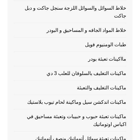
خلاط السوائل والسوائل اللزجة سنجل جاكت و دبل
جاكت
خلاط المواد الجافه و المساحيق و البودر
طبات الومنيوم فويل
مااكينات تعبئة بودر
ماكينات التغليف بالسلوفان للعلب 3 دي
ماكينات التغليف والتعبئة
ماكينات اندكشن سيل وماكينة لحام تيوب بلاستيك
ماكينات تعبئة حبوب و حبيبات وتعبئة مساحيق في
اكياس اوتوماتيك
ماكينات تعبئة سوائل أتوماتيك ونصف أتوماتيك