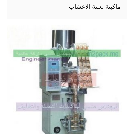
ماكينة تعبئة الاعشاب