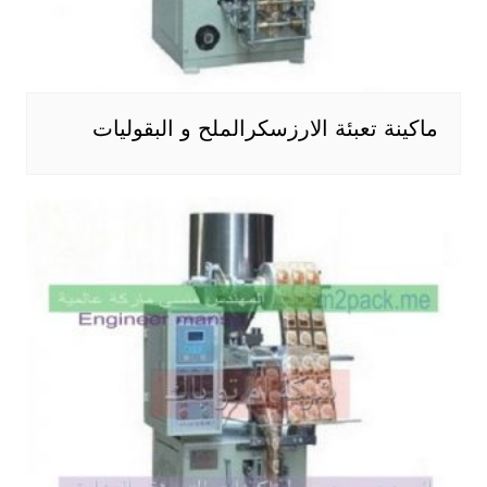
ماكينة تعبئة الارزسكرالملح و البقوليات