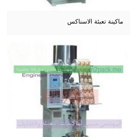
ماكينة تعبئة الاسناكس