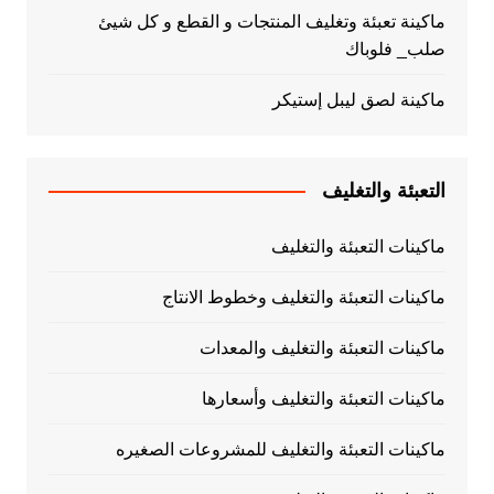
ماكينة تعبئة وتغليف المنتجات و القطع و كل شيئ
صلب_ فلوباك
ماكينة لصق ليبل إستيكر
التعبئة والتغليف
ماكينات التعبئة والتغليف
ماكينات التعبئة والتغليف وخطوط الانتاج
ماكينات التعبئة والتغليف والمعدات
ماكينات التعبئة والتغليف وأسعارها
ماكينات التعبئة والتغليف للمشروعات الصغيره