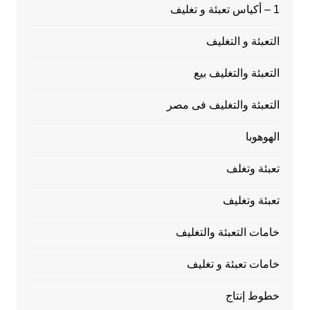
1 – أكياس تعبئة و تغليف
التعبئة و التغليف
التعبئة والتغليف بيع
التعبئة والتغليف فى مصر
الهوهوبا
تعبئة وتغلف
تعبئة وتغليف
خامات التعبئة والتغليف
خامات تعبئة و تغليف
خطوط إنتاج