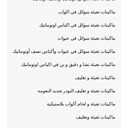
ماكينات تعبئة سوائل في اكواب
ماكينات تعبئة سوائل في اكياس اوتوماتيك
ماكينات تعبئة سوائل في عبوات
ماكينات تعبئة سوائل في عبوات وأكياس نصف أوتوماتيك
ماكينات تعبئة نشا و دقيق و بن في اكياس اوتوماتيك
ماكينات تعبئة و تغليف
ماكينات تعبئة و تغليف البودر شديد النعومه
ماكينات تعبئة و لحام أكواب بلاستيكية
ماكينات تعبئة وتغليف