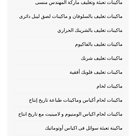
ماكينات تعبئة وتغليف ماركة المهندس منسى
ماكينات تغليف بالسلوفان و ماكينات لصق ليبل دائرى
ماكينات تغليف بالشرينك الحراري
ماكينات تغليف بالفاكيوم
ماكينات تغليف شرنك
ماكينات تغليف فلوبك أفقية
ماكينات لحام
ماكينات لحام أكياس وماكينات طباعة تاريخ إنتاج
ماكينات لحام اكياس الومنيوم و لامينيت مع تاريخ انتاج
ماكينة تعبئة سوائل فى اكياس أوتوماتيك