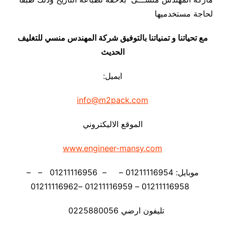
لحاجة مستخدميها
مع تحياتنا و تمنياتنا بالتوفيق شركة المهندس منسي للتغليف
الحديث
ايميل:
info@m2pack.com
الموقع الاليكتروني
www.engineer-mansy.com
موبايل: 01211116954 – – 01211116956 – –
01211116958 – 01211116959 –01211116962
تليفون ارضي 0225880056