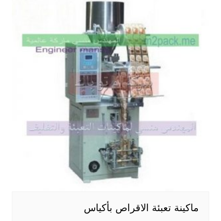
ماكينة تعبئة الاقراص بأكياس