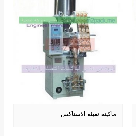
ماكينة تعبئة الاسناكس