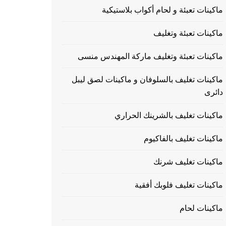
ماكينات تعبئة و لحام أكواب بلاستيكية
ماكينات تعبئة وتغليف
ماكينات تعبئة وتغليف ماركة المهندس منسى
ماكينات تغليف بالسلوفان و ماكينات لصق ليبل
دائرى
ماكينات تغليف بالشرينك الحراري
ماكينات تغليف بالفاكيوم
ماكينات تغليف شرنك
ماكينات تغليف فلوبك أفقية
ماكينات لحام