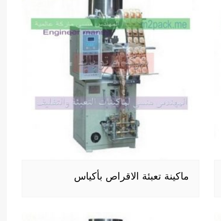
ماكينة تعبئة الاقراص بأكياس