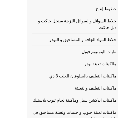
خطوط إنتاج
خلاط السوائل والسوائل اللزجة سنجل جاكت و
دبل جاكت
خلاط المواد الجافه و المساحيق و البودر
طبات الومنيوم فويل
مااكينات تعبئة بودر
ماكينات التغليف بالسلوفان للعلب 3 دي
ماكينات التغليف والتعبئة
ماكينات اندكشن سيل وماكينة لحام تيوب بلاستيك
ماكينات تعبئة حبوب و حبيبات وتعبئة مساحيق في