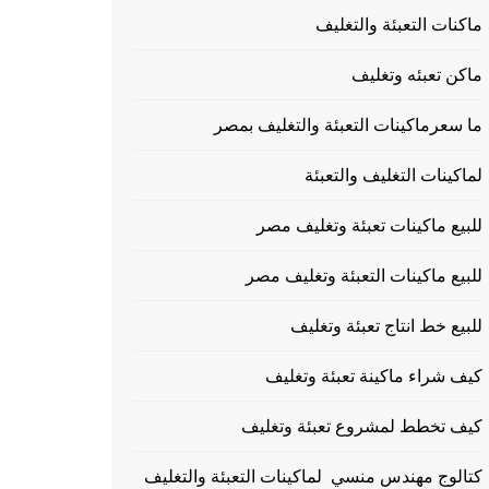
ماكنات التعبئة والتغليف
ماكن تعبئه وتغليف
ما سعرماكينات التعبئة والتغليف بمصر
لماكينات التغليف والتعبئة
للبيع ماكينات تعبئة وتغليف مصر
للبيع ماكينات التعبئة وتغليف مصر
للبيع خط انتاج تعبئة وتغليف
كيف شراء ماكينة تعبئة وتغليف
كيف تخطط لمشروع تعبئة وتغليف
كتالوج مهندس منسي لماكينات التعبئة والتغليف