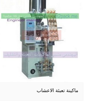
ماكينة تعبئة الاعشاب