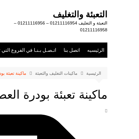
لتجاوز
لى
التعبئة والتغليف
لمحتوى
التعبئة و التغليف 01211116954 – 01211116956 –
01211116958
الرئيسيه
اتصل بنا
اتـصـل بـنـا في الفروع التي 
الرئيسية
ماكينات التغليف والتعبئة
ماكينة تعبئة بو
ماكينة تعبئة بودرة العص