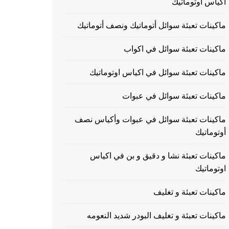
اكياس اوتوماتيك
ماكينات تعبئة سوائل أتوماتيك ونصف أتوماتيك
ماكينات تعبئة سوائل في اكواب
ماكينات تعبئة سوائل في اكياس اوتوماتيك
ماكينات تعبئة سوائل في عبوات
ماكينات تعبئة سوائل في عبوات وأكياس نصف
أوتوماتيك
ماكينات تعبئة نشا و دقيق و بن في اكياس
اوتوماتيك
ماكينات تعبئة و تغليف
ماكينات تعبئة و تغليف البودر شديد النعومه