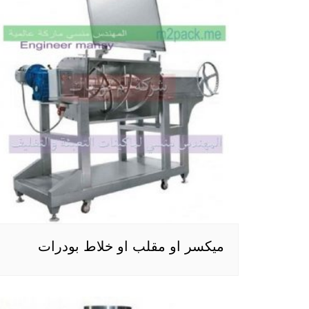
ميكسر او مقلب او خلاط بودرات