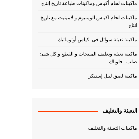
ماكينات لحام أكياس وماكينات طباعة تاريخ إنتاج
ماكينات لحام اكياس الومنيوم و لامينيت مع تاريخ
انتاج
ماكينة تعبئة سوائل فى اكياس أوتوماتيك
ماكينة تعبئة وتغليف المنتجات و القطع و كل شيئ
صلب_ فلوباك
ماكينة لصق ليبل إستيكر
التعبئة والتغليف
ماكينات التعبئة والتغليف