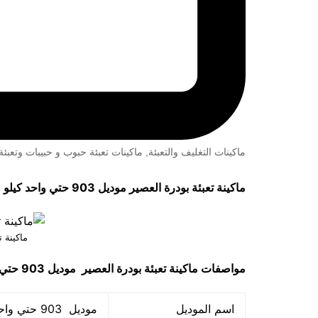
ماكينات التغليف والتعبئة
,
ماكينات تعبئة حبوب و حبيبات وتعب
ماكينة تعبئة بودرة العصير موديل 903 حتي واحد كيلو ماركة مهندس منســي
ماكينة ت
مواصفات
ماكينة تعبئة بودرة العصير
موديل 903 حتي واحد كيلو ماركة مهندس مـنسي
اسم الموديل
موديل 903 حتي واحد كيلو ماركة المهندس منســي