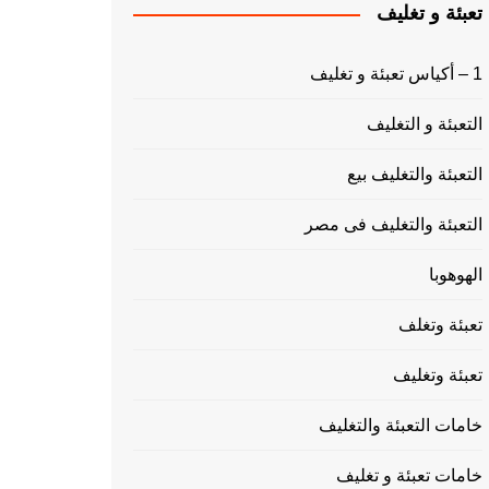
تعبئة و تغليف
1 – أكياس تعبئة و تغليف
التعبئة و التغليف
التعبئة والتغليف بيع
التعبئة والتغليف فى مصر
الهوهوبا
تعبئة وتغلف
تعبئة وتغليف
خامات التعبئة والتغليف
خامات تعبئة و تغليف