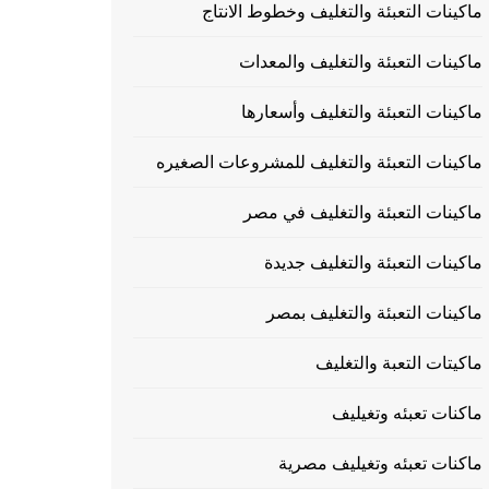
ماكينات التعبئة والتغليف وخطوط الانتاج
ماكينات التعبئة والتغليف والمعدات
ماكينات التعبئة والتغليف وأسعارها
ماكينات التعبئة والتغليف للمشروعات الصغيره
ماكينات التعبئة والتغليف في مصر
ماكينات التعبئة والتغليف جديدة
ماكينات التعبئة والتغليف بمصر
ماكيتات التعبة والتغليف
ماكنات تعبئه وتغيليف
ماكنات تعبئه وتغيليف مصرية