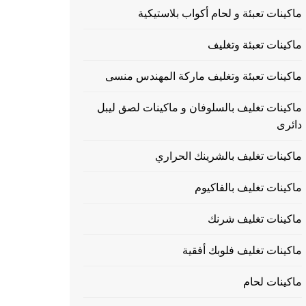
ماكينات تعبئة و لحام أكواب بلاستيكية
ماكينات تعبئة وتغليف
ماكينات تعبئة وتغليف ماركة المهندس منسى
ماكينات تغليف بالسلوفان و ماكينات لصق ليبل
دائرى
ماكينات تغليف بالشرينك الحراري
ماكينات تغليف بالفاكيوم
ماكينات تغليف شرنك
ماكينات تغليف فلوبك أفقية
ماكينات لحام