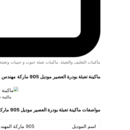
ماكينات التغليف والتعبئة
,
ماكينات تعبئة حبوب و حبيبات وتعب
ماكينة تعبئة بودرة العصير موديل 905 ماركة
مهندس 
ماكينة ت
مواصفات
ماكينة تعبئة بودرة العصير
موديل 905 ماركة مهندس منسـي
اسم الموديل
905 ماركة المهندس منـسي