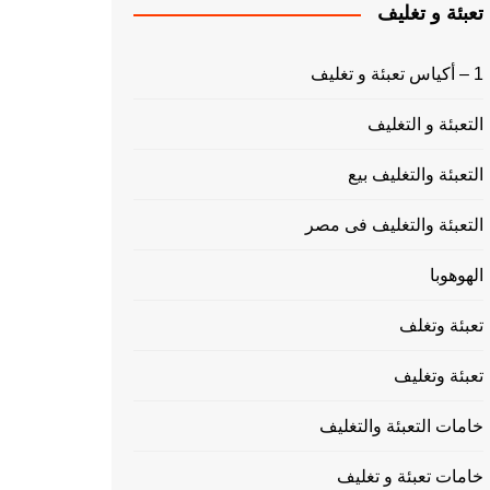
تعبئة و تغليف
1 – أكياس تعبئة و تغليف
التعبئة و التغليف
التعبئة والتغليف بيع
التعبئة والتغليف فى مصر
الهوهوبا
تعبئة وتغلف
تعبئة وتغليف
خامات التعبئة والتغليف
خامات تعبئة و تغليف