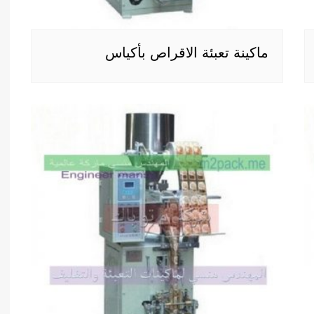
ماكينة تعبئة الاقراص بأكياس