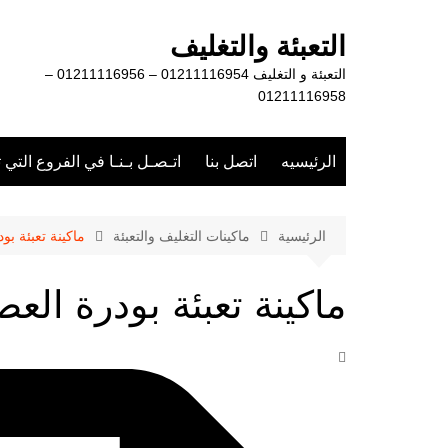
لتجاوز
لى
التعبئة والتغليف
لمحتوى
التعبئة و التغليف 01211116954 – 01211116956 –
01211116958
الرئيسيه
اتصل بنا
اتـصـل بـنـا في الفروع التي 
الرئيسية
ماكينات التغليف والتعبئة
ماكينة تعبئة بو
ماكينة تعبئة بودرة العص