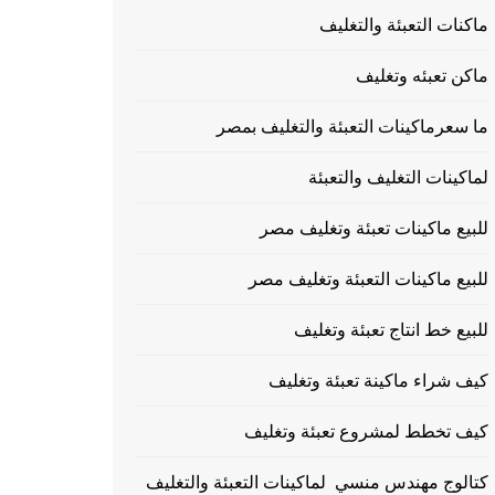
ماكنات التعبئة والتغليف
ماكن تعبئه وتغليف
ما سعرماكينات التعبئة والتغليف بمصر
لماكينات التغليف والتعبئة
للبيع ماكينات تعبئة وتغليف مصر
للبيع ماكينات التعبئة وتغليف مصر
للبيع خط انتاج تعبئة وتغليف
كيف شراء ماكينة تعبئة وتغليف
كيف تخطط لمشروع تعبئة وتغليف
كتالوج مهندس منسي لماكينات التعبئة والتغليف