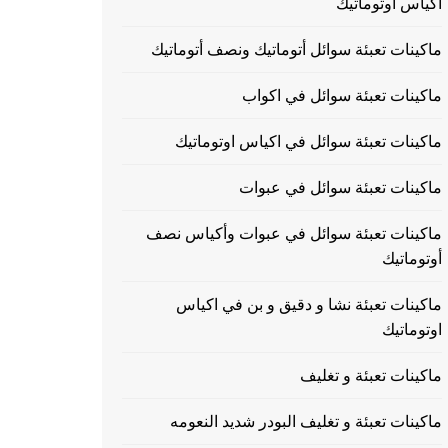
اكياس اوتوماتيك
ماكينات تعبئة سوائل أتوماتيك ونصف أتوماتيك
ماكينات تعبئة سوائل في اكواب
ماكينات تعبئة سوائل في اكياس اوتوماتيك
ماكينات تعبئة سوائل في عبوات
ماكينات تعبئة سوائل في عبوات وأكياس نصف
أوتوماتيك
ماكينات تعبئة نشا و دقيق و بن في اكياس
اوتوماتيك
ماكينات تعبئة و تغليف
ماكينات تعبئة و تغليف البودر شديد النعومه