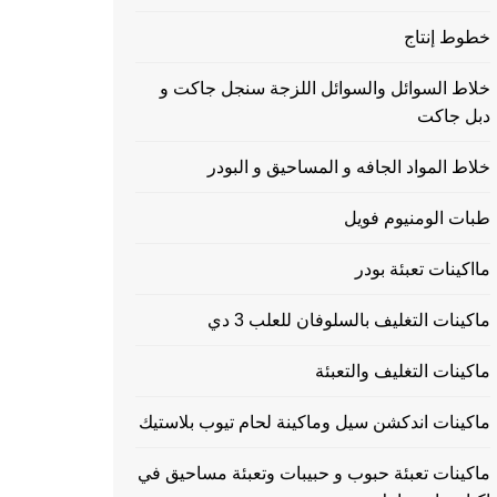
خطوط إنتاج
خلاط السوائل والسوائل اللزجة سنجل جاكت و
دبل جاكت
خلاط المواد الجافه و المساحيق و البودر
طبات الومنيوم فويل
مااكينات تعبئة بودر
ماكينات التغليف بالسلوفان للعلب 3 دي
ماكينات التغليف والتعبئة
ماكينات اندكشن سيل وماكينة لحام تيوب بلاستيك
ماكينات تعبئة حبوب و حبيبات وتعبئة مساحيق في