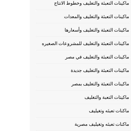
ماكينات التعبئة والتغليف وخطوط الانتاج
ماكينات التعبئة والتغليف والمعدات
ماكينات التعبئة والتغليف وأسعارها
ماكينات التعبئة والتغليف للمشروعات الصغيره
ماكينات التعبئة والتغليف في مصر
ماكينات التعبئة والتغليف جديدة
ماكينات التعبئة والتغليف بمصر
ماكيتات التعبة والتغليف
ماكنات تعبئه وتغيليف
ماكنات تعبئه وتغيليف مصرية