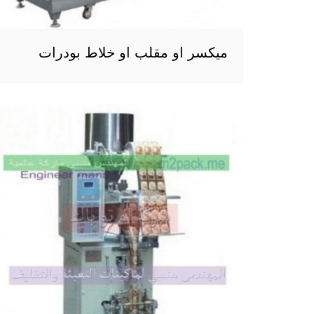
ميكسر او مقلب او خلاط بودرات