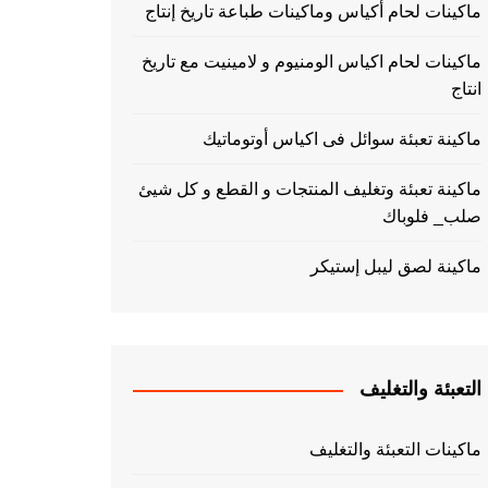
ماكينات لحام أكياس وماكينات طباعة تاريخ إنتاج
ماكينات لحام اكياس الومنيوم و لامينيت مع تاريخ
انتاج
ماكينة تعبئة سوائل فى اكياس أوتوماتيك
ماكينة تعبئة وتغليف المنتجات و القطع و كل شيئ
صلب_ فلوباك
ماكينة لصق ليبل إستيكر
التعبئة والتغليف
ماكينات التعبئة والتغليف