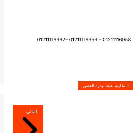
ماكينة تعبئة بودرة العصير
التالي