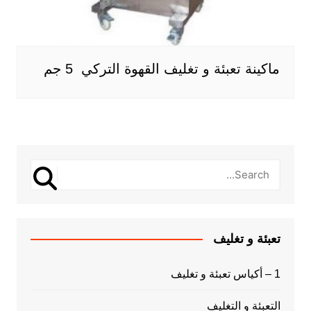
ماكينة تعبئة و تغليف القهوة التركي 5 جم
تعبئة و تغليف
1 – أكياس تعبئة و تغليف
التعبئة و التغليف