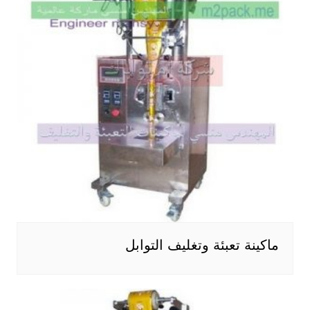
ماكينة تعبئة وتغليف التوابل