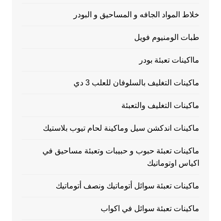
خلاط المواد الجافه و المساحيق و البودر
طبات الومنيوم فويل
مااكينات تعبئة بودر
ماكينات التغليف بالسلوفان للعلب 3 دي
ماكينات التغليف والتعبئة
ماكينات اندكشن سيل وماكينة لحام تيوب بلاستيك
ماكينات تعبئة حبوب و حبيبات وتعبئة مساحيق في
اكياس اوتوماتيك
ماكينات تعبئة سوائل أتوماتيك ونصف أتوماتيك
ماكينات تعبئة سوائل في اكواب