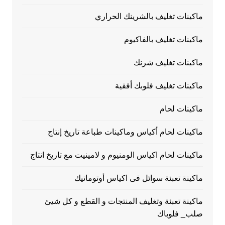
ماكينات تغليف بالشرينك الحراري
ماكينات تغليف بالفاكيوم
ماكينات تغليف شرنك
ماكينات تغليف فلوبك أفقية
ماكينات لحام
ماكينات لحام أكياس وماكينات طباعة تاريخ إنتاج
ماكينات لحام اكياس الومنيوم و لامينيت مع تاريخ انتاج
ماكينة تعبئة سوائل فى اكياس أوتوماتيك
ماكينة تعبئة وتغليف المنتجات و القطع و كل شيئ
صلب_ فلوباك