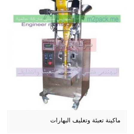
ماكينة تعبئة وتغليف البهارات