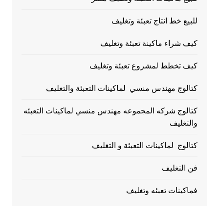
للبيع خط انتاج تعبئة وتغليف
كيف شراء ماكينة تعبئة وتغليف
كيف تخطط لمشروع تعبئة وتغليف
كتالوج مهندس منسي لماكينات التعبئة والتغليف
كتالوج شركه المجموعه مهندس منسي لماكينات التعبئه
والتغليف
كتالوج لماكينات التعبئة و التغليف
فن التغليف
فماكينات تعبئه وتغليف