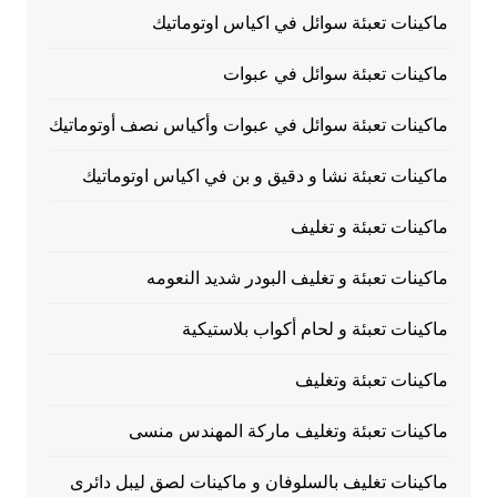
ماكينات تعبئة سوائل في اكياس اوتوماتيك
ماكينات تعبئة سوائل في عبوات
ماكينات تعبئة سوائل في عبوات وأكياس نصف أوتوماتيك
ماكينات تعبئة نشا و دقيق و بن في اكياس اوتوماتيك
ماكينات تعبئة و تغليف
ماكينات تعبئة و تغليف البودر شديد النعومه
ماكينات تعبئة و لحام أكواب بلاستيكية
ماكينات تعبئة وتغليف
ماكينات تعبئة وتغليف ماركة المهندس منسى
ماكينات تغليف بالسلوفان و ماكينات لصق ليبل دائرى