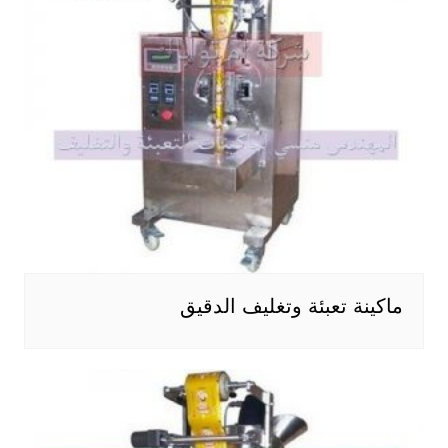
ماكينة تعبئة وتغليف الدقيق