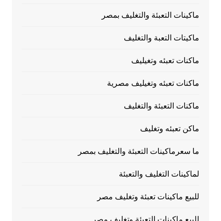
ماكينات التعبئة والتغليف بمصر
ماكيتات التعبة والتغليف
ماكنات تعبئه وتغيليف
ماكنات تعبئه وتغيليف مصرية
ماكنات التعبئة والتغليف
ماكن تعبئه وتغليف
ما سعرماكينات التعبئة والتغليف بمصر
لماكينات التغليف والتعبئة
للبيع ماكينات تعبئة وتغليف مصر
للبيع ماكينات التعبئة وتغليف مصر