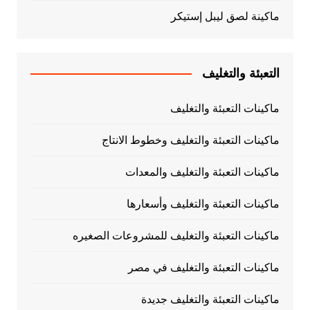
ماكينة لصق ليبل إستيكر
التعبئة والتغليف
ماكينات التعبئة والتغليف
ماكينات التعبئة والتغليف وخطوط الانتاج
ماكينات التعبئة والتغليف والمعدات
ماكينات التعبئة والتغليف وأسعارها
ماكينات التعبئة والتغليف للمشروعات الصغيره
ماكينات التعبئة والتغليف في مصر
ماكينات التعبئة والتغليف جديدة