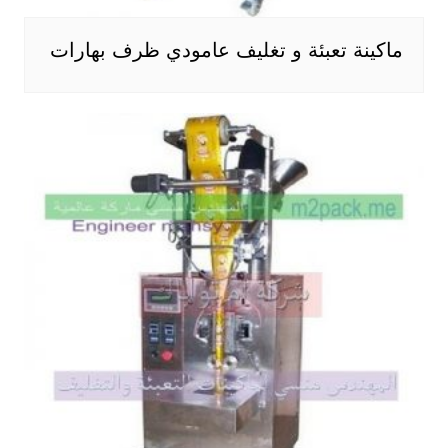
ماكينة تعبئة و تغليف عامودي ظرف بهارات