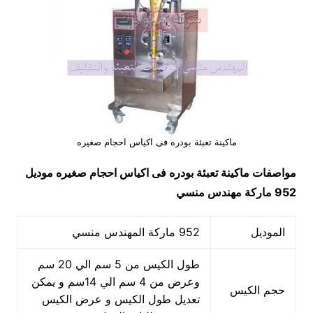
ماكينة تعبئة بودره فى اكياس احجام صغيره
مواصفات
ماكينة تعبئة بودره فى اكياس احجام صغيره
موديل
952 ماركة مهندس منسي
الموديل
952 ماركة المهندس منسي
طول الكيس من 5 سم الي 20 سم
وعرض من 4 سم الي 14سم و يمكن
حجم الكيس
تعديل طول الكيس و عرض الكيس