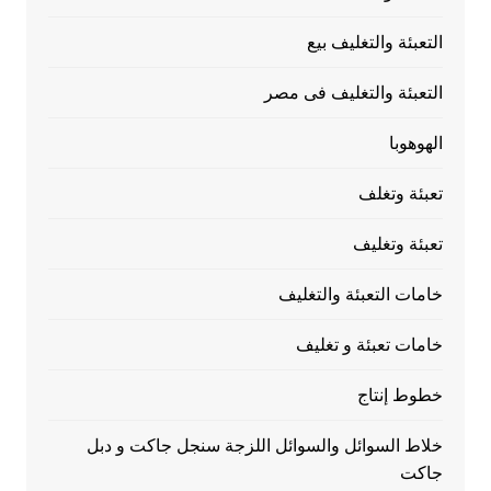
التعبئة والتغليف بيع
التعبئة والتغليف فى مصر
الهوهوبا
تعبئة وتغلف
تعبئة وتغليف
خامات التعبئة والتغليف
خامات تعبئة و تغليف
خطوط إنتاج
خلاط السوائل والسوائل اللزجة سنجل جاكت و دبل
جاكت