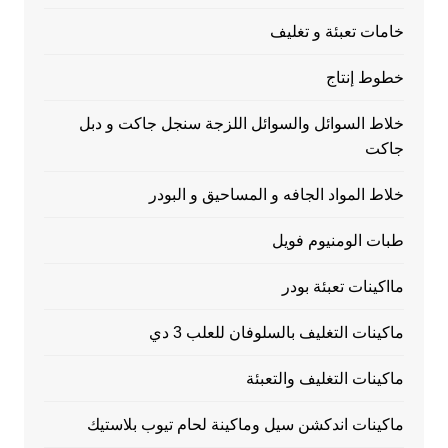
خامات تعبئة و تغليف
خطوط إنتاج
خلاط السوائل والسوائل اللزجة سنجل جاكت و دبل
جاكت
خلاط المواد الجافه و المساحيق و البودر
طبات الومنيوم فويل
مااكينات تعبئة بودر
ماكينات التغليف بالسلوفان للعلب 3 دي
ماكينات التغليف والتعبئة
ماكينات اندكشن سيل وماكينة لحام تيوب بلاستيك