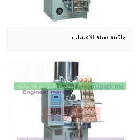
ماكينة تعبئة الاعشاب