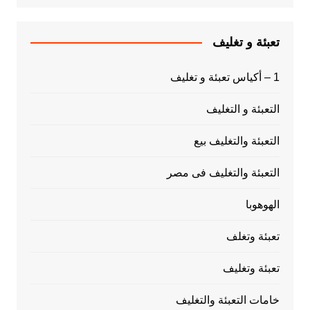
تعبئة و تغليف
1 – أكياس تعبئة و تغليف
التعبئة و التغليف
التعبئة والتغليف بيع
التعبئة والتغليف فى مصر
الهوهوبا
تعبئة وتغلف
تعبئة وتغليف
خامات التعبئة والتغليف