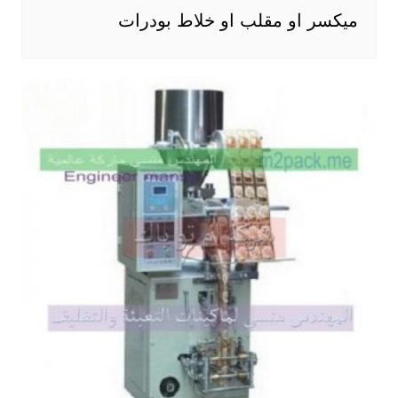
ميكسر او مقلب او خلاط بودرات