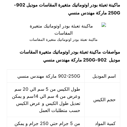
ماكينة تعبئة بودر اوتوماتيك متغيرة المقاسات موديل
902-
250G
ماركة مهندس منسي
ماكينة تعبئة بودر اوتوماتيك متغيرة المقاسات
مواصفات
ماكينة تعبئة بودر اوتوماتيك متغيرة المقاسات
موديل
902-250G
ماركة مهندس منسي
اسم الموديل
902-250G ماركة مهندس منسي
طول الكيس من 5 سم الي 20 سم
وعرض من 4 سم الي 14سم و يمكن
حجم الكيس
تعديل طول الكيس و عرض الكيس
حسب متطلبات العمل
كمية المواد
من 5 جرام حتي 250 جرام و يمكن