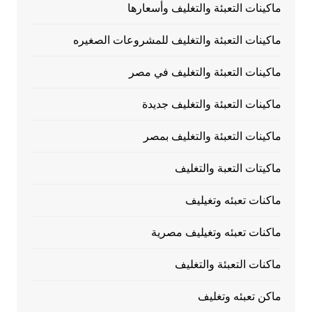
ماكينات التعبئة والتغليف وأسعارها
ماكينات التعبئة والتغليف للمشروعات الصغيره
ماكينات التعبئة والتغليف في مصر
ماكينات التعبئة والتغليف جديدة
ماكينات التعبئة والتغليف بمصر
ماكيتات التعبة والتغليف
ماكنات تعبئه وتغيليف
ماكنات تعبئه وتغيليف مصرية
ماكنات التعبئة والتغليف
ماكن تعبئه وتغليف