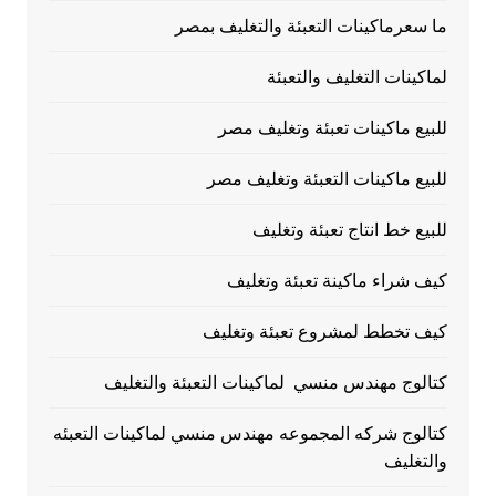
ما سعرماكينات التعبئة والتغليف بمصر
لماكينات التغليف والتعبئة
للبيع ماكينات تعبئة وتغليف مصر
للبيع ماكينات التعبئة وتغليف مصر
للبيع خط انتاج تعبئة وتغليف
كيف شراء ماكينة تعبئة وتغليف
كيف تخطط لمشروع تعبئة وتغليف
كتالوج مهندس منسي لماكينات التعبئة والتغليف
كتالوج شركه المجموعه مهندس منسي لماكينات التعبئه
والتغليف