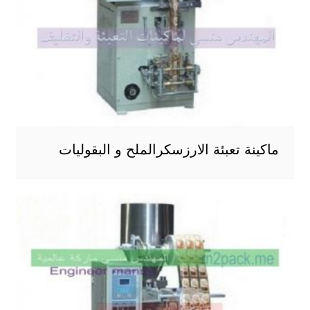
ماكينة تعبئة الارزسكرالملح و البقوليات