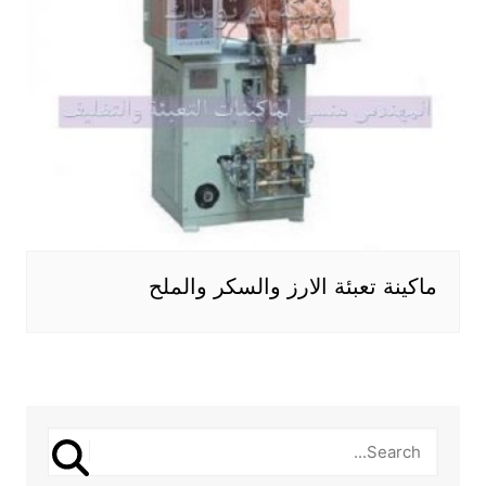
ماكينة تعبئة الارز والسكر والملح