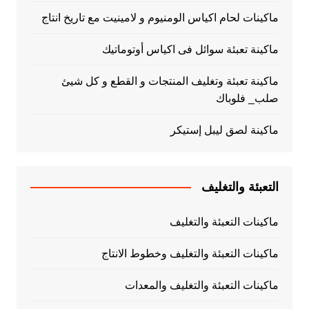
ماكينات لحام اكياس الومنيوم و لامينيت مع تاريخ انتاج
ماكينة تعبئة سوائل فى اكياس أوتوماتيك
ماكينة تعبئة وتغليف المنتجات و القطع و كل شيئ
صلب_ فلوباك
ماكينة لصق ليبل إستيكر
التعبئة والتغليف
ماكينات التعبئة والتغليف
ماكينات التعبئة والتغليف وخطوط الانتاج
ماكينات التعبئة والتغليف والمعدات