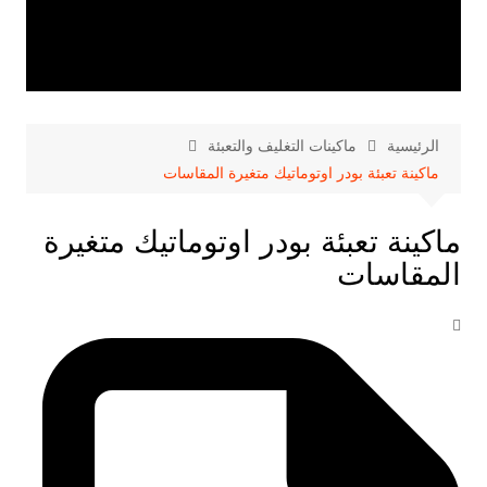
الرئيسية
ماكينات التغليف والتعبئة
ماكينة تعبئة بودر اوتوماتيك متغيرة المقاسات
ماكينة تعبئة بودر اوتوماتيك متغيرة
المقاسات