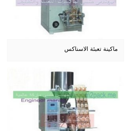
ماكينة تعبئة الاسناكس