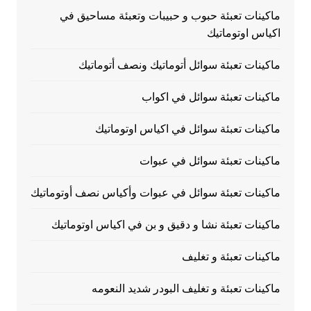
ماكينات تعبئة حبوب و حبيبات وتعبئة مساحيق في
اكياس اوتوماتيك
ماكينات تعبئة سوائل أتوماتيك ونصف أتوماتيك
ماكينات تعبئة سوائل في اكواب
ماكينات تعبئة سوائل في اكياس اوتوماتيك
ماكينات تعبئة سوائل في عبوات
ماكينات تعبئة سوائل في عبوات وأكياس نصف أوتوماتيك
ماكينات تعبئة نشا و دقيق و بن في اكياس اوتوماتيك
ماكينات تعبئة و تغليف
ماكينات تعبئة و تغليف البودر شديد النعومه