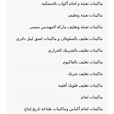
ماكينات تعبئة و لحام أكواب بلاستيكية
ماكينات تعبئة وتغليف
ماكينات تعبئة وتغليف ماركة المهندس منسى
ماكينات تغليف بالسلوفان و ماكينات لصق ليبل دائرى
ماكينات تغليف بالشرينك الحراري
ماكينات تغليف بالفاكيوم
ماكينات تغليف شرنك
ماكينات تغليف فلوبك أفقية
ماكينات لحام
ماكينات لحام أكياس وماكينات طباعة تاريخ إنتاج