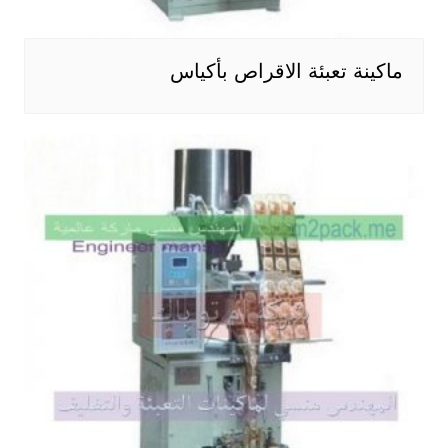
ماكينة تعبئة الاقراص بأكياس