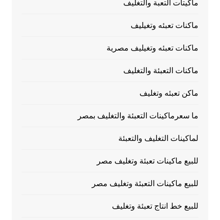
ماكيتات التعبة والتغليف
ماكنات تعبئه وتغيليف
ماكنات تعبئه وتغيليف مصرية
ماكنات التعبئة والتغليف
ماكن تعبئه وتغليف
ما سعرماكينات التعبئة والتغليف بمصر
لماكينات التغليف والتعبئة
للبيع ماكينات تعبئة وتغليف مصر
للبيع ماكينات التعبئة وتغليف مصر
للبيع خط انتاج تعبئة وتغليف