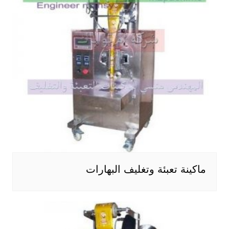
ماكينة تعبئة وتغليف البهارات