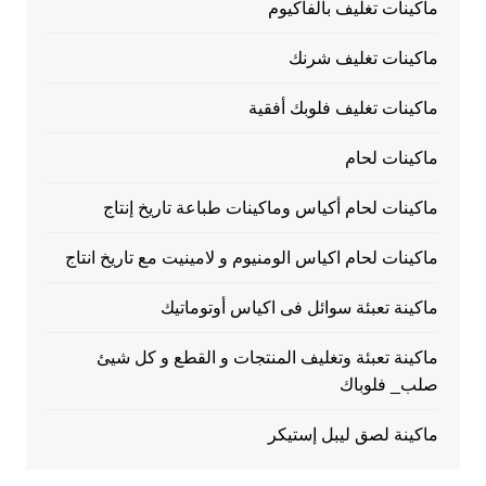
ماكينات تغليف بالفاكيوم
ماكينات تغليف شرنك
ماكينات تغليف فلوبك أفقية
ماكينات لحام
ماكينات لحام أكياس وماكينات طباعة تاريخ إنتاج
ماكينات لحام اكياس الومنيوم و لامينيت مع تاريخ انتاج
ماكينة تعبئة سوائل فى اكياس أوتوماتيك
ماكينة تعبئة وتغليف المنتجات و القطع و كل شيئ
صلب_ فلوباك
ماكينة لصق ليبل إستيكر