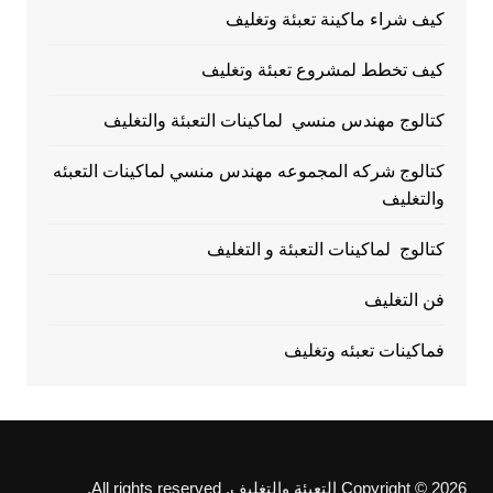
كيف شراء ماكينة تعبئة وتغليف
كيف تخطط لمشروع تعبئة وتغليف
كتالوج مهندس منسي لماكينات التعبئة والتغليف
كتالوج شركه المجموعه مهندس منسي لماكينات التعبئه
والتغليف
كتالوج لماكينات التعبئة و التغليف
فن التغليف
فماكينات تعبئه وتغليف
Copyright © 2026 التعبئة والتغليف. All rights reserved.