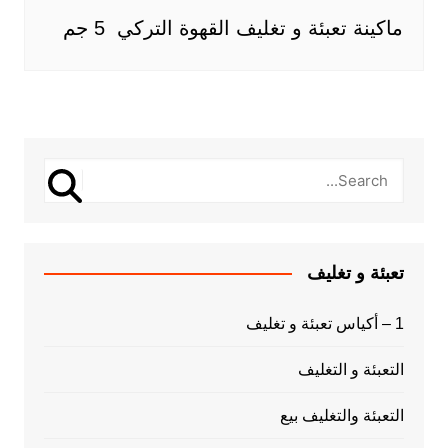
ماكينة تعبئة و تغليف القهوة التركي 5 جم
تعبئة و تغليف
1 – أكياس تعبئة و تغليف
التعبئة و التغليف
التعبئة والتغليف بيع