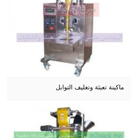
ماكينة تعبئة وتغليف التوابل