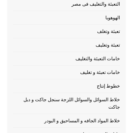
التعبئة والتغليف فى مصر
الهوهوبا
تعبئة وتغلف
تعبئة وتغليف
خامات التعبئة والتغليف
خامات تعبئة و تغليف
خطوط إنتاج
خلاط السوائل والسوائل اللزجة سنجل جاكت و دبل
جاكت
خلاط المواد الجافه و المساحيق و البودر