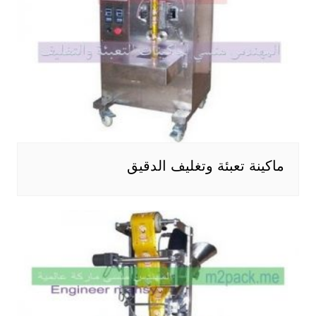
ماكينة تعبئة وتغليف الدقيق