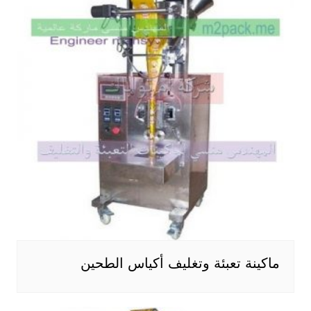
ماكينة تعبئة وتغليف أكياس الطحين