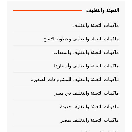
التعبئة والتغليف
ماكينات التعبئة والتغليف
ماكينات التعبئة والتغليف وخطوط الانتاج
ماكينات التعبئة والتغليف والمعدات
ماكينات التعبئة والتغليف وأسعارها
ماكينات التعبئة والتغليف للمشروعات الصغيره
ماكينات التعبئة والتغليف في مصر
ماكينات التعبئة والتغليف جديدة
ماكينات التعبئة والتغليف بمصر