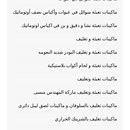
ماكينات تعبئة سوائل في عبوات وأكياس نصف أوتوماتيك
ماكينات تعبئة نشا و دقيق و بن في اكياس اوتوماتيك
ماكينات تعبئة و تغليف
ماكينات تعبئة و تغليف البودر شديد النعومه
ماكينات تعبئة و لحام أكواب بلاستيكية
ماكينات تعبئة وتغليف
ماكينات تعبئة وتغليف ماركة المهندس منسى
ماكينات تغليف بالسلوفان و ماكينات لصق ليبل دائرى
ماكينات تغليف بالشرينك الحراري