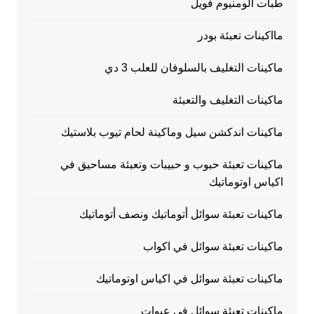
طبات الومنيوم فويل
مااكينات تعبئة بودر
ماكينات التغليف بالسلوفان للعلب 3 دي
ماكينات التغليف والتعبئة
ماكينات اندكشن سيل وماكينة لحام تيوب بلاستيك
ماكينات تعبئة حبوب و حبيبات وتعبئة مساحيق في
اكياس اوتوماتيك
ماكينات تعبئة سوائل أتوماتيك ونصف أتوماتيك
ماكينات تعبئة سوائل في اكواب
ماكينات تعبئة سوائل في اكياس اوتوماتيك
ماكينات تعبئة سوائل في عبوات