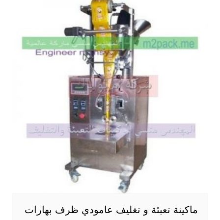
ماكينة تعبئة و تغليف عامودي ظرف بهارات