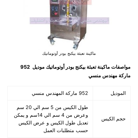
ماكينة تعبئة بيكنج بودر أوتوماتيك
مواصفات
ماكينة تعبئة بيكنج بودر أوتوماتيك
موديل 952
ماركة مهندس منسي
الموديل
952 ماركة المهندس منسي
طول الكيس من 5 سم الي 20 سم
وعرض من 4 سم الي 14سم و يمكن
حجم الكيس
تعديل طول الكيس و عرض الكيس
حسب متطلبات العمل