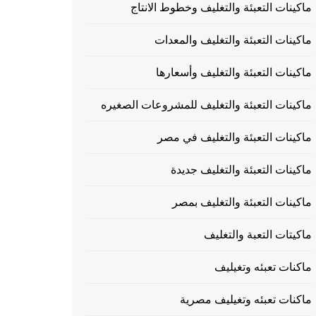
ماكينات التعبئة والتغليف وخطوط الانتاج
ماكينات التعبئة والتغليف والمعدات
ماكينات التعبئة والتغليف وأسعارها
ماكينات التعبئة والتغليف للمشروعات الصغيره
ماكينات التعبئة والتغليف في مصر
ماكينات التعبئة والتغليف جديدة
ماكينات التعبئة والتغليف بمصر
ماكيتات التعبة والتغليف
ماكنات تعبئه وتغيليف
ماكنات تعبئه وتغيليف مصرية