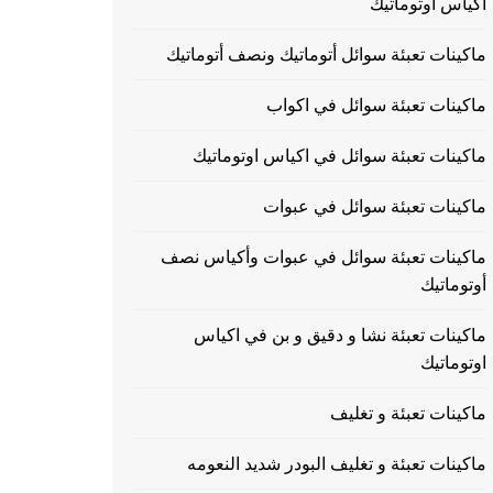
اكياس اوتوماتيك
ماكينات تعبئة سوائل أتوماتيك ونصف أتوماتيك
ماكينات تعبئة سوائل في اكواب
ماكينات تعبئة سوائل في اكياس اوتوماتيك
ماكينات تعبئة سوائل في عبوات
ماكينات تعبئة سوائل في عبوات وأكياس نصف
أوتوماتيك
ماكينات تعبئة نشا و دقيق و بن في اكياس
اوتوماتيك
ماكينات تعبئة و تغليف
ماكينات تعبئة و تغليف البودر شديد النعومه