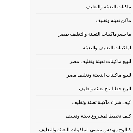
ماكنات التعبئة والتغليف
ماكن تعبئه وتغليف
ما سعرماكينات التعبئة والتغليف بمصر
لماكينات التغليف والتعبئة
للبيع ماكينات تعبئة وتغليف مصر
للبيع ماكينات التعبئة وتغليف مصر
للبيع خط انتاج تعبئة وتغليف
كيف شراء ماكينة تعبئة وتغليف
كيف تخطط لمشروع تعبئة وتغليف
كتالوج مهندس منسي لماكينات التعبئة والتغليف