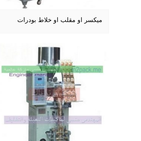
ميكسر او مقلب او خلاط بودرات