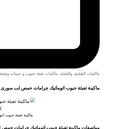
ماكينات التغليف والتعبئة
,
ماكينات تعبئة حبوب و حبيبات وتعب
ماكينة تعبئة حبوب اتوماتيك جرامات حمص لب سورى موديل 903 حتي واحد كيلو ماركة مه
ماكينة تعبئة حبوب 
مواصفات
ماكينة تعبئة حبوب اتوماتيك جرامات حمص