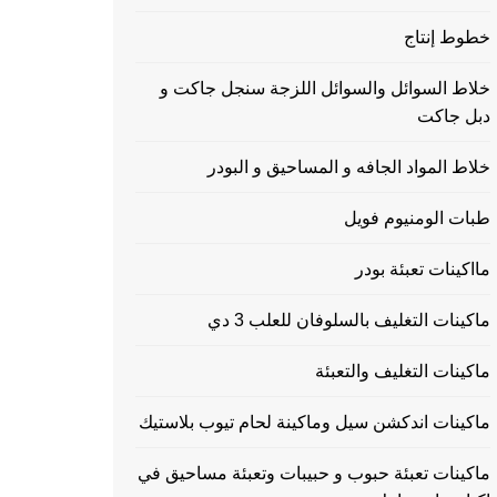
خطوط إنتاج
خلاط السوائل والسوائل اللزجة سنجل جاكت و
دبل جاكت
خلاط المواد الجافه و المساحيق و البودر
طبات الومنيوم فويل
مااكينات تعبئة بودر
ماكينات التغليف بالسلوفان للعلب 3 دي
ماكينات التغليف والتعبئة
ماكينات اندكشن سيل وماكينة لحام تيوب بلاستيك
ماكينات تعبئة حبوب و حبيبات وتعبئة مساحيق في