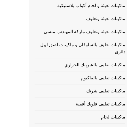
ماكينات تعبئة و لحام أكواب بلاستيكية
ماكينات تعبئة وتغليف
ماكينات تعبئة وتغليف ماركة المهندس منسى
ماكينات تغليف بالسلوفان و ماكينات لصق ليبل
دائرى
ماكينات تغليف بالشرينك الحراري
ماكينات تغليف بالفاكيوم
ماكينات تغليف شرنك
ماكينات تغليف فلوبك أفقية
ماكينات لحام