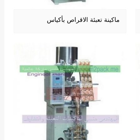
ماكينة تعبئة الاقراص بأكياس