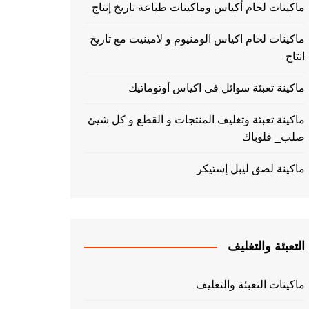
ماكينات لحام أكياس وماكينات طباعة تاريخ إنتاج
ماكينات لحام اكياس الومنيوم و لامينيت مع تاريخ
انتاج
ماكينة تعبئة سوائل فى اكياس أوتوماتيك
ماكينة تعبئة وتغليف المنتجات و القطع و كل شيئ
صلب_ فلوباك
ماكينة لصق ليبل إستيكر
التعبئة والتغليف
ماكينات التعبئة والتغليف