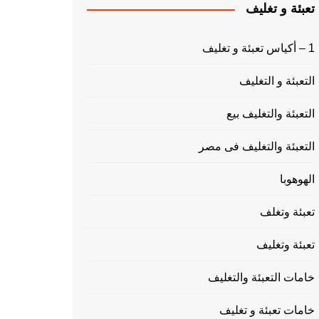
تعبئة و تغليف
1 – أكياس تعبئة و تغليف
التعبئة و التغليف
التعبئة والتغليف بيع
التعبئة والتغليف فى مصر
الهوهوبا
تعبئة وتغلف
تعبئة وتغليف
خامات التعبئة والتغليف
خامات تعبئة و تغليف