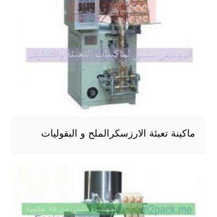
ماكينة تعبئة الارزسكرالملح و البقوليات