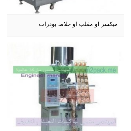
ميكسر او مقلب او خلاط بودرات