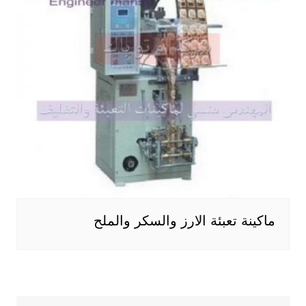
ماكينة تعبئة الارز والسكر والملح