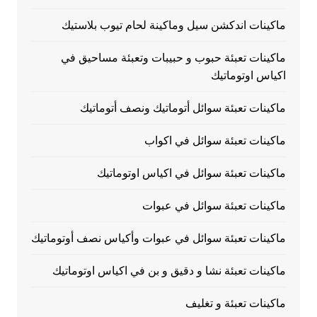
ماكينات اندكشن سيل وماكينة لحام تيوب بلاستيك
ماكينات تعبئة حبوب و حبيبات وتعبئة مساحيق في
اكياس اوتوماتيك
ماكينات تعبئة سوائل أتوماتيك ونصف أتوماتيك
ماكينات تعبئة سوائل في اكواب
ماكينات تعبئة سوائل في اكياس اوتوماتيك
ماكينات تعبئة سوائل في عبوات
ماكينات تعبئة سوائل في عبوات وأكياس نصف أوتوماتيك
ماكينات تعبئة نشا و دقيق و بن في اكياس اوتوماتيك
ماكينات تعبئة و تغليف