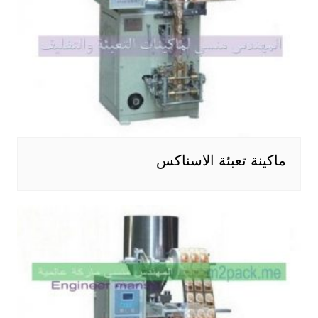
ماكينة تعبئة الاسناكس