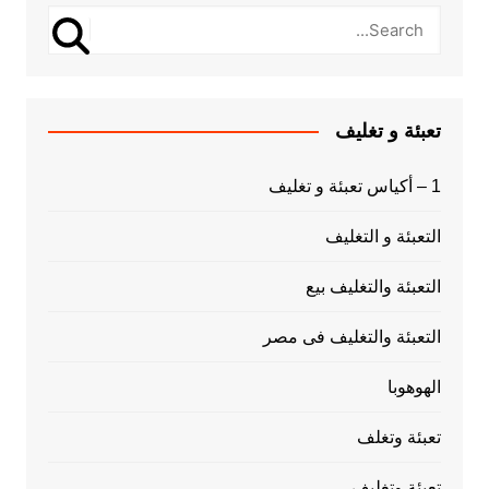
تعبئة و تغليف
1 – أكياس تعبئة و تغليف
التعبئة و التغليف
التعبئة والتغليف بيع
التعبئة والتغليف فى مصر
الهوهوبا
تعبئة وتغلف
تعبئة وتغليف