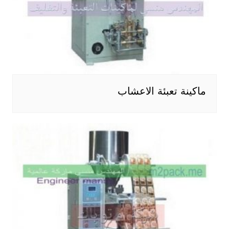
ماكينة تعبئة الاعشاب