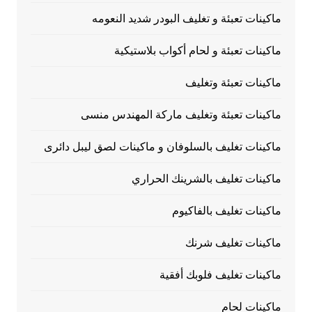
ماكينات تعبئة و تغليف البودر شديد النعومه
ماكينات تعبئة و لحام أكواب بلاستيكية
ماكينات تعبئة وتغليف
ماكينات تعبئة وتغليف ماركة المهندس منسى
ماكينات تغليف بالسلوفان و ماكينات لصق ليبل دائرى
ماكينات تغليف بالشرينك الحراري
ماكينات تغليف بالفاكيوم
ماكينات تغليف شرنك
ماكينات تغليف فلوبك أفقية
ماكينات لحام