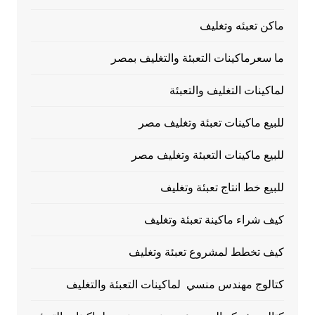
ماكن تعبئه وتغليف
ما سعرماكينات التعبئة والتغليف بمصر
لماكينات التغليف والتعبئة
للبيع ماكينات تعبئة وتغليف مصر
للبيع ماكينات التعبئة وتغليف مصر
للبيع خط انتاج تعبئة وتغليف
كيف شراء ماكينة تعبئة وتغليف
كيف تخطط لمشروع تعبئة وتغليف
كتالوج مهندس منسي لماكينات التعبئة والتغليف