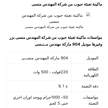
ماكينة تعبئة حبوب من شركة المهندس منسى
ماكينة تعبئة حبوب من شركة المهندس منسى
مواصفات
ماكينة تعبئة حبوب من شركة المهندس منسى بزر
وغيرها
موديل 904 ماركة مهندس مــنـسى
الموديل
904 ماركة المهندس منســى
الطاقة
220فولت ، 500 وات
الكهربائية
دقة التعبئة
± 1 %
مواصفات
50– 1000جرام ويوجد اوزان اخري
التعبئة
حتى 5 كجم