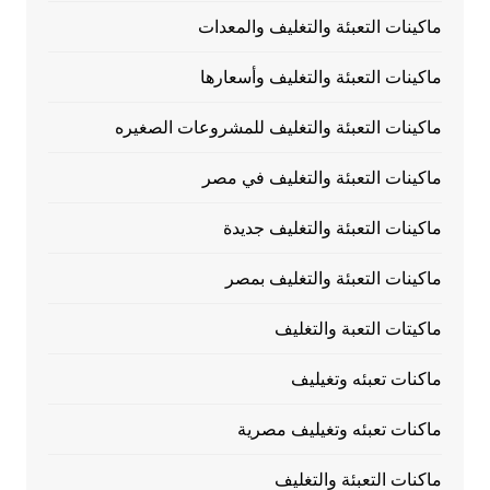
ماكينات التعبئة والتغليف والمعدات
ماكينات التعبئة والتغليف وأسعارها
ماكينات التعبئة والتغليف للمشروعات الصغيره
ماكينات التعبئة والتغليف في مصر
ماكينات التعبئة والتغليف جديدة
ماكينات التعبئة والتغليف بمصر
ماكيتات التعبة والتغليف
ماكنات تعبئه وتغيليف
ماكنات تعبئه وتغيليف مصرية
ماكنات التعبئة والتغليف