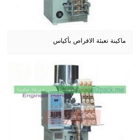
ماكينة تعبئة الاقراص بأكياس