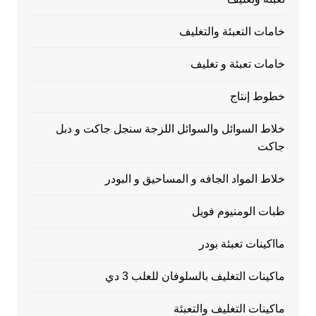
خامات التعبئة والتغليف
خامات تعبئة و تغليف
خطوط إنتاج
خلاط السوائل والسوائل اللزجة سنجل جاكت و دبل
جاكت
خلاط المواد الجافه و المساحيق و البودر
طبات الومنيوم فويل
مااكينات تعبئة بودر
ماكينات التغليف بالسلوفان للعلب 3 دي
ماكينات التغليف والتعبئة