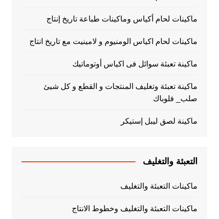
ماكينات لحام أكياس وماكينات طباعة تاريخ إنتاج
ماكينات لحام اكياس الومنيوم و لامينيت مع تاريخ انتاج
ماكينة تعبئة سوائل فى اكياس أوتوماتيك
ماكينة تعبئة وتغليف المنتجات و القطع و كل شيئ
صلب_ فلوباك
ماكينة لصق ليبل إستيكر
التعبئة والتغليف
ماكينات التعبئة والتغليف
ماكينات التعبئة والتغليف وخطوط الانتاج