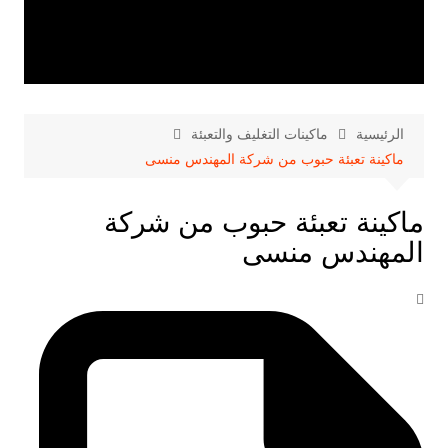
الرئيسية
ماكينات التغليف والتعبئة
ماكينة تعبئة حبوب من شركة المهندس منسى
ماكينة تعبئة حبوب من شركة
المهندس منسى