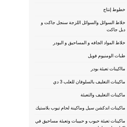
خطوط إنتاج
خلاط السوائل والسوائل اللزجة سنجل جاكت و
دبل جاكت
خلاط المواد الجافه و المساحيق و البودر
طبات الومنيوم فويل
مااكينات تعبئة بودر
ماكينات التغليف بالسلوفان للعلب 3 دي
ماكينات التغليف والتعبئة
ماكينات اندكشن سيل وماكينة لحام تيوب بلاستيك
ماكينات تعبئة حبوب و حبيبات وتعبئة مساحيق في