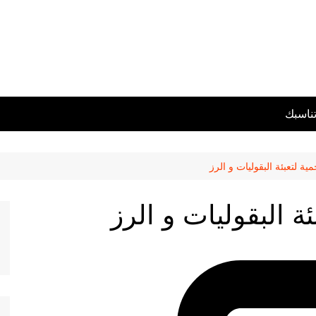
تناسبك
ية لتعبئة البقوليات و الرز
ئة البقوليات و الرز