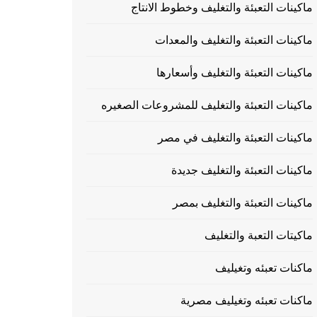
ماكينات التعبئة والتغليف وخطوط الانتاج
ماكينات التعبئة والتغليف والمعدات
ماكينات التعبئة والتغليف وأسعارها
ماكينات التعبئة والتغليف للمشروعات الصغيره
ماكينات التعبئة والتغليف في مصر
ماكينات التعبئة والتغليف جديدة
ماكينات التعبئة والتغليف بمصر
ماكيتات التعبة والتغليف
ماكنات تعبئه وتغيليف
ماكنات تعبئه وتغيليف مصرية