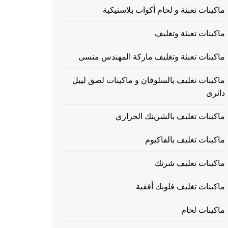
ماكينات تعبئة و لحام أكواب بلاستيكية
ماكينات تعبئة وتغليف
ماكينات تعبئة وتغليف ماركة المهندس منسى
ماكينات تغليف بالسلوفان و ماكينات لصق ليبل
دائرى
ماكينات تغليف بالشرينك الحراري
ماكينات تغليف بالفاكيوم
ماكينات تغليف شرنك
ماكينات تغليف فلوبك أفقية
ماكينات لحام