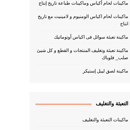
ماكينات لحام أكياس وماكينات طباعة تاريخ إنتاج
ماكينات لحام اكياس الومنيوم و لامينيت مع تاريخ
انتاج
ماكينة تعبئة سوائل فى اكياس أوتوماتيك
ماكينة تعبئة وتغليف المنتجات و القطع و كل شيئ
صلب_ فلوباك
ماكينة لصق ليبل إستيكر
التعبئة والتغليف
ماكينات التعبئة والتغليف