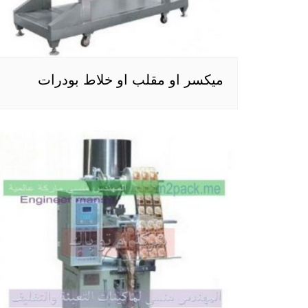
ميكسر او مقلب او خلاط بودرات