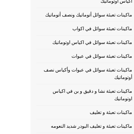
اكياس اوتوماتيك
ماكينات تعبئة سوائل أتوماتيك ونصف أتوماتيك
ماكينات تعبئة سوائل في اكواب
ماكينات تعبئة سوائل في اكياس اوتوماتيك
ماكينات تعبئة سوائل في عبوات
ماكينات تعبئة سوائل في عبوات وأكياس نصف
أوتوماتيك
ماكينات تعبئة نشا و دقيق و بن في اكياس
اوتوماتيك
ماكينات تعبئة و تغليف
ماكينات تعبئة و تغليف البودر شديد النعومه