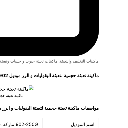
ماكينات التغليف والتعبئة
,
ماكينات تعبئة حبوب و حبيبات وتعب
ماكينة تعبئة حجمية لتعبئة البقوليات و الرز موديل
02-250G
ماكينة تعبئة حجم
مواصفات
ماكينة تعبئة حجمية لتعبئة البقوليات و الرز
م
اسم الموديل
902-250G ماركة مهندس منسي