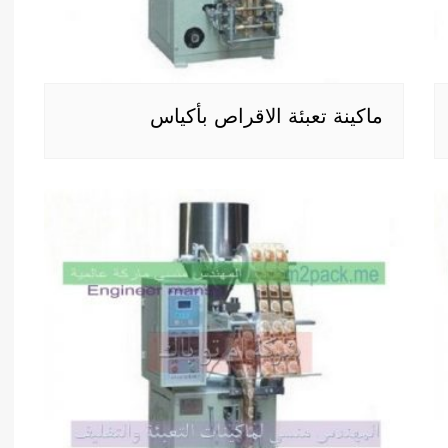
ماكينة تعبئة الاقراص بأكياس