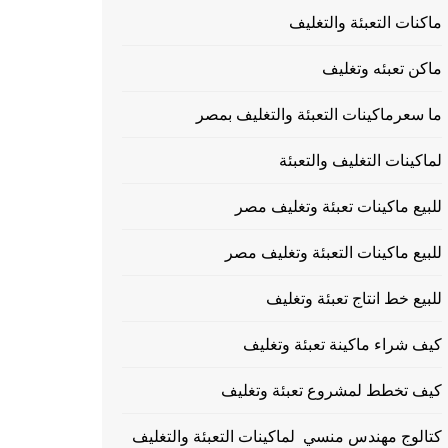
ماكنات التعبئة والتغليف
ماكن تعبئه وتغليف
ما سعرماكينات التعبئة والتغليف بمصر
لماكينات التغليف والتعبئة
للبيع ماكينات تعبئة وتغليف مصر
للبيع ماكينات التعبئة وتغليف مصر
للبيع خط انتاج تعبئة وتغليف
كيف شراء ماكينة تعبئة وتغليف
كيف تخطط لمشروع تعبئة وتغليف
كتالوج مهندس منسي لماكينات التعبئة والتغليف