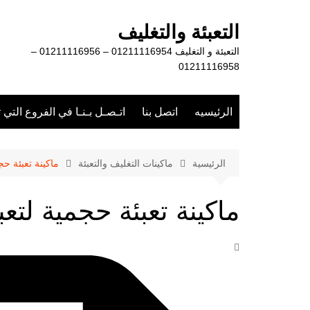
لتجاوز
لى
التعبئة والتغليف
لمحتوى
التعبئة و التغليف 01211116954 – 01211116956 –
01211116958
الرئيسيه
اتصل بنا
اتـصـل بـنـا في الفروع التي 
الرئيسية
ماكينات التغليف والتعبئة
ماكينة تعبئة حجم
ماكينة تعبئة حجمية لتعب