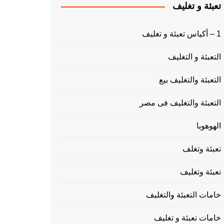
تعبئة و تغليف
1 – أكياس تعبئة و تغليف
التعبئة و التغليف
التعبئة والتغليف بيع
التعبئة والتغليف فى مصر
الهوهوبا
تعبئة وتغلف
تعبئة وتغليف
خامات التعبئة والتغليف
خامات تعبئة و تغليف