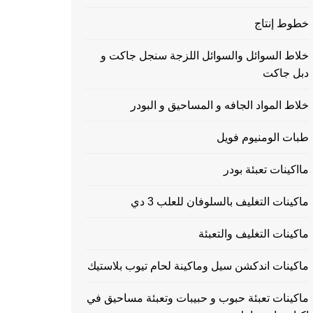
خطوط إنتاج
خلاط السوائل والسوائل اللزجة سنجل جاكت و
دبل جاكت
خلاط المواد الجافه و المساحيق و البودر
طبات الومنيوم فويل
مااكينات تعبئة بودر
ماكينات التغليف بالسلوفان للعلب 3 دي
ماكينات التغليف والتعبئة
ماكينات اندكشن سيل وماكينة لحام تيوب بلاستيك
ماكينات تعبئة حبوب و حبيبات وتعبئة مساحيق في