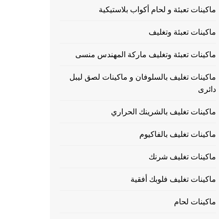
ماكينات تعبئة و لحام أكواب بلاستيكية
ماكينات تعبئة وتغليف
ماكينات تعبئة وتغليف ماركة المهندس منسى
ماكينات تغليف بالسلوفان و ماكينات لصق ليبل
دائرى
ماكينات تغليف بالشرينك الحراري
ماكينات تغليف بالفاكيوم
ماكينات تغليف شرنك
ماكينات تغليف فلوبك أفقية
ماكينات لحام