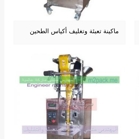
ماكينة تعبئة وتغليف أكياس الطحين