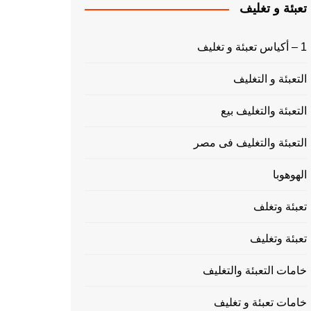
تعبئة و تغليف
1 – أكياس تعبئة و تغليف
التعبئة و التغليف
التعبئة والتغليف بيع
التعبئة والتغليف فى مصر
الهوهوبا
تعبئة وتغلف
تعبئة وتغليف
خامات التعبئة والتغليف
خامات تعبئة و تغليف