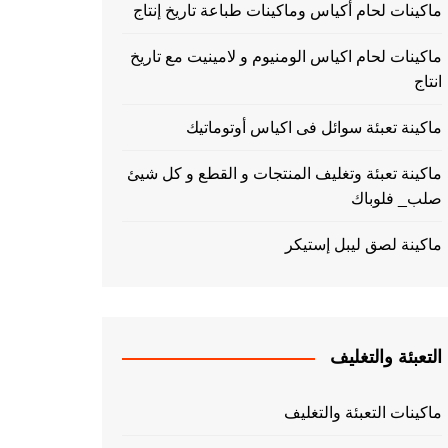
ماكينات لحام أكياس وماكينات طباعة تاريخ إنتاج
ماكينات لحام اكياس الومنيوم و لامينيت مع تاريخ
انتاج
ماكينة تعبئة سوائل فى اكياس أوتوماتيك
ماكينة تعبئة وتغليف المنتجات و القطع و كل شيئ
صلب_ فلوباك
ماكينة لصق ليبل إستيكر
التعبئة والتغليف
ماكينات التعبئة والتغليف