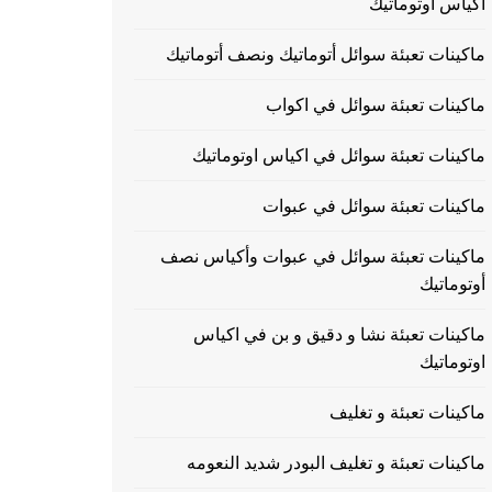
اكياس اوتوماتيك
ماكينات تعبئة سوائل أتوماتيك ونصف أتوماتيك
ماكينات تعبئة سوائل في اكواب
ماكينات تعبئة سوائل في اكياس اوتوماتيك
ماكينات تعبئة سوائل في عبوات
ماكينات تعبئة سوائل في عبوات وأكياس نصف
أوتوماتيك
ماكينات تعبئة نشا و دقيق و بن في اكياس
اوتوماتيك
ماكينات تعبئة و تغليف
ماكينات تعبئة و تغليف البودر شديد النعومه