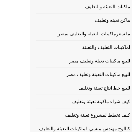
ماكنات التعبئة والتغليف
ماكن تعبئه وتغليف
ما سعرماكينات التعبئة والتغليف بمصر
لماكينات التغليف والتعبئة
للبيع ماكينات تعبئة وتغليف مصر
للبيع ماكينات التعبئة وتغليف مصر
للبيع خط انتاج تعبئة وتغليف
كيف شراء ماكينة تعبئة وتغليف
كيف تخطط لمشروع تعبئة وتغليف
كتالوج مهندس منسي لماكينات التعبئة والتغليف