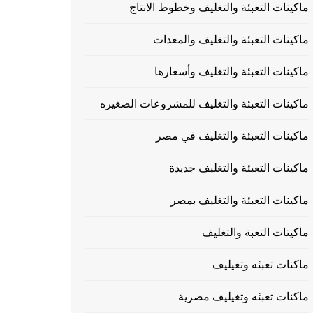
ماكينات التعبئة والتغليف وخطوط الانتاج
ماكينات التعبئة والتغليف والمعدات
ماكينات التعبئة والتغليف وأسعارها
ماكينات التعبئة والتغليف للمشروعات الصغيره
ماكينات التعبئة والتغليف في مصر
ماكينات التعبئة والتغليف جديدة
ماكينات التعبئة والتغليف بمصر
ماكيتات التعبة والتغليف
ماكنات تعبئه وتغيليف
ماكنات تعبئه وتغيليف مصرية