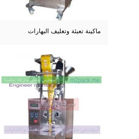
ماكينة تعبئة وتغليف البهارات