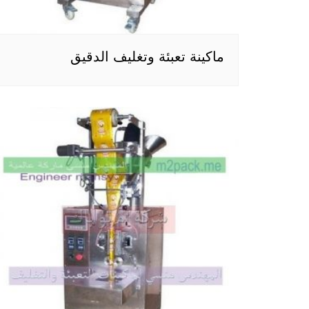
ماكينة تعبئة وتغليف الدقيق