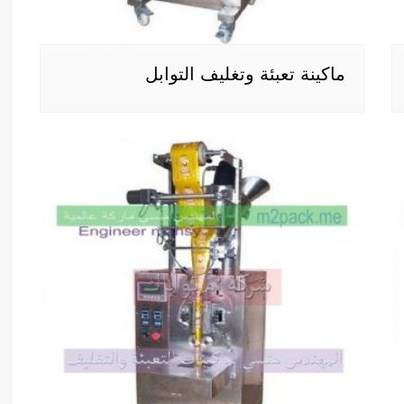
ماكينة تعبئة وتغليف التوابل