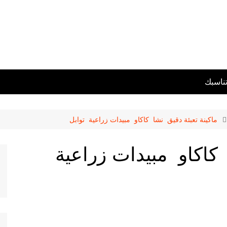
تناسبك
ماكينة تعبئة دقيق نشا كاكاو مبيدات زراعية توابل
 كاكاو مبيدات زراعية