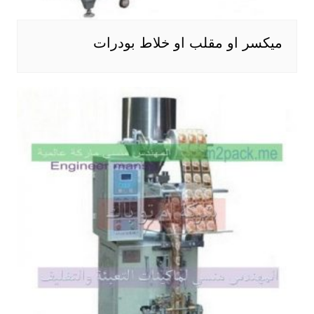
ميكسر او مقلب او خلاط بودرات