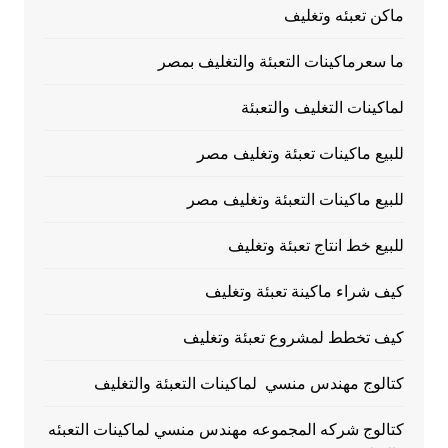
ماكن تعبئه وتغليف
ما سعرماكينات التعبئة والتغليف بمصر
لماكينات التغليف والتعبئة
للبيع ماكينات تعبئة وتغليف مصر
للبيع ماكينات التعبئة وتغليف مصر
للبيع خط انتاج تعبئة وتغليف
كيف شراء ماكينة تعبئة وتغليف
كيف تخطط لمشروع تعبئة وتغليف
كتالوج مهندس منسي لماكينات التعبئة والتغليف
كتالوج شركه المجموعه مهندس منسي لماكينات التعبئه