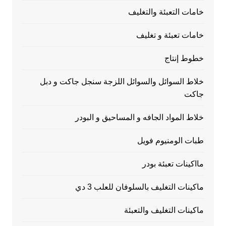
خامات التعبئة والتغليف
خامات تعبئة و تغليف
خطوط إنتاج
خلاط السوائل والسوائل اللزجة سنجل جاكت و دبل
جاكت
خلاط المواد الجافه و المساحيق و البودر
طبات الومنيوم فويل
مااكينات تعبئة بودر
ماكينات التغليف بالسلوفان للعلب 3 دي
ماكينات التغليف والتعبئة