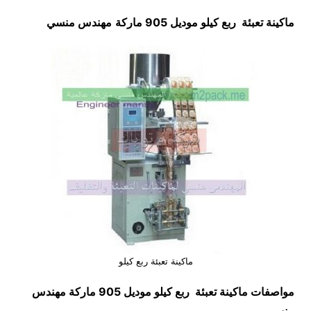
ماكينة تعبئة ربع كيلو موديل 905 ماركة
مهندس منسي
ماكينة تعبئة ربع كيلو
مواصفات
ماكينة تعبئة ربع كيلو
موديل 905 ماركة مهندس