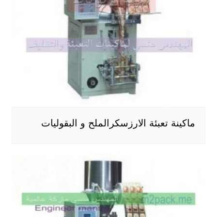
ماكينة تعبئة الارزسكرالملح و البقوليات