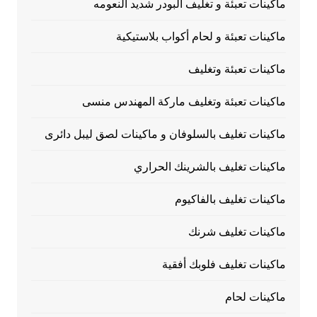
ماكينات تعبئة و تغليف البودر شديد النعومه
ماكينات تعبئة و لحام أكواب بلاستيكية
ماكينات تعبئة وتغليف
ماكينات تعبئة وتغليف ماركة المهندس منسى
ماكينات تغليف بالسلوفان و ماكينات لصق ليبل دائرى
ماكينات تغليف بالشرينك الحراري
ماكينات تغليف بالفاكيوم
ماكينات تغليف شرنك
ماكينات تغليف فلوبك أفقية
ماكينات لحام