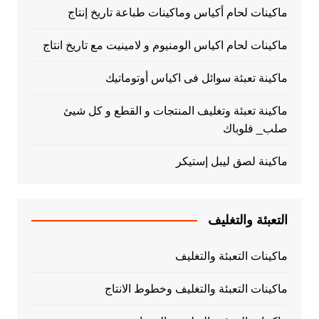
ماكينات لحام أكياس وماكينات طباعة تاريخ إنتاج
ماكينات لحام اكياس الومنيوم و لامينيت مع تاريخ انتاج
ماكينة تعبئة سوائل فى اكياس أوتوماتيك
ماكينة تعبئة وتغليف المنتجات و القطع و كل شيئ
صلب_ فلوباك
ماكينة لصق ليبل إستيكر
التعبئة والتغليف
ماكينات التعبئة والتغليف
ماكينات التعبئة والتغليف وخطوط الانتاج