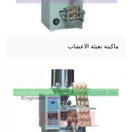
ماكينة تعبئة الاعشاب