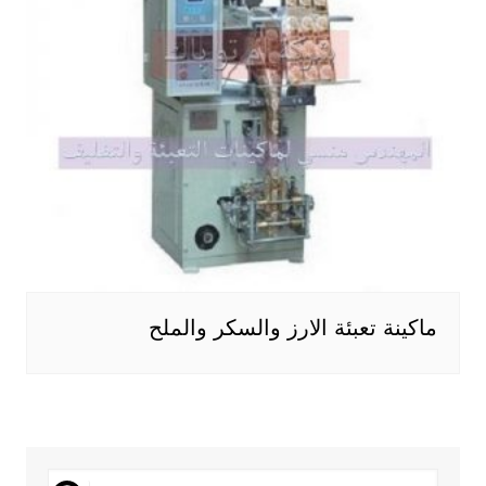
ماكينة تعبئة الارز والسكر والملح