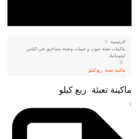
الرئيسية
ماكينات تعبئة حبوب و حبيبات وتعبئة مساحيق في اكياس
اوتوماتيك
ماكينة تعبئة ربع كيلو
ماكينة تعبئة ربع كيلو