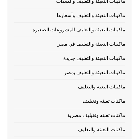
ماكينات التعبئة والتغليف والمعدات
ماكينات التعبئة والتغليف وأسعارها
ماكينات التعبئة والتغليف للمشروعات الصغيره
ماكينات التعبئة والتغليف في مصر
ماكينات التعبئة والتغليف جديدة
ماكينات التعبئة والتغليف بمصر
ماكيتات التعبة والتغليف
ماكنات تعبئه وتغيليف
ماكنات تعبئه وتغيليف مصرية
ماكنات التعبئة والتغليف