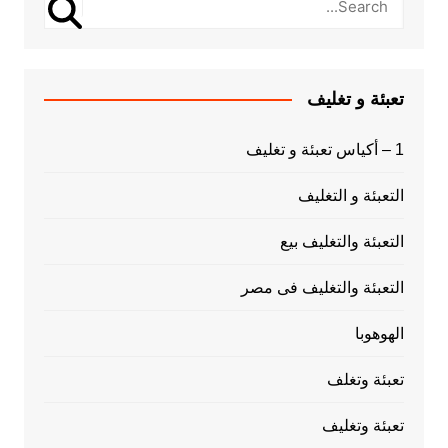
تعبئة و تغليف
1 – أكياس تعبئة و تغليف
التعبئة و التغليف
التعبئة والتغليف بيع
التعبئة والتغليف فى مصر
الهوهوبا
تعبئة وتغلف
تعبئة وتغليف