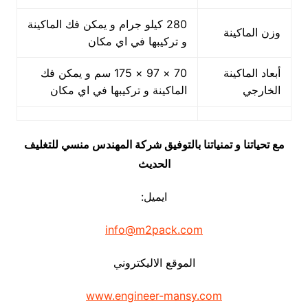
280 كيلو جرام و يمكن فك الماكينة
وزن الماكينة
و تركيبها في اي مكان
أبعاد الماكينة
70 × 97 × 175 سم و يمكن فك
الخارجي
الماكينة و تركيبها في اي مكان
مع تحياتنا و تمنياتنا بالتوفيق شركة المهندس منسي للتغليف
الحديث
ايميل:
info@m2pack.com
الموقع الاليكتروني
www.engineer-mansy.com