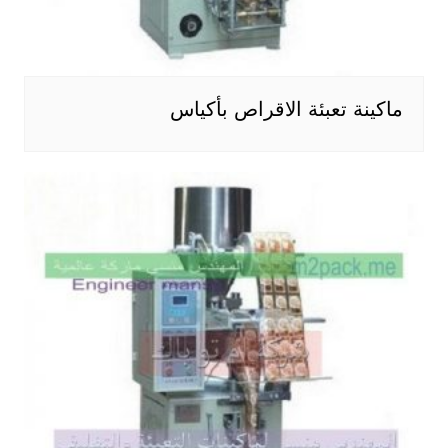
ماكينة تعبئة الاقراص بأكياس