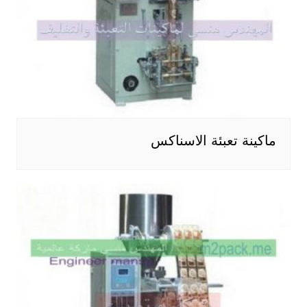
ماكينة تعبئة الاسناكس