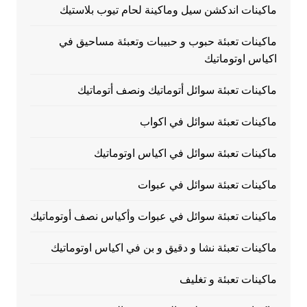
ماكينات اندكشن سيل وماكينة لحام تيوب بلاستيك
ماكينات تعبئة حبوب و حبيبات وتعبئة مساحيق في
اكياس اوتوماتيك
ماكينات تعبئة سوائل أتوماتيك ونصف أتوماتيك
ماكينات تعبئة سوائل في اكواب
ماكينات تعبئة سوائل في اكياس اوتوماتيك
ماكينات تعبئة سوائل في عبوات
ماكينات تعبئة سوائل في عبوات وأكياس نصف أوتوماتيك
ماكينات تعبئة نشا و دقيق و بن في اكياس اوتوماتيك
ماكينات تعبئة و تغليف