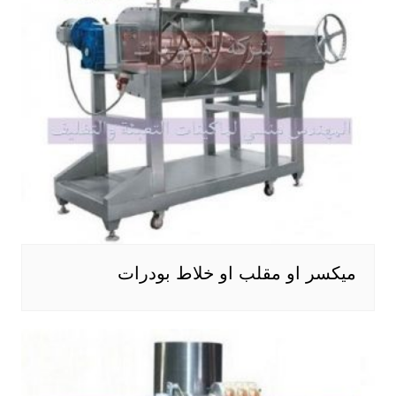
ميكسر او مقلب او خلاط بودرات