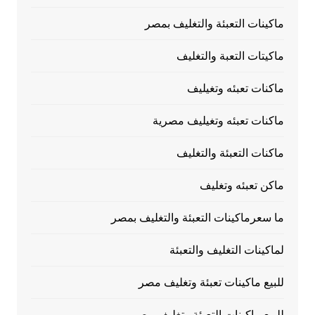
ماكينات التعبئة والتغليف بمصر
ماكيتات التعبة والتغليف
ماكنات تعبئه وتغيليف
ماكنات تعبئه وتغيليف مصرية
ماكنات التعبئة والتغليف
ماكن تعبئه وتغليف
ما سعرماكينات التعبئة والتغليف بمصر
لماكينات التغليف والتعبئة
للبيع ماكينات تعبئة وتغليف مصر
للبيع ماكينات التعبئة وتغليف مصر