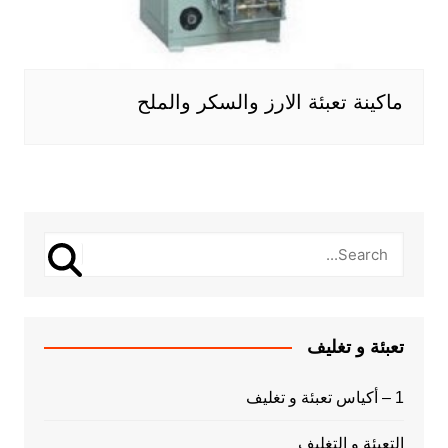
ماكينة تعبئة الارز والسكر والملح
تعبئة و تغليف
1 – أكياس تعبئة و تغليف
التعبئة و التغليف