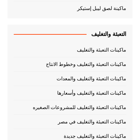
ماكينة لصق ليبل إستيكر
التعبئة والتغليف
ماكينات التعبئة والتغليف
ماكينات التعبئة والتغليف وخطوط الانتاج
ماكينات التعبئة والتغليف والمعدات
ماكينات التعبئة والتغليف وأسعارها
ماكينات التعبئة والتغليف للمشروعات الصغيره
ماكينات التعبئة والتغليف في مصر
ماكينات التعبئة والتغليف جديدة