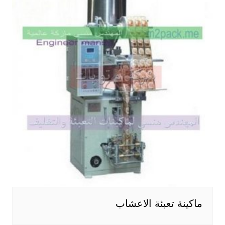
ماكينة تعبئة الاعشاب