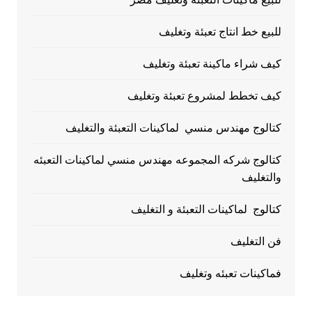
للبيع خط انتاج تعبئة وتغليف
كيف شراء ماكينة تعبئة وتغليف
كيف تخطط لمشروع تعبئة وتغليف
كتالوج مهندس منسي لماكينات التعبئة والتغليف
كتالوج شركه المجموعه مهندس منسي لماكينات التعبئه
والتغليف
كتالوج لماكينات التعبئة و التغليف
فن التغليف
فماكينات تعبئه وتغليف