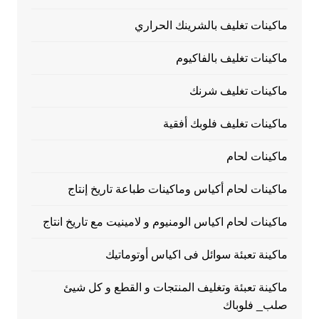
ماكينات تغليف بالشرينك الحراري
ماكينات تغليف بالفاكيوم
ماكينات تغليف شرنك
ماكينات تغليف فلوبك أفقية
ماكينات لحام
ماكينات لحام أكياس وماكينات طباعة تاريخ إنتاج
ماكينات لحام اكياس الومنيوم و لامينيت مع تاريخ انتاج
ماكينة تعبئة سوائل فى اكياس أوتوماتيك
ماكينة تعبئة وتغليف المنتجات و القطع و كل شيئ
صلب_ فلوباك