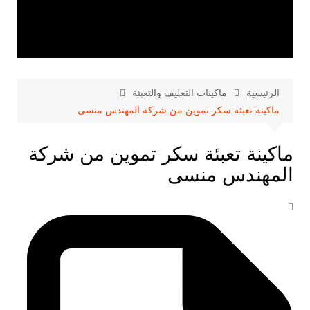
الرئيسية
ماكينات التغليف والتعبئة
ماكينة تعبئة سكر تموين من شركة المهندس منسى
ماكينة تعبئة سكر تموين من شركة
المهندس منسى