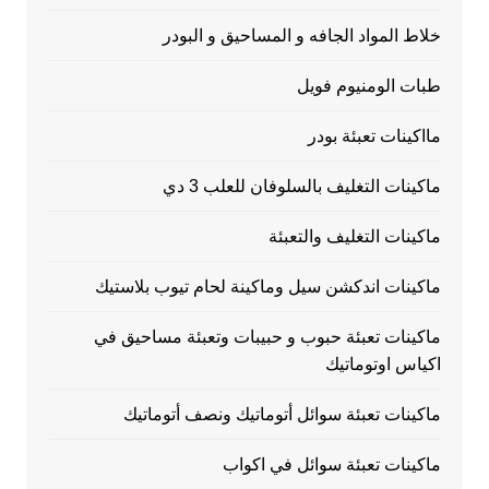
خلاط المواد الجافه و المساحيق و البودر
طبات الومنيوم فويل
مااكينات تعبئة بودر
ماكينات التغليف بالسلوفان للعلب 3 دي
ماكينات التغليف والتعبئة
ماكينات اندكشن سيل وماكينة لحام تيوب بلاستيك
ماكينات تعبئة حبوب و حبيبات وتعبئة مساحيق في
اكياس اوتوماتيك
ماكينات تعبئة سوائل أتوماتيك ونصف أتوماتيك
ماكينات تعبئة سوائل في اكواب