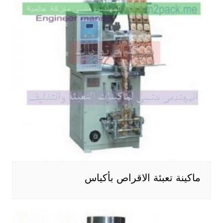
ماكينة تعبئة الاقراص بأكياس