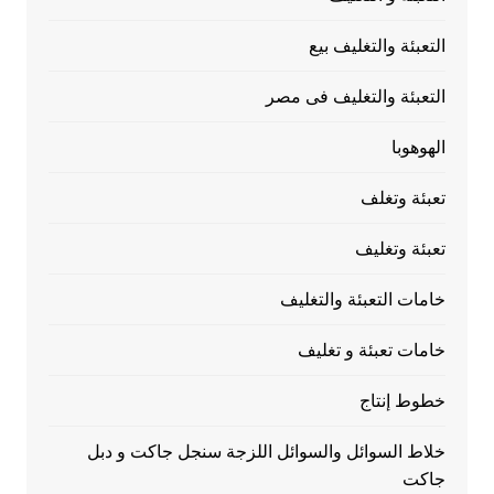
التعبئة والتغليف بيع
التعبئة والتغليف فى مصر
الهوهوبا
تعبئة وتغلف
تعبئة وتغليف
خامات التعبئة والتغليف
خامات تعبئة و تغليف
خطوط إنتاج
خلاط السوائل والسوائل اللزجة سنجل جاكت و دبل
جاكت