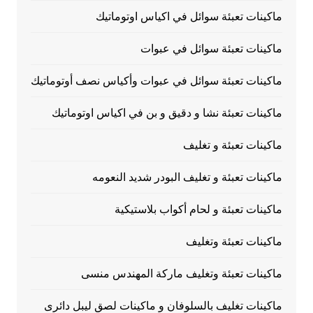
ماكينات تعبئة سوائل في اكياس اوتوماتيك
ماكينات تعبئة سوائل في عبوات
ماكينات تعبئة سوائل في عبوات وأكياس نصف أوتوماتيك
ماكينات تعبئة نشا و دقيق و بن في اكياس اوتوماتيك
ماكينات تعبئة و تغليف
ماكينات تعبئة و تغليف البودر شديد النعومه
ماكينات تعبئة و لحام أكواب بلاستيكية
ماكينات تعبئة وتغليف
ماكينات تعبئة وتغليف ماركة المهندس منسى
ماكينات تغليف بالسلوفان و ماكينات لصق ليبل دائرى