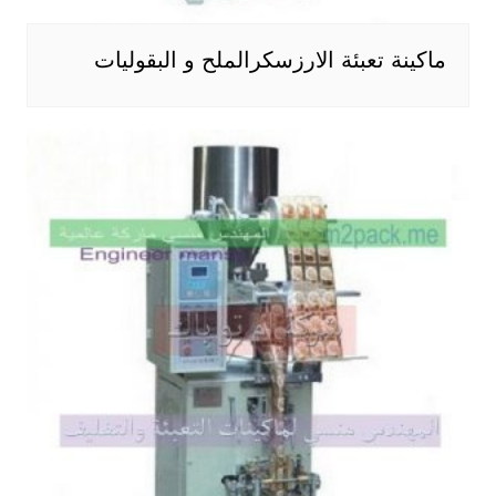
ماكينة تعبئة الارزسكرالملح و البقوليات