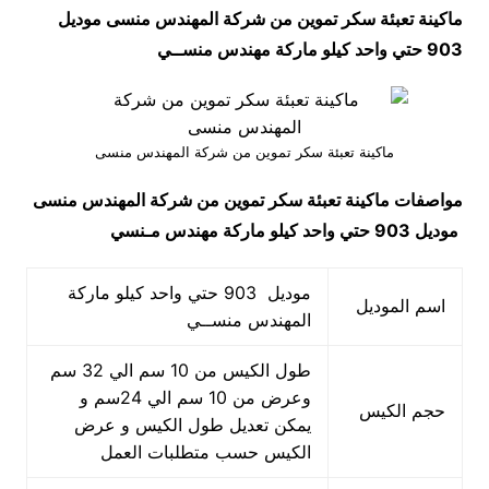
ماكينة تعبئة سكر تموين من شركة المهندس منسى موديل
903 حتي واحد كيلو ماركة مهندس منســي
ماكينة تعبئة سكر تموين من شركة المهندس منسى
مواصفات
ماكينة تعبئة سكر تموين من شركة المهندس منسى
موديل 903 حتي واحد كيلو ماركة مهندس مـنسي
موديل 903 حتي واحد كيلو ماركة
اسم الموديل
المهندس منســي
طول الكيس من 10 سم الي 32 سم
وعرض من 10 سم الي 24سم و
حجم الكيس
يمكن تعديل طول الكيس و عرض
الكيس حسب متطلبات العمل