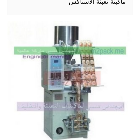
ماكينة تعبئة الاسناكس