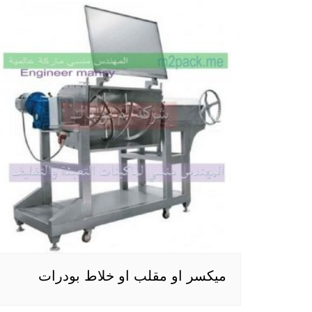
ميكسر او مقلب او خلاط بودرات