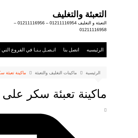
لتجاوز
لى
التعبئة والتغليف
لمحتوى
التعبئة و التغليف 01211116954 – 01211116956 –
01211116958
الرئيسيه
اتصل بنا
اتـصـل بـنـا في الفروع التي 
الرئيسية
ماكينات التغليف والتعبئة
ماكينة تعبئة س
ماكينة تعبئة سكر على