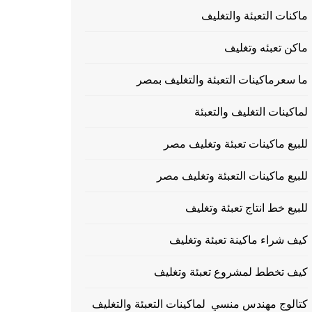
ماكنات التعبئة والتغليف
ماكن تعبئه وتغليف
ما سعرماكينات التعبئة والتغليف بمصر
لماكينات التغليف والتعبئة
للبيع ماكينات تعبئة وتغليف مصر
للبيع ماكينات التعبئة وتغليف مصر
للبيع خط انتاج تعبئة وتغليف
كيف شراء ماكينة تعبئة وتغليف
كيف تخطط لمشروع تعبئة وتغليف
كتالوج مهندس منسي لماكينات التعبئة والتغليف