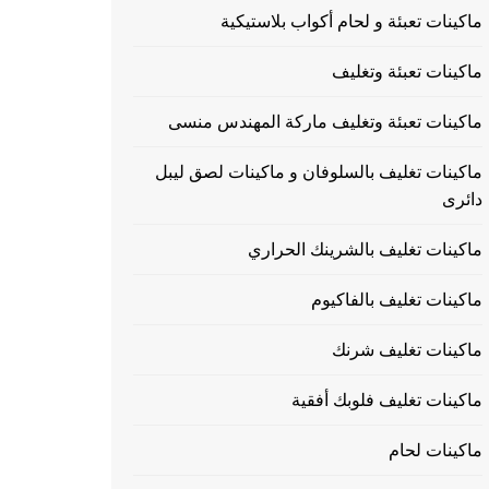
ماكينات تعبئة و لحام أكواب بلاستيكية
ماكينات تعبئة وتغليف
ماكينات تعبئة وتغليف ماركة المهندس منسى
ماكينات تغليف بالسلوفان و ماكينات لصق ليبل
دائرى
ماكينات تغليف بالشرينك الحراري
ماكينات تغليف بالفاكيوم
ماكينات تغليف شرنك
ماكينات تغليف فلوبك أفقية
ماكينات لحام