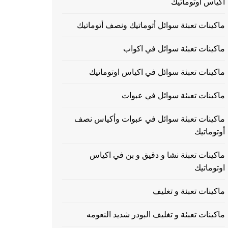
اكياس اوتوماتيك
ماكينات تعبئة سوائل أتوماتيك ونصف أتوماتيك
ماكينات تعبئة سوائل في اكواب
ماكينات تعبئة سوائل في اكياس اوتوماتيك
ماكينات تعبئة سوائل في عبوات
ماكينات تعبئة سوائل في عبوات وأكياس نصف
أوتوماتيك
ماكينات تعبئة نشا و دقيق و بن في اكياس
اوتوماتيك
ماكينات تعبئة و تغليف
ماكينات تعبئة و تغليف البودر شديد النعومه