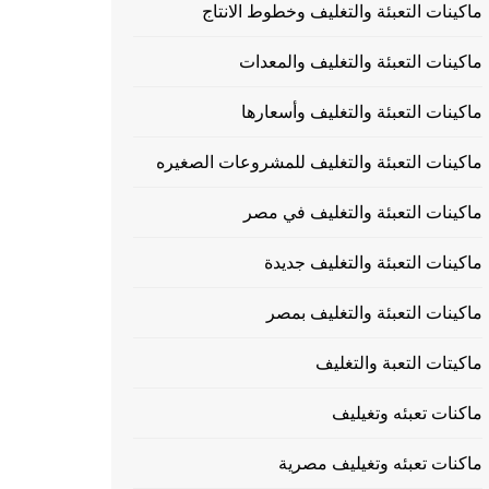
ماكينات التعبئة والتغليف وخطوط الانتاج
ماكينات التعبئة والتغليف والمعدات
ماكينات التعبئة والتغليف وأسعارها
ماكينات التعبئة والتغليف للمشروعات الصغيره
ماكينات التعبئة والتغليف في مصر
ماكينات التعبئة والتغليف جديدة
ماكينات التعبئة والتغليف بمصر
ماكيتات التعبة والتغليف
ماكنات تعبئه وتغيليف
ماكنات تعبئه وتغيليف مصرية