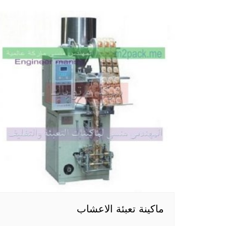
ماكينة تعبئة الاعشاب