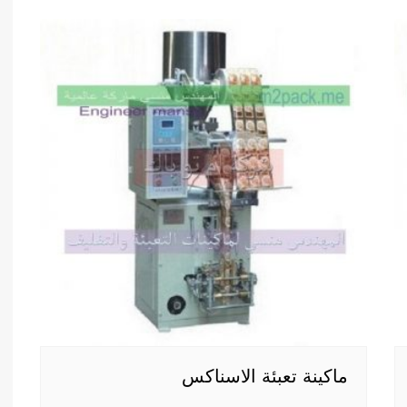
ماكينة تعبئة الاسناكس