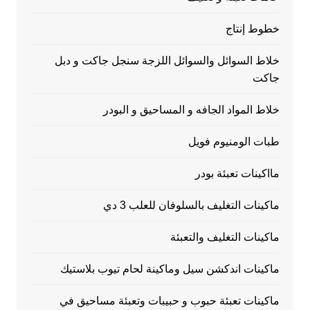
خطوط إنتاج
خلاط السوائل والسوائل اللزجة سنجل جاكت و دبل
جاكت
خلاط المواد الجافه و المساحيق و البودر
طبات الومنيوم فويل
مااكينات تعبئة بودر
ماكينات التغليف بالسلوفان للعلب 3 دي
ماكينات التغليف والتعبئة
ماكينات اندكشن سيل وماكينة لحام تيوب بلاستيك
ماكينات تعبئة حبوب و حبيبات وتعبئة مساحيق في