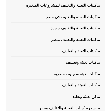
ماكينات التعبئة والتغليف للمشروعات الصغيره
ماكينات التعبئة والتغليف في مصر
ماكينات التعبئة والتغليف جديدة
ماكينات التعبئة والتغليف بمصر
ماكيتات التعبة والتغليف
ماكنات تعبئه وتغيليف
ماكنات تعبئه وتغيليف مصرية
ماكنات التعبئة والتغليف
ماكن تعبئه وتغليف
ما سعرماكينات التعبئة والتغليف بمصر