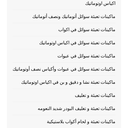
اكياس اوتوماتيك
ماكينات تعبئة سوائل أتوماتيك ونصف أتوماتيك
ماكينات تعبئة سوائل في اكواب
ماكينات تعبئة سوائل في اكياس اوتوماتيك
ماكينات تعبئة سوائل في عبوات
ماكينات تعبئة سوائل في عبوات وأكياس نصف أوتوماتيك
ماكينات تعبئة نشا و دقيق و بن في اكياس اوتوماتيك
ماكينات تعبئة و تغليف
ماكينات تعبئة و تغليف البودر شديد النعومه
ماكينات تعبئة و لحام أكواب بلاستيكية