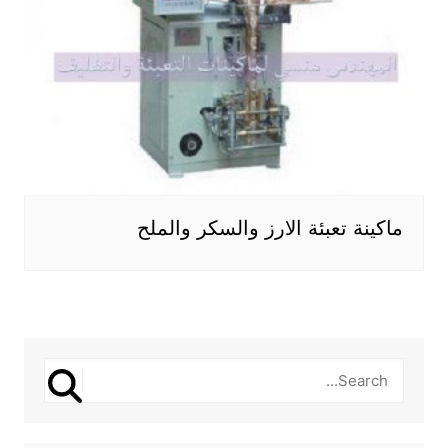
ماكينة تعبئة الارز والسكر والملح