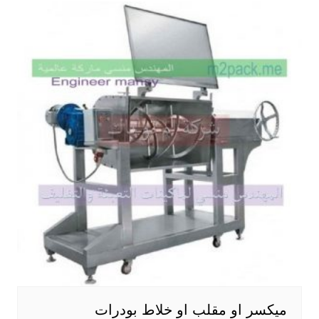
ميكسر او مقلب او خلاط بودرات