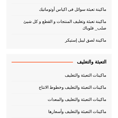
ماكينة تعبئة سوائل فى اكياس أوتوماتيك
ماكينة تعبئة وتغليف المنتجات و القطع و كل شيئ
صلب_ فلوباك
ماكينة لصق ليبل إستيكر
التعبئة والتغليف
ماكينات التعبئة والتغليف
ماكينات التعبئة والتغليف وخطوط الانتاج
ماكينات التعبئة والتغليف والمعدات
ماكينات التعبئة والتغليف وأسعارها