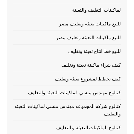
لماكينات التغليف والتعبئة
للبيع ماكينات تعبئة وتغليف مصر
للبيع ماكينات التعبئة وتغليف مصر
للبيع خط انتاج تعبئة وتغليف
كيف شراء ماكينة تعبئة وتغليف
كيف تخطط لمشروع تعبئة وتغليف
كتالوج مهندس منسي لماكينات التعبئة والتغليف
كتالوج شركه المجموعه مهندس منسي لماكينات التعبئه
والتغليف
كتالوج لماكينات التعبئة و التغليف