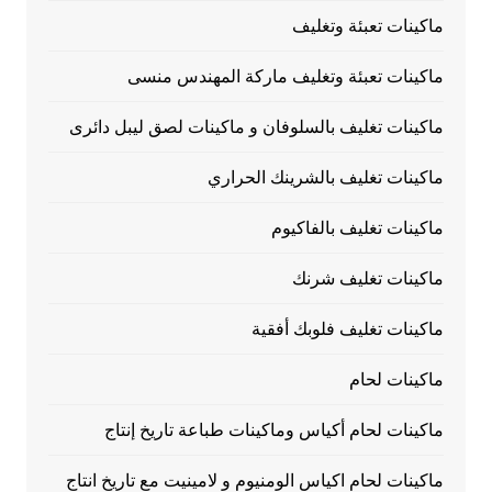
ماكينات تعبئة وتغليف
ماكينات تعبئة وتغليف ماركة المهندس منسى
ماكينات تغليف بالسلوفان و ماكينات لصق ليبل دائرى
ماكينات تغليف بالشرينك الحراري
ماكينات تغليف بالفاكيوم
ماكينات تغليف شرنك
ماكينات تغليف فلوبك أفقية
ماكينات لحام
ماكينات لحام أكياس وماكينات طباعة تاريخ إنتاج
ماكينات لحام اكياس الومنيوم و لامينيت مع تاريخ انتاج