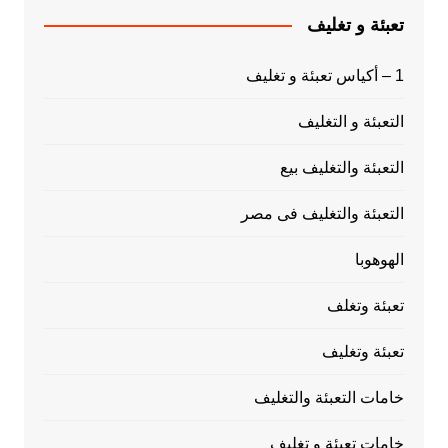
تعبئة و تغليف
1 – أكياس تعبئة و تغليف
التعبئة و التغليف
التعبئة والتغليف بيع
التعبئة والتغليف فى مصر
الهوهوبا
تعبئة وتغلف
تعبئة وتغليف
خامات التعبئة والتغليف
خامات تعبئة و تغليف