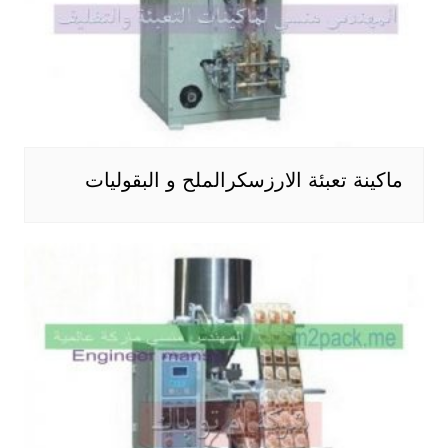
ماكينة تعبئة الارزسكرالملح و البقوليات