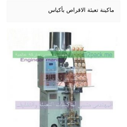
ماكينة تعبئة الاقراص بأكياس