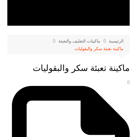
الرئيسية
ماكينات التغليف والتعبئة
ماكينة تعبئة سكر والبقوليات
ماكينة تعبئة سكر والبقوليات