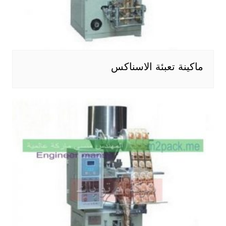
ماكينة تعبئة الاسناكس