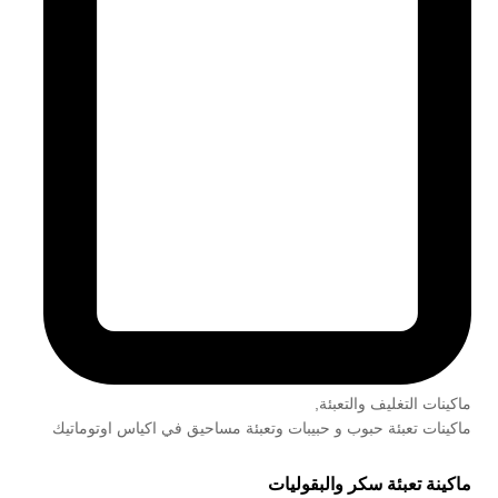
ماكينات التغليف والتعبئة
,
ماكينات تعبئة حبوب و حبيبات وتعبئة مساحيق في اكياس اوتوماتيك
ماكينة تعبئة سكر والبقوليات