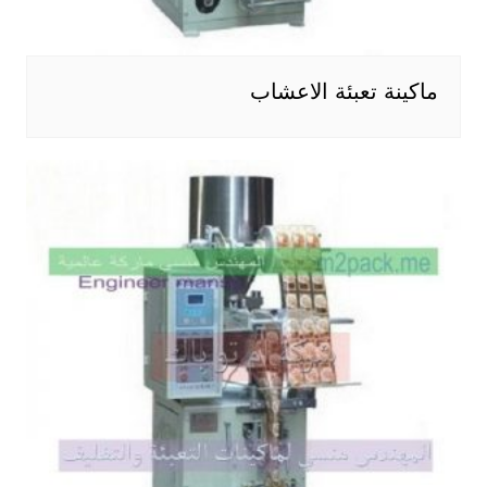
ماكينة تعبئة الاعشاب