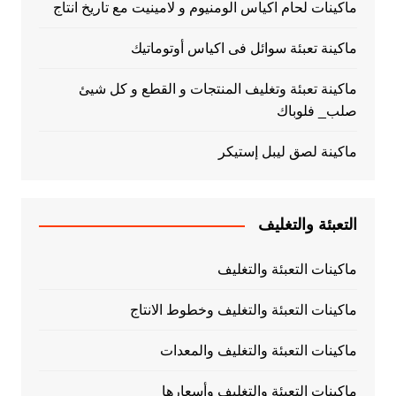
ماكينات لحام اكياس الومنيوم و لامينيت مع تاريخ انتاج
ماكينة تعبئة سوائل فى اكياس أوتوماتيك
ماكينة تعبئة وتغليف المنتجات و القطع و كل شيئ
صلب_ فلوباك
ماكينة لصق ليبل إستيكر
التعبئة والتغليف
ماكينات التعبئة والتغليف
ماكينات التعبئة والتغليف وخطوط الانتاج
ماكينات التعبئة والتغليف والمعدات
ماكينات التعبئة والتغليف وأسعارها