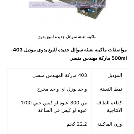
ماكينة تعبئة سوائل جديدة للبيع يدوى
مواصفات
ماكينة تعبئة سوائل جديدة للبيع يدوى
موديل
403-
500ml
ماركة مهندس منسي
الموديل
403 ماركة المهندس منسي
نمط التعبئة
واحد نوزل اي واحد مخرج
كفاءة الطاقه
من 800 عبوة او كيس حتي 1700
الانتاجية
عبوه او كيس في الساعة
وزن الماكينة
22.2 كجم