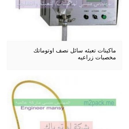
ماكينات تعبئه سائل نصف اوتوماتك
مخصبات زراعيه