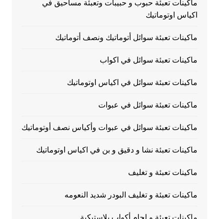
ماكينات تعبئة حبوب و حبيبات وتعبئة مساحيق في
اكياس اوتوماتيك
ماكينات تعبئة سوائل أتوماتيك ونصف أتوماتيك
ماكينات تعبئة سوائل في اكواب
ماكينات تعبئة سوائل في اكياس اوتوماتيك
ماكينات تعبئة سوائل في عبوات
ماكينات تعبئة سوائل في عبوات وأكياس نصف أوتوماتيك
ماكينات تعبئة نشا و دقيق و بن في اكياس اوتوماتيك
ماكينات تعبئة و تغليف
ماكينات تعبئة و تغليف البودر شديد النعومه
ماكينات تعبئة و لحام أكواب بلاستيكية