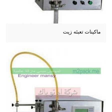
ماكينات تعبئه زيت