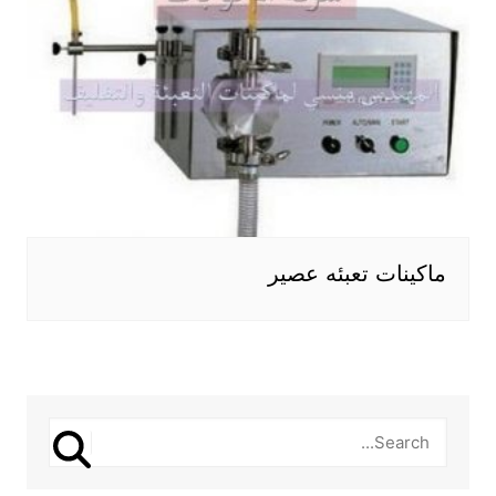
ماكينات تعبئه عصير