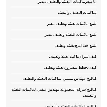
ما سعرماكينات التعبئة والتغليف بمصر
لماكينات التغليف والتعبئة
للبيع ماكينات تعبئة وتغليف مصر
للبيع ماكينات التعبئة وتغليف مصر
للبيع خط انتاج تعبئة وتغليف
كيف شراء ماكينة تعبئة وتغليف
كيف تخطط لمشروع تعبئة وتغليف
كتالوج مهندس منسي لماكينات التعبئة والتغليف
كتالوج شركه المجموعه مهندس منسي لماكينات التعبئه
والتغليف
كتالوج لماكينات التعبئة و التغليف