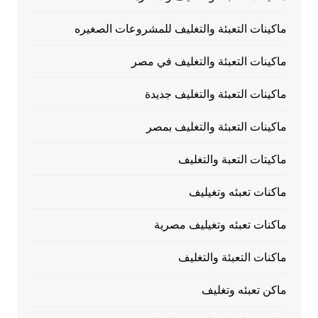
ماكينات التعبئة والتغليف للمشروعات الصغيره
ماكينات التعبئة والتغليف في مصر
ماكينات التعبئة والتغليف جديدة
ماكينات التعبئة والتغليف بمصر
ماكيتات التعبة والتغليف
ماكنات تعبئه وتغيليف
ماكنات تعبئه وتغيليف مصرية
ماكنات التعبئة والتغليف
ماكن تعبئه وتغليف