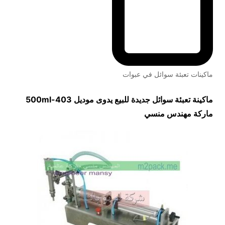
ماكينات تعبئة سوائل في عبوات
ماكينة تعبئة سوائل جديدة للبيع يدوى موديل
403-500ml
ماركة مهندس منسي