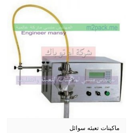
ماكينات تعبئه سوائل