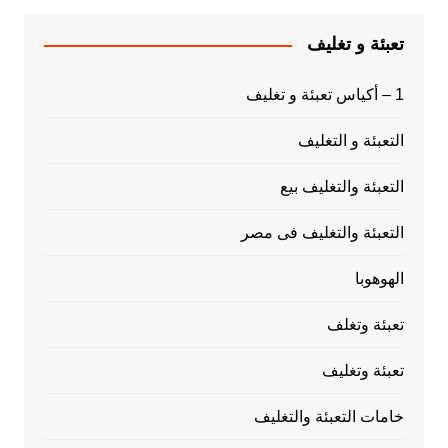
تعبئة و تغليف
1 – أكياس تعبئة و تغليف
التعبئة و التغليف
التعبئة والتغليف بيع
التعبئة والتغليف فى مصر
الهوهوبا
تعبئة وتغلف
تعبئة وتغليف
خامات التعبئة والتغليف