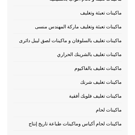
ماكينات تعبئة وتغليف
ماكينات تعبئة وتغليف ماركة المهندس منسى
ماكينات تغليف بالسلوفان و ماكينات لصق ليبل دائرى
ماكينات تغليف بالشرينك الحراري
ماكينات تغليف بالفاكيوم
ماكينات تغليف شرنك
ماكينات تغليف فلوبك أفقية
ماكينات لحام
ماكينات لحام أكياس وماكينات طباعة تاريخ إنتاج