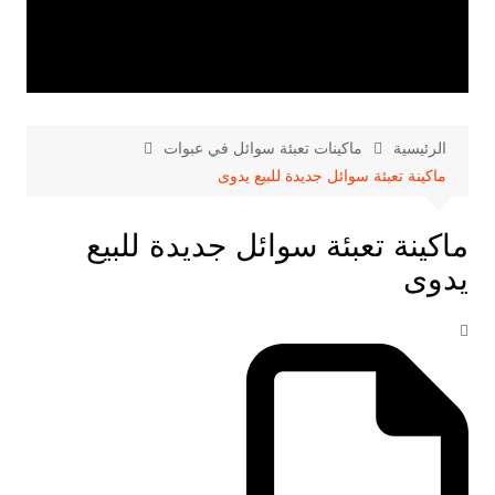
الرئيسية
ماكينات تعبئة سوائل في عبوات
ماكينة تعبئة سوائل جديدة للبيع يدوى
ماكينة تعبئة سوائل جديدة للبيع
يدوى