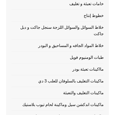
خامات تعبئة و تغليف
خطوط إنتاج
خلاط السوائل والسوائل اللزجة سنجل جاكت و دبل
جاكت
خلاط المواد الجافه و المساحيق و البودر
طبات الومنيوم فويل
مااكينات تعبئة بودر
ماكينات التغليف بالسلوفان للعلب 3 دي
ماكينات التغليف والتعبئة
ماكينات اندكشن سيل وماكينة لحام تيوب بلاستيك