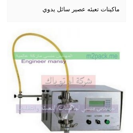
ماكينات تعبئه عصير سائل يدوي