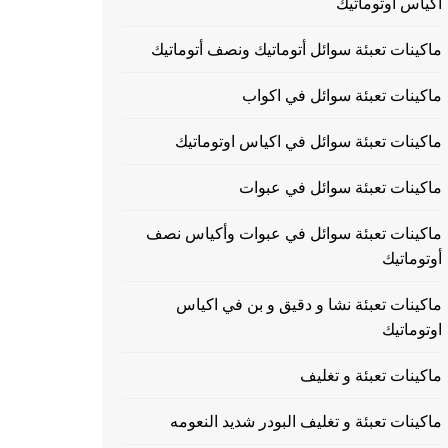
اكياس اوتوماتيك
ماكينات تعبئة سوائل أتوماتيك ونصف أتوماتيك
ماكينات تعبئة سوائل في اكواب
ماكينات تعبئة سوائل في اكياس اوتوماتيك
ماكينات تعبئة سوائل في عبوات
ماكينات تعبئة سوائل في عبوات وأكياس نصف
أوتوماتيك
ماكينات تعبئة نشا و دقيق و بن في اكياس
اوتوماتيك
ماكينات تعبئة و تغليف
ماكينات تعبئة و تغليف البودر شديد النعومه