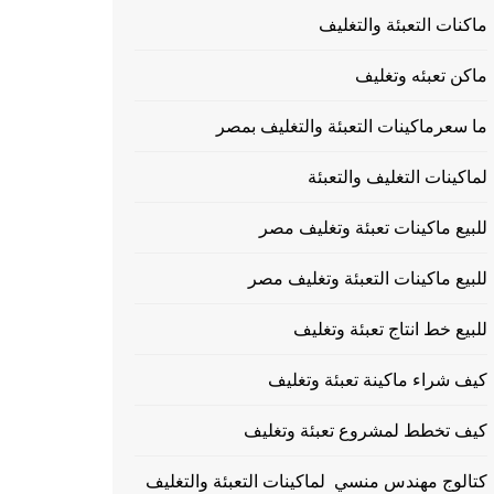
ماكنات التعبئة والتغليف
ماكن تعبئه وتغليف
ما سعرماكينات التعبئة والتغليف بمصر
لماكينات التغليف والتعبئة
للبيع ماكينات تعبئة وتغليف مصر
للبيع ماكينات التعبئة وتغليف مصر
للبيع خط انتاج تعبئة وتغليف
كيف شراء ماكينة تعبئة وتغليف
كيف تخطط لمشروع تعبئة وتغليف
كتالوج مهندس منسي لماكينات التعبئة والتغليف