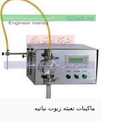
ماكينات تعبئه زيوت نباتيه