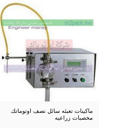
ماكينات تعبئه سائل نصف اوتوماتك
مخصبات زراعيه