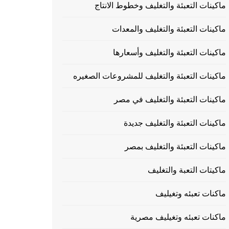
ماكينات التعبئة والتغليف وخطوط الانتاج
ماكينات التعبئة والتغليف والمعدات
ماكينات التعبئة والتغليف وأسعارها
ماكينات التعبئة والتغليف للمشروعات الصغيره
ماكينات التعبئة والتغليف في مصر
ماكينات التعبئة والتغليف جديدة
ماكينات التعبئة والتغليف بمصر
ماكيتات التعبة والتغليف
ماكنات تعبئه وتغيليف
ماكنات تعبئه وتغيليف مصرية