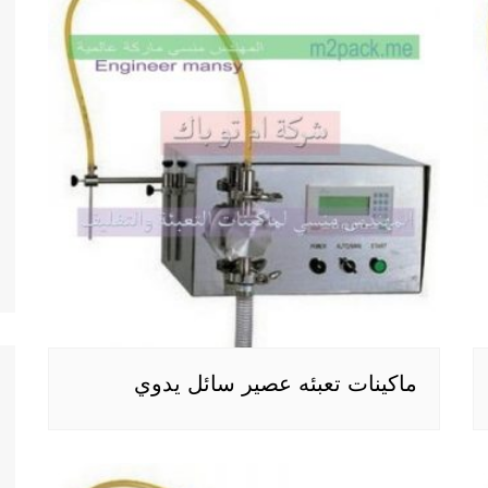
ماكينات تعبئه عصير سائل يدوي