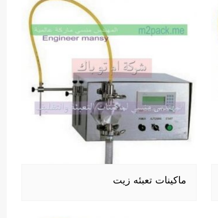
ماكينات تعبئه زيت