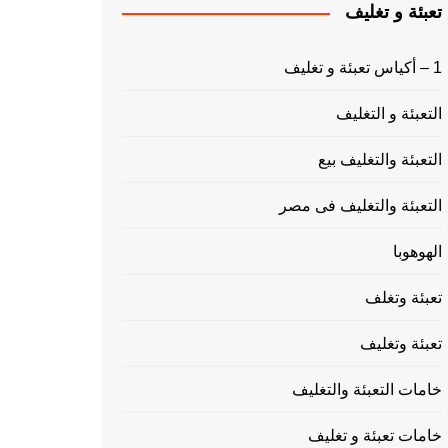
تعبئة و تغليف
1 – أكياس تعبئة و تغليف
التعبئة و التغليف
التعبئة والتغليف بيع
التعبئة والتغليف فى مصر
الهوهوبا
تعبئة وتغلف
تعبئة وتغليف
خامات التعبئة والتغليف
خامات تعبئة و تغليف