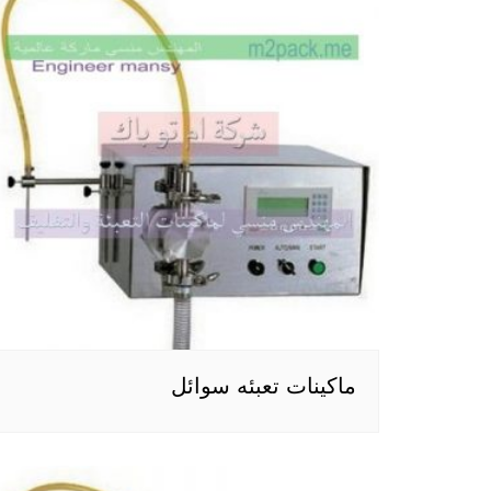
ماكينات تعبئه سوائل