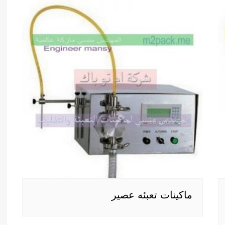
ماكينات تعبئه عصير