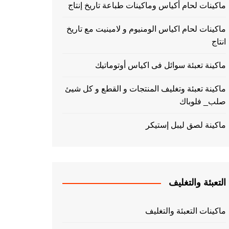
ماكينات لحام أكياس وماكينات طباعة تاريخ إنتاج
ماكينات لحام اكياس الومنيوم و لامينيت مع تاريخ
انتاج
ماكينة تعبئة سوائل فى اكياس أوتوماتيك
ماكينة تعبئة وتغليف المنتجات و القطع و كل شيئ
صلب_ فلوباك
ماكينة لصق ليبل إستيكر
التعبئة والتغليف
ماكينات التعبئة والتغليف