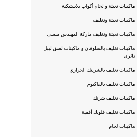
ماكينات تعبئة و لحام أكواب بلاستيكية
ماكينات تعبئة وتغليف
ماكينات تعبئة وتغليف ماركة المهندس منسى
ماكينات تغليف بالسلوفان و ماكينات لصق ليبل
دائرى
ماكينات تغليف بالشرينك الحراري
ماكينات تغليف بالفاكيوم
ماكينات تغليف شرنك
ماكينات تغليف فلوبك أفقية
ماكينات لحام