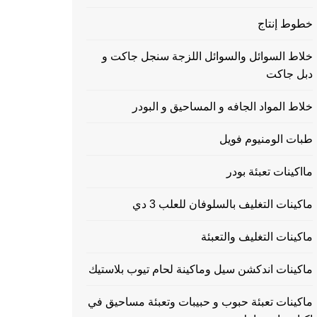
خطوط إنتاج
خلاط السوائل والسوائل اللزجة سنجل جاكت و
دبل جاكت
خلاط المواد الجافه و المساحيق و البودر
طبات الومنيوم فويل
مااكينات تعبئة بودر
ماكينات التغليف بالسلوفان للعلب 3 دي
ماكينات التغليف والتعبئة
ماكينات اندكشن سيل وماكينة لحام تيوب بلاستيك
ماكينات تعبئة حبوب و حبيبات وتعبئة مساحيق في