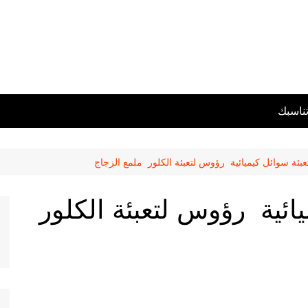
تناسبك
تعبئة سوائل كيميائية رؤوس لتعبئة الكلور ملمع الزجاج
يائية رؤوس لتعبئة الكلور