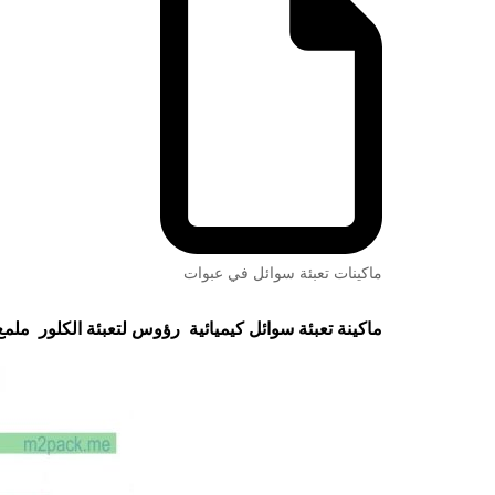
ماكينات تعبئة سوائل في عبوات
ماكينة تعبئة سوائل كيميائية رؤوس لتعبئة الكلور ملم