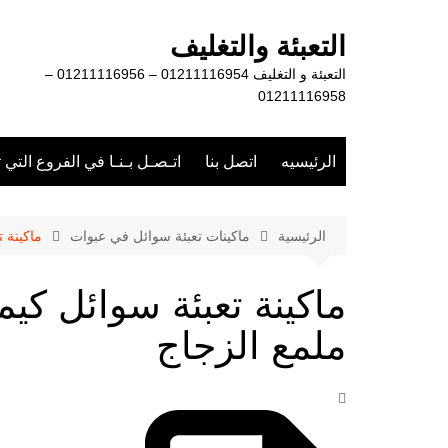
لتجاوز
لى
التعبئة والتغليف
لمحتوى
التعبئة و التغليف 01211116954 – 01211116956 –
01211116958
الرئيسيه
اتصل بنا
اتـصـل بـنـا في الفروع التي 
الرئيسية
ماكينات تعبئة سوائل في عبوات
ماكينة 
ماكينة تعبئة سوائل كيم
ملمع الزجاج