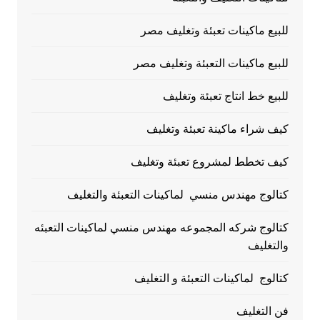
للبيع ماكينات تعبئة وتغليف مصر
للبيع ماكينات التعبئة وتغليف مصر
للبيع خط انتاج تعبئة وتغليف
كيف شراء ماكينة تعبئة وتغليف
كيف تخطط لمشروع تعبئة وتغليف
كتالوج مهندس منسي لماكينات التعبئة والتغليف
كتالوج شركه المجموعه مهندس منسي لماكينات التعبئه
والتغليف
كتالوج لماكينات التعبئة و التغليف
فن التغليف