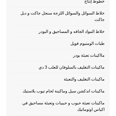
خطوط إنتاج
خلاط السوائل والسوائل اللزجة سنجل جاكت و دبل
جاكت
خلاط المواد الجافه و المساحيق و البودر
طبات الومنيوم فويل
مااكينات تعبئة بودر
ماكينات التغليف بالسلوفان للعلب 3 دي
ماكينات التغليف والتعبئة
ماكينات اندكشن سيل وماكينة لحام تيوب بلاستيك
ماكينات تعبئة حبوب و حبيبات وتعبئة مساحيق في
اكياس اوتوماتيك