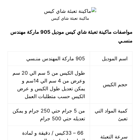
ماكينة تعبئة شاي كيس
مواصفات
ماكينة تعبئة شاي كيس
موديل 905 ماركة مهندس
منسـي
اسم الموديل
905 ماركة المهندس منـسي
طول الكيس من 5 سم الي 20 سم
وعرض من 4 سم الي 14سم و
حجم الكيس
يمكن تعديل طول الكيس و عرض
الكيس حسب متطلبات العمل
كمية المواد التي
من 5 جرام حتي 250 جرام و يمكن
تعبئ
تعديله حتي 500 جرام
66 – 33كيس / دقيقة و لمادة
سرعة التعبئة