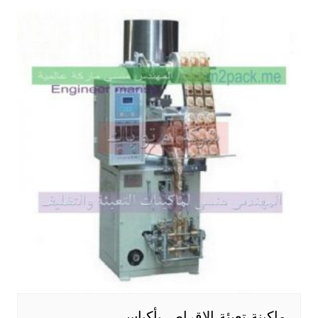
ماكينة تعبئة الاقراص بأكياس