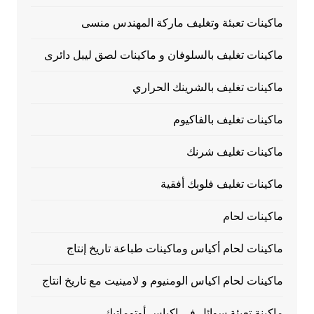
ماكينات تعبئة وتغليف ماركة المهندس منسى
ماكينات تغليف بالسلوفان و ماكينات لصق ليبل دائرى
ماكينات تغليف بالشرينك الحراري
ماكينات تغليف بالفاكيوم
ماكينات تغليف شرنك
ماكينات تغليف فلوبك أفقية
ماكينات لحام
ماكينات لحام أكياس وماكينات طباعة تاريخ إنتاج
ماكينات لحام اكياس الومنيوم و لامينيت مع تاريخ انتاج
ماكينة تعبئة سوائل فى اكياس أوتوماتيك