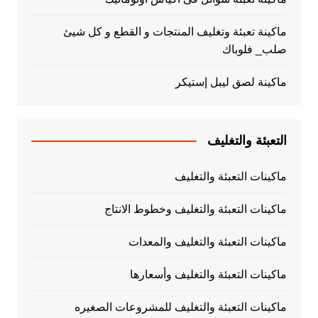
ماكينة تعبئة وتغليف المنتجات و القطع و كل شيئ
صلب_ فلوباك
ماكينة لصق ليبل إستيكر
التعبئة والتغليف
ماكينات التعبئة والتغليف
ماكينات التعبئة والتغليف وخطوط الانتاج
ماكينات التعبئة والتغليف والمعدات
ماكينات التعبئة والتغليف وأسعارها
ماكينات التعبئة والتغليف للمشروعات الصغيره