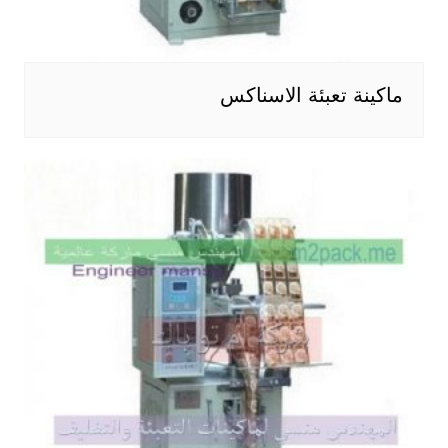
ماكينة تعبئة الاسناكس