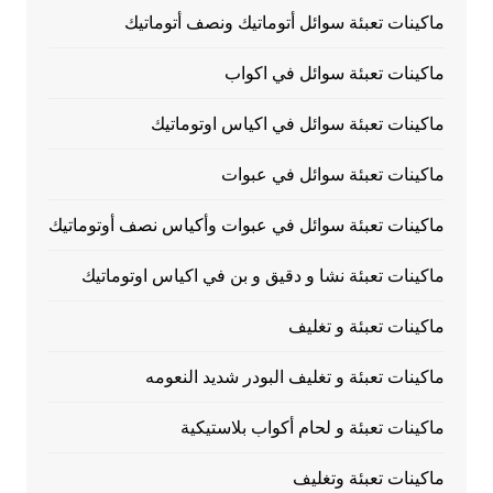
ماكينات تعبئة سوائل أتوماتيك ونصف أتوماتيك
ماكينات تعبئة سوائل في اكواب
ماكينات تعبئة سوائل في اكياس اوتوماتيك
ماكينات تعبئة سوائل في عبوات
ماكينات تعبئة سوائل في عبوات وأكياس نصف أوتوماتيك
ماكينات تعبئة نشا و دقيق و بن في اكياس اوتوماتيك
ماكينات تعبئة و تغليف
ماكينات تعبئة و تغليف البودر شديد النعومه
ماكينات تعبئة و لحام أكواب بلاستيكية
ماكينات تعبئة وتغليف