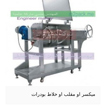
ميكسر او مقلب او خلاط بودرات