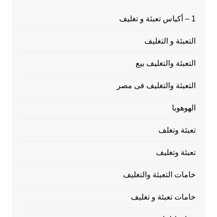
1 – أكياس تعبئة و تغليف
التعبئة و التغليف
التعبئة والتغليف بيع
التعبئة والتغليف فى مصر
الهوهوبا
تعبئة وتغلف
تعبئة وتغليف
خامات التعبئة والتغليف
خامات تعبئة و تغليف