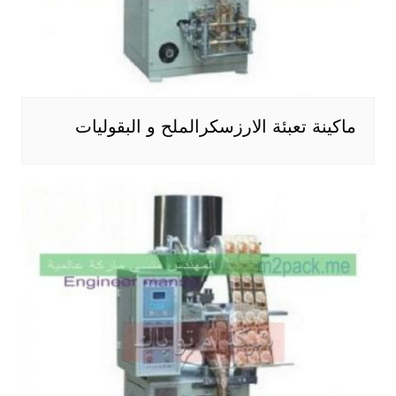
ماكينة تعبئة الارزسكرالملح و البقوليات