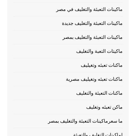
ماكينات التعبئة والتغليف في مصر
ماكينات التعبئة والتغليف جديدة
ماكينات التعبئة والتغليف بمصر
ماكيتات التعبة والتغليف
ماكنات تعبئه وتغيليف
ماكنات تعبئه وتغيليف مصرية
ماكنات التعبئة والتغليف
ماكن تعبئه وتغليف
ما سعرماكينات التعبئة والتغليف بمصر
لماكينات التغليف والتعبئة