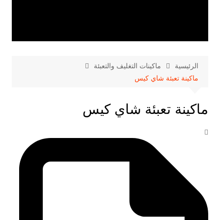
الرئيسية
ماكينات التغليف والتعبئة
ماكينة تعبئة شاي كيس
ماكينة تعبئة شاي كيس