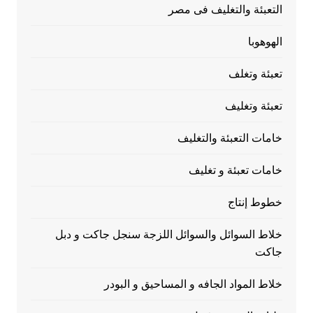
التعبئة والتغليف فى مصر
الهوهوبا
تعبئة وتغلف
تعبئة وتغليف
خامات التعبئة والتغليف
خامات تعبئة و تغليف
خطوط إنتاج
خلاط السوائل والسوائل اللزجة سنجل جاكت و دبل
جاكت
خلاط المواد الجافه و المساحيق و البودر