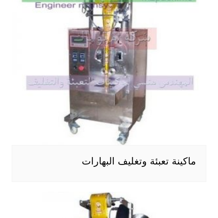
ماكينة تعبئة وتغليف البهارات