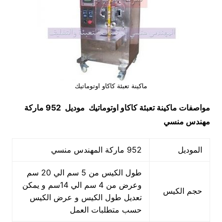
ماكينة تعبئة كاكاو اوتوماتيك
مواصفات
ماكينة تعبئة كاكاو اوتوماتيك
موديل 952 ماركة
مهندس منسي
الموديل
952 ماركة المهندس منسي
طول الكيس من 5 سم الي 20 سم
وعرض من 4 سم الي 14سم و يمكن
حجم الكيس
تعديل طول الكيس و عرض الكيس
حسب متطلبات العمل