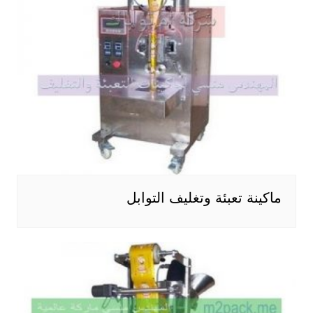
ماكينة تعبئة وتغليف التوابل