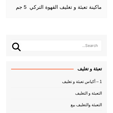
ماكينة تعبئة و تغليف القهوة التركي 5 جم
تعبئة و تغليف
1 – أكياس تعبئة و تغليف
التعبئة و التغليف
التعبئة والتغليف بيع