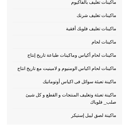
ماكينات تغليف بالفاكيوم
ماكينات تغليف شرنك
ماكينات تغليف فلوبك أفقية
ماكينات لحام
ماكينات لحام أكياس وماكينات طباعة تاريخ إنتاج
ماكينات لحام اكياس الومنيوم و لامينيت مع تاريخ انتاج
ماكينة تعبئة سوائل فى اكياس أوتوماتيك
ماكينة تعبئة وتغليف المنتجات و القطع و كل شيئ
صلب_ فلوباك
ماكينة لصق ليبل إستيكر