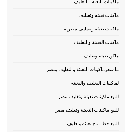
ماكيتات التعبة والتغليف
ماكنات تعبئه وتغيليف
ماكنات تعبئه وتغيليف مصرية
ماكنات التعبئة والتغليف
ماكن تعبئه وتغليف
ما سعرماكينات التعبئة والتغليف بمصر
لماكينات التغليف والتعبئة
للبيع ماكينات تعبئة وتغليف مصر
للبيع ماكينات التعبئة وتغليف مصر
للبيع خط انتاج تعبئة وتغليف