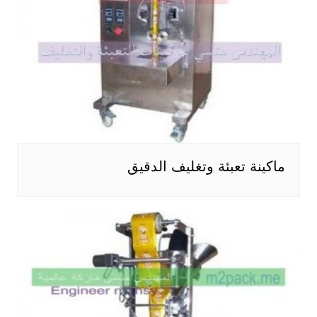
ماكينة تعبئة وتغليف الدقيق