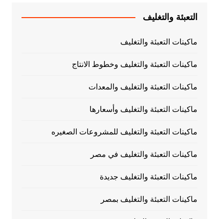
التعبئة والتغليف
ماكينات التعبئة والتغليف
ماكينات التعبئة والتغليف وخطوط الانتاج
ماكينات التعبئة والتغليف والمعدات
ماكينات التعبئة والتغليف وأسعارها
ماكينات التعبئة والتغليف للمشروعات الصغيره
ماكينات التعبئة والتغليف في مصر
ماكينات التعبئة والتغليف جديدة
ماكينات التعبئة والتغليف بمصر