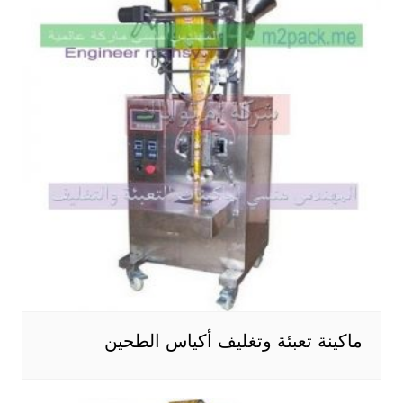
ماكينة تعبئة وتغليف أكياس الطحين