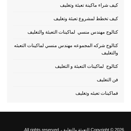
كيف شراء ماكينة تعبئة وتغليف
كيف تخطط لمشروع تعبئة وتغليف
كتالوج مهندس منسي لماكينات التعبئة والتغليف
كتالوج شركه المجموعه مهندس منسي لماكينات التعبئه
والتغليف
كتالوج لماكينات التعبئة و التغليف
فن التغليف
فماكينات تعبئه وتغليف
Copyright © 2026 التعبئة والتغليف. All rights reserved.