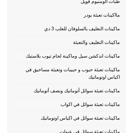
طبات الومنيوم فويل
مااكينات تعبئة بودر
ماكينات التغليف بالسلوفان للعلب 3 دي
ماكينات التغليف والتعبئة
ماكينات اندكشن سيل وماكينة لحام تيوب بلاستيك
ماكينات تعبئة حبوب و حبيبات وتعبئة مساحيق في
اكياس اوتوماتيك
ماكينات تعبئة سوائل أتوماتيك ونصف أتوماتيك
ماكينات تعبئة سوائل في اكواب
ماكينات تعبئة سوائل في اكياس اوتوماتيك
ماكينات تعبئة سوائل في عبوات