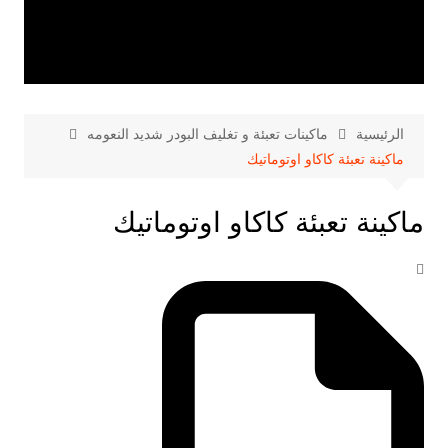
الرئيسية
ماكينات تعبئة و تغليف البودر شديد النعومه
ماكينة تعبئة كاكاو اوتوماتيك
ماكينة تعبئة كاكاو اوتوماتيك