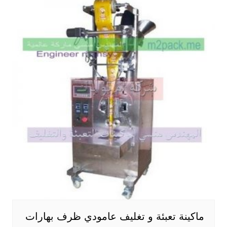
ماكينة تعبئة و تغليف عامودي ظرف بهارات