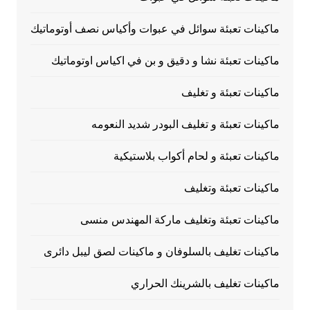
ماكينات تعبئة سوائل في عبوات وأكياس نصف أوتوماتيك
ماكينات تعبئة نشا و دقيق و بن في اكياس اوتوماتيك
ماكينات تعبئة و تغليف
ماكينات تعبئة و تغليف البودر شديد النعومه
ماكينات تعبئة و لحام أكواب بلاستيكية
ماكينات تعبئة وتغليف
ماكينات تعبئة وتغليف ماركة المهندس منسى
ماكينات تغليف بالسلوفان و ماكينات لصق ليبل دائرى
ماكينات تغليف بالشرينك الحراري