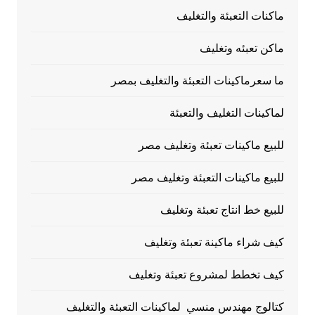
ماكنات التعبئة والتغليف
ماكن تعبئه وتغليف
ما سعرماكينات التعبئة والتغليف بمصر
لماكينات التغليف والتعبئة
للبيع ماكينات تعبئة وتغليف مصر
للبيع ماكينات التعبئة وتغليف مصر
للبيع خط انتاج تعبئة وتغليف
كيف شراء ماكينة تعبئة وتغليف
كيف تخطط لمشروع تعبئة وتغليف
كتالوج مهندس منسي لماكينات التعبئة والتغليف