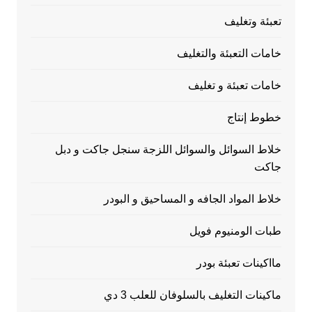
تعبئة وتغليف
خامات التعبئة والتغليف
خامات تعبئة و تغليف
خطوط إنتاج
خلاط السوائل والسوائل اللزجة سنجل جاكت و دبل
جاكت
خلاط المواد الجافه و المساحيق و البودر
طبات الومنيوم فويل
مااكينات تعبئة بودر
ماكينات التغليف بالسلوفان للعلب 3 دي