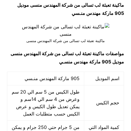
ماكينة تعبئة لب تسالى من شركة المهندس منسى موديل
905 ماركة
مهندس منـسي
ماكينة تعبئة لب تسالى من شركة المهندس منسى
مواصفات
ماكينة تعبئة لب تسالى من شركة المهندس منسى
موديل 905 ماركة مهندس منسـي
اسم الموديل
905 ماركة المهندس منـسي
طول الكيس من 5 سم الي 20 سم
وعرض من 4 سم الي 14سم و
حجم الكيس
يمكن تعديل طول الكيس و عرض
الكيس حسب متطلبات العمل
كمية المواد التي
من 5 جرام حتي 250 جرام و يمكن