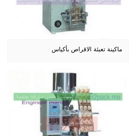
ماكينة تعبئة الاقراص بأكياس