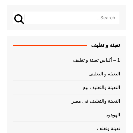
تعبئة و تغليف
1 – أكياس تعبئة و تغليف
التعبئة و التغليف
التعبئة والتغليف بيع
التعبئة والتغليف فى مصر
الهوهوبا
تعبئة وتغلف