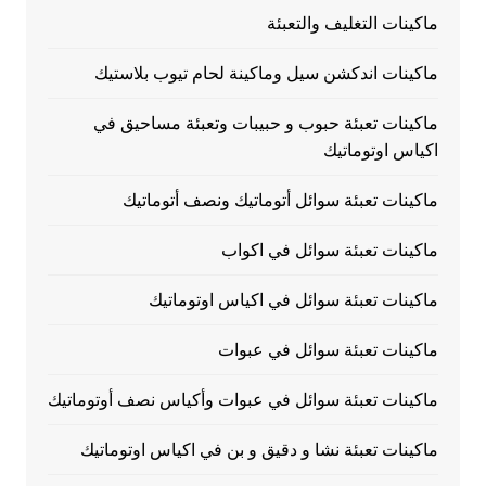
ماكينات التغليف والتعبئة
ماكينات اندكشن سيل وماكينة لحام تيوب بلاستيك
ماكينات تعبئة حبوب و حبيبات وتعبئة مساحيق في
اكياس اوتوماتيك
ماكينات تعبئة سوائل أتوماتيك ونصف أتوماتيك
ماكينات تعبئة سوائل في اكواب
ماكينات تعبئة سوائل في اكياس اوتوماتيك
ماكينات تعبئة سوائل في عبوات
ماكينات تعبئة سوائل في عبوات وأكياس نصف أوتوماتيك
ماكينات تعبئة نشا و دقيق و بن في اكياس اوتوماتيك