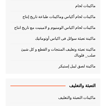
ماكينات لحام
ماكينات لحام أكياس وماكينات طباعة تاريخ إنتاج
ماكينات لحام اكياس الومنيوم و لامينيت مع تاريخ انتاج
ماكينة تعبئة سوائل فى اكياس أوتوماتيك
ماكينة تعبئة وتغليف المنتجات و القطع و كل شيئ
صلب_ فلوباك
ماكينة لصق ليبل إستيكر
التعبئة والتغليف
ماكينات التعبئة والتغليف