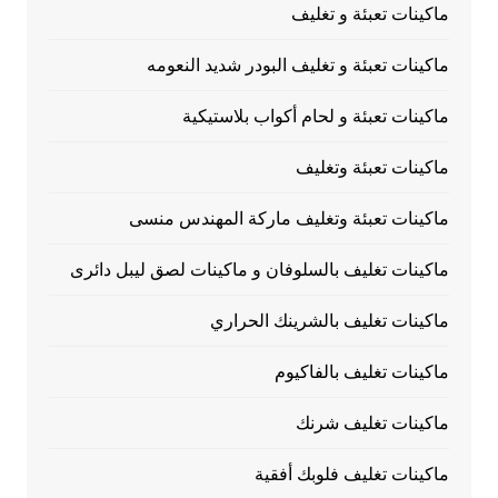
ماكينات تعبئة و تغليف
ماكينات تعبئة و تغليف البودر شديد النعومه
ماكينات تعبئة و لحام أكواب بلاستيكية
ماكينات تعبئة وتغليف
ماكينات تعبئة وتغليف ماركة المهندس منسى
ماكينات تغليف بالسلوفان و ماكينات لصق ليبل دائرى
ماكينات تغليف بالشرينك الحراري
ماكينات تغليف بالفاكيوم
ماكينات تغليف شرنك
ماكينات تغليف فلوبك أفقية