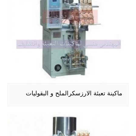
ماكينة تعبئة الارزسكرالملح و البقوليات