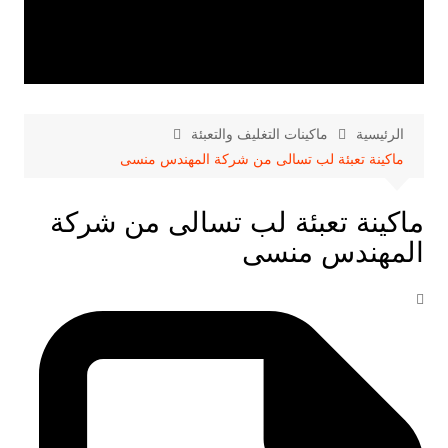
الرئيسية
ماكينات التغليف والتعبئة
ماكينة تعبئة لب تسالى من شركة المهندس منسى
ماكينة تعبئة لب تسالى من شركة
المهندس منسى