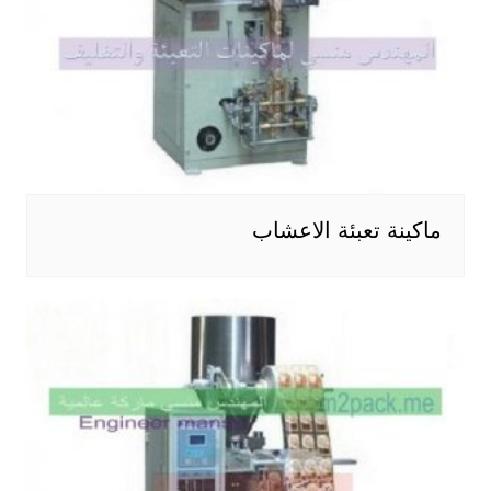
ماكينة تعبئة الاعشاب