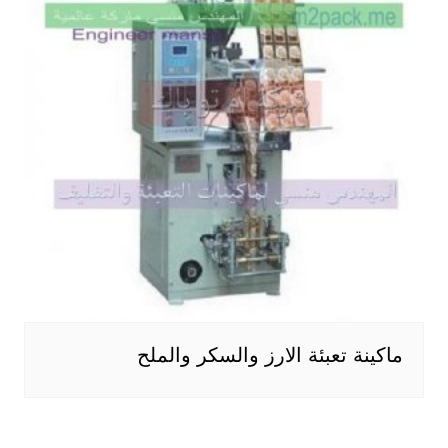
ماكينة تعبئة الارز والسكر والملح