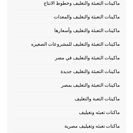
ماكينات التعبئة والتغليف وخطوط الانتاج
ماكينات التعبئة والتغليف والمعدات
ماكينات التعبئة والتغليف وأسعارها
ماكينات التعبئة والتغليف للمشروعات الصغيره
ماكينات التعبئة والتغليف في مصر
ماكينات التعبئة والتغليف جديدة
ماكينات التعبئة والتغليف بمصر
ماكيتات التعبة والتغليف
ماكنات تعبئه وتغيليف
ماكنات تعبئه وتغيليف مصرية