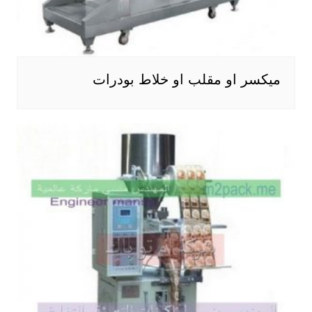
ميكسر او مقلب او خلاط بودرات