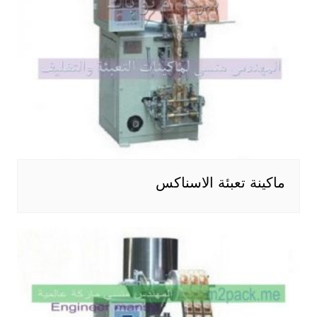
ماكينة تعبئة الاسناكس