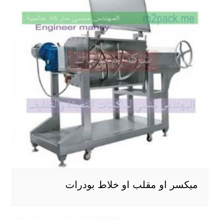
ميكسر او مقلب او خلاط بودرات