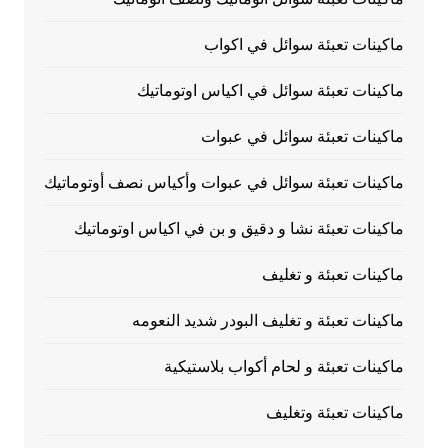
ماكينات تعبئة سوائل في اكواب
ماكينات تعبئة سوائل في اكياس اوتوماتيك
ماكينات تعبئة سوائل في عبوات
ماكينات تعبئة سوائل في عبوات وأكياس نصف أوتوماتيك
ماكينات تعبئة نشا و دقيق و بن في اكياس اوتوماتيك
ماكينات تعبئة و تغليف
ماكينات تعبئة و تغليف البودر شديد النعومه
ماكينات تعبئة و لحام أكواب بلاستيكية
ماكينات تعبئة وتغليف