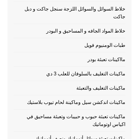
خلاط السوائل والسوائل اللزجة سنجل جاكت و دبل
جاكت
خلاط المواد الجافه و المساحيق و البودر
طبات الومنيوم فويل
مااكينات تعبئة بودر
ماكينات التغليف بالسلوفان للعلب 3 دي
ماكينات التغليف والتعبئة
ماكينات اندكشن سيل وماكينة لحام تيوب بلاستيك
ماكينات تعبئة حبوب و حبيبات وتعبئة مساحيق في
اكياس اوتوماتيك
ماكينات تعبئة سوائل أتوماتيك ونصف أتوماتيك