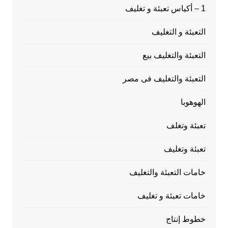
1 – أكياس تعبئة و تغليف
التعبئة و التغليف
التعبئة والتغليف بيع
التعبئة والتغليف فى مصر
الهوهوبا
تعبئة وتغلف
تعبئة وتغليف
خامات التعبئة والتغليف
خامات تعبئة و تغليف
خطوط إنتاج