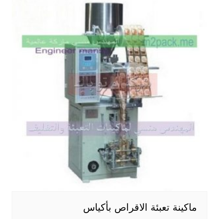
ماكينة تعبئة الاقراص بأكياس