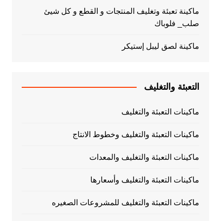
ماكينة تعبئة وتغليف المنتجات و القطع و كل شيئ
صلب_ فلوباك
ماكينة لصق ليبل إستيكر
التعبئة والتغليف
ماكينات التعبئة والتغليف
ماكينات التعبئة والتغليف وخطوط الانتاج
ماكينات التعبئة والتغليف والمعدات
ماكينات التعبئة والتغليف وأسعارها
ماكينات التعبئة والتغليف للمشروعات الصغيره