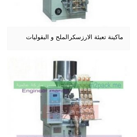
ماكينة تعبئة الارزسكرالملح و البقوليات