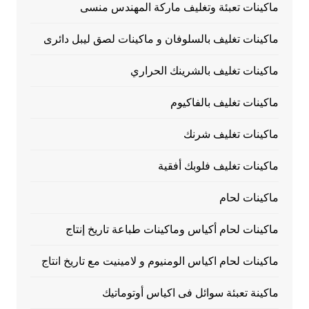
ماكينات تعبئة وتغليف ماركة المهندس منسى
ماكينات تغليف بالسلوفان و ماكينات لصق ليبل دائرى
ماكينات تغليف بالشرينك الحراري
ماكينات تغليف بالفاكيوم
ماكينات تغليف شرنك
ماكينات تغليف فلوبك أفقية
ماكينات لحام
ماكينات لحام أكياس وماكينات طباعة تاريخ إنتاج
ماكينات لحام اكياس الومنيوم و لامينيت مع تاريخ انتاج
ماكينة تعبئة سوائل فى اكياس أوتوماتيك