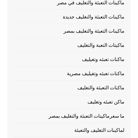
ماكينات التعبئة والتغليف في مصر
ماكينات التعبئة والتغليف جديدة
ماكينات التعبئة والتغليف بمصر
ماكيتات التعبة والتغليف
ماكنات تعبئه وتغيليف
ماكنات تعبئه وتغيليف مصرية
ماكنات التعبئة والتغليف
ماكن تعبئه وتغليف
ما سعرماكينات التعبئة والتغليف بمصر
لماكينات التغليف والتعبئة