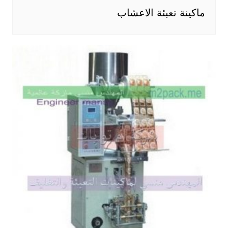
ماكينة تعبئة الاعشاب