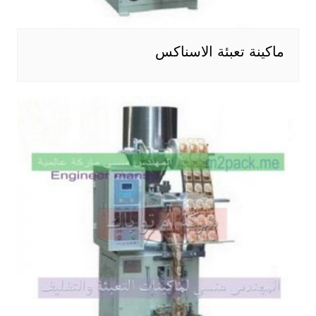
ماكينة تعبئة الاسناكس