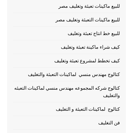
للبيع ماكينات تعبئة وتغليف مصر
للبيع ماكينات التعبئة وتغليف مصر
للبيع خط انتاج تعبئة وتغليف
كيف شراء ماكينة تعبئة وتغليف
كيف تخطط لمشروع تعبئة وتغليف
كتالوج مهندس منسي لماكينات التعبئة والتغليف
كتالوج شركه المجموعه مهندس منسي لماكينات التعبئه
والتغليف
كتالوج لماكينات التعبئة و التغليف
فن التغليف