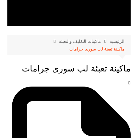
الرئيسية
ماكينات التغليف والتعبئة
ماكينة تعبئة لب سورى جرامات
ماكينة تعبئة لب سورى جرامات