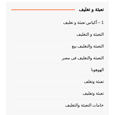
تعبئة و تغليف
1 – أكياس تعبئة و تغليف
التعبئة و التغليف
التعبئة والتغليف بيع
التعبئة والتغليف فى مصر
الهوهوبا
تعبئة وتغلف
تعبئة وتغليف
خامات التعبئة والتغليف