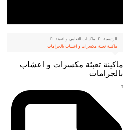
الرئيسية
ماكينات التغليف والتعبئة
ماكينة تعبئة مكسرات و اعشاب بالجرامات
ماكينة تعبئة مكسرات و اعشاب
بالجرامات