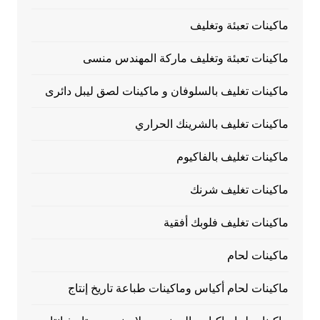
ماكينات تعبئة وتغليف
ماكينات تعبئة وتغليف ماركة المهندس منسى
ماكينات تغليف بالسلوفان و ماكينات لصق ليبل دائرى
ماكينات تغليف بالشرينك الحراري
ماكينات تغليف بالفاكيوم
ماكينات تغليف شرنك
ماكينات تغليف فلوبك أفقية
ماكينات لحام
ماكينات لحام أكياس وماكينات طباعة تاريخ إنتاج