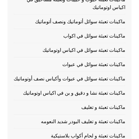
اكياس اوتوماتيك
ماكينات تعبئة سوائل أتوماتيك ونصف أتوماتيك
ماكينات تعبئة سوائل في اكواب
ماكينات تعبئة سوائل في اكياس اوتوماتيك
ماكينات تعبئة سوائل في عبوات
ماكينات تعبئة سوائل في عبوات وأكياس نصف أوتوماتيك
ماكينات تعبئة نشا و دقيق و بن في اكياس اوتوماتيك
ماكينات تعبئة و تغليف
ماكينات تعبئة و تغليف البودر شديد النعومه
ماكينات تعبئة و لحام أكواب بلاستيكية