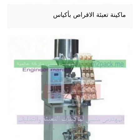
ماكينة تعبئة الاقراص بأكياس