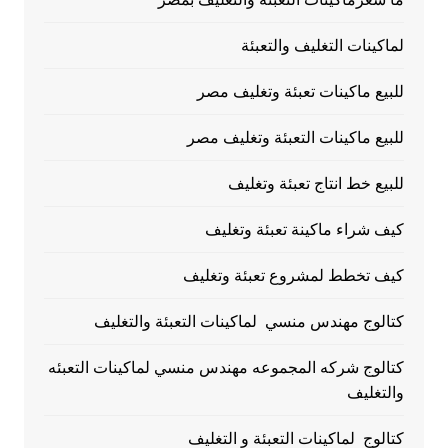
لماكينات التغليف والتعبئة
للبيع ماكينات تعبئة وتغليف مصر
للبيع ماكينات التعبئة وتغليف مصر
للبيع خط انتاج تعبئة وتغليف
كيف شراء ماكينة تعبئة وتغليف
كيف تخطط لمشروع تعبئة وتغليف
كتالوج مهندس منسي لماكينات التعبئة والتغليف
كتالوج شركه المجموعه مهندس منسي لماكينات التعبئه
والتغليف
كتالوج لماكينات التعبئة و التغليف