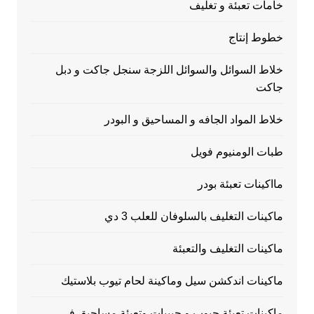
خامات تعبئة و تغليف
خطوط إنتاج
خلاط السوائل والسوائل اللزجة سنجل جاكت و دبل
جاكت
خلاط المواد الجافه و المساحيق و البودر
طبات الومنيوم فويل
مااكينات تعبئة بودر
ماكينات التغليف بالسلوفان للعلب 3 دي
ماكينات التغليف والتعبئة
ماكينات اندكشن سيل وماكينة لحام تيوب بلاستيك
ماكينات تعبئة حبوب و حبيبات وتعبئة مساحيق في