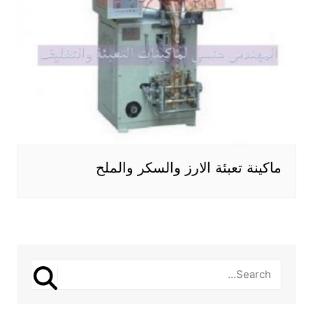
ماكينة تعبئة الارز والسكر والملح