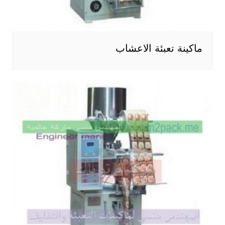
ماكينة تعبئة الاعشاب