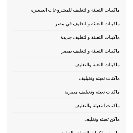
ماكينات التعبئة والتغليف للمشروعات الصغيره
ماكينات التعبئة والتغليف في مصر
ماكينات التعبئة والتغليف جديدة
ماكينات التعبئة والتغليف بمصر
ماكيتات التعبة والتغليف
ماكنات تعبئه وتغيليف
ماكنات تعبئه وتغيليف مصرية
ماكنات التعبئة والتغليف
ماكن تعبئه وتغليف
ما سعرماكينات التعبئة والتغليف بمصر