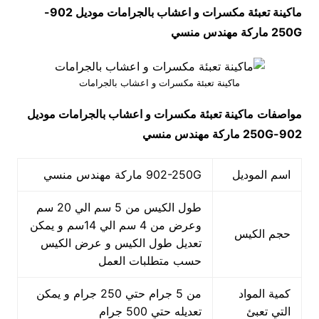
ماكينة تعبئة مكسرات و اعشاب بالجرامات موديل
902-
250G
ماركة مهندس منسي
ماكينة تعبئة مكسرات و اعشاب بالجرامات
مواصفات
ماكينة تعبئة مكسرات و اعشاب بالجرامات
موديل
902-250G
ماركة مهندس منسي
اسم الموديل
902-250G ماركة مهندس منسي
طول الكيس من 5 سم الي 20 سم
وعرض من 4 سم الي 14سم و يمكن
حجم الكيس
تعديل طول الكيس و عرض الكيس
حسب متطلبات العمل
كمية المواد
من 5 جرام حتي 250 جرام و يمكن
التي تعبئ
تعديله حتي 500 جرام