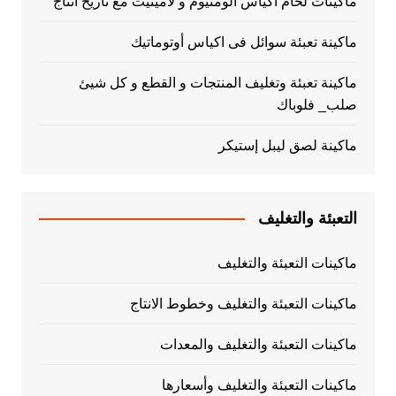
ماكينات لحام اكياس الومنيوم و لامينيت مع تاريخ انتاج
ماكينة تعبئة سوائل فى اكياس أوتوماتيك
ماكينة تعبئة وتغليف المنتجات و القطع و كل شيئ
صلب_ فلوباك
ماكينة لصق ليبل إستيكر
التعبئة والتغليف
ماكينات التعبئة والتغليف
ماكينات التعبئة والتغليف وخطوط الانتاج
ماكينات التعبئة والتغليف والمعدات
ماكينات التعبئة والتغليف وأسعارها