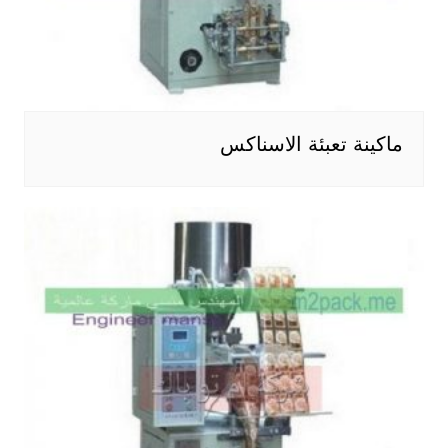
ماكينة تعبئة الاسناكس