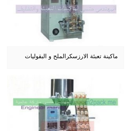
ماكينة تعبئة الارزسكرالملح و البقوليات