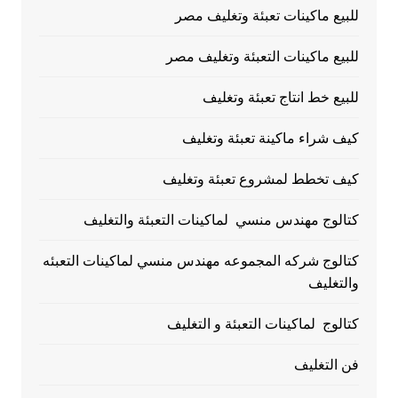
للبيع ماكينات تعبئة وتغليف مصر
للبيع ماكينات التعبئة وتغليف مصر
للبيع خط انتاج تعبئة وتغليف
كيف شراء ماكينة تعبئة وتغليف
كيف تخطط لمشروع تعبئة وتغليف
كتالوج مهندس منسي لماكينات التعبئة والتغليف
كتالوج شركه المجموعه مهندس منسي لماكينات التعبئه
والتغليف
كتالوج لماكينات التعبئة و التغليف
فن التغليف