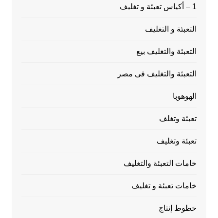
1 – أكياس تعبئة و تغليف
التعبئة و التغليف
التعبئة والتغليف بيع
التعبئة والتغليف فى مصر
الهوهوبا
تعبئة وتغلف
تعبئة وتغليف
خامات التعبئة والتغليف
خامات تعبئة و تغليف
خطوط إنتاج