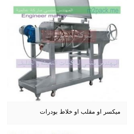
ميكسر او مقلب او خلاط بودرات