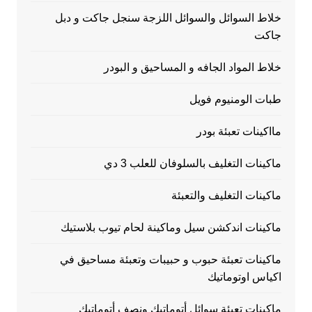
خلاط السوائل والسوائل اللزجة سنجل جاكت و دبل
جاكت
خلاط المواد الجافه و المساحيق و البودر
طبات الومنيوم فويل
مااكينات تعبئة بودر
ماكينات التغليف بالسلوفان للعلب 3 دي
ماكينات التغليف والتعبئة
ماكينات اندكشن سيل وماكينة لحام تيوب بلاستيك
ماكينات تعبئة حبوب و حبيبات وتعبئة مساحيق في
اكياس اوتوماتيك
ماكينات تعبئة سوائل أتوماتيك ونصف أتوماتيك