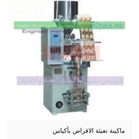
ماكينة تعبئة الاقراص بأكياس