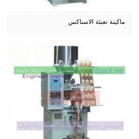
ماكينة تعبئة الاسناكس