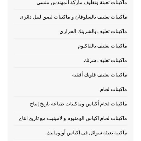
ماكينات تعبئة وتغليف ماركة المهندس منسى
ماكينات تغليف بالسلوفان و ماكينات لصق ليبل دائرى
ماكينات تغليف بالشرينك الحراري
ماكينات تغليف بالفاكيوم
ماكينات تغليف شرنك
ماكينات تغليف فلوبك أفقية
ماكينات لحام
ماكينات لحام أكياس وماكينات طباعة تاريخ إنتاج
ماكينات لحام اكياس الومنيوم و لامينيت مع تاريخ انتاج
ماكينة تعبئة سوائل فى اكياس أوتوماتيك