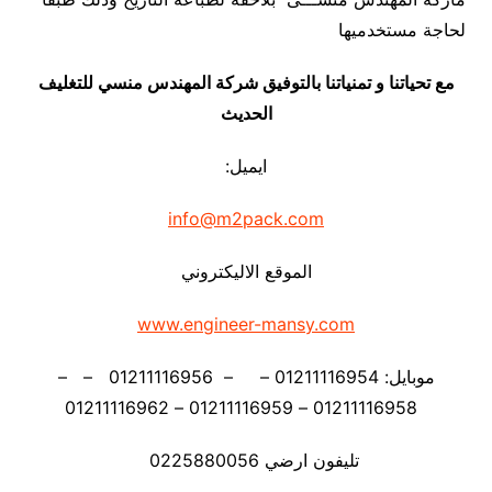
لحاجة مستخدميها
مع تحياتنا و تمنياتنا بالتوفيق شركة المهندس منسي للتغليف
الحديث
ايميل:
info@m2pack.com
الموقع الاليكتروني
www.engineer-mansy.com
موبايل: 01211116954 – – 01211116956 – –
01211116958 – 01211116959 – 01211116962
تليفون ارضي 0225880056