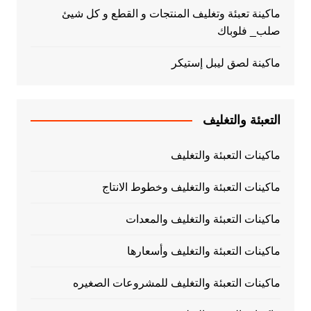
ماكينة تعبئة وتغليف المنتجات و القطع و كل شيئ
صلب_ فلوباك
ماكينة لصق ليبل إستيكر
التعبئة والتغليف
ماكينات التعبئة والتغليف
ماكينات التعبئة والتغليف وخطوط الانتاج
ماكينات التعبئة والتغليف والمعدات
ماكينات التعبئة والتغليف وأسعارها
ماكينات التعبئة والتغليف للمشروعات الصغيره