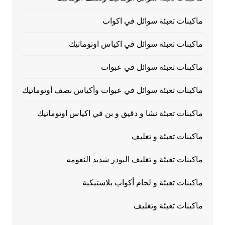
ماكينات تعبئة سوائل في اكواب
ماكينات تعبئة سوائل في اكياس اوتوماتيك
ماكينات تعبئة سوائل في عبوات
ماكينات تعبئة سوائل في عبوات وأكياس نصف أوتوماتيك
ماكينات تعبئة نشا و دقيق و بن في اكياس اوتوماتيك
ماكينات تعبئة و تغليف
ماكينات تعبئة و تغليف البودر شديد النعومه
ماكينات تعبئة و لحام أكواب بلاستيكية
ماكينات تعبئة وتغليف