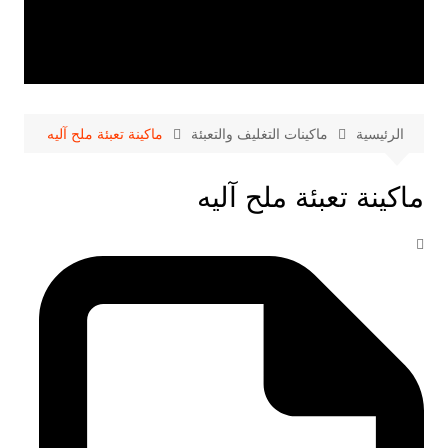
الرئيسية
ماكينات التغليف والتعبئة
ماكينة تعبئة ملح آليه
ماكينة تعبئة ملح آليه