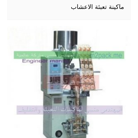
ماكينة تعبئة الاعشاب