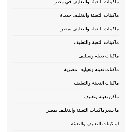
ماكينات التعبئة والتغليف في مصر
ماكينات التعبئة والتغليف جديدة
ماكينات التعبئة والتغليف بمصر
ماكيتات التعبة والتغليف
ماكنات تعبئه وتغيليف
ماكنات تعبئه وتغيليف مصرية
ماكنات التعبئة والتغليف
ماكن تعبئه وتغليف
ما سعرماكينات التعبئة والتغليف بمصر
لماكينات التغليف والتعبئة