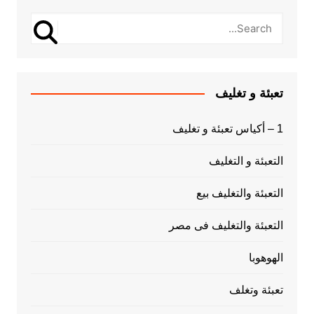
تعبئة و تغليف
1 – أكياس تعبئة و تغليف
التعبئة و التغليف
التعبئة والتغليف بيع
التعبئة والتغليف فى مصر
الهوهوبا
تعبئة وتغلف