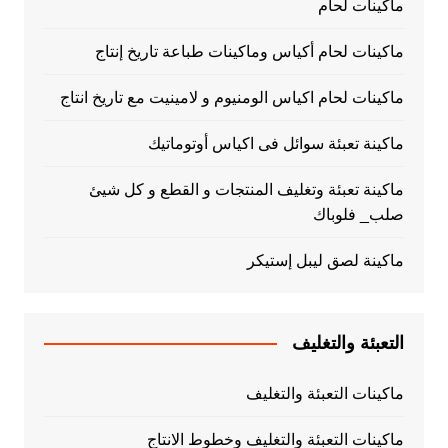
ماكينات لحام
ماكينات لحام أكياس وماكينات طباعة تاريخ إنتاج
ماكينات لحام اكياس الومنيوم و لامينيت مع تاريخ انتاج
ماكينة تعبئة سوائل فى اكياس أوتوماتيك
ماكينة تعبئة وتغليف المنتجات و القطع و كل شيئ
صلب_ فلوباك
ماكينة لصق ليبل إستيكر
التعبئة والتغليف
ماكينات التعبئة والتغليف
ماكينات التعبئة والتغليف وخطوط الانتاج