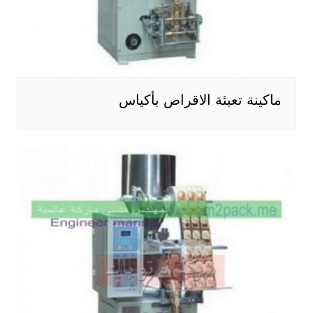
ماكينة تعبئة الاقراص بأكياس