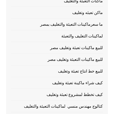
ماكنات التعبئة والتغليف
ماكن تعبئه وتغليف
ما سعرماكينات التعبئة والتغليف بمصر
لماكينات التغليف والتعبئة
للبيع ماكينات تعبئة وتغليف مصر
للبيع ماكينات التعبئة وتغليف مصر
للبيع خط انتاج تعبئة وتغليف
كيف شراء ماكينة تعبئة وتغليف
كيف تخطط لمشروع تعبئة وتغليف
كتالوج مهندس منسي لماكينات التعبئة والتغليف