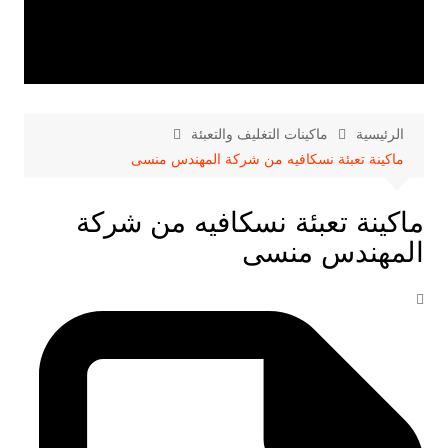
الرئيسية
ماكينات التغليف والتعبئة
ماكينة تعبئة نسكافيه من شركة المهندس منسى
ماكينة تعبئة نسكافيه من شركة
المهندس منسى