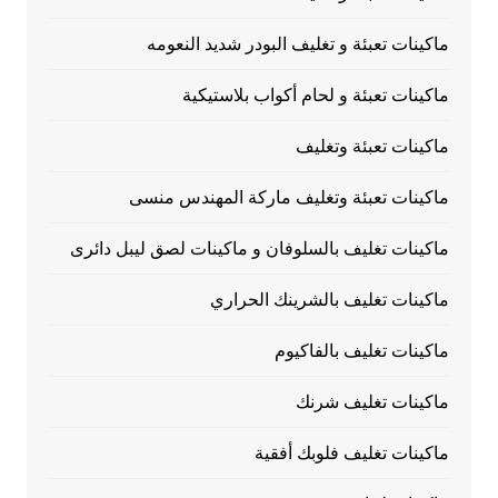
ماكينات تعبئة و تغليف البودر شديد النعومه
ماكينات تعبئة و لحام أكواب بلاستيكية
ماكينات تعبئة وتغليف
ماكينات تعبئة وتغليف ماركة المهندس منسى
ماكينات تغليف بالسلوفان و ماكينات لصق ليبل دائرى
ماكينات تغليف بالشرينك الحراري
ماكينات تغليف بالفاكيوم
ماكينات تغليف شرنك
ماكينات تغليف فلوبك أفقية