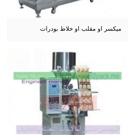
ميكسر او مقلب او خلاط بودرات