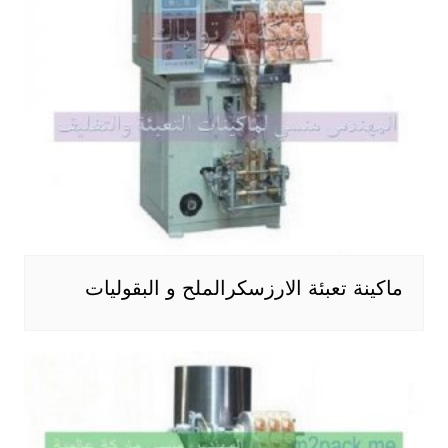
ماكينة تعبئة الارزسكرالملح و البقوليات