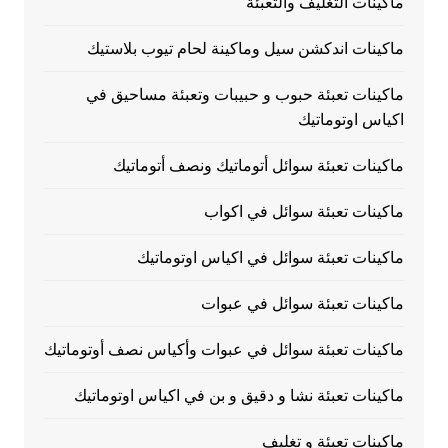
ماكينات التغليف والتعبئة
ماكينات اندكشن سيل وماكينة لحام تيوب بلاستيك
ماكينات تعبئة حبوب و حبيبات وتعبئة مساحيق في
اكياس اوتوماتيك
ماكينات تعبئة سوائل أتوماتيك ونصف أتوماتيك
ماكينات تعبئة سوائل في اكواب
ماكينات تعبئة سوائل في اكياس اوتوماتيك
ماكينات تعبئة سوائل في عبوات
ماكينات تعبئة سوائل في عبوات وأكياس نصف أوتوماتيك
ماكينات تعبئة نشا و دقيق و بن في اكياس اوتوماتيك
ماكينات تعبئة و تغليف