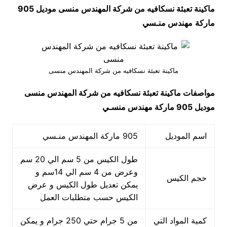
ماكينة تعبئة نسكافيه من شركة المهندس منسى موديل 905
ماركة
مهندس منـسي
ماكينة تعبئة نسكافيه من شركة المهندس منسى
مواصفات
ماكينة تعبئة نسكافيه من شركة المهندس منسى
موديل 905 ماركة مهندس منسـي
اسم الموديل
905 ماركة المهندس منـسي
طول الكيس من 5 سم الي 20 سم
وعرض من 4 سم الي 14سم و
حجم الكيس
يمكن تعديل طول الكيس و عرض
الكيس حسب متطلبات العمل
كمية المواد التي
من 5 جرام حتي 250 جرام و يمكن