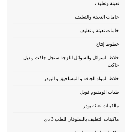
تعبئة وتغليف
خامات التعبئة والتغليف
خامات تعبئة و تغليف
خطوط إنتاج
خلاط السوائل والسوائل اللزجة سنجل جاكت و دبل
جاكت
خلاط المواد الجافه و المساحيق و البودر
طبات الومنيوم فويل
مااكينات تعبئة بودر
ماكينات التغليف بالسلوفان للعلب 3 دي