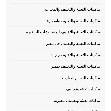
ماكينات التعبئة والتغليف والمعدات
ماكينات التعبئة والتغليف وأسعارها
ماكينات التعبئة والتغليف للمشروعات الصغيره
ماكينات التعبئة والتغليف في مصر
ماكينات التعبئة والتغليف جديدة
ماكينات التعبئة والتغليف بمصر
ماكيتات التعبة والتغليف
ماكنات تعبئه وتغيليف
ماكنات تعبئه وتغيليف مصرية