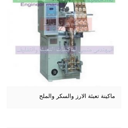
ماكينة تعبئة الارز والسكر والملح