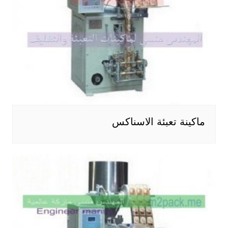
ماكينة تعبئة الاسناكس