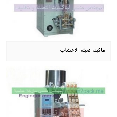
ماكينة تعبئة الاعشاب